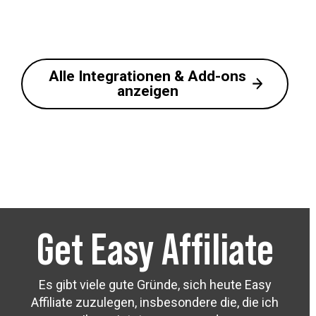
Alle Integrationen & Add-ons
anzeigen
Get Easy Affiliate
Es gibt viele gute Gründe, sich heute Easy
Affiliate zuzulegen, insbesondere die, die ich