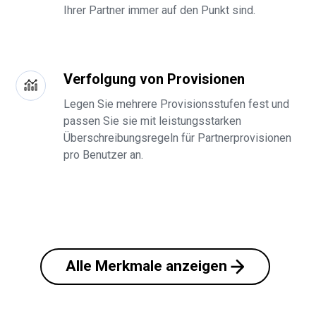
Ihrer Partner immer auf den Punkt sind.
Verfolgung von Provisionen
Legen Sie mehrere Provisionsstufen fest und
passen Sie sie mit leistungsstarken
Überschreibungsregeln für Partnerprovisionen
pro Benutzer an.
Alle Merkmale anzeigen