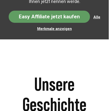
Ihnen jetzt nennen werde.
Easy Affiliate jetzt kaufen
Alle
Merkmale anzeigen
Unsere
Geschichte