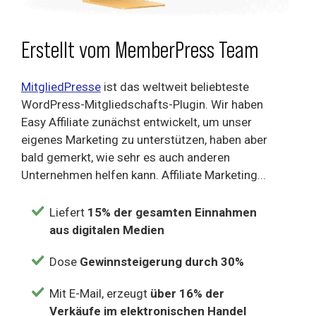
Erstellt vom MemberPress Team
MitgliedPresse
ist das weltweit beliebteste
WordPress-Mitgliedschafts-Plugin. Wir haben
Easy Affiliate zunächst entwickelt, um unser
eigenes Marketing zu unterstützen, haben aber
bald gemerkt, wie sehr es auch anderen
Unternehmen helfen kann. Affiliate Marketing...
Liefert
15% der gesamten Einnahmen
aus digitalen Medien
Dose
Gewinnsteigerung durch 30%
Mit E-Mail, erzeugt
über
16% der
Verkäufe im elektronischen Handel