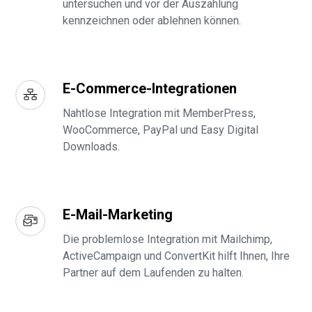
untersuchen und vor der Auszahlung
kennzeichnen oder ablehnen können.
E-Commerce-Integrationen
Nahtlose Integration mit MemberPress,
WooCommerce, PayPal und Easy Digital
Downloads.
E-Mail-Marketing
Die problemlose Integration mit Mailchimp,
ActiveCampaign und ConvertKit hilft Ihnen, Ihre
Partner auf dem Laufenden zu halten.