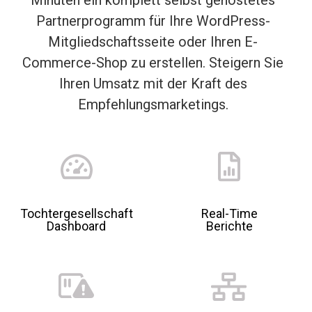
Minuten ein komplett selbst gehostetes
Partnerprogramm für Ihre WordPress-
Mitgliedschaftsseite oder Ihren E-
Commerce-Shop zu erstellen. Steigern Sie
Ihren Umsatz mit der Kraft des
Empfehlungsmarketings.
Tochtergesellschaft
Real-Time
Dashboard
Berichte