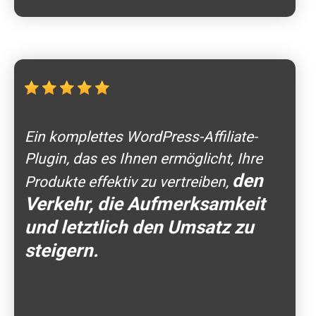
Ein komplettes WordPress-Affiliate-
Plugin, das es Ihnen ermöglicht, Ihre
den
Produkte effektiv zu vertreiben,
Verkehr, die Aufmerksamkeit
und letztlich den Umsatz zu
steigern.