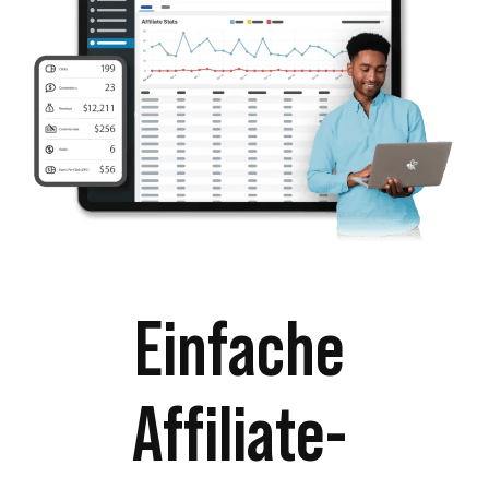
Einfache
Affiliate-