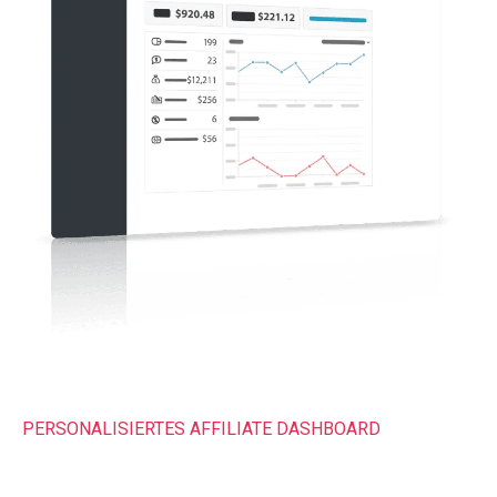
PERSONALISIERTES AFFILIATE DASHBOARD