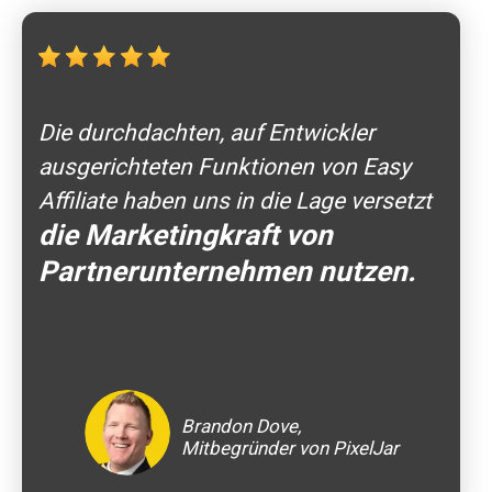
Die durchdachten, auf Entwickler
ausgerichteten Funktionen von Easy
Affiliate haben uns in die Lage versetzt
die Marketingkraft von
Partnerunternehmen nutzen.
Brandon Dove,
Mitbegründer von PixelJar