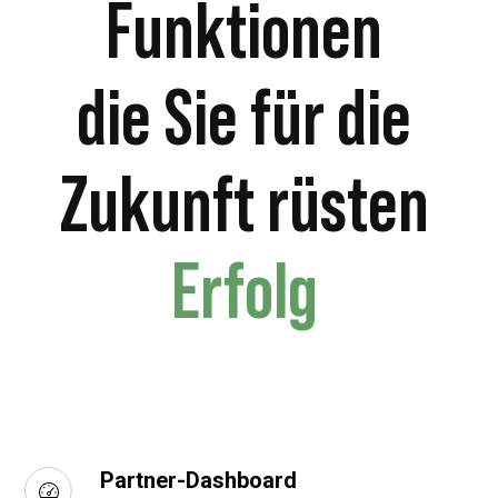
Funktionen
die Sie für die
Zukunft rüsten
Erfolg
Partner-Dashboard