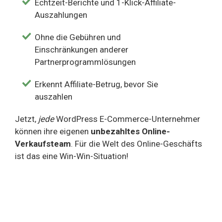
Echtzeit-Berichte und 1-Klick-Affiliate-
Auszahlungen
Ohne die Gebühren und
Einschränkungen anderer
Partnerprogrammlösungen
Erkennt Affiliate-Betrug, bevor Sie
auszahlen
Jetzt,
jede
WordPress E-Commerce-Unternehmer
können ihre eigenen
unbezahltes Online-
Verkaufsteam
. Für die Welt des Online-Geschäfts
ist das eine Win-Win-Situation!