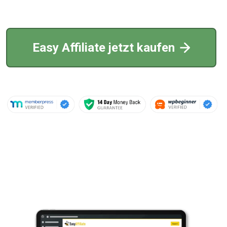
Easy Affiliate jetzt kaufen