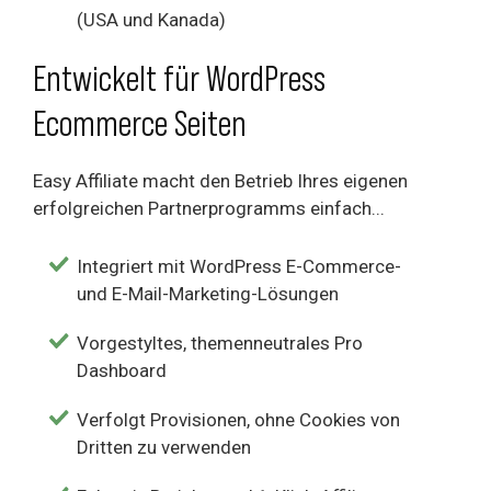
(USA und Kanada)
Entwickelt für WordPress
Ecommerce Seiten
Easy Affiliate macht den Betrieb Ihres eigenen
erfolgreichen Partnerprogramms einfach...
Integriert mit WordPress E-Commerce-
und E-Mail-Marketing-Lösungen
Vorgestyltes, themenneutrales Pro
Dashboard
Verfolgt Provisionen, ohne Cookies von
Dritten zu verwenden