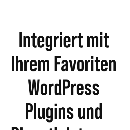
Integriert mit
Ihrem Favoriten
WordPress
Plugins und