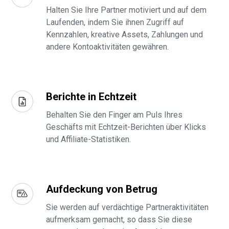
Halten Sie Ihre Partner motiviert und auf dem
Laufenden, indem Sie ihnen Zugriff auf
Kennzahlen, kreative Assets, Zahlungen und
andere Kontoaktivitäten gewähren.
Berichte in Echtzeit
Behalten Sie den Finger am Puls Ihres
Geschäfts mit Echtzeit-Berichten über Klicks
und Affiliate-Statistiken.
Aufdeckung von Betrug
Sie werden auf verdächtige Partneraktivitäten
aufmerksam gemacht, so dass Sie diese