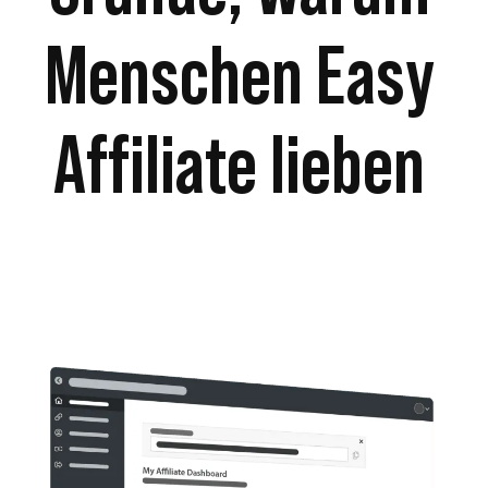
Menschen Easy
Affiliate lieben