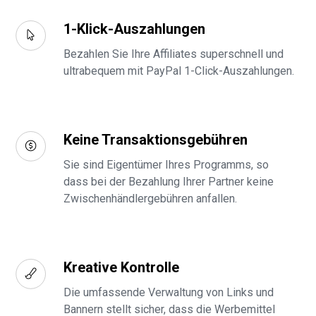
1-Klick-Auszahlungen
Bezahlen Sie Ihre Affiliates superschnell und
ultrabequem mit PayPal 1-Click-Auszahlungen.
Keine Transaktionsgebühren
Sie sind Eigentümer Ihres Programms, so
dass bei der Bezahlung Ihrer Partner keine
Zwischenhändlergebühren anfallen.
Kreative Kontrolle
Die umfassende Verwaltung von Links und
Bannern stellt sicher, dass die Werbemittel