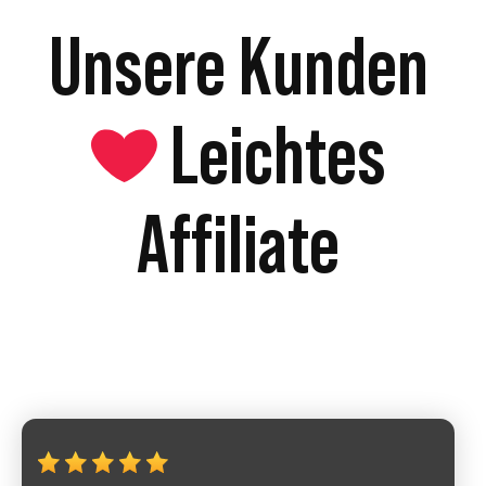
Unsere Kunden
Leichtes
Affiliate