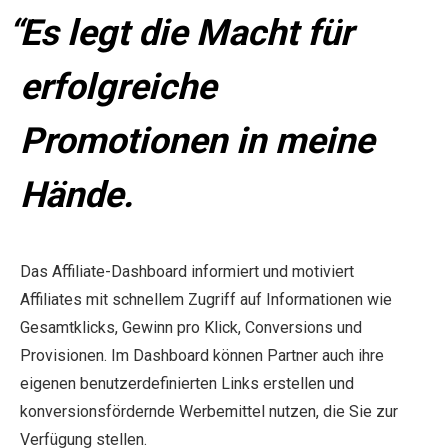
Es legt die Macht für
erfolgreiche
Promotionen in meine
Hände.
Das Affiliate-Dashboard informiert und motiviert
Affiliates mit schnellem Zugriff auf Informationen wie
Gesamtklicks, Gewinn pro Klick, Conversions und
Provisionen. Im Dashboard können Partner auch ihre
eigenen benutzerdefinierten Links erstellen und
konversionsfördernde Werbemittel nutzen, die Sie zur
Verfügung stellen.