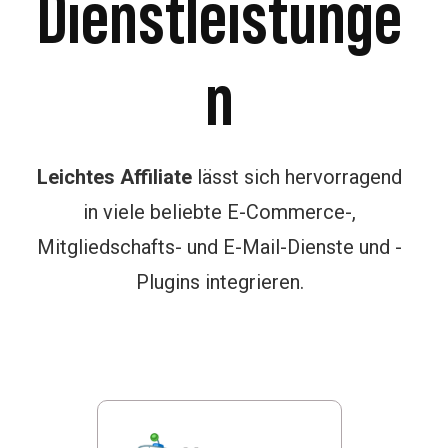
Dienstleistunge
n
Leichtes Affiliate
lässt sich hervorragend
in viele beliebte E-Commerce-,
Mitgliedschafts- und E-Mail-Dienste und -
Plugins integrieren.