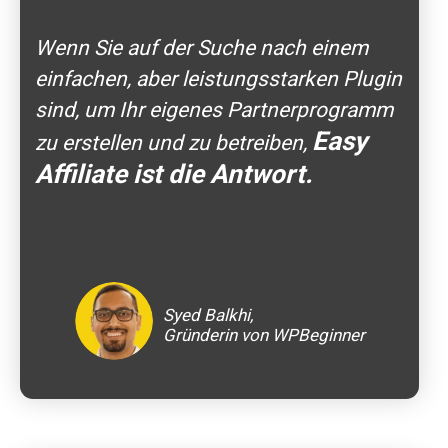
Wenn Sie auf der Suche nach einem
einfachen, aber leistungsstarken Plugin
sind, um Ihr eigenes Partnerprogramm
Easy
zu erstellen und zu betreiben,
Affiliate ist die Antwort.
Syed Balkhi,
Gründerin von WPBeginner