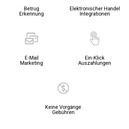
Betrug
Elektronischer Handel
Erkennung
Integrationen
E-Mail
Ein-Klick
Marketing
Auszahlungen
Keine Vorgänge
Gebühren