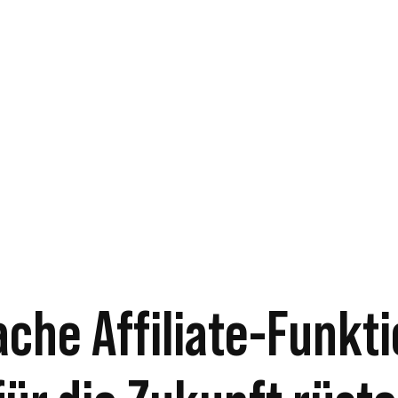
ache Affiliate-Funkt