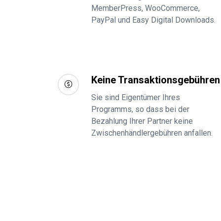
MemberPress, WooCommerce,
PayPal und Easy Digital Downloads.
Keine Transaktionsgebühren
Sie sind Eigentümer Ihres
Programms, so dass bei der
Bezahlung Ihrer Partner keine
Zwischenhändlergebühren anfallen.