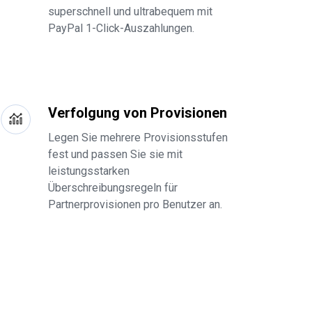
superschnell und ultrabequem mit
PayPal 1-Click-Auszahlungen.
Verfolgung von Provisionen
Legen Sie mehrere Provisionsstufen
fest und passen Sie sie mit
leistungsstarken
Überschreibungsregeln für
Partnerprovisionen pro Benutzer an.