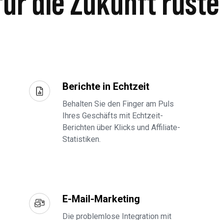
 für die Zukunft rüst
Berichte in Echtzeit
Behalten Sie den Finger am Puls
Ihres Geschäfts mit Echtzeit-
Berichten über Klicks und Affiliate-
Statistiken.
E-Mail-Marketing
Die problemlose Integration mit