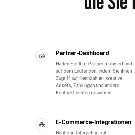
die Sie
Partner-Dashboard
Halten Sie Ihre Partner motiviert und
auf dem Laufenden, indem Sie ihnen
Zugriff auf Kennzahlen, kreative
Assets, Zahlungen und andere
Kontoaktivitäten gewähren.
E-Commerce-Integrationen
Nahtlose Integration mit