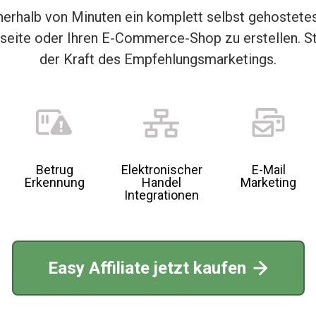
, innerhalb von Minuten ein komplett selbst gehostet
eite oder Ihren E-Commerce-Shop zu erstellen. St
der Kraft des Empfehlungsmarketings.
Betrug
Elektronischer
E-Mail
Erkennung
Handel
Marketing
Integrationen
Easy Affiliate jetzt kaufen