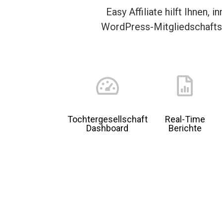
Easy Affiliate hilft Ihnen
WordPress-Mitgliedschaftss
Tochtergesellschaft
Real-Time
Dashboard
Berichte