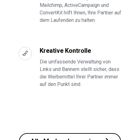
Mailchimp, ActiveCampaign und
ConvertKit hilft Ihnen, Ihre Partner auf
dem Laufenden zu halten.
Kreative Kontrolle
Die umfassende Verwaltung von
Links und Bannern stellt sicher, dass
die Werbemittel Ihrer Partner immer
auf den Punkt sind.