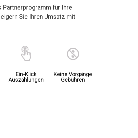
es Partnerprogramm für Ihre
eigern Sie Ihren Umsatz mit
Ein-Klick
Keine Vorgänge
Auszahlungen
Gebühren