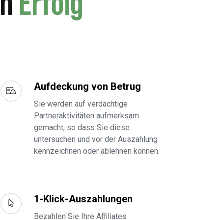
en
Erfolg
Aufdeckung von Betrug
Sie werden auf verdächtige
Partneraktivitäten aufmerksam
gemacht, so dass Sie diese
untersuchen und vor der Auszahlung
kennzeichnen oder ablehnen können.
1-Klick-Auszahlungen
Bezahlen Sie Ihre Affiliates