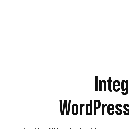
Integ
WordPress