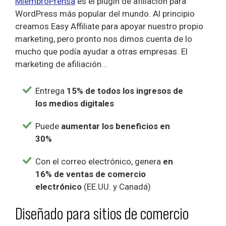
MiembroPrensa
es el plugin de afiliación para
WordPress más popular del mundo. Al principio
creamos Easy Affiliate para apoyar nuestro propio
marketing, pero pronto nos dimos cuenta de lo
mucho que podía ayudar a otras empresas. El
marketing de afiliación...
Entrega
15% de todos los ingresos de
los medios digitales
Puede
aumentar los beneficios en
30%
Con el correo electrónico, genera
en
16% de ventas de comercio
electrónico
(EE.UU. y Canadá)
Diseñado para sitios de comercio