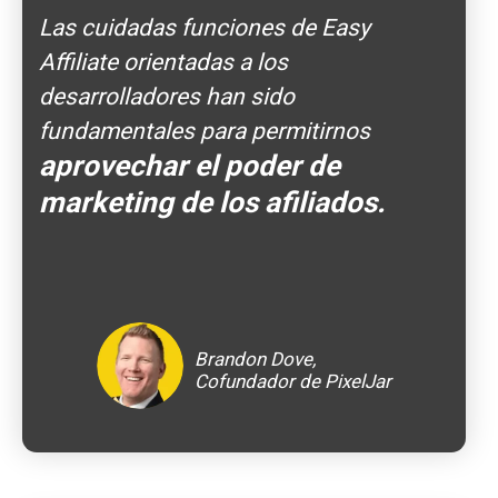
Las cuidadas funciones de Easy
Affiliate orientadas a los
desarrolladores han sido
fundamentales para permitirnos
aprovechar el poder de
marketing de los afiliados.
Brandon Dove,
Cofundador de PixelJar