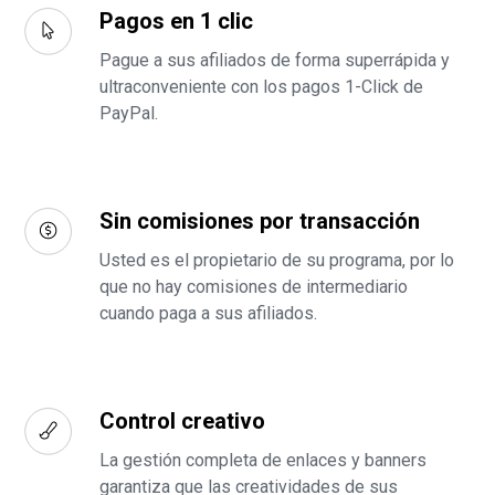
Pagos en 1 clic
Pague a sus afiliados de forma superrápida y
ultraconveniente con los pagos 1-Click de
PayPal.
Sin comisiones por transacción
Usted es el propietario de su programa, por lo
que no hay comisiones de intermediario
cuando paga a sus afiliados.
Control creativo
La gestión completa de enlaces y banners
garantiza que las creatividades de sus