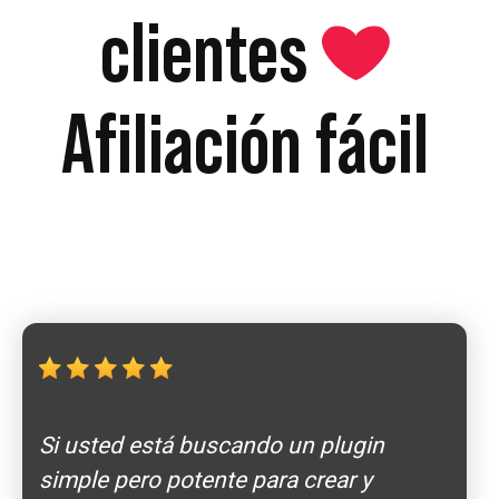
clientes
Afiliación fácil
Si usted está buscando un plugin
simple pero potente para crear y