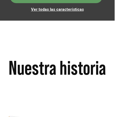
Ver todas las características
Nuestra historia