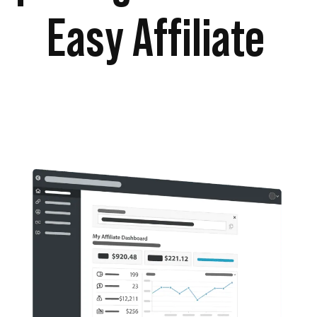
Easy Affiliate