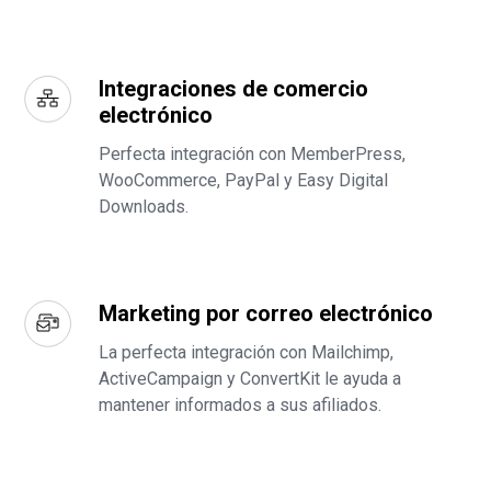
Integraciones de comercio
electrónico
Perfecta integración con MemberPress,
WooCommerce, PayPal y Easy Digital
Downloads.
Marketing por correo electrónico
La perfecta integración con Mailchimp,
ActiveCampaign y ConvertKit le ayuda a
mantener informados a sus afiliados.