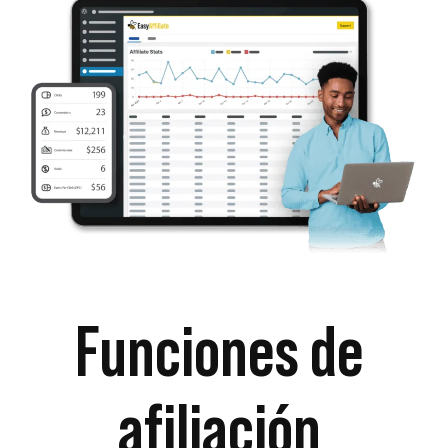
Funciones de
afiliación