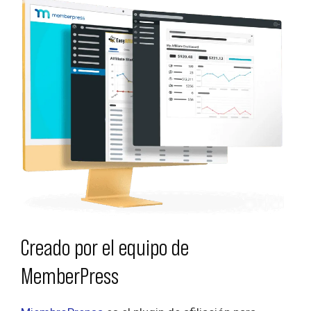
Creado por el equipo de
MemberPress