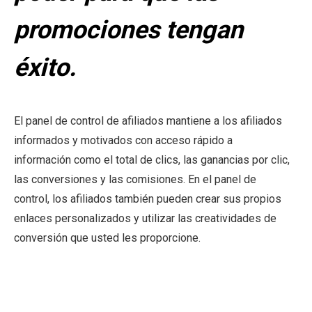
promociones tengan
éxito.
El panel de control de afiliados mantiene a los afiliados
informados y motivados con acceso rápido a
información como el total de clics, las ganancias por clic,
las conversiones y las comisiones. En el panel de
control, los afiliados también pueden crear sus propios
enlaces personalizados y utilizar las creatividades de
conversión que usted les proporcione.