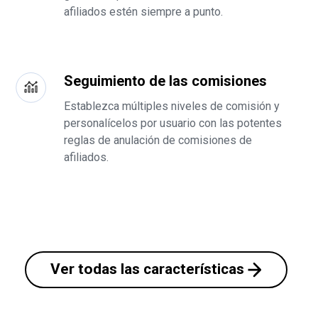
afiliados estén siempre a punto.
Seguimiento de las comisiones
Establezca múltiples niveles de comisión y
personalícelos por usuario con las potentes
reglas de anulación de comisiones de
afiliados.
Ver todas las características