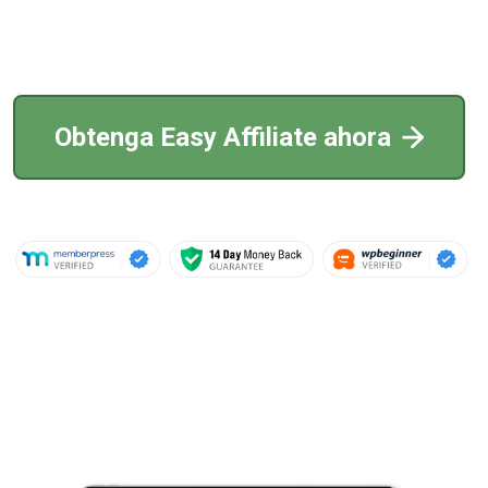
Obtenga Easy Affiliate ahora