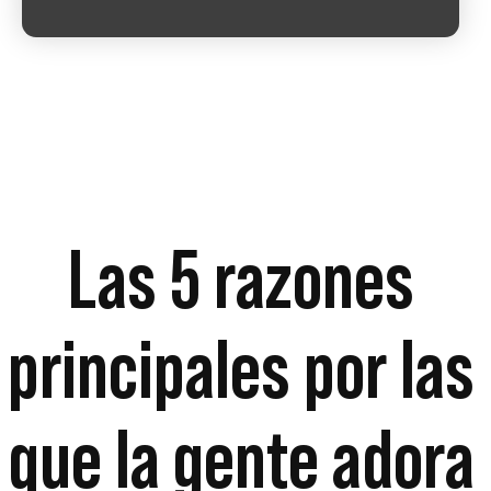
Las 5 razones
principales por las
que la gente adora