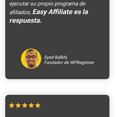
ejecutar su propio programa de
Easy Affiliate es la
afiliados,
respuesta.
Syed Balkhi,
Fundador de WPBeginner