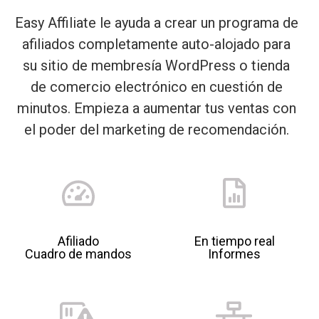
Easy Affiliate le ayuda a crear un programa de
afiliados completamente auto-alojado para
su sitio de membresía WordPress o tienda
de comercio electrónico en cuestión de
minutos. Empieza a aumentar tus ventas con
el poder del marketing de recomendación.
Afiliado
En tiempo real
Cuadro de mandos
Informes