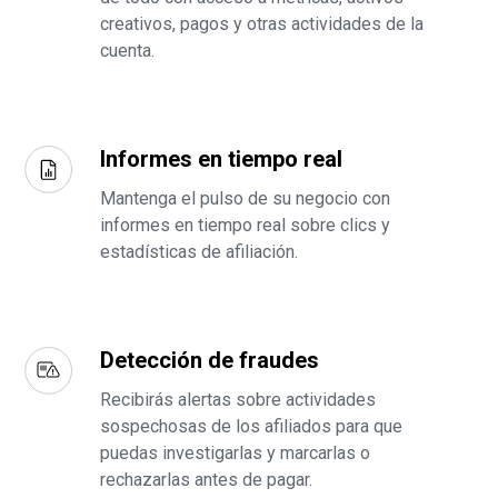
creativos, pagos y otras actividades de la
cuenta.
Informes en tiempo real
Mantenga el pulso de su negocio con
informes en tiempo real sobre clics y
estadísticas de afiliación.
Detección de fraudes
Recibirás alertas sobre actividades
sospechosas de los afiliados para que
puedas investigarlas y marcarlas o
rechazarlas antes de pagar.