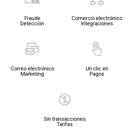
Fraude
Comercio electrónico
Detección
Integraciones
Correo electrónico
Un clic en
Marketing
Pagos
Sin transacciones
Tarifas