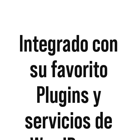
Integrado con
su favorito
Plugins y
servicios de