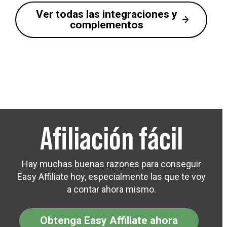
Ver todas las integraciones y
complementos
Afiliación fácil
Hay muchas buenas razones para conseguir
Easy Affiliate hoy, especialmente las que te voy
a contar ahora mismo.
Obtenga Easy Affiliate ahora