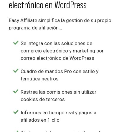
electrónico en WordPress
Easy Affiliate simplifica la gestión de su propio
programa de afiliación...
Se integra con las soluciones de
comercio electrónico y marketing por
correo electrónico de WordPress
Cuadro de mandos Pro con estilo y
temática neutros
Rastrea las comisiones sin utilizar
cookies de terceros
Informes en tiempo real y pagos a
afiliados en 1 clic