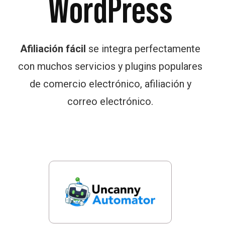
WordPress
Afiliación fácil
se integra perfectamente
con muchos servicios y plugins populares
de comercio electrónico, afiliación y
correo electrónico.