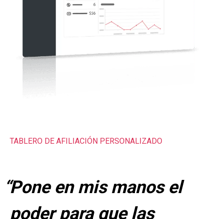
TABLERO DE AFILIACIÓN PERSONALIZADO
Pone en mis manos el
poder para que las