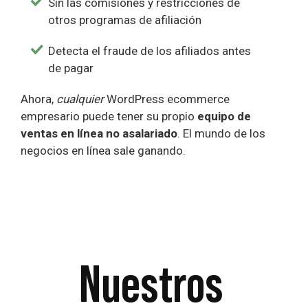
Sin las comisiones y restricciones de
otros programas de afiliación
Detecta el fraude de los afiliados antes
de pagar
Ahora,
cualquier
WordPress ecommerce
empresario puede tener su propio
equipo de
ventas en línea no asalariado
. El mundo de los
negocios en línea sale ganando.
Nuestros