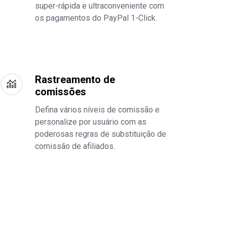
super-rápida e ultraconveniente com
os pagamentos do PayPal 1-Click.
Rastreamento de
comissões
Defina vários níveis de comissão e
personalize por usuário com as
poderosas regras de substituição de
comissão de afiliados.