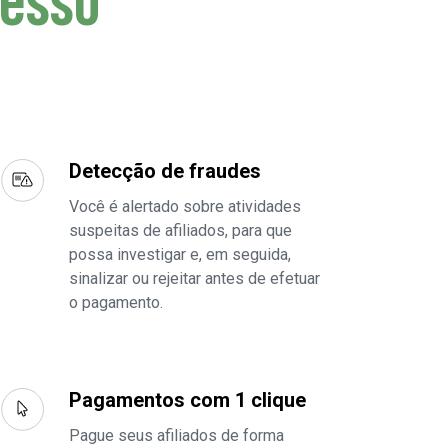
esso
Detecção de fraudes
Você é alertado sobre atividades
suspeitas de afiliados, para que
possa investigar e, em seguida,
sinalizar ou rejeitar antes de efetuar
o pagamento.
Pagamentos com 1 clique
Pague seus afiliados de forma