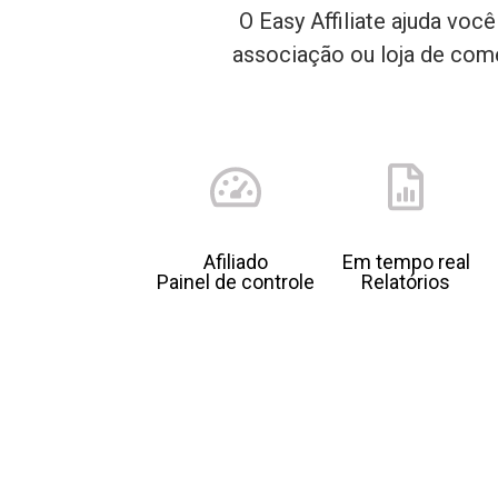
O Easy Affiliate ajuda voc
associação ou loja de com
Afiliado
Em tempo real
Painel de controle
Relatórios