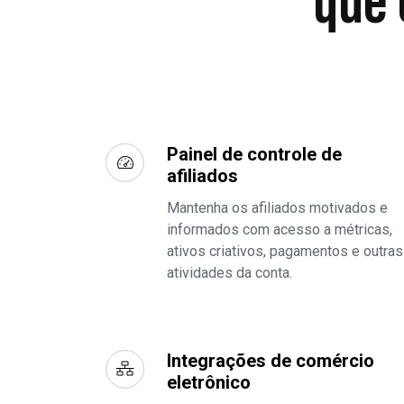
que 
Painel de controle de
afiliados
Mantenha os afiliados motivados e
informados com acesso a métricas,
ativos criativos, pagamentos e outras
atividades da conta.
Integrações de comércio
eletrônico