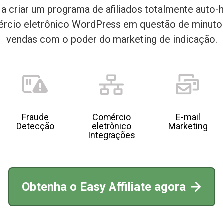
ê a criar um programa de afiliados totalmente auto
ércio eletrônico WordPress em questão de minut
vendas com o poder do marketing de indicação.
Fraude
Comércio
E-mail
Detecção
eletrônico
Marketing
Integrações
Obtenha o Easy Affiliate agora