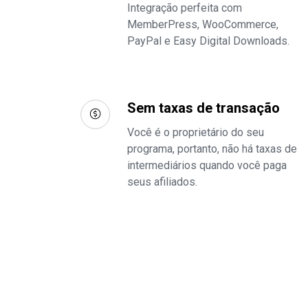
Integração perfeita com
MemberPress, WooCommerce,
PayPal e Easy Digital Downloads.
Sem taxas de transação
Você é o proprietário do seu
programa, portanto, não há taxas de
intermediários quando você paga
seus afiliados.