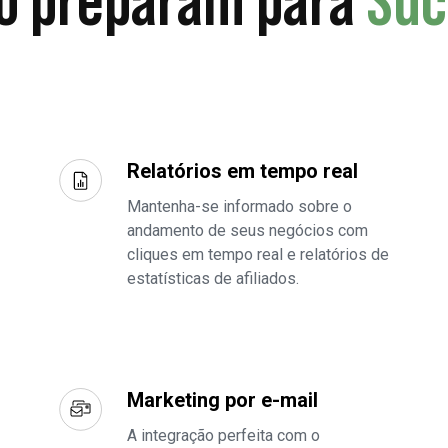
o preparam para
Suc
Relatórios em tempo real
Mantenha-se informado sobre o
andamento de seus negócios com
cliques em tempo real e relatórios de
estatísticas de afiliados.
Marketing por e-mail
A integração perfeita com o