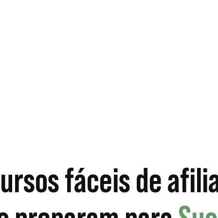
ursos fáceis de afili