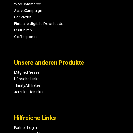
WooCommerce
ActiveCampaign
ConvertKit
Einfache digitale Downloads
MailChimp
GetResponse
Unsere anderen Produkte
MitgliedPresse
Hübsche Links
ThirstyAffiliates
Jetzt kaufen Plus
Hilfreiche Links
Partner-Login