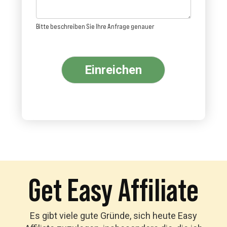
Bitte beschreiben Sie Ihre Anfrage genauer
Einreichen
Get Easy Affiliate
Es gibt viele gute Gründe, sich heute Easy