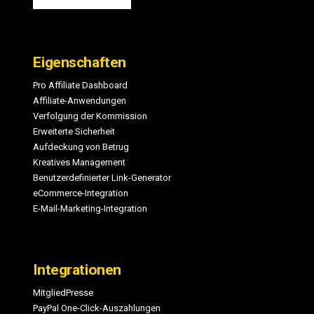
Eigenschaften
Pro Affiliate Dashboard
Affiliate-Anwendungen
Verfolgung der Kommission
Erweiterte Sicherheit
Aufdeckung von Betrug
Kreatives Management
Benutzerdefinierter Link-Generator
eCommerce-Integration
E-Mail-Marketing-Integration
Integrationen
MitgliedPresse
PayPal One-Click-Auszahlungen