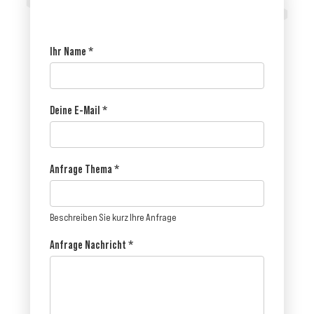
Ihr Name
*
Deine E-Mail
*
Anfrage Thema
*
Beschreiben Sie kurz Ihre Anfrage
Anfrage Nachricht
*