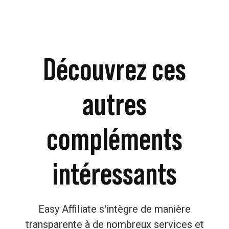
Découvrez ces
autres
compléments
intéressants
Easy Affiliate s'intègre de manière
transparente à de nombreux services et