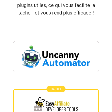
plugins utiles, ce qui vous facilite la
tâche... et vous rend plus efficace !