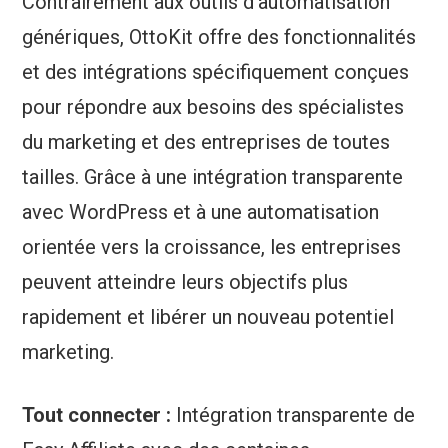
Contrairement aux outils d'automatisation
génériques, OttoKit offre des fonctionnalités
et des intégrations spécifiquement conçues
pour répondre aux besoins des spécialistes
du marketing et des entreprises de toutes
tailles. Grâce à une intégration transparente
avec WordPress et à une automatisation
orientée vers la croissance, les entreprises
peuvent atteindre leurs objectifs plus
rapidement et libérer un nouveau potentiel
marketing.
Tout connecter :
Intégration transparente de