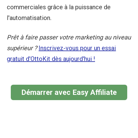
commerciales grâce à la puissance de
l'automatisation.
Prêt à faire passer votre marketing au niveau
supérieur ?
Inscrivez-vous pour un essai
gratuit d'OttoKit dès aujourd'hui !
Démarrer avec Easy Affiliate