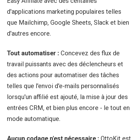
Easy Affiliate avec des centaines
d'applications marketing populaires telles
que Mailchimp, Google Sheets, Slack et bien
d'autres encore.
Tout automatiser :
Concevez des flux de
travail puissants avec des déclencheurs et
des actions pour automatiser des tâches
telles que l'envoi d'e-mails personnalisés
lorsqu'un affilié est ajouté, la mise à jour des
entrées CRM, et bien plus encore - le tout en
mode automatique.
Aucun codage n'est nécessaire :
OttoKit est