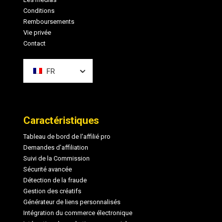
Conditions
Remboursements
Vie privée
Contact
FR
Caractéristiques
Tableau de bord de l'affilié pro
Demandes d'affiliation
Suivi de la Commission
Sécurité avancée
Détection de la fraude
Gestion des créatifs
Générateur de liens personnalisés
Intégration du commerce électronique