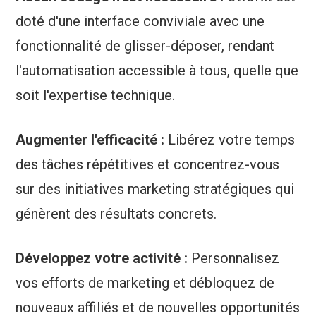
doté d'une interface conviviale avec une
fonctionnalité de glisser-déposer, rendant
l'automatisation accessible à tous, quelle que
soit l'expertise technique.
Augmenter l'efficacité :
Libérez votre temps
des tâches répétitives et concentrez-vous
sur des initiatives marketing stratégiques qui
génèrent des résultats concrets.
Développez votre activité :
Personnalisez
vos efforts de marketing et débloquez de
nouveaux affiliés et de nouvelles opportunités