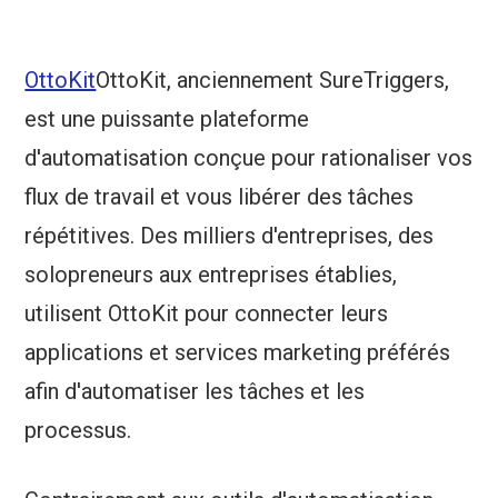
OttoKit
OttoKit, anciennement SureTriggers,
est une puissante plateforme
d'automatisation conçue pour rationaliser vos
flux de travail et vous libérer des tâches
répétitives. Des milliers d'entreprises, des
solopreneurs aux entreprises établies,
utilisent OttoKit pour connecter leurs
applications et services marketing préférés
afin d'automatiser les tâches et les
processus.