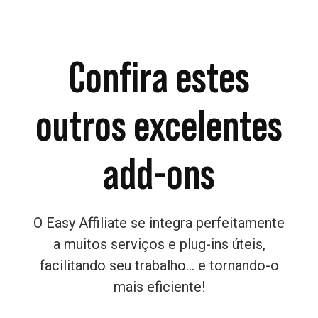
Confira estes
outros excelentes
add-ons
O Easy Affiliate se integra perfeitamente
a muitos serviços e plug-ins úteis,
facilitando seu trabalho... e tornando-o
mais eficiente!