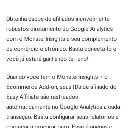
Obtenha dados de afiliados incrivelmente
robustos diretamente do Google Analytics
com o MonsterInsights e seu complemento
de comércio eletrônico. Basta conectá-lo e
você já estará ganhando terreno!
Quando você tem o MonsterInsights + o
Ecommerce Add-on, seus IDs de afiliado do
Easy Affiliate são rastreados
automaticamente no Google Analytics a cada
transação. Basta configurar seus relatórios e
começar a procurar ouro. Esse é apenas o