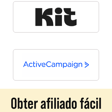
Obter afiliado fácil