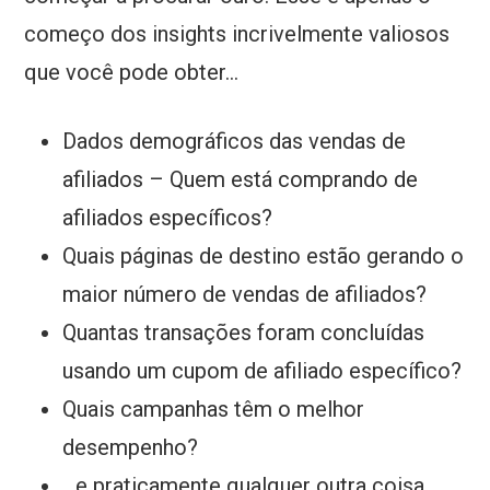
começo dos insights incrivelmente valiosos
que você pode obter...
Dados demográficos das vendas de
afiliados – Quem está comprando de
afiliados específicos?
Quais páginas de destino estão gerando o
maior número de vendas de afiliados?
Quantas transações foram concluídas
usando um cupom de afiliado específico?
Quais campanhas têm o melhor
desempenho?
...e praticamente qualquer outra coisa