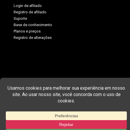
Login de afiliado
Registro de afiliado
Suporte
Base de conhecimento
Planos e preços
Registro de alterações
COPYRIGHT © 2026 MEMBERPRESS, LLC. TODOS OS DIREITOS
RESERVADOS.