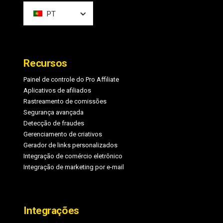
PT
Recursos
Painel de controle do Pro Affiliate
Aplicativos de afiliados
Rastreamento de comissões
Segurança avançada
Detecção de fraudes
Gerenciamento de criativos
Gerador de links personalizados
Integração de comércio eletrônico
Integração de marketing por e-mail
Integrações