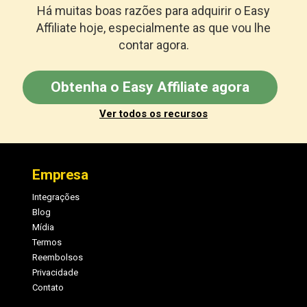
Há muitas boas razões para adquirir o Easy
Affiliate hoje, especialmente as que vou lhe
contar agora.
Obtenha o Easy Affiliate agora
Ver todos os recursos
Rodapé
Empresa
Integrações
Blog
Mídia
Termos
Reembolsos
Privacidade
Contato