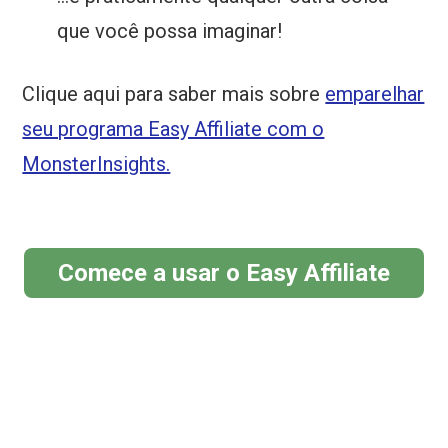
que você possa imaginar!
Clique aqui para saber mais sobre
emparelhar
seu programa Easy Affiliate com o
MonsterInsights.
Comece a usar o Easy Affiliate