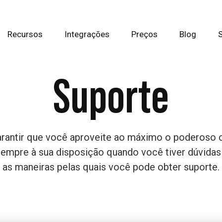
Recursos
Integrações
Preços
Blog
Suporte
ntir que você aproveite ao máximo o poderoso c
 sempre à sua disposição quando você tiver dúvida
as maneiras pelas quais você pode obter suporte.