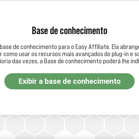
Base de conhecimento
ase de conhecimento para o Easy Affiliate. Ela abrange
r como usar os recursos mais avançados do plug-in e s
oria das vezes, a Base de conhecimento poderá lhe indi
Exibir a base de conhecimento