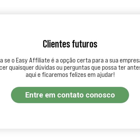
Clientes futuros
a se o Easy Affiliate é a opção certa para a sua empre
cer quaisquer dúvidas ou perguntas que possa ter ant
aqui e ficaremos felizes em ajudar!
Entre em contato conosco