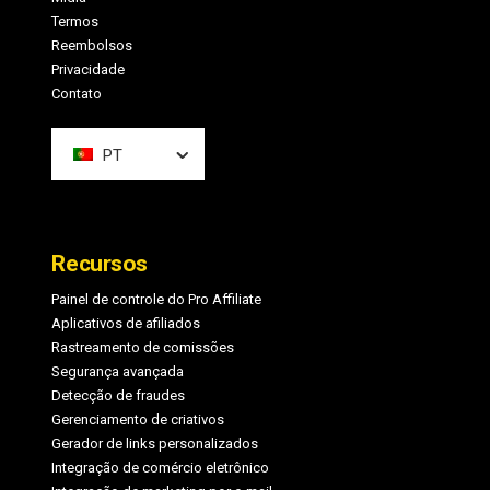
Termos
Reembolsos
Privacidade
Contato
PT
Recursos
Painel de controle do Pro Affiliate
Aplicativos de afiliados
Rastreamento de comissões
Segurança avançada
Detecção de fraudes
Gerenciamento de criativos
Gerador de links personalizados
Integração de comércio eletrônico