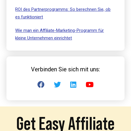
ROI des Partnerprogramms: So berechnen Sie, ob
es funktioniert
Wie man ein Affiliate-Marketing-Programm für
kleine Unternehmen einrichtet
Verbinden Sie sich mit uns:
Get Easy Affiliate