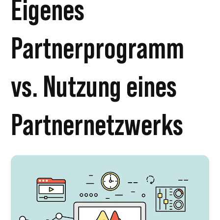
Eigenes
Partnerprogramm
vs. Nutzung eines
Partnernetzwerks