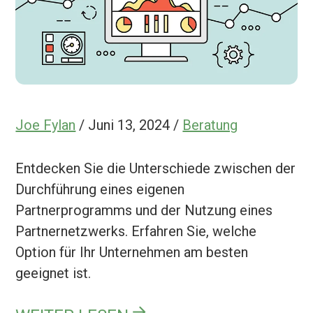
Joe Fylan
/
Juni 13, 2024
/
Beratung
Entdecken Sie die Unterschiede zwischen der
Durchführung eines eigenen
Partnerprogramms und der Nutzung eines
Partnernetzwerks. Erfahren Sie, welche
Option für Ihr Unternehmen am besten
geeignet ist.