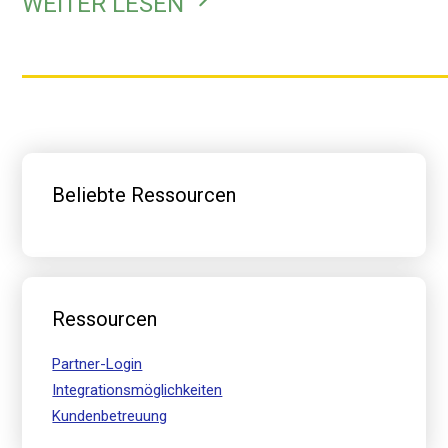
WEITER LESEN
Primäre
Seitenleiste
Beliebte Ressourcen
Ressourcen
Partner-Login
Integrationsmöglichkeiten
Kundenbetreuung