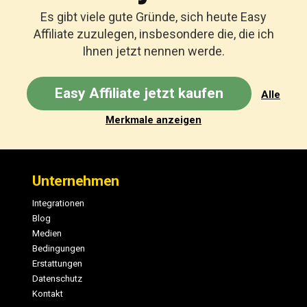
Es gibt viele gute Gründe, sich heute Easy
Affiliate zuzulegen, insbesondere die, die ich
Ihnen jetzt nennen werde.
Easy Affiliate jetzt kaufen
Alle
Merkmale anzeigen
Fußzeile
Unternehmen
Integrationen
Blog
Medien
Bedingungen
Erstattungen
Datenschutz
Kontakt