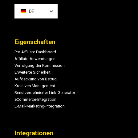
DE
Eigenschaften
Pro Affiliate Dashboard
Affiliate-Anwendungen
Verfolgung der Kommission
Erweiterte Sicherheit
Aufdeckung von Betrug
Kreatives Management
Benutzerdefinierter Link-Generator
eCommerce-Integration
E-Mail-Marketing-Integration
Integrationen