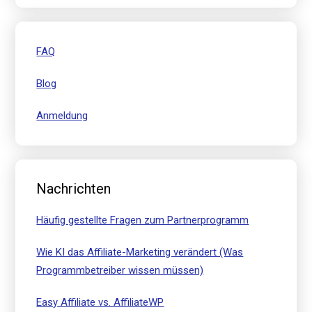
FAQ
Blog
Anmeldung
Nachrichten
Häufig gestellte Fragen zum Partnerprogramm
Wie KI das Affiliate-Marketing verändert (Was
Programmbetreiber wissen müssen)
Easy Affiliate vs. AffiliateWP