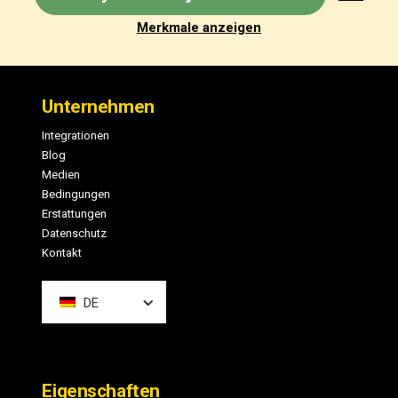
Merkmale anzeigen
Fußzeile
Unternehmen
Integrationen
Blog
Medien
Bedingungen
Erstattungen
Datenschutz
Kontakt
DE
Eigenschaften