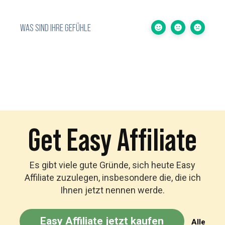
WAS SIND IHRE GEFÜHLE
Get Easy Affiliate
Es gibt viele gute Gründe, sich heute Easy
Affiliate zuzulegen, insbesondere die, die ich
Ihnen jetzt nennen werde.
Easy Affiliate jetzt kaufen
Alle