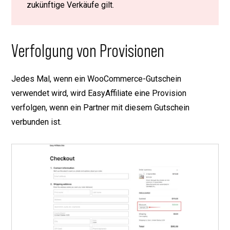
zukünftige Verkäufe gilt.
Verfolgung von Provisionen
Jedes Mal, wenn ein WooCommerce-Gutschein
verwendet wird, wird EasyAffiliate eine Provision
verfolgen, wenn ein Partner mit diesem Gutschein
verbunden ist.