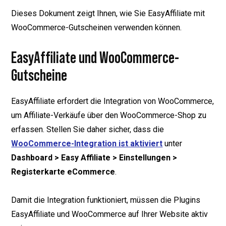
Dieses Dokument zeigt Ihnen, wie Sie EasyAffiliate mit
WooCommerce-Gutscheinen verwenden können.
EasyAffiliate und WooCommerce-
Gutscheine
EasyAffiliate erfordert die Integration von WooCommerce,
um Affiliate-Verkäufe über den WooCommerce-Shop zu
erfassen. Stellen Sie daher sicher, dass die
WooCommerce-Integration ist aktiviert
unter
Dashboard > Easy Affiliate > Einstellungen >
Registerkarte eCommerce
.
Damit die Integration funktioniert, müssen die Plugins
EasyAffiliate und WooCommerce auf Ihrer Website aktiv