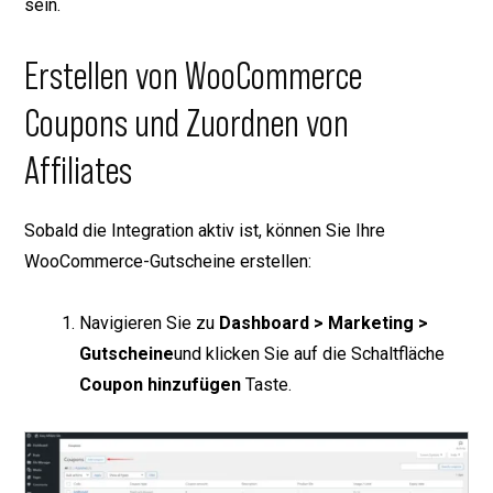
sein.
Erstellen von WooCommerce
Coupons und Zuordnen von
Affiliates
Sobald die Integration aktiv ist, können Sie Ihre
WooCommerce-Gutscheine erstellen:
Navigieren Sie zu
Dashboard > Marketing >
Gutscheine
und klicken Sie auf die Schaltfläche
Coupon hinzufügen
Taste.