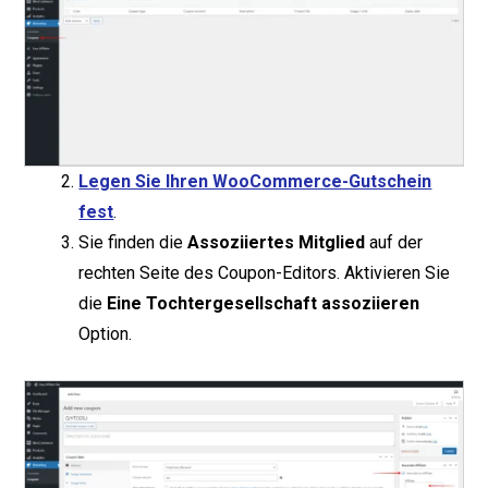
Legen Sie Ihren WooCommerce-Gutschein
fest
.
Sie finden die
Assoziiertes Mitglied
auf der
rechten Seite des Coupon-Editors. Aktivieren Sie
die
Eine Tochtergesellschaft assoziieren
Option.