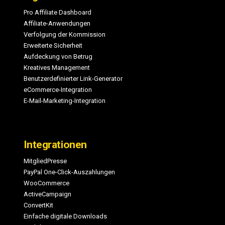
Pro Affiliate Dashboard
Affiliate-Anwendungen
Verfolgung der Kommission
Erweiterte Sicherheit
Aufdeckung von Betrug
Kreatives Management
Benutzerdefinierter Link-Generator
eCommerce-Integration
E-Mail-Marketing-Integration
Integrationen
MitgliedPresse
PayPal One-Click-Auszahlungen
WooCommerce
ActiveCampaign
ConvertKit
Einfache digitale Downloads