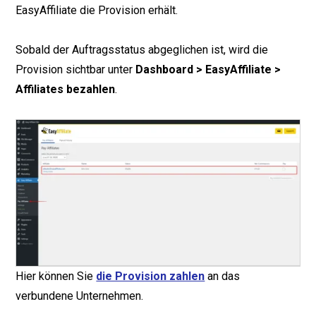
EasyAffiliate die Provision erhält.
Sobald der Auftragsstatus abgeglichen ist, wird die
Provision sichtbar unter
Dashboard > EasyAffiliate >
Affiliates bezahlen
.
Hier können Sie
die Provision zahlen
an das
verbundene Unternehmen.