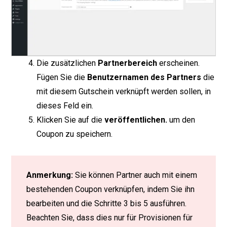
Die zusätzlichen
Partnerbereich
erscheinen.
Fügen Sie die
Benutzernamen des Partners
die
mit diesem Gutschein verknüpft werden sollen, in
dieses Feld ein.
Klicken Sie auf die
veröffentlichen.
um den
Coupon zu speichern.
Anmerkung:
Sie können Partner auch mit einem
bestehenden Coupon verknüpfen, indem Sie ihn
bearbeiten und die Schritte 3 bis 5 ausführen.
Beachten Sie, dass dies nur für Provisionen für