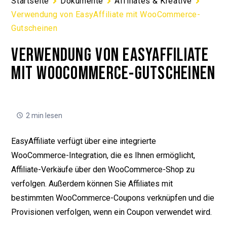
Startseite
Dokumente
Affiliates & Kreative
Verwendung von EasyAffiliate mit WooCommerce-
Gutscheinen
VERWENDUNG VON EASYAFFILIATE
MIT WOOCOMMERCE-GUTSCHEINEN
2 min lesen
EasyAffiliate verfügt über eine integrierte
WooCommerce-Integration, die es Ihnen ermöglicht,
Affiliate-Verkäufe über den WooCommerce-Shop zu
verfolgen. Außerdem können Sie Affiliates mit
bestimmten WooCommerce-Coupons verknüpfen und die
Provisionen verfolgen, wenn ein Coupon verwendet wird.