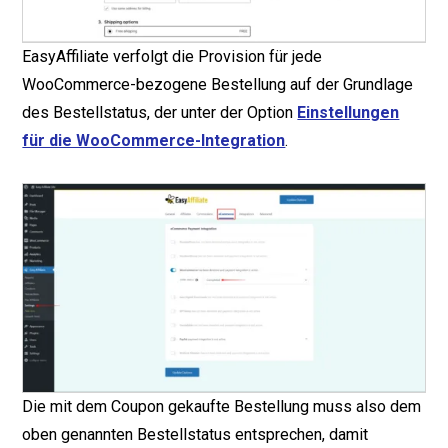
EasyAffiliate verfolgt die Provision für jede
WooCommerce-bezogene Bestellung auf der Grundlage
des Bestellstatus, der unter der Option
Einstellungen
für die WooCommerce-Integration
.
Die mit dem Coupon gekaufte Bestellung muss also dem
oben genannten Bestellstatus entsprechen, damit