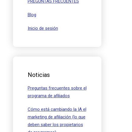
PREGUNTAS FRECUENTES
Blog
Inicio de sesión
Noticias
Preguntas frecuentes sobre el
programa de afiliados
Cómo está cambiando la IA el
marketing de afiliación (lo que
deben saber los propietarios