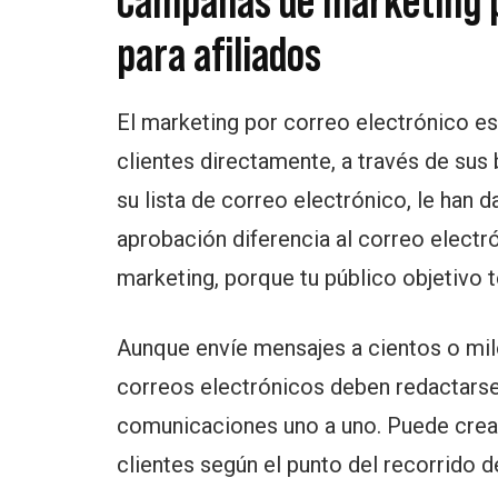
Campañas de marketing p
para afiliados
El marketing por correo electrónico es
clientes directamente, a través de sus 
su lista de correo electrónico, le han d
aprobación diferencia al correo electr
marketing, porque tu público objetivo 
Aunque envíe mensajes a cientos o mile
correos electrónicos deben redactars
comunicaciones uno a uno. Puede crear
clientes según el punto del recorrido 