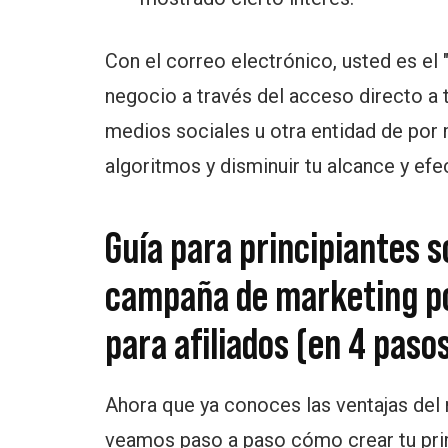
Con el correo electrónico, usted es el "
negocio a través del acceso directo a t
medios sociales u otra entidad de por
algoritmos y disminuir tu alcance y efec
Guía para principiantes 
campaña de marketing po
para afiliados (en 4 paso
Ahora que ya conoces las ventajas del 
veamos paso a paso cómo crear tu pri