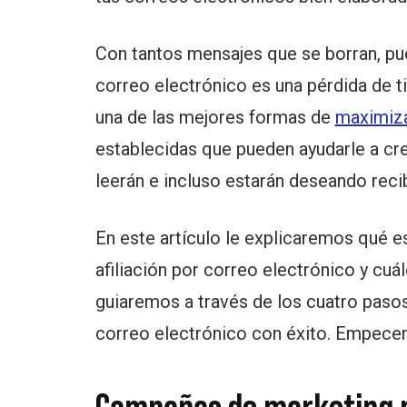
Con tantos mensajes que se borran, pu
correo electrónico es una pérdida de ti
una de las mejores formas de
maximiza
establecidas que pueden ayudarle a cre
leerán e incluso estarán deseando recib
En este artículo le explicaremos qué 
afiliación por correo electrónico y cuál
guiaremos a través de los cuatro paso
correo electrónico con éxito. Empece