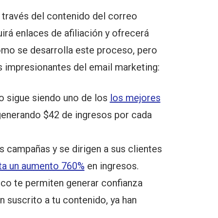
 través del contenido del correo
irá enlaces de afiliación y ofrecerá
ómo se desarrolla este proceso, pero
as impresionantes del email marketing:
o sigue siendo uno de los
los mejores
enerando $42 de ingresos por cada
campañas y se dirigen a sus clientes
ta un aumento 760%
en ingresos.
co te permiten generar confianza
n suscrito a tu contenido, ya han