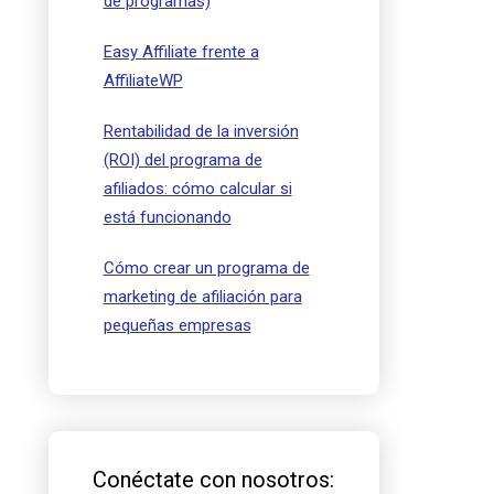
de programas)
Easy Affiliate frente a
AffiliateWP
Rentabilidad de la inversión
(ROI) del programa de
afiliados: cómo calcular si
está funcionando
Cómo crear un programa de
marketing de afiliación para
pequeñas empresas
Conéctate con nosotros: