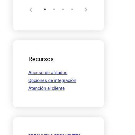
Recursos
Acceso de afiliados
Opciones de integración
Atención al cliente