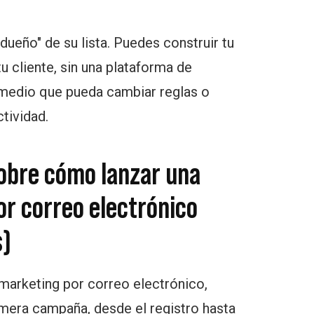
dueño" de su lista. Puedes construir tu
u cliente, sin una plataforma de
 medio que pueda cambiar reglas o
tividad.
sobre cómo lanzar una
r correo electrónico
s)
marketing por correo electrónico,
mera campaña, desde el registro hasta