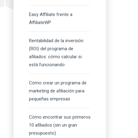
Easy Affiliate frente a
AffiliateWP
Rentabilidad de la inversión
(ROI) del programa de
afiliados: cómo calcular si
está funcionando
Cómo crear un programa de
marketing de afiliación para
pequeñas empresas
Cómo encontrar sus primeros
10 afiliados (sin un gran
presupuesto)