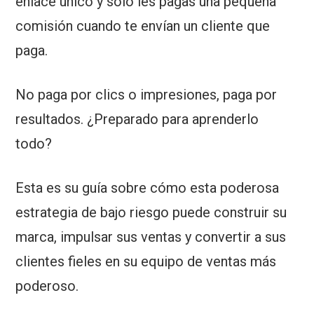
enlace único y solo les pagas una pequeña
comisión cuando te envían un cliente que
paga.
No paga por clics o impresiones, paga por
resultados. ¿Preparado para aprenderlo
todo?
Esta es su guía sobre cómo esta poderosa
estrategia de bajo riesgo puede construir su
marca, impulsar sus ventas y convertir a sus
clientes fieles en su equipo de ventas más
poderoso.