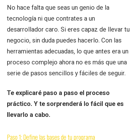
No hace falta que seas un genio de la
tecnología ni que contrates a un
desarrollador caro. Si eres capaz de llevar tu
negocio, sin duda puedes hacerlo. Con las
herramientas adecuadas, lo que antes era un
proceso complejo ahora no es más que una
serie de pasos sencillos y fáciles de seguir.
Te explicaré paso a paso el proceso
práctico. Y te sorprenderá lo fácil que es
llevarlo a cabo.
Paso 1: Define las bases de tu programa