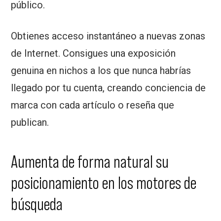
público.
Obtienes acceso instantáneo a nuevas zonas
de Internet. Consigues una exposición
genuina en nichos a los que nunca habrías
llegado por tu cuenta, creando conciencia de
marca con cada artículo o reseña que
publican.
Aumenta de forma natural su
posicionamiento en los motores de
búsqueda