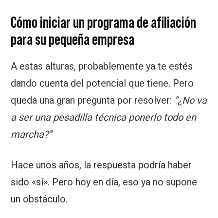
Cómo iniciar un programa de afiliación
para su pequeña empresa
A estas alturas, probablemente ya te estés
dando cuenta del potencial que tiene. Pero
queda una gran pregunta por resolver:
“¿No va
a ser una pesadilla técnica ponerlo todo en
marcha?”
Hace unos años, la respuesta podría haber
sido «sí». Pero hoy en día, eso ya no supone
un obstáculo.