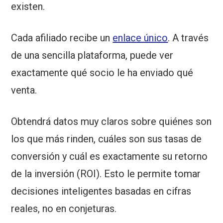
existen.
Cada afiliado recibe un
enlace único
. A través
de una sencilla plataforma, puede ver
exactamente qué socio le ha enviado qué
venta.
Obtendrá datos muy claros sobre quiénes son
los que más rinden, cuáles son sus tasas de
conversión y cuál es exactamente su retorno
de la inversión (ROI).
Esto le permite tomar
decisiones inteligentes basadas en cifras
reales, no en conjeturas.