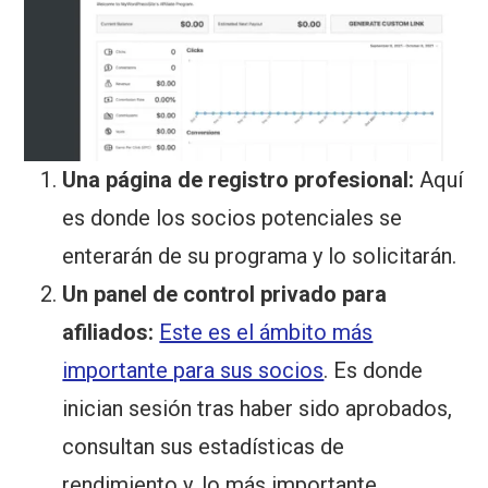
Una página de registro profesional:
Aquí
es donde los socios potenciales se
enterarán de su programa y lo solicitarán.
Un panel de control privado para
afiliados:
Este es el ámbito más
importante para sus socios
. Es donde
inician sesión tras haber sido aprobados,
consultan sus estadísticas de
rendimiento y, lo más importante,