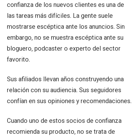
confianza de los nuevos clientes es una de
las tareas más difíciles. La gente suele
mostrarse escéptica ante los anuncios. Sin
embargo, no se muestra escéptica ante su
bloguero, podcaster o experto del sector
favorito.
Sus afiliados llevan años construyendo una
relación con su audiencia. Sus seguidores
confían en sus opiniones y recomendaciones.
Cuando uno de estos socios de confianza
recomienda su producto, no se trata de