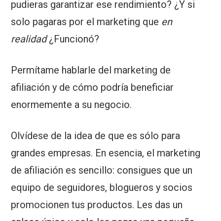
pudieras garantizar ese rendimiento? ¿Y si
solo pagaras por el marketing que
en
realidad
¿Funcionó?
Permítame hablarle del marketing de
afiliación y de cómo podría beneficiar
enormemente a su negocio.
Olvídese de la idea de que es sólo para
grandes empresas. En esencia, el marketing
de afiliación es sencillo: consigues que un
equipo de seguidores, blogueros y socios
promocionen tus productos. Les das un