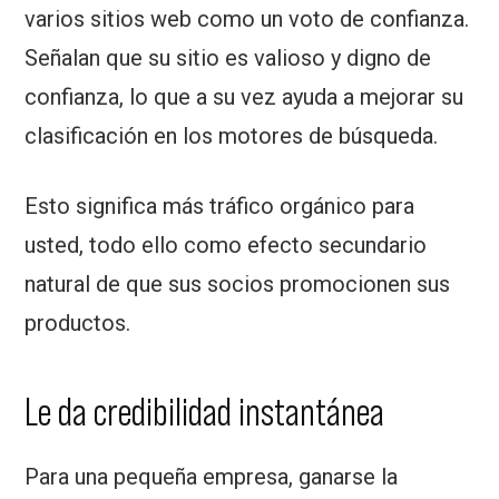
varios sitios web como un voto de confianza.
Señalan que su sitio es valioso y digno de
confianza, lo que a su vez ayuda a mejorar su
clasificación en los motores de búsqueda.
Esto significa más tráfico orgánico para
usted, todo ello como efecto secundario
natural de que sus socios promocionen sus
productos.
Le da credibilidad instantánea
Para una pequeña empresa, ganarse la