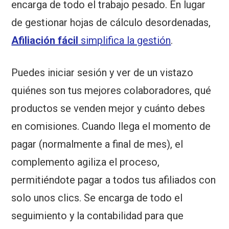
encarga de todo el trabajo pesado. En lugar
de gestionar hojas de cálculo desordenadas,
Afiliación fácil
simplifica la gestión
.
Puedes iniciar sesión y ver de un vistazo
quiénes son tus mejores colaboradores, qué
productos se venden mejor y cuánto debes
en comisiones. Cuando llega el momento de
pagar (normalmente a final de mes), el
complemento agiliza el proceso,
permitiéndote pagar a todos tus afiliados con
solo unos clics. Se encarga de todo el
seguimiento y la contabilidad para que