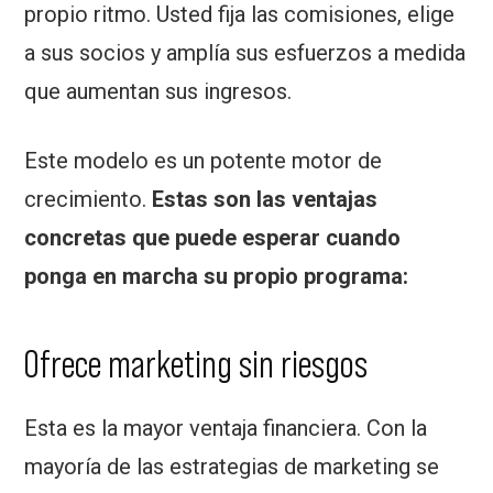
propio ritmo. Usted fija las comisiones, elige
a sus socios y amplía sus esfuerzos a medida
que aumentan sus ingresos.
Este modelo es un potente motor de
crecimiento.
Estas son las ventajas
concretas que puede esperar cuando
ponga en marcha su propio programa:
Ofrece marketing sin riesgos
Esta es la mayor ventaja financiera. Con la
mayoría de las estrategias de marketing se