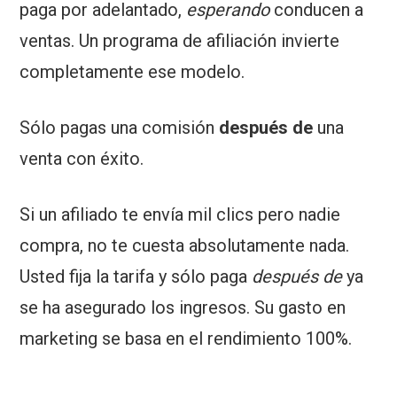
paga por adelantado,
esperando
conducen a
ventas. Un programa de afiliación invierte
completamente ese modelo.
Sólo pagas una comisión
después de
una
venta con éxito.
Si un afiliado te envía mil clics pero nadie
compra, no te cuesta absolutamente nada.
Usted fija la tarifa y sólo paga
después de
ya
se ha asegurado los ingresos. Su gasto en
marketing se basa en el rendimiento 100%.