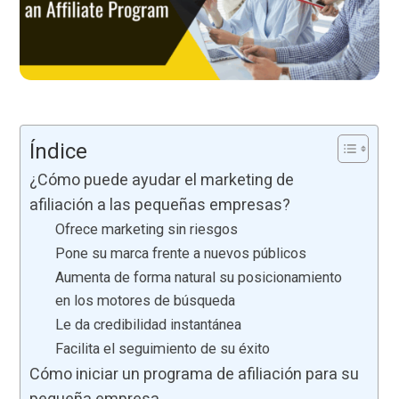
Índice
¿Cómo puede ayudar el marketing de
afiliación a las pequeñas empresas?
Ofrece marketing sin riesgos
Pone su marca frente a nuevos públicos
Aumenta de forma natural su posicionamiento
en los motores de búsqueda
Le da credibilidad instantánea
Facilita el seguimiento de su éxito
Cómo iniciar un programa de afiliación para su
pequeña empresa