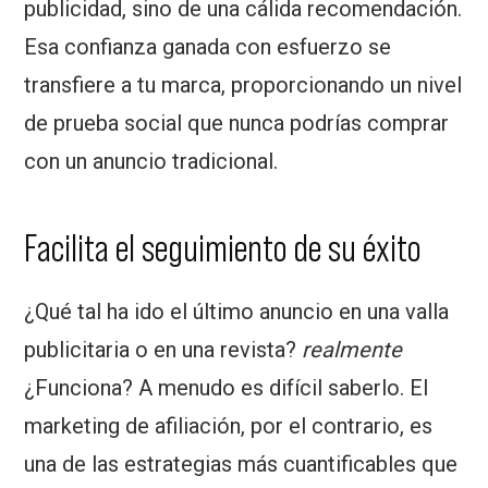
publicidad, sino de una cálida recomendación.
Esa confianza ganada con esfuerzo se
transfiere a tu marca, proporcionando un nivel
de prueba social que nunca podrías comprar
con un anuncio tradicional.
Facilita el seguimiento de su éxito
¿Qué tal ha ido el último anuncio en una valla
publicitaria o en una revista?
realmente
¿Funciona? A menudo es difícil saberlo. El
marketing de afiliación, por el contrario, es
una de las estrategias más cuantificables que