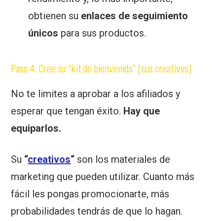
obtienen su
enlaces de seguimiento
únicos
para sus productos.
Paso 4: Cree su “kit de bienvenida” (sus creativos)
No te limites a aprobar a los afiliados y
esperar que tengan éxito.
Hay que
equiparlos.
Su
“
creativos
“
son los materiales de
marketing que pueden utilizar. Cuanto más
fácil les pongas promocionarte, más
probabilidades tendrás de que lo hagan.