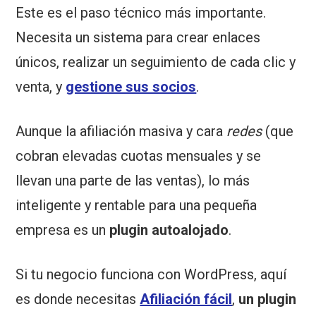
Este es el paso técnico más importante.
Necesita un sistema para crear enlaces
únicos, realizar un seguimiento de cada clic y
venta, y
gestione sus socios
.
Aunque la afiliación masiva y cara
redes
(que
cobran elevadas cuotas mensuales y se
llevan una parte de las ventas), lo más
inteligente y rentable para una pequeña
empresa es un
plugin autoalojado
.
Si tu negocio funciona con WordPress, aquí
es donde necesitas
Afiliación fácil
,
un plugin