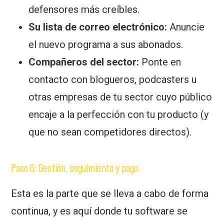
defensores más creíbles.
Su lista de correo electrónico:
Anuncie
el nuevo programa a sus abonados.
Compañeros del sector:
Ponte en
contacto con blogueros, podcasters u
otras empresas de tu sector cuyo público
encaje a la perfección con tu producto (y
que no sean competidores directos).
Paso 6: Gestión, seguimiento y pago
Esta es la parte que se lleva a cabo de forma
continua, y es aquí donde tu software se