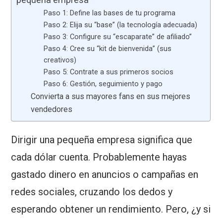
Paso 1: Define las bases de tu programa
Paso 2: Elija su “base” (la tecnología adecuada)
Paso 3: Configure su “escaparate” de afiliado”
Paso 4: Cree su “kit de bienvenida” (sus
creativos)
Paso 5: Contrate a sus primeros socios
Paso 6: Gestión, seguimiento y pago
Convierta a sus mayores fans en sus mejores
vendedores
Dirigir una pequeña empresa significa que
cada dólar cuenta. Probablemente hayas
gastado dinero en anuncios o campañas en
redes sociales, cruzando los dedos y
esperando obtener un rendimiento. Pero, ¿y si