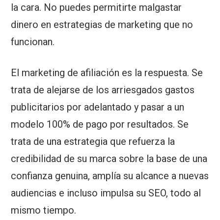
la cara. No puedes permitirte malgastar
dinero en estrategias de marketing que no
funcionan.
El marketing de afiliación es la respuesta. Se
trata de alejarse de los arriesgados gastos
publicitarios por adelantado y pasar a un
modelo 100% de pago por resultados. Se
trata de una estrategia que refuerza la
credibilidad de su marca sobre la base de una
confianza genuina, amplía su alcance a nuevas
audiencias e incluso impulsa su SEO, todo al
mismo tiempo.