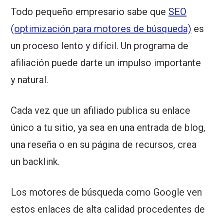
Todo pequeño empresario sabe que
SEO
(optimización para motores de búsqueda)
es
un proceso lento y difícil. Un programa de
afiliación puede darte un impulso importante
y natural.
Cada vez que un afiliado publica su enlace
único a tu sitio, ya sea en una entrada de blog,
una reseña o en su página de recursos, crea
un backlink.
Los motores de búsqueda como Google ven
estos enlaces de alta calidad procedentes de