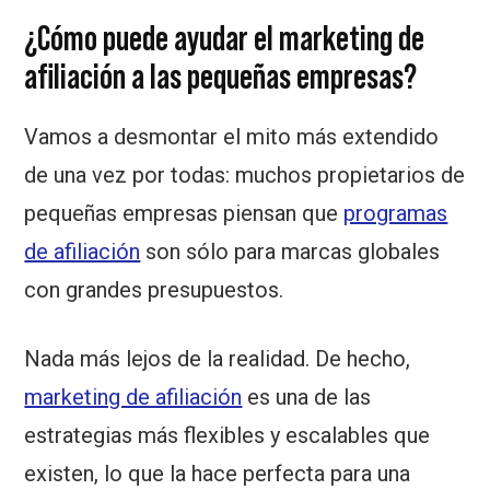
¿Cómo puede ayudar el marketing de
afiliación a las pequeñas empresas?
Vamos a desmontar el mito más extendido
de una vez por todas: muchos propietarios de
pequeñas empresas piensan que
programas
de afiliación
son sólo para marcas globales
con grandes presupuestos.
Nada más lejos de la realidad. De hecho,
marketing de afiliación
es una de las
estrategias más flexibles y escalables que
existen, lo que la hace perfecta para una