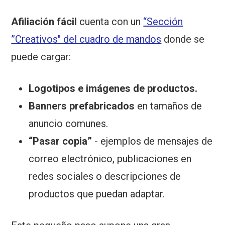
Afiliación fácil
cuenta con un
“Sección
”Creativos" del cuadro de mandos
donde se
puede cargar:
Logotipos e imágenes de productos.
Banners prefabricados
en tamaños de
anuncio comunes.
“Pasar copia”
- ejemplos de mensajes de
correo electrónico, publicaciones en
redes sociales o descripciones de
productos que puedan adaptar.