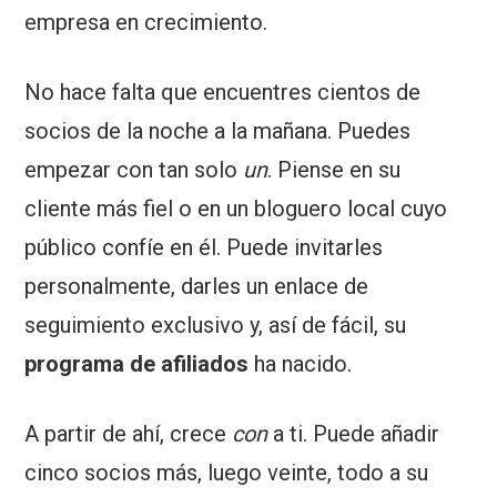
empresa en crecimiento.
No hace falta que encuentres cientos de
socios de la noche a la mañana. Puedes
empezar con tan solo
un
. Piense en su
cliente más fiel o en un bloguero local cuyo
público confíe en él. Puede invitarles
personalmente, darles un enlace de
seguimiento exclusivo y, así de fácil, su
programa de afiliados
ha nacido.
A partir de ahí, crece
con
a ti. Puede añadir
cinco socios más, luego veinte, todo a su