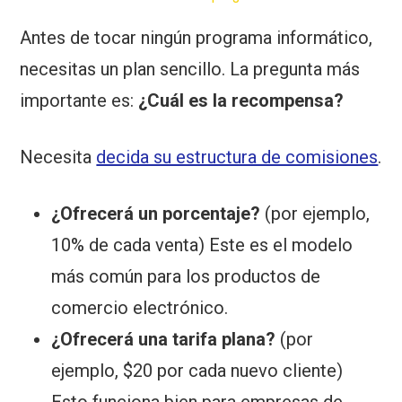
Antes de tocar ningún programa informático,
necesitas un plan sencillo. La pregunta más
importante es:
¿Cuál es la recompensa?
Necesita
decida su estructura de comisiones
.
¿Ofrecerá un porcentaje?
(por ejemplo,
10% de cada venta) Este es el modelo
más común para los productos de
comercio electrónico.
¿Ofrecerá una tarifa plana?
(por
ejemplo, $20 por cada nuevo cliente)