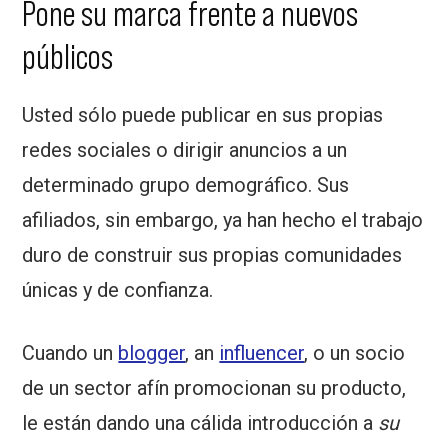
Pone su marca frente a nuevos
públicos
Usted sólo puede publicar en sus propias
redes sociales o dirigir anuncios a un
determinado grupo demográfico. Sus
afiliados, sin embargo, ya han hecho el trabajo
duro de construir sus propias comunidades
únicas y de confianza.
Cuando un
blogger
, an
influencer
, o un socio
de un sector afín promocionan su producto,
le están dando una cálida introducción a
su