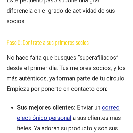
Este pequeño paso supone una gran
diferencia en el grado de actividad de sus
socios.
Paso 5: Contrate a sus primeros socios
No hace falta que busques “superafiliados”
desde el primer día. Tus mejores socios, y los
más auténticos, ya forman parte de tu círculo.
Empieza por ponerte en contacto con:
Sus mejores clientes:
Enviar un
correo
electrónico personal
a sus clientes más
fieles. Ya adoran su producto y son sus