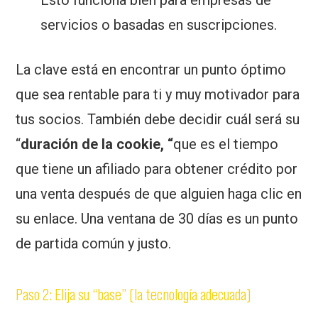
Esto funciona bien para empresas de
servicios o basadas en suscripciones.
La clave está en encontrar un punto óptimo
que sea rentable para ti y muy motivador para
tus socios. También debe decidir cuál será su
“
duración de la cookie, “
que es el tiempo
que tiene un afiliado para obtener crédito por
una venta después de que alguien haga clic en
su enlace. Una ventana de 30 días es un punto
de partida común y justo.
Paso 2: Elija su “base” (la tecnología adecuada)