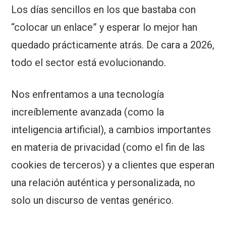
Los días sencillos en los que bastaba con
“colocar un enlace” y esperar lo mejor han
quedado prácticamente atrás. De cara a 2026,
todo el sector está evolucionando.
Nos enfrentamos a una tecnología
increíblemente avanzada (como la
inteligencia artificial), a cambios importantes
en materia de privacidad (como el fin de las
cookies de terceros) y a clientes que esperan
una relación auténtica y personalizada, no
solo un discurso de ventas genérico.