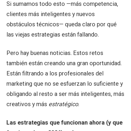
Si sumamos todo esto —más competencia,
clientes más inteligentes y nuevos
obstáculos técnicos— queda claro por qué
las viejas estrategias están fallando.
Pero hay buenas noticias. Estos retos
también están creando una gran oportunidad.
Están filtrando a los profesionales del
marketing que no se esfuerzan lo suficiente y
obligando al resto a ser más inteligentes, más
creativos y más
estratégico
.
Las estrategias que funcionan ahora (y que