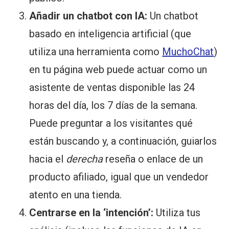
Añadir un chatbot con IA:
Un chatbot
basado en inteligencia artificial (que
utiliza una herramienta como
MuchoChat
)
en tu página web puede actuar como un
asistente de ventas disponible las 24
horas del día, los 7 días de la semana.
Puede preguntar a los visitantes qué
están buscando y, a continuación, guiarlos
hacia el
derecha
reseña o enlace de un
producto afiliado, igual que un vendedor
atento en una tienda.
Centrarse en la ‘intención’:
Utiliza tus