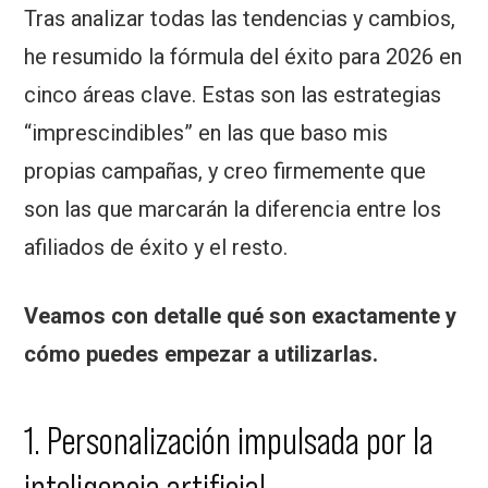
Tras analizar todas las tendencias y cambios,
he resumido la fórmula del éxito para 2026 en
cinco áreas clave. Estas son las estrategias
“imprescindibles” en las que baso mis
propias campañas, y creo firmemente que
son las que marcarán la diferencia entre los
afiliados de éxito y el resto.
Veamos con detalle qué son exactamente y
cómo puedes empezar a utilizarlas.
1. Personalización impulsada por la
inteligencia artificial