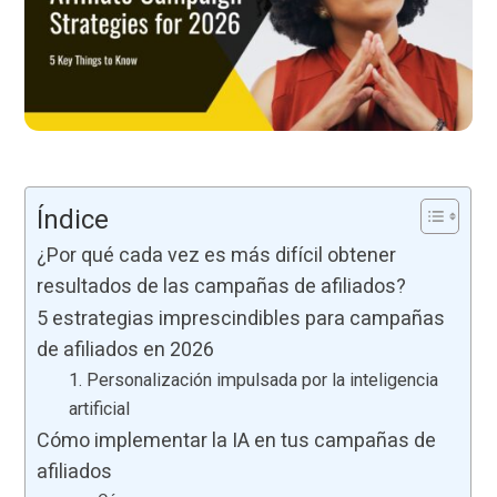
Índice
¿Por qué cada vez es más difícil obtener
resultados de las campañas de afiliados?
5 estrategias imprescindibles para campañas
de afiliados en 2026
1. Personalización impulsada por la inteligencia
artificial
Cómo implementar la IA en tus campañas de
afiliados