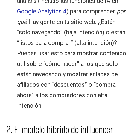
análisis (incluso las funciones de IA en
Google Analytics 4
) para comprender
por
qué
Hay gente en tu sitio web. ¿Están
“solo navegando” (baja intención) o están
“listos para comprar” (alta intención)?
Puedes usar esto para mostrar contenido
útil sobre “cómo hacer” a los que solo
están navegando y mostrar enlaces de
afiliados con “descuentos” o “compra
ahora” a los compradores con alta
intención.
2. El modelo híbrido de influencer-