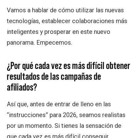
Vamos a hablar de cómo utilizar las nuevas
tecnologías, establecer colaboraciones más
inteligentes y prosperar en este nuevo
panorama. Empecemos.
¿Por qué cada vez es más difícil obtener
resultados de las campañas de
afiliados?
Así que, antes de entrar de lleno en las
“instrucciones” para 2026, seamos realistas
por un momento. Si tienes la sensación de
que cada vez es más difícil conseguir