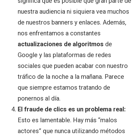
significa que es posible que gran parte de
nuestra audiencia ni siquiera vea muchos
de nuestros banners y enlaces. Además,
nos enfrentamos a constantes
actualizaciones de algoritmos
de
Google y las plataformas de redes
sociales que pueden acabar con nuestro
tráfico de la noche a la mañana. Parece
que siempre estamos tratando de
ponernos al día.
El fraude de clics es un problema real:
Esto es lamentable. Hay más “malos
actores” que nunca utilizando métodos