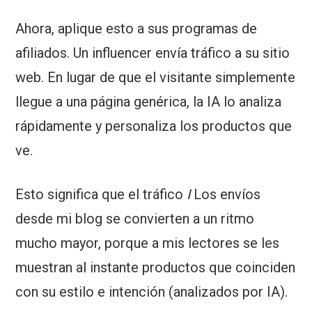
Ahora, aplique esto a sus programas de
afiliados. Un influencer envía tráfico a su sitio
web. En lugar de que el visitante simplemente
llegue a una página genérica, la IA lo analiza
rápidamente y personaliza los productos que
ve.
Esto significa que el tráfico
I
Los envíos
desde mi blog se convierten a un ritmo
mucho mayor, porque a mis lectores se les
muestran al instante productos que coinciden
con su estilo e intención (analizados por IA).