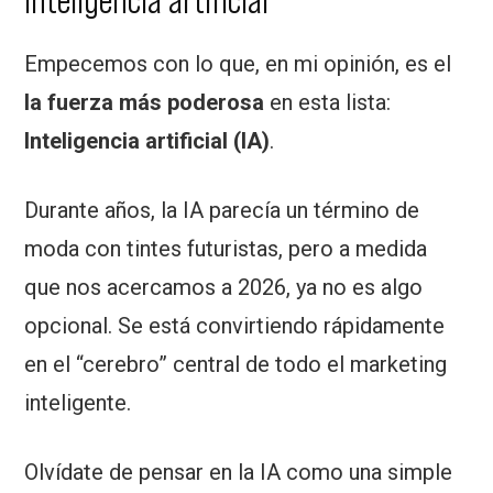
Empecemos con lo que, en mi opinión, es el
la fuerza más poderosa
en esta lista:
Inteligencia artificial (IA)
.
Durante años, la IA parecía un término de
moda con tintes futuristas, pero a medida
que nos acercamos a 2026, ya no es algo
opcional. Se está convirtiendo rápidamente
en el “cerebro” central de todo el marketing
inteligente.
Olvídate de pensar en la IA como una simple