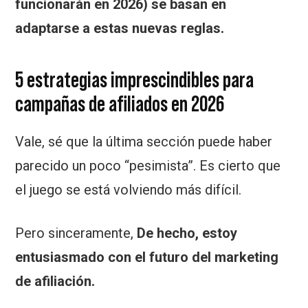
funcionarán en 2026) se basan en
adaptarse a estas nuevas reglas.
5 estrategias imprescindibles para
campañas de afiliados en 2026
Vale, sé que la última sección puede haber
parecido un poco “pesimista”. Es cierto que
el juego se está volviendo más difícil.
Pero sinceramente,
De hecho, estoy
entusiasmado con el futuro del marketing
de afiliación.