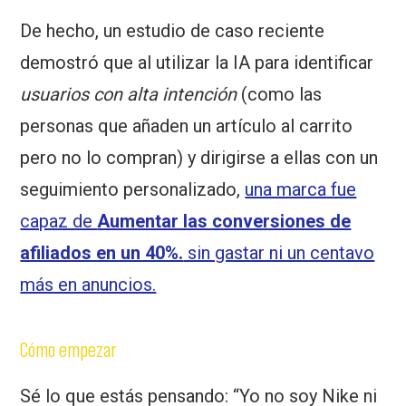
De hecho, un estudio de caso reciente
demostró que al utilizar la IA para identificar
usuarios con alta intención
(como las
personas que añaden un artículo al carrito
pero no lo compran) y dirigirse a ellas con un
seguimiento personalizado,
una marca fue
capaz de
Aumentar las conversiones de
afiliados en un 40%.
sin gastar ni un centavo
más en anuncios.
Cómo empezar
Sé lo que estás pensando: “Yo no soy Nike ni