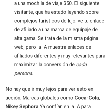
a una mochila de viaje $50. El siguiente
visitante, que ha estado leyendo sobre
complejos turísticos de lujo, ve tu enlace
de afiliado a una marca de equipaje de
alta gama. Se trata de la misma página
web, pero la IA muestra enlaces de
afiliados diferentes y muy relevantes para
maximizar la conversión de
cada
persona
.
No hay que ir muy lejos para ver esto en
acción. Marcas globales como
Coca-Cola
,
Nike
y
Sephora
Ya confían en la IA para