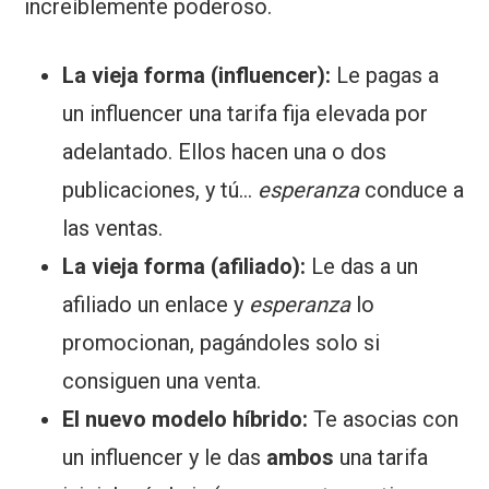
increíblemente poderoso.
La vieja forma (influencer):
Le pagas a
un influencer una tarifa fija elevada por
adelantado. Ellos hacen una o dos
publicaciones, y tú...
esperanza
conduce a
las ventas.
La vieja forma (afiliado):
Le das a un
afiliado un enlace y
esperanza
lo
promocionan, pagándoles solo si
consiguen una venta.
El nuevo modelo híbrido:
Te asocias con
un influencer y le das
ambos
una tarifa