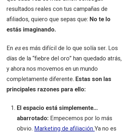
resultados reales con tus campañas de
afiliados, quiero que sepas que:
No te lo
estás imaginando.
En
es
es más difícil de lo que solía ser. Los
días de la “fiebre del oro” han quedado atrás,
y ahora nos movemos en un mundo
completamente diferente.
Estas son las
principales razones para ello:
El espacio está simplemente...
abarrotado:
Empecemos por lo más
obvio.
Marketing de afiliación
Ya no es