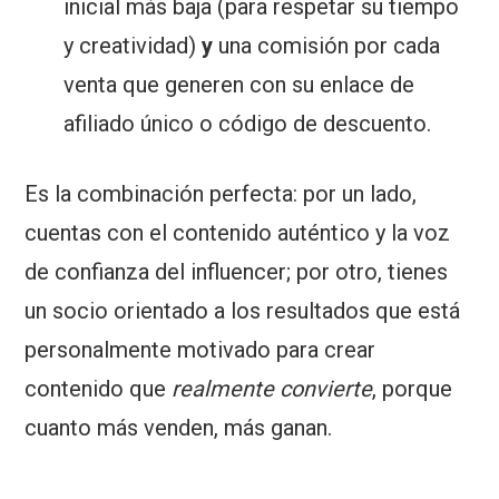
inicial más baja (para respetar su tiempo
y creatividad)
y
una comisión por cada
venta que generen con su enlace de
afiliado único o código de descuento.
Es la combinación perfecta: por un lado,
cuentas con el contenido auténtico y la voz
de confianza del influencer; por otro, tienes
un socio orientado a los resultados que está
personalmente motivado para crear
contenido que
realmente convierte
, porque
cuanto más venden, más ganan.