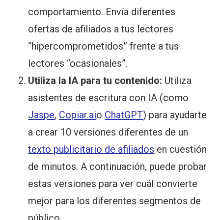
comportamiento. Envía diferentes
ofertas de afiliados a tus lectores
“hipercomprometidos” frente a tus
lectores “ocasionales”.
Utiliza la IA para tu contenido:
Utiliza
asistentes de escritura con IA (como
Jaspe
,
Copiar.ai
o
ChatGPT
) para ayudarte
a crear 10 versiones diferentes de un
texto publicitario de afiliados
en cuestión
de minutos. A continuación, puede probar
estas versiones para ver cuál convierte
mejor para los diferentes segmentos de
público.