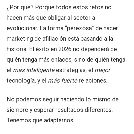
¿Por qué? Porque todos estos retos no
hacen más que obligar al sector a
evolucionar. La forma “perezosa” de hacer
marketing de afiliación está pasando a la
historia. El éxito en 2026 no dependerá de
quién tenga más enlaces, sino de quién tenga
el
más inteligente
estrategias, el
mejor
tecnología, y el
más fuerte
relaciones.
No podemos seguir haciendo lo mismo de
siempre y esperar resultados diferentes.
Tenemos que adaptarnos.