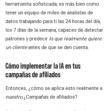
herramienta sofisticada; es más bien como
tener un equipo de miles de analistas de
datos trabajando para ti las 24 horas del día,
los 7 días de la semana, capaces de detectar
patrones y predecir
lo que realmente quiere
un cliente
antes de que se den cuenta.
Cómo implementar la IA en tus
campañas de afiliados
Entonces, ¿cómo se aplica esto realmente a
nuestro
¿Campañas de afiliados?