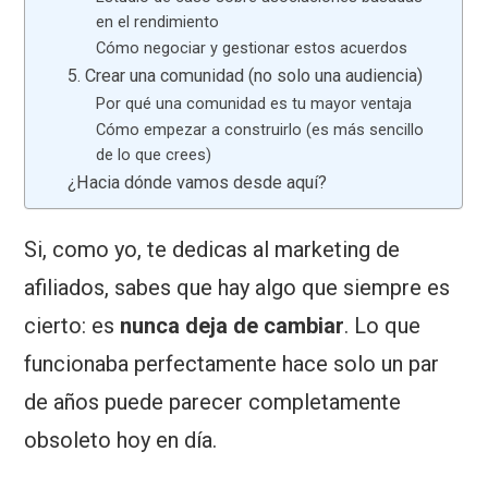
en el rendimiento
Cómo negociar y gestionar estos acuerdos
5. Crear una comunidad (no solo una audiencia)
Por qué una comunidad es tu mayor ventaja
Cómo empezar a construirlo (es más sencillo
de lo que crees)
¿Hacia dónde vamos desde aquí?
Si, como yo, te dedicas al marketing de
afiliados, sabes que hay algo que siempre es
cierto: es
nunca deja de cambiar
. Lo que
funcionaba perfectamente hace solo un par
de años puede parecer completamente
obsoleto hoy en día.