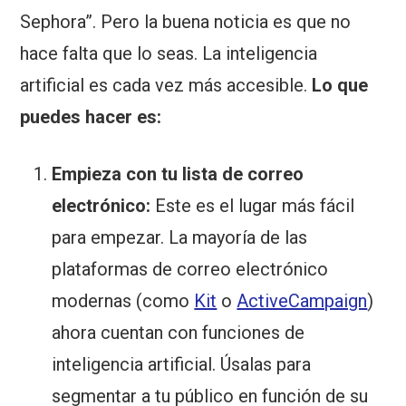
Sephora”. Pero la buena noticia es que no
hace falta que lo seas. La inteligencia
artificial es cada vez más accesible.
Lo que
puedes hacer es:
Empieza con tu lista de correo
electrónico:
Este es el lugar más fácil
para empezar. La mayoría de las
plataformas de correo electrónico
modernas (como
Kit
o
ActiveCampaign
)
ahora cuentan con funciones de
inteligencia artificial. Úsalas para
segmentar a tu público en función de su