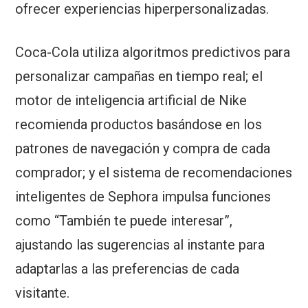
ofrecer experiencias hiperpersonalizadas.
Coca-Cola utiliza algoritmos predictivos para
personalizar campañas en tiempo real; el
motor de inteligencia artificial de Nike
recomienda productos basándose en los
patrones de navegación y compra de cada
comprador; y el sistema de recomendaciones
inteligentes de Sephora impulsa funciones
como “También te puede interesar”,
ajustando las sugerencias al instante para
adaptarlas a las preferencias de cada
visitante.