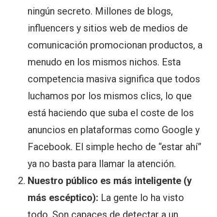
ningún secreto. Millones de blogs,
influencers y sitios web de medios de
comunicación promocionan productos, a
menudo en los mismos nichos. Esta
competencia masiva significa que todos
luchamos por los mismos clics, lo que
está haciendo que suba el coste de los
anuncios en plataformas como Google y
Facebook. El simple hecho de “estar ahí”
ya no basta para llamar la atención.
Nuestro público es más inteligente (y
más escéptico):
La gente lo ha visto
todo. Son capaces de detectar a un