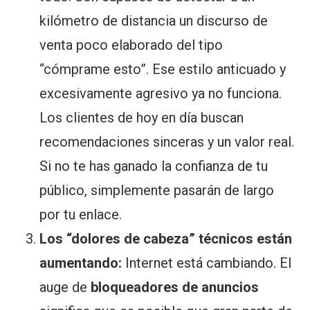
kilómetro de distancia un discurso de
venta poco elaborado del tipo
“cómprame esto”. Ese estilo anticuado y
excesivamente agresivo ya no funciona.
Los clientes de hoy en día buscan
recomendaciones sinceras y un valor real.
Si no te has ganado la confianza de tu
público, simplemente pasarán de largo
por tu enlace.
Los “dolores de cabeza” técnicos están
aumentando:
Internet está cambiando. El
auge de
bloqueadores de anuncios