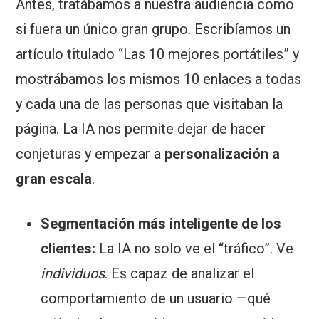
Antes, tratábamos a nuestra audiencia como
si fuera un único gran grupo. Escribíamos un
artículo titulado “Las 10 mejores portátiles” y
mostrábamos los mismos 10 enlaces a todas
y cada una de las personas que visitaban la
página. La IA nos permite dejar de hacer
conjeturas y empezar a
personalización a
gran escala
.
Segmentación más inteligente de los
clientes:
La IA no solo ve el “tráfico”. Ve
individuos
. Es capaz de analizar el
comportamiento de un usuario —qué