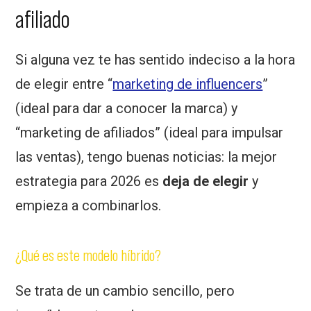
afiliado
Si alguna vez te has sentido indeciso a la hora
de elegir entre “
marketing de influencers
”
(ideal para dar a conocer la marca) y
“marketing de afiliados” (ideal para impulsar
las ventas), tengo buenas noticias: la mejor
estrategia para 2026 es
deja de elegir
y
empieza a combinarlos.
¿Qué es este modelo híbrido?
Se trata de un cambio sencillo, pero