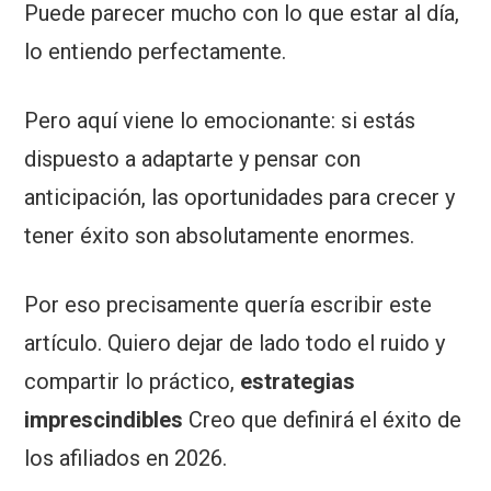
Puede parecer mucho con lo que estar al día,
lo entiendo perfectamente.
Pero aquí viene lo emocionante: si estás
dispuesto a adaptarte y pensar con
anticipación, las oportunidades para crecer y
tener éxito son absolutamente enormes.
Por eso precisamente quería escribir este
artículo. Quiero dejar de lado todo el ruido y
compartir lo práctico,
estrategias
imprescindibles
Creo que definirá el éxito de
los afiliados en 2026.