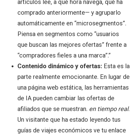
artículos lee, a qué hora navega, qué ha
comprado anteriormente— y agruparlo
automáticamente en “microsegmentos”.
Piensa en segmentos como “usuarios
que buscan las mejores ofertas” frente a
“compradores fieles a una marca”.”
Contenido dinámico y ofertas:
Esta es la
parte realmente emocionante. En lugar de
una página web estática, las herramientas
de IA pueden cambiar las ofertas de
afiliados que se muestran.
en tiempo real
.
Un visitante que ha estado leyendo tus
guías de viajes económicos ve tu enlace