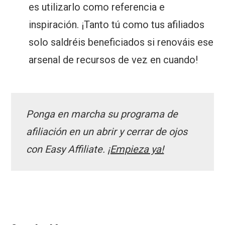
es utilizarlo como referencia e
inspiración. ¡Tanto tú como tus afiliados
solo saldréis beneficiados si renováis ese
arsenal de recursos de vez en cuando!
Ponga en marcha su programa de
afiliación en un abrir y cerrar de ojos
con Easy Affiliate.
¡Empieza ya!