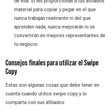
de ella. Si les proporcionas a tus afiliados
material para copiar y pegar en el que
nunca trabajan realmente ni del que
aprenden nada, nunca mejorarán ni se
convertirán en mejores representantes de
tu negocio.
Consejos finales para utilizar el Swipe
Copy
Estas son algunas cosas que debe tener en
cuenta cuando utilice swipe copy y lo
comparta con sus afiliados: