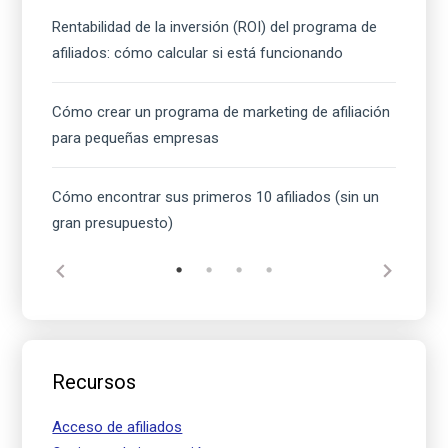
Rentabilidad de la inversión (ROI) del programa de
afiliados: cómo calcular si está funcionando
Cómo crear un programa de marketing de afiliación
para pequeñas empresas
Cómo encontrar sus primeros 10 afiliados (sin un
gran presupuesto)
Recursos
Acceso de afiliados