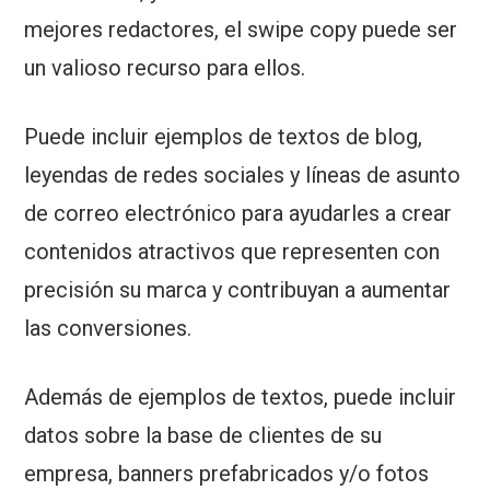
mejores redactores, el swipe copy puede ser
un valioso recurso para ellos.
Puede incluir ejemplos de textos de blog,
leyendas de redes sociales y líneas de asunto
de correo electrónico para ayudarles a crear
contenidos atractivos que representen con
precisión su marca y contribuyan a aumentar
las conversiones.
Además de ejemplos de textos, puede incluir
datos sobre la base de clientes de su
empresa, banners prefabricados y/o fotos