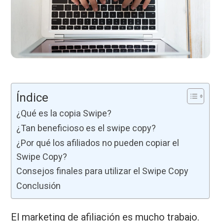
Índice
¿Qué es la copia Swipe?
¿Tan beneficioso es el swipe copy?
¿Por qué los afiliados no pueden copiar el
Swipe Copy?
Consejos finales para utilizar el Swipe Copy
Conclusión
El marketing de afiliación es mucho trabajo.