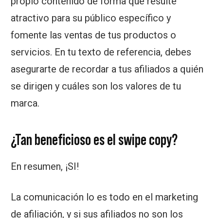
propio contenido de forma que resulte
atractivo para su público específico y
fomente las ventas de tus productos o
servicios. En tu texto de referencia, debes
asegurarte de recordar a tus afiliados a quién
se dirigen y cuáles son los valores de tu
marca.
¿Tan beneficioso es el swipe copy?
En resumen, ¡SI!
La comunicación lo es todo en el marketing
de afiliación, y si sus afiliados no son los