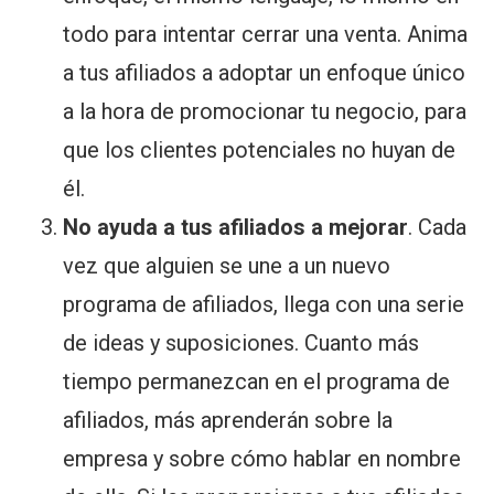
todo para intentar cerrar una venta. Anima
a tus afiliados a adoptar un enfoque único
a la hora de promocionar tu negocio, para
que los clientes potenciales no huyan de
él.
No ayuda a tus afiliados a mejorar
. Cada
vez que alguien se une a un nuevo
programa de afiliados, llega con una serie
de ideas y suposiciones. Cuanto más
tiempo permanezcan en el programa de
afiliados, más aprenderán sobre la
empresa y sobre cómo hablar en nombre