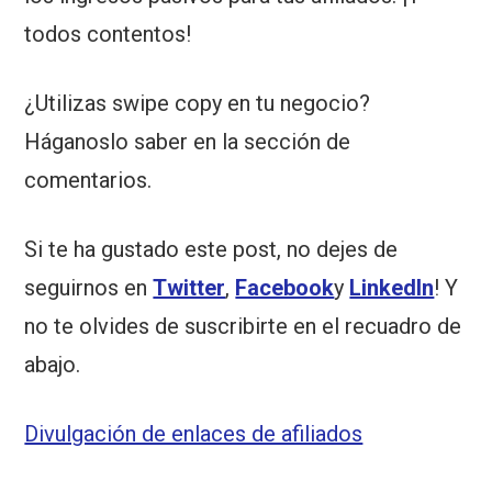
todos contentos!
¿Utilizas swipe copy en tu negocio?
Háganoslo saber en la sección de
comentarios.
Si te ha gustado este post, no dejes de
seguirnos en
Twitter
,
Facebook
y
LinkedIn
! Y
no te olvides de suscribirte en el recuadro de
abajo.
Divulgación de enlaces de afiliados