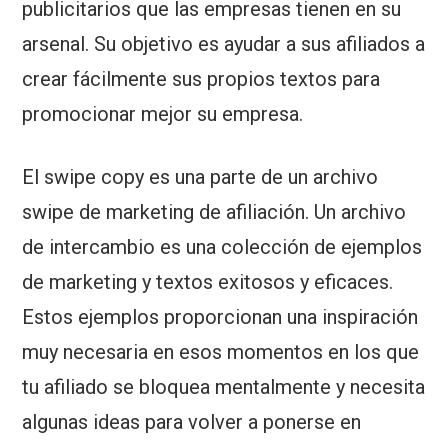
publicitarios que las empresas tienen en su
arsenal. Su objetivo es ayudar a sus afiliados a
crear fácilmente sus propios textos para
promocionar mejor su empresa.
El swipe copy es una parte de un archivo
swipe de marketing de afiliación. Un archivo
de intercambio es una colección de ejemplos
de marketing y textos exitosos y eficaces.
Estos ejemplos proporcionan una inspiración
muy necesaria en esos momentos en los que
tu afiliado se bloquea mentalmente y necesita
algunas ideas para volver a ponerse en