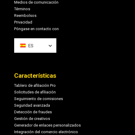
Medios de comunicación
Términos
Reembolsos
Privacidad
Póngase en contacto con
ES
Características
Tablero de afiliación Pro
Solicitudes de afiliación
Seguimiento de comisiones
Seguridad avanzada
Detección de fraudes
Gestión de creativos
Generador de enlaces personalizados
Integración del comercio electrónico