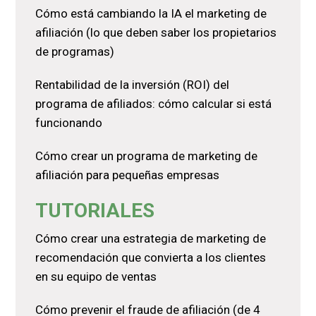
Cómo está cambiando la IA el marketing de
afiliación (lo que deben saber los propietarios
de programas)
Rentabilidad de la inversión (ROI) del
programa de afiliados: cómo calcular si está
funcionando
Cómo crear un programa de marketing de
afiliación para pequeñas empresas
TUTORIALES
Cómo crear una estrategia de marketing de
recomendación que convierta a los clientes
en su equipo de ventas
Cómo prevenir el fraude de afiliación (de 4