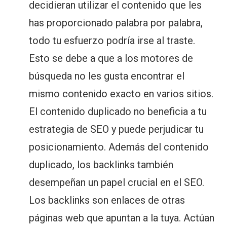
decidieran utilizar el contenido que les
has proporcionado palabra por palabra,
todo tu esfuerzo podría irse al traste.
Esto se debe a que a los motores de
búsqueda no les gusta encontrar el
mismo contenido exacto en varios sitios.
El contenido duplicado no beneficia a tu
estrategia de SEO y puede perjudicar tu
posicionamiento. Además del contenido
duplicado, los backlinks también
desempeñan un papel crucial en el SEO.
Los backlinks son enlaces de otras
páginas web que apuntan a la tuya. Actúan