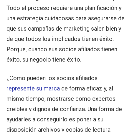
Todo el proceso requiere una planificación y
una estrategia cuidadosas para asegurarse de
que sus campañas de marketing salen bien y
de que todos los implicados tienen éxito.
Porque, cuando sus socios afiliados tienen
éxito, su negocio tiene éxito.
¿Cómo pueden los socios afiliados
represente su marca
de forma eficaz y, al
mismo tiempo, mostrarse como expertos
creíbles y dignos de confianza. Una forma de
ayudarles a conseguirlo es poner a su
disposición archivos y copias de lectura