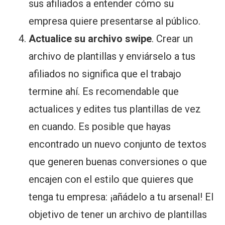
sus afiliados a entender cómo su
empresa quiere presentarse al público.
Actualice su archivo swipe
. Crear un
archivo de plantillas y enviárselo a tus
afiliados no significa que el trabajo
termine ahí. Es recomendable que
actualices y edites tus plantillas de vez
en cuando. Es posible que hayas
encontrado un nuevo conjunto de textos
que generen buenas conversiones o que
encajen con el estilo que quieres que
tenga tu empresa: ¡añádelo a tu arsenal! El
objetivo de tener un archivo de plantillas