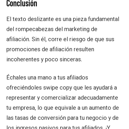
Conclusión
El texto deslizante es una pieza fundamental
del rompecabezas del marketing de
afiliación. Sin él, corre el riesgo de que sus
promociones de afiliación resulten
incoherentes y poco sinceras.
Échales una mano a tus afiliados
ofreciéndoles swipe copy que les ayudará a
representar y comercializar adecuadamente
tu empresa, lo que equivale a un aumento de
las tasas de conversión para tu negocio y de
los ingresos pasivos para tus afiliados. ¡Y