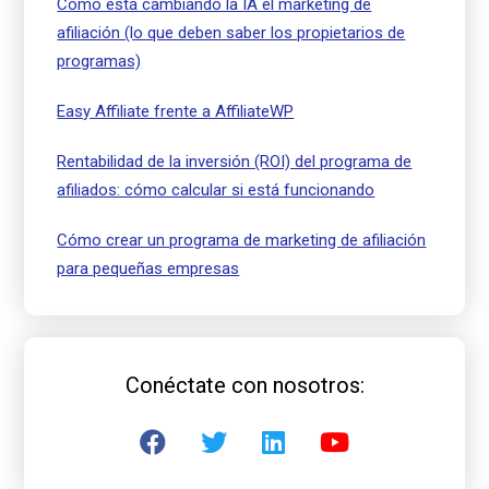
Cómo está cambiando la IA el marketing de
afiliación (lo que deben saber los propietarios de
programas)
Easy Affiliate frente a AffiliateWP
Rentabilidad de la inversión (ROI) del programa de
afiliados: cómo calcular si está funcionando
Cómo crear un programa de marketing de afiliación
para pequeñas empresas
Conéctate con nosotros: