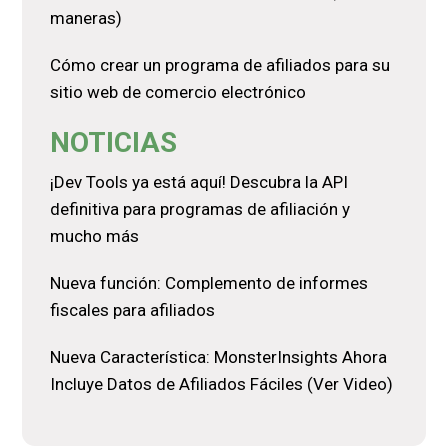
maneras)
Cómo crear un programa de afiliados para su
sitio web de comercio electrónico
NOTICIAS
¡Dev Tools ya está aquí! Descubra la API
definitiva para programas de afiliación y
mucho más
Nueva función: Complemento de informes
fiscales para afiliados
Nueva Característica: MonsterInsights Ahora
Incluye Datos de Afiliados Fáciles (Ver Video)