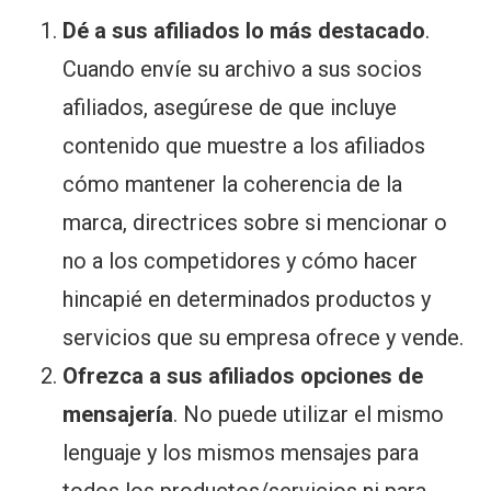
Dé a sus afiliados lo más destacado
.
Cuando envíe su archivo a sus socios
afiliados, asegúrese de que incluye
contenido que muestre a los afiliados
cómo mantener la coherencia de la
marca, directrices sobre si mencionar o
no a los competidores y cómo hacer
hincapié en determinados productos y
servicios que su empresa ofrece y vende.
Ofrezca a sus afiliados opciones de
mensajería
. No puede utilizar el mismo
lenguaje y los mismos mensajes para