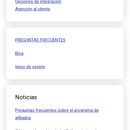
Opciones de integración
Atención al cliente
PREGUNTAS FRECUENTES
Blog
Inicio de sesión
Noticias
Preguntas frecuentes sobre el programa de
afiliados