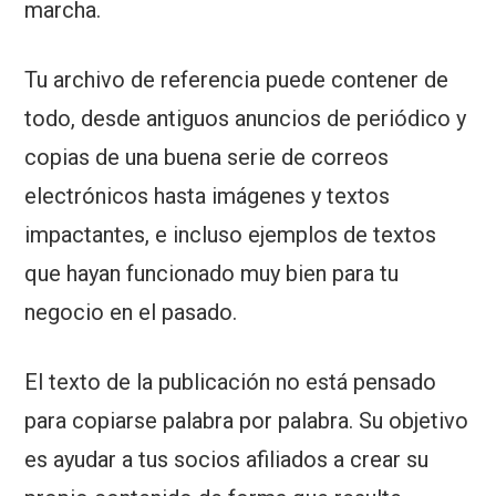
marcha.
Tu archivo de referencia puede contener de
todo, desde antiguos anuncios de periódico y
copias de una buena serie de correos
electrónicos hasta imágenes y textos
impactantes, e incluso ejemplos de textos
que hayan funcionado muy bien para tu
negocio en el pasado.
El texto de la publicación no está pensado
para copiarse palabra por palabra. Su objetivo
es ayudar a tus socios afiliados a crear su