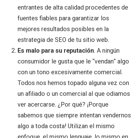
entrantes de alta calidad procedentes de
fuentes fiables para garantizar los
mejores resultados posibles en la
estrategia de SEO de tu sitio web.
Es malo para su reputación
. A ningún
consumidor le gusta que le “vendan” algo
con un tono excesivamente comercial.
Todos nos hemos topado alguna vez con
un afiliado o un comercial al que odiamos
ver acercarse. ¿Por qué? ¡Porque
sabemos que siempre intentan vendernos
algo a toda costa! Utilizan el mismo
enfoque, el mismo lenguaje, lo mismo en