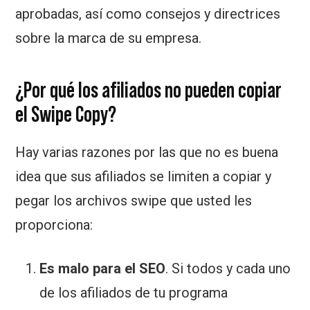
aprobadas, así como consejos y directrices
sobre la marca de su empresa.
¿Por qué los afiliados no pueden copiar
el Swipe Copy?
Hay varias razones por las que no es buena
idea que sus afiliados se limiten a copiar y
pegar los archivos swipe que usted les
proporciona:
Es malo para el SEO
. Si todos y cada uno
de los afiliados de tu programa