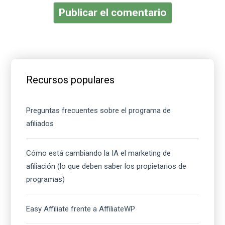
Barra
lateral
Recursos populares
principal
Preguntas frecuentes sobre el programa de
afiliados
Cómo está cambiando la IA el marketing de
afiliación (lo que deben saber los propietarios de
programas)
Easy Affiliate frente a AffiliateWP