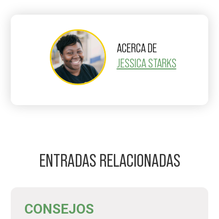
ACERCA DE
JESSICA STARKS
ENTRADAS RELACIONADAS
CONSEJOS