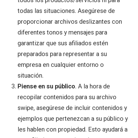
todos los productos/servicios ni para
todas las situaciones. Asegúrese de
proporcionar archivos deslizantes con
diferentes tonos y mensajes para
garantizar que sus afiliados estén
preparados para representar a su
empresa en cualquier entorno o
situación.
Piense en su público
. A la hora de
recopilar contenidos para su archivo
swipe, asegúrese de incluir contenidos y
ejemplos que pertenezcan a su público y
les hablen con propiedad. Esto ayudará a