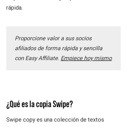
rápida.
Proporcione valor a sus socios
afiliados de forma rápida y sencilla
con Easy Affiliate.
Empiece hoy mismo
¿Qué es la copia Swipe?
Swipe copy es una colección de textos