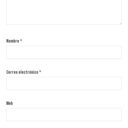
Nombre
*
Correo electrónico
*
Web