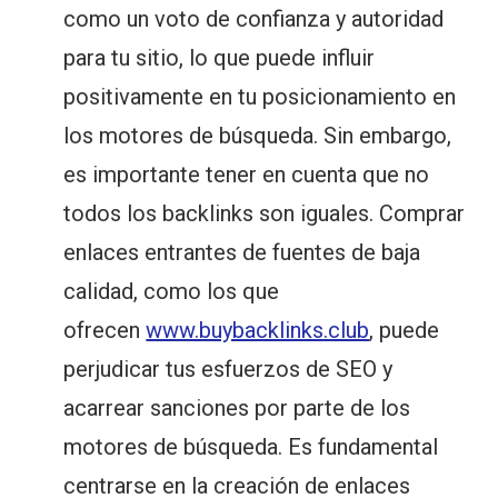
como un voto de confianza y autoridad
para tu sitio, lo que puede influir
positivamente en tu posicionamiento en
los motores de búsqueda. Sin embargo,
es importante tener en cuenta que no
todos los backlinks son iguales. Comprar
enlaces entrantes de fuentes de baja
calidad, como los que
ofrecen
www.buybacklinks.club
, puede
perjudicar tus esfuerzos de SEO y
acarrear sanciones por parte de los
motores de búsqueda. Es fundamental
centrarse en la creación de enlaces