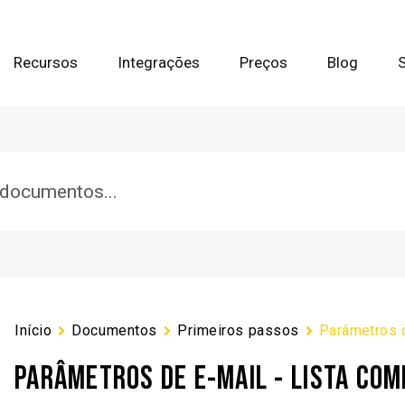
Recursos
Integrações
Preços
Blog
Início
Documentos
Primeiros passos
Parâmetros d
PARÂMETROS DE E-MAIL - LISTA COM