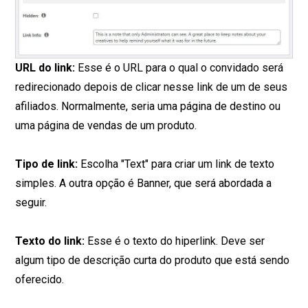
URL do link:
Esse é o URL para o qual o convidado será
redirecionado depois de clicar nesse link de um de seus
afiliados. Normalmente, seria uma página de destino ou
uma página de vendas de um produto.
Tipo de link:
Escolha "Text" para criar um link de texto
simples. A outra opção é Banner, que será abordada a
seguir.
Texto do link:
Esse é o texto do hiperlink. Deve ser
algum tipo de descrição curta do produto que está sendo
oferecido.