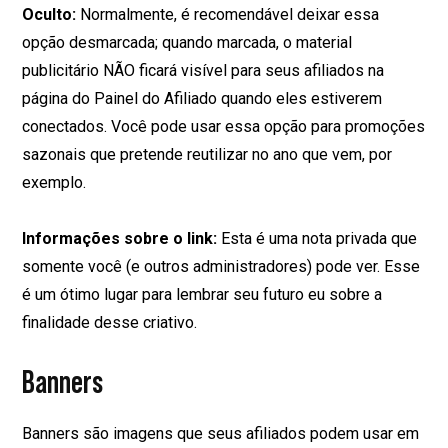
Oculto:
Normalmente, é recomendável deixar essa
opção desmarcada; quando marcada, o material
publicitário NÃO ficará visível para seus afiliados na
página do Painel do Afiliado quando eles estiverem
conectados. Você pode usar essa opção para promoções
sazonais que pretende reutilizar no ano que vem, por
exemplo.
Informações sobre o link:
Esta é uma nota privada que
somente você (e outros administradores) pode ver. Esse
é um ótimo lugar para lembrar seu futuro eu sobre a
finalidade desse criativo.
Banners
Banners são imagens que seus afiliados podem usar em