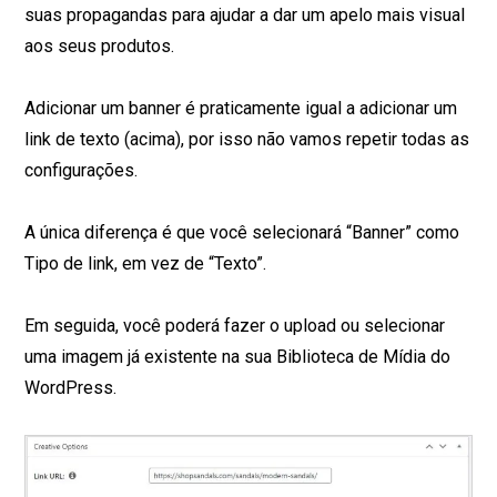
suas propagandas para ajudar a dar um apelo mais visual
aos seus produtos.
Adicionar um banner é praticamente igual a adicionar um
link de texto (acima), por isso não vamos repetir todas as
configurações.
A única diferença é que você selecionará “Banner” como
Tipo de link, em vez de “Texto”.
Em seguida, você poderá fazer o upload ou selecionar
uma imagem já existente na sua Biblioteca de Mídia do
WordPress.