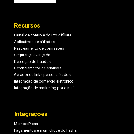
Recursos
Painel de controle do Pro Affiliate
Aplicativos de afiliados
Rastreamento de comissões
Segurança avançada
Detecção de fraudes
Gerenciamento de criativos
Gerador de links personalizados
Integração de comércio eletrônico
Integração de marketing por e-mail
Integrações
MemberPress
Pagamentos em um clique do PayPal