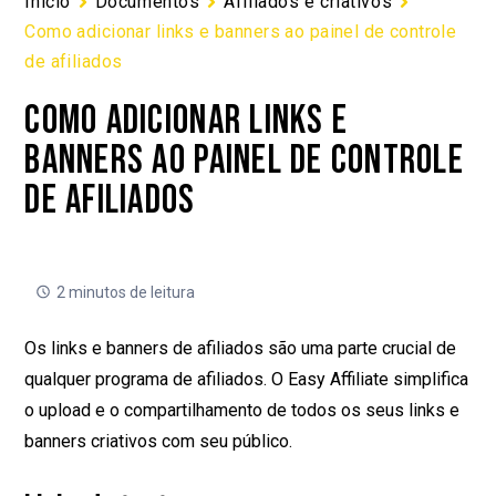
Início
Documentos
Afiliados e criativos
Como adicionar links e banners ao painel de controle
de afiliados
COMO ADICIONAR LINKS E
BANNERS AO PAINEL DE CONTROLE
DE AFILIADOS
2 minutos de leitura
Os links e banners de afiliados são uma parte crucial de
qualquer programa de afiliados. O Easy Affiliate simplifica
o upload e o compartilhamento de todos os seus links e
banners criativos com seu público.