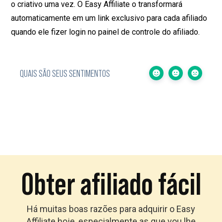
o criativo uma vez. O Easy Affiliate o transformará
automaticamente em um link exclusivo para cada afiliado
quando ele fizer login no painel de controle do afiliado.
QUAIS SÃO SEUS SENTIMENTOS
Obter afiliado fácil
Há muitas boas razões para adquirir o Easy
Affiliate hoje, especialmente as que vou lhe