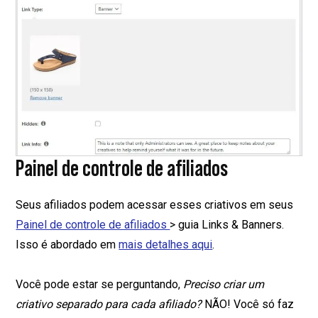
Painel de controle de afiliados
Seus afiliados podem acessar esses criativos em seus
Painel de controle de afiliados
> guia Links & Banners.
Isso é abordado em
mais detalhes aqui
.
Você pode estar se perguntando,
Preciso criar um
criativo separado para cada afiliado?
NÃO! Você só faz