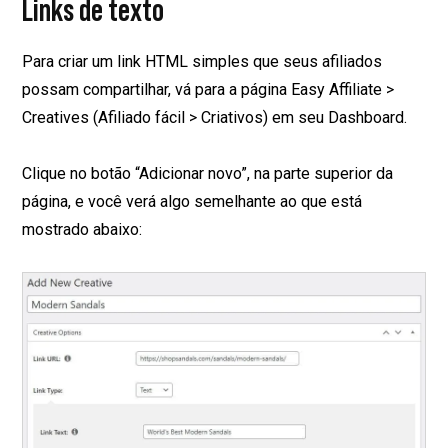
Links de texto
Para criar um link HTML simples que seus afiliados
possam compartilhar, vá para a página Easy Affiliate >
Creatives (Afiliado fácil > Criativos) em seu Dashboard.
Clique no botão “Adicionar novo”, na parte superior da
página, e você verá algo semelhante ao que está
mostrado abaixo: