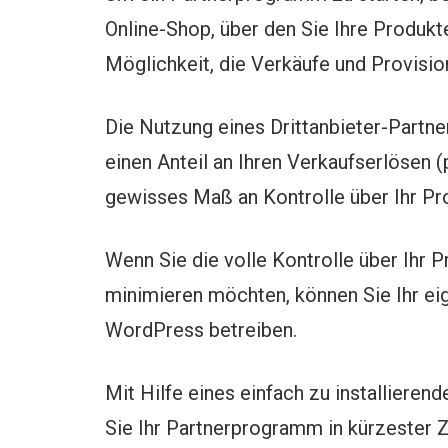
Online-Shop, über den Sie Ihre Produkt
Möglichkeit, die Verkäufe und Provisio
Die Nutzung eines Drittanbieter-Partne
einen Anteil an Ihren Verkaufserlösen (
gewisses Maß an Kontrolle über Ihr P
Wenn Sie die volle Kontrolle über Ihr
minimieren möchten, können Sie Ihr e
WordPress betreiben.
Mit Hilfe eines einfach zu installieren
Sie Ihr Partnerprogramm in kürzester Z