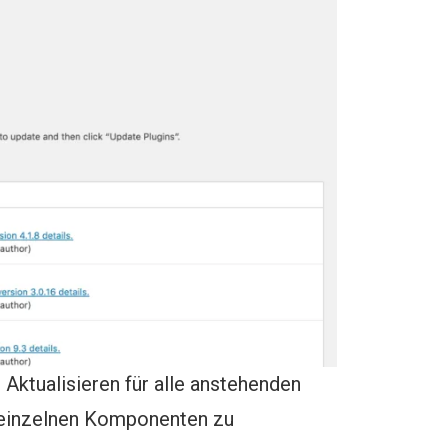
 Aktualisieren für alle anstehenden
 einzelnen Komponenten zu