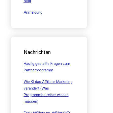
Blog
Anmeldung
Nachrichten
Häufig gestellte Fragen zum
Partnerprogramm
Wie KI das Affiliate-Marketing
verändert (Was
Programmbetreiber wissen
müssen)