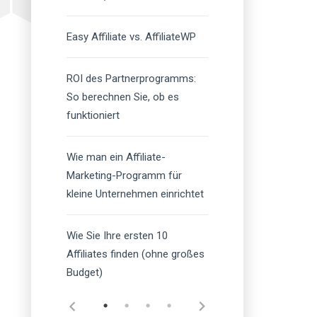
Easy Affiliate vs. AffiliateWP
ROI des Partnerprogramms:
So berechnen Sie, ob es
funktioniert
Wie man ein Affiliate-
Marketing-Programm für
kleine Unternehmen einrichtet
Wie Sie Ihre ersten 10
Affiliates finden (ohne großes
Budget)