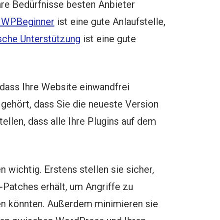
Ihre Bedürfnisse besten Anbieter
n WPBeginner
ist eine gute Anlaufstelle,
che Unterstützung
ist eine gute
 dass Ihre Website einwandfrei
u gehört, dass Sie die neueste Version
llen, dass alle Ihre Plugins auf dem
 wichtig. Erstens stellen sie sicher,
-Patches erhält, um Angriffe zu
en könnten. Außerdem minimieren sie