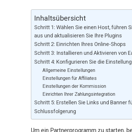
Inhaltsübersicht
Schritt 1: Wählen Sie einen Host, führen
aus und aktualisieren Sie Ihre Plugins
Schritt 2: Einrichten Ihres Online-Shops
Schritt 3: Installieren und Aktivieren von Ea
Schritt 4: Konfigurieren Sie die Einstell
Allgemeine Einstellungen
Einstellungen für Affiliates
Einstellungen der Kommission
Einrichten Ihrer Zahlungsintegration
Schritt 5: Erstellen Sie Links und Banner fü
Schlussfolgerung
Um ein Partnerprogramm zu starten, be