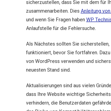
sicherzustellen, dass Sie mit dem für 
zusammenarbeiten. Dies
Anleitung vo
und wenn Sie Fragen haben
WP Technis
Anlaufstelle für die Fehlersuche.
Als Nächstes sollten Sie sicherstellen,
funktioniert, bevor Sie fortfahren. Daz
von WordPress verwenden und sicherste
neuesten Stand sind.
Aktualisierungen sind aus vielen Gründen
dass Ihre Website wichtige Sicherheits
verhindern, die Benutzerdaten gefährd