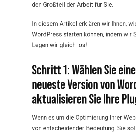
den Großteil der Arbeit für Sie.
In diesem Artikel erklären wir Ihnen, 
WordPress starten können, indem wir Si
Legen wir gleich los!
Schritt 1: Wählen Sie eine
neueste Version von Wor
aktualisieren Sie Ihre Plu
Wenn es um die Optimierung Ihrer Websi
von entscheidender Bedeutung. Sie sol