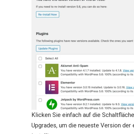
Klicken Sie einfach auf die Schaltfläche
Upgrades, um die neueste Version der