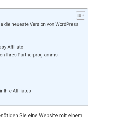
 Sie die neueste Version von WordPress
sy Affiliate
ungen Ihres Partnerprogramms
r Ihre Affiliates
nötigen Sie eine Website mit einem