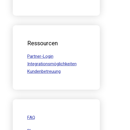
Ressourcen
Partner-Login
Integrationsmöglichkeiten
Kundenbetreuung
FAQ