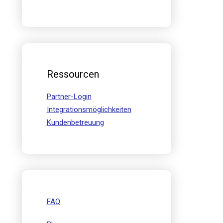
Ressourcen
Partner-Login
Integrationsmöglichkeiten
Kundenbetreuung
FAQ