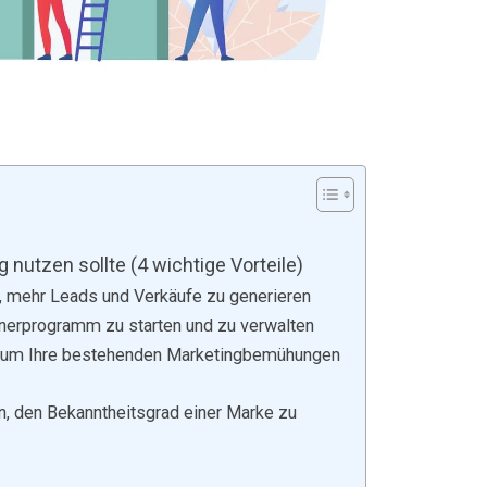
 nutzen sollte (4 wichtige Vorteile)
n, mehr Leads und Verkäufe zu generieren
rtnerprogramm zu starten und zu verwalten
n, um Ihre bestehenden Marketingbemühungen
n, den Bekanntheitsgrad einer Marke zu