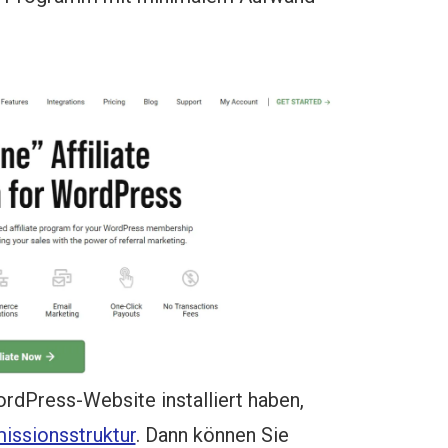
ordPress-Website installiert haben,
ssionsstruktur
. Dann können Sie