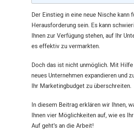
Der Einstieg in eine neue Nische kann f
Herausforderung sein. Es kann schwieri
Ihnen zur Verfügung stehen, auf Ihr 
es effektiv zu vermarkten.
Doch das ist nicht unmöglich. Mit Hilfe
neues Unternehmen expandieren und zu
Ihr Marketingbudget zu überschreiten.
In diesem Beitrag erklären wir Ihnen, wa
Ihnen vier Möglichkeiten auf, wie es Ih
Auf geht's an die Arbeit!