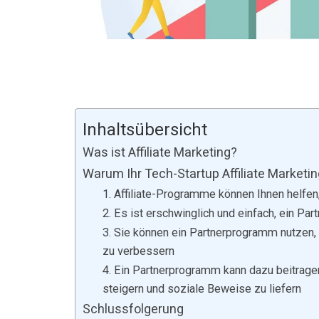
Inhaltsübersicht
Was ist Affiliate Marketing?
Warum Ihr Tech-Startup Affiliate Marketing
1. Affiliate-Programme können Ihnen helfe
2. Es ist erschwinglich und einfach, ein Pa
3. Sie können ein Partnerprogramm nutze
zu verbessern
4. Ein Partnerprogramm kann dazu beitrage
steigern und soziale Beweise zu liefern
Schlussfolgerung