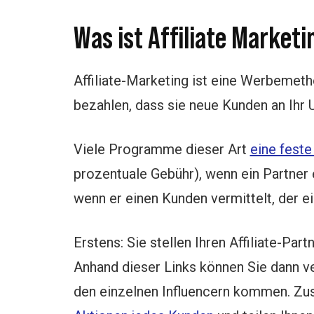
Was ist Affiliate Marketi
Affiliate-Marketing ist eine Werbemetho
bezahlen, dass sie neue Kunden an Ihr 
Viele Programme dieser Art
eine feste
prozentuale Gebühr), wenn ein Partner e
wenn er einen Kunden vermittelt, der ei
Erstens: Sie stellen Ihren Affiliate-Par
Anhand dieser Links können Sie dann v
den einzelnen Influencern kommen. Zus