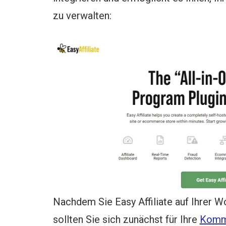
zu verwalten:
Nachdem Sie Easy Affiliate auf Ihrer W
sollten Sie sich zunächst für Ihre
Kommi