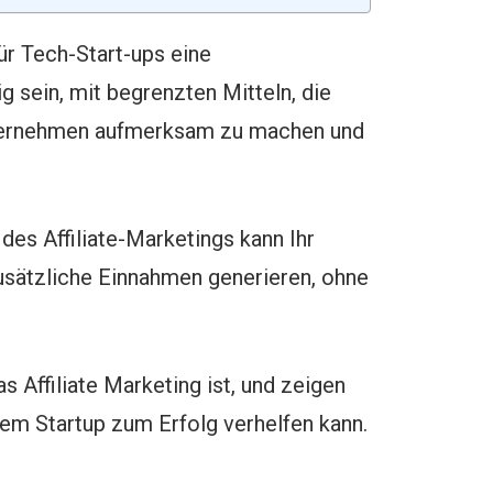
ür Tech-Start-ups eine
g sein, mit begrenzten Mitteln, die
Unternehmen aufmerksam zu machen und
 des Affiliate-Marketings kann Ihr
sätzliche Einnahmen generieren, ohne
s Affiliate Marketing ist, und zeigen
rem Startup zum Erfolg verhelfen kann.