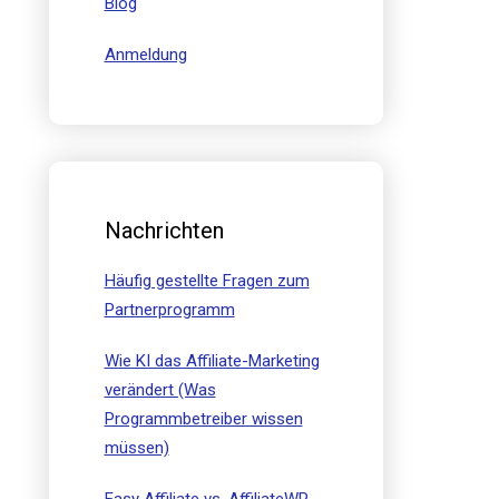
Blog
Anmeldung
Nachrichten
Häufig gestellte Fragen zum
Partnerprogramm
Wie KI das Affiliate-Marketing
verändert (Was
Programmbetreiber wissen
müssen)