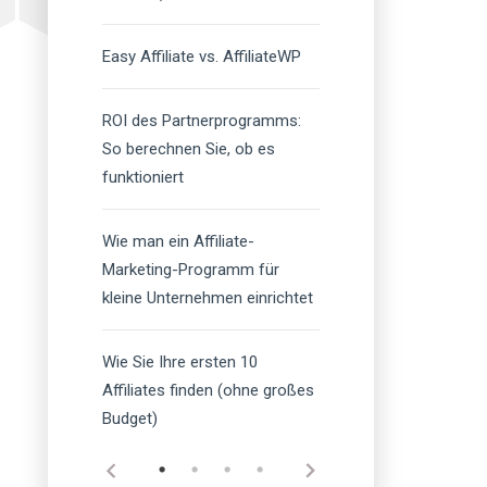
Easy Affiliate vs. AffiliateWP
ROI des Partnerprogramms:
So berechnen Sie, ob es
funktioniert
Wie man ein Affiliate-
Marketing-Programm für
kleine Unternehmen einrichtet
Wie Sie Ihre ersten 10
Affiliates finden (ohne großes
Budget)