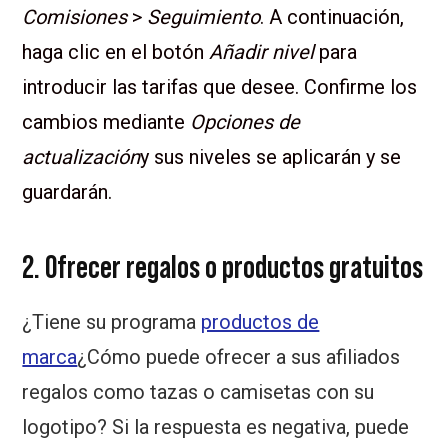
Comisiones
>
Seguimiento
. A continuación,
haga clic en el botón
Añadir nivel
para
introducir las tarifas que desee. Confirme los
cambios mediante
Opciones de
actualización
y sus niveles se aplicarán y se
guardarán.
2. Ofrecer regalos o productos gratuitos
¿Tiene su programa
productos de
marca
¿Cómo puede ofrecer a sus afiliados
regalos como tazas o camisetas con su
logotipo? Si la respuesta es negativa, puede