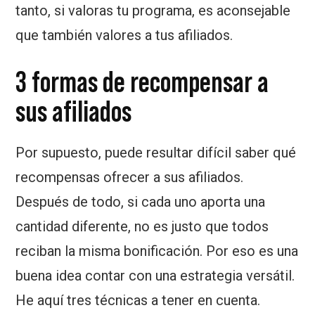
tanto, si valoras tu programa, es aconsejable
que también valores a tus afiliados.
3 formas de recompensar a
sus afiliados
Por supuesto, puede resultar difícil saber qué
recompensas ofrecer a sus afiliados.
Después de todo, si cada uno aporta una
cantidad diferente, no es justo que todos
reciban la misma bonificación. Por eso es una
buena idea contar con una estrategia versátil.
He aquí tres técnicas a tener en cuenta.