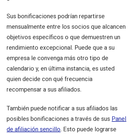
Sus bonificaciones podrían repartirse
mensualmente entre los socios que alcancen
objetivos específicos o que demuestren un
rendimiento excepcional. Puede que a su
empresa le convenga más otro tipo de
calendario y, en última instancia, es usted
quien decide con qué frecuencia
recompensar a sus afiliados.
También puede notificar a sus afiliados las
posibles bonificaciones a través de sus
Panel
de afiliación sencillo
. Esto puede lograrse