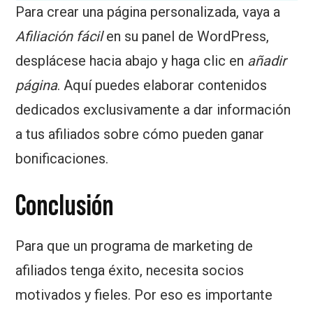
Para crear una página personalizada, vaya a
Afiliación fácil
en su panel de WordPress,
desplácese hacia abajo y haga clic en
añadir
página
. Aquí puedes elaborar contenidos
dedicados exclusivamente a dar información
a tus afiliados sobre cómo pueden ganar
bonificaciones.
Conclusión
Para que un programa de marketing de
afiliados tenga éxito, necesita socios
motivados y fieles. Por eso es importante