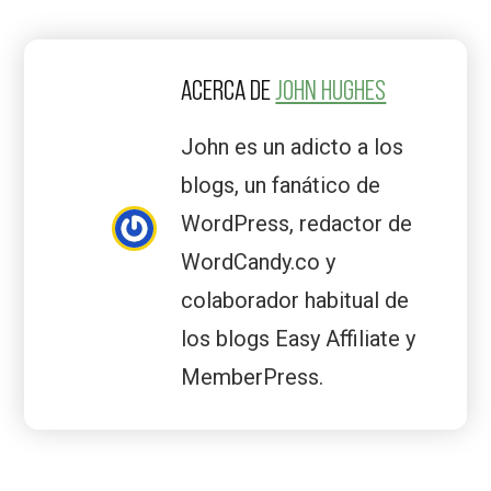
ACERCA DE
JOHN HUGHES
John es un adicto a los
blogs, un fanático de
WordPress, redactor de
WordCandy.co y
colaborador habitual de
los blogs Easy Affiliate y
MemberPress.