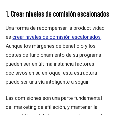
1. Crear niveles de comisión escalonados
Una forma de recompensar la productividad
es
crear niveles de comisión escalonados
.
Aunque los márgenes de beneficio y los
costes de funcionamiento de su programa
pueden ser en última instancia factores
decisivos en su enfoque, esta estructura
puede ser una vía inteligente a seguir.
Las comisiones son una parte fundamental
del marketing de afiliación, y mantener la