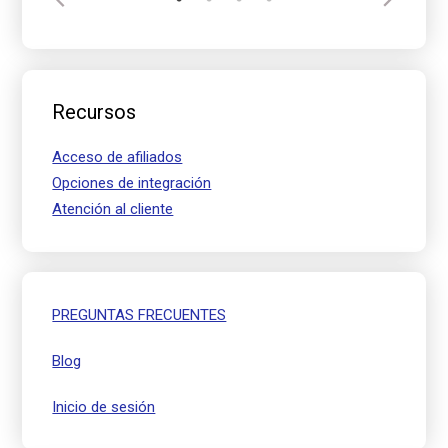
Recursos
Acceso de afiliados
Opciones de integración
Atención al cliente
PREGUNTAS FRECUENTES
Blog
Inicio de sesión