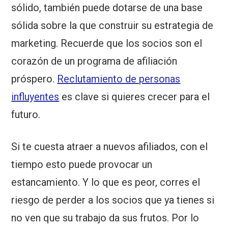
sólido, también puede dotarse de una base
sólida sobre la que construir su estrategia de
marketing. Recuerde que los socios son el
corazón de un programa de afiliación
próspero.
Reclutamiento de personas
influyentes
es clave si quieres crecer para el
futuro.
Si te cuesta atraer a nuevos afiliados, con el
tiempo esto puede provocar un
estancamiento. Y lo que es peor, corres el
riesgo de perder a los socios que ya tienes si
no ven que su trabajo da sus frutos. Por lo