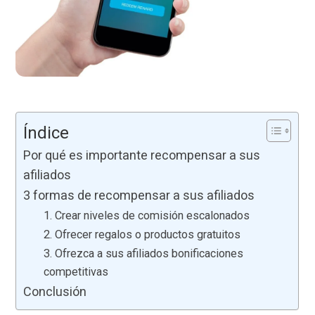
Índice
Por qué es importante recompensar a sus
afiliados
3 formas de recompensar a sus afiliados
1. Crear niveles de comisión escalonados
2. Ofrecer regalos o productos gratuitos
3. Ofrezca a sus afiliados bonificaciones
competitivas
Conclusión