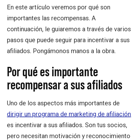
En este artículo veremos por qué son
importantes las recompensas. A
continuación, le guiaremos a través de varios
pasos que puede seguir para incentivar a sus
afiliados. Pongámonos manos a la obra.
Por qué es importante
recompensar a sus afiliados
Uno de los aspectos más importantes de
dirigir un programa de marketing de afiliación
es incentivar a sus afiliados. Son tus socios,
pero necesitan motivación y reconocimiento