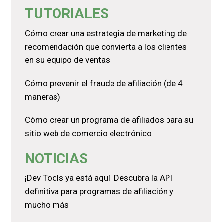
TUTORIALES
Cómo crear una estrategia de marketing de
recomendación que convierta a los clientes
en su equipo de ventas
Cómo prevenir el fraude de afiliación (de 4
maneras)
Cómo crear un programa de afiliados para su
sitio web de comercio electrónico
NOTICIAS
¡Dev Tools ya está aquí! Descubra la API
definitiva para programas de afiliación y
mucho más