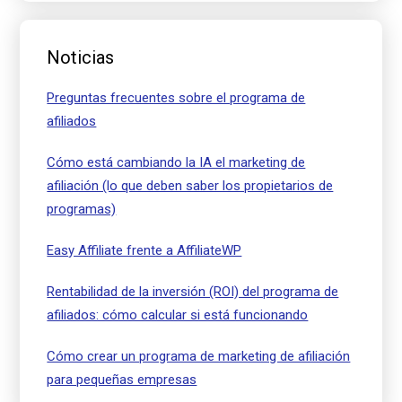
Noticias
Preguntas frecuentes sobre el programa de
afiliados
Cómo está cambiando la IA el marketing de
afiliación (lo que deben saber los propietarios de
programas)
Easy Affiliate frente a AffiliateWP
Rentabilidad de la inversión (ROI) del programa de
afiliados: cómo calcular si está funcionando
Cómo crear un programa de marketing de afiliación
para pequeñas empresas