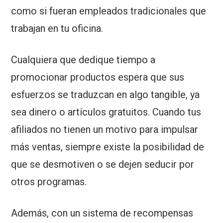
como si fueran empleados tradicionales que
trabajan en tu oficina.
Cualquiera que dedique tiempo a
promocionar productos espera que sus
esfuerzos se traduzcan en algo tangible, ya
sea dinero o artículos gratuitos. Cuando tus
afiliados no tienen un motivo para impulsar
más ventas, siempre existe la posibilidad de
que se desmotiven o se dejen seducir por
otros programas.
Además, con un sistema de recompensas