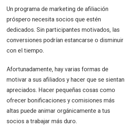
Un programa de marketing de afiliación
próspero necesita socios que estén
dedicados. Sin participantes motivados, las
conversiones podrían estancarse o disminuir
con el tiempo.
Afortunadamente, hay varias formas de
motivar a sus afiliados y hacer que se sientan
apreciados. Hacer pequeñas cosas como
ofrecer bonificaciones y comisiones más
altas puede animar orgánicamente a tus
socios a trabajar más duro.