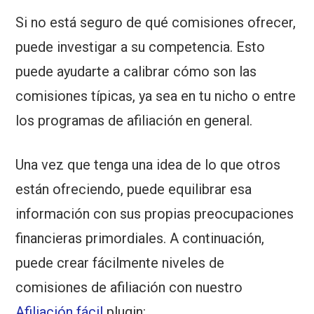
Si no está seguro de qué comisiones ofrecer,
puede investigar a su competencia. Esto
puede ayudarte a calibrar cómo son las
comisiones típicas, ya sea en tu nicho o entre
los programas de afiliación en general.
Una vez que tenga una idea de lo que otros
están ofreciendo, puede equilibrar esa
información con sus propias preocupaciones
financieras primordiales. A continuación,
puede crear fácilmente niveles de
comisiones de afiliación con nuestro
Afiliación fácil
plugin: