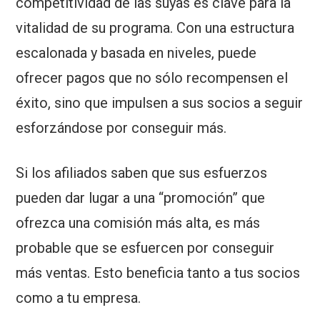
competitividad de las suyas es clave para la
vitalidad de su programa. Con una estructura
escalonada y basada en niveles, puede
ofrecer pagos que no sólo recompensen el
éxito, sino que impulsen a sus socios a seguir
esforzándose por conseguir más.
Si los afiliados saben que sus esfuerzos
pueden dar lugar a una “promoción” que
ofrezca una comisión más alta, es más
probable que se esfuercen por conseguir
más ventas. Esto beneficia tanto a tus socios
como a tu empresa.