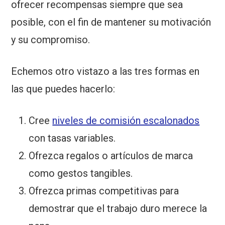
ofrecer recompensas siempre que sea
posible, con el fin de mantener su motivación
y su compromiso.
Echemos otro vistazo a las tres formas en
las que puedes hacerlo:
Cree
niveles de comisión escalonados
con tasas variables.
Ofrezca regalos o artículos de marca
como gestos tangibles.
Ofrezca primas competitivas para
demostrar que el trabajo duro merece la