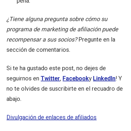
pena.
¿Tiene alguna pregunta sobre cómo su
programa de marketing de afiliación puede
recompensar a sus socios?
Pregunte en la
sección de comentarios.
Si te ha gustado este post, no dejes de
seguirnos en
Twitter
,
Facebook
y
LinkedIn
! Y
no te olvides de suscribirte en el recuadro de
abajo.
Divulgación de enlaces de afiliados