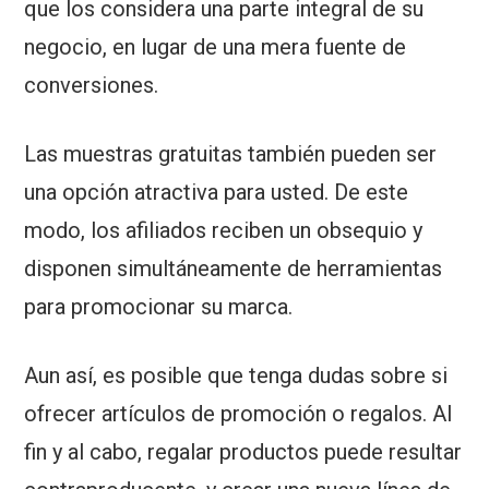
que los considera una parte integral de su
negocio, en lugar de una mera fuente de
conversiones.
Las muestras gratuitas también pueden ser
una opción atractiva para usted. De este
modo, los afiliados reciben un obsequio y
disponen simultáneamente de herramientas
para promocionar su marca.
Aun así, es posible que tenga dudas sobre si
ofrecer artículos de promoción o regalos. Al
fin y al cabo, regalar productos puede resultar