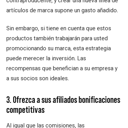
contraproducente, y crear una nueva línea de
artículos de marca supone un gasto añadido.
Sin embargo, si tiene en cuenta que estos
productos también trabajarán para usted
promocionando su marca, esta estrategia
puede merecer la inversión. Las
recompensas que benefician a su empresa y
a sus socios son ideales.
3. Ofrezca a sus afiliados bonificaciones
competitivas
Al igual que las comisiones, las