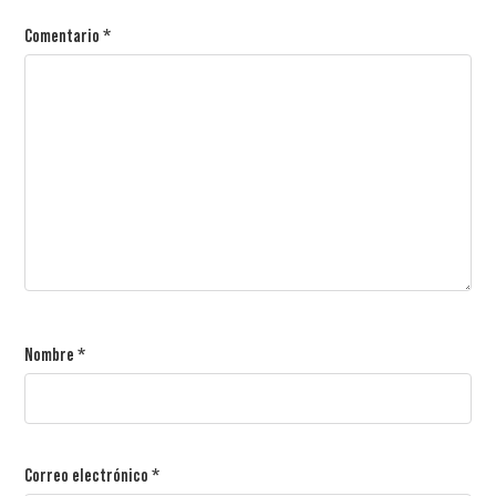
Comentario
*
Nombre
*
Correo electrónico
*