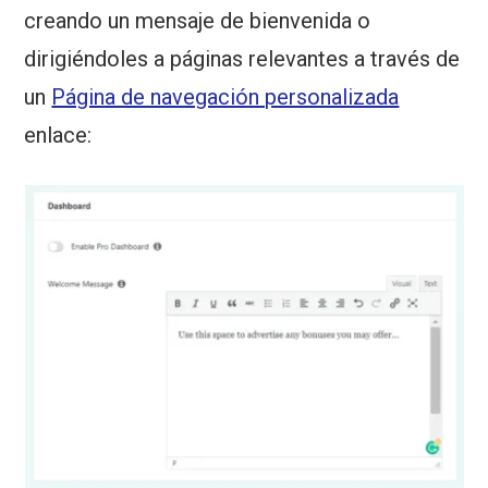
creando un mensaje de bienvenida o
dirigiéndoles a páginas relevantes a través de
un
Página de navegación personalizada
enlace: