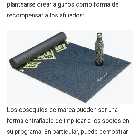
plantearse crear algunos como forma de
recompensar a los afiliados:
Los obsequios de marca pueden ser una
forma entrañable de implicar a los socios en
su programa. En particular, puede demostrar