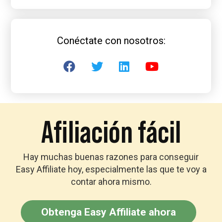
Conéctate con nosotros:
Afiliación fácil
Hay muchas buenas razones para conseguir
Easy Affiliate hoy, especialmente las que te voy a
contar ahora mismo.
Obtenga Easy Affiliate ahora