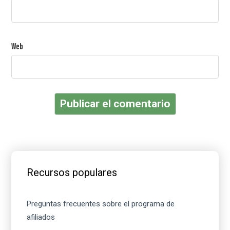
Web
Barra
lateral
Recursos populares
principal
Preguntas frecuentes sobre el programa de
afiliados