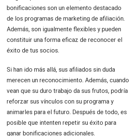
bonificaciones son un elemento destacado
de los programas de marketing de afiliación.
Además, son igualmente flexibles y pueden
constituir una forma eficaz de reconocer el
éxito de tus socios.
Si han ido más allá, sus afiliados sin duda
merecen un reconocimiento. Además, cuando
vean que su duro trabajo da sus frutos, podría
reforzar sus vínculos con su programa y
animarles para el futuro. Después de todo, es
posible que intenten repetir su éxito para
ganar bonificaciones adicionales.