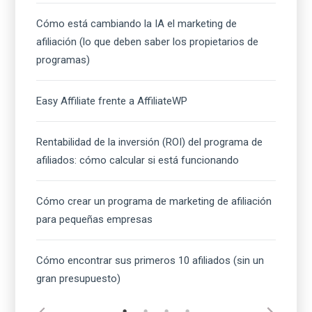
Cómo está cambiando la IA el marketing de
afiliación (lo que deben saber los propietarios de
programas)
Easy Affiliate frente a AffiliateWP
Rentabilidad de la inversión (ROI) del programa de
afiliados: cómo calcular si está funcionando
Cómo crear un programa de marketing de afiliación
para pequeñas empresas
Cómo encontrar sus primeros 10 afiliados (sin un
gran presupuesto)