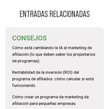
ENTRADAS RELACIONADAS
CONSEJOS
Cómo está cambiando la IA el marketing de
afiliación (lo que deben saber los propietarios
de programas)
Rentabilidad de la inversión (ROI) del
programa de afiliados: cómo calcular si está
funcionando
Cómo crear un programa de marketing de
afiliación para pequeñas empresas