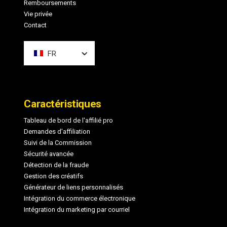
Remboursements
Vie privée
Contact
FR
Caractéristiques
Tableau de bord de l'affilié pro
Demandes d'affiliation
Suivi de la Commission
Sécurité avancée
Détection de la fraude
Gestion des créatifs
Générateur de liens personnalisés
Intégration du commerce électronique
Intégration du marketing par courriel