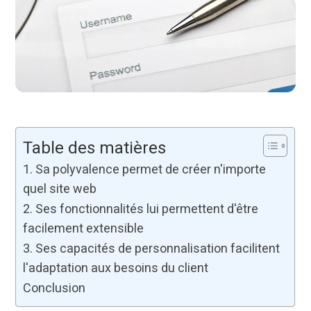
Table des matières
1. Sa polyvalence permet de créer n'importe
quel site web
2. Ses fonctionnalités lui permettent d'être
facilement extensible
3. Ses capacités de personnalisation facilitent
l'adaptation aux besoins du client
Conclusion