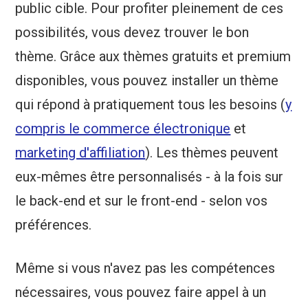
public cible. Pour profiter pleinement de ces
possibilités, vous devez trouver le bon
thème. Grâce aux thèmes gratuits et premium
disponibles, vous pouvez installer un thème
qui répond à pratiquement tous les besoins (
y
compris le commerce électronique
et
marketing d'affiliation
). Les thèmes peuvent
eux-mêmes être personnalisés - à la fois sur
le back-end et sur le front-end - selon vos
préférences.
Même si vous n'avez pas les compétences
nécessaires, vous pouvez faire appel à un