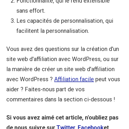
Fonctionnalité, qui le rend extensible
sans effort.
Les capacités de personnalisation, qui
facilitent la personnalisation.
Vous avez des questions sur la création d'un
site web d'affiliation avec WordPress, ou sur
la manière de créer un site web d'affiliation
avec WordPress ?
Affiliation facile
peut vous
aider ? Faites-nous part de vos
commentaires dans la section ci-dessous !
Si vous avez aimé cet article, n'oubliez pas
de nous suivre sur
Twitter
,
Facebook
et