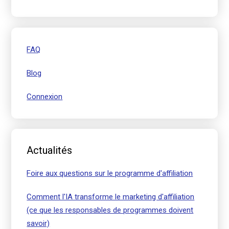
FAQ
Blog
Connexion
Actualités
Foire aux questions sur le programme d'affiliation
Comment l'IA transforme le marketing d'affiliation
(ce que les responsables de programmes doivent
savoir)