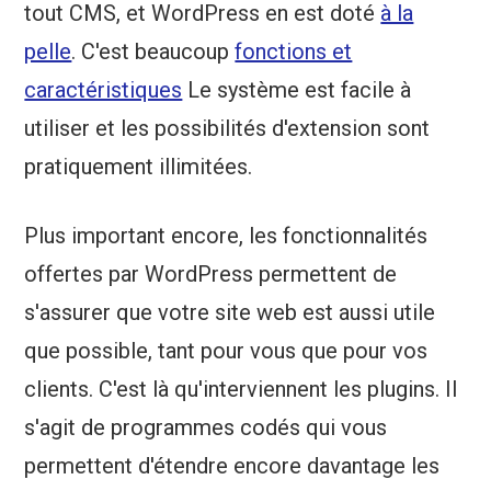
tout CMS, et WordPress en est doté
à la
pelle
. C'est beaucoup
fonctions et
caractéristiques
Le système est facile à
utiliser et les possibilités d'extension sont
pratiquement illimitées.
Plus important encore, les fonctionnalités
offertes par WordPress permettent de
s'assurer que votre site web est aussi utile
que possible, tant pour vous que pour vos
clients. C'est là qu'interviennent les plugins. Il
s'agit de programmes codés qui vous
permettent d'étendre encore davantage les