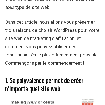
tous
type de site web.
Dans cet article, nous allons vous présenter
trois raisons de choisir WordPress pour votre
site web de marketing d'affiliation, et
comment vous pouvez utiliser ces
fonctionnalités le plus efficacement possible.
Commençons par le commencement !
1. Sa polyvalence permet de créer
n'importe quel site web