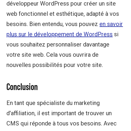
développeur WordPress pour créer un site
web fonctionnel et esthétique, adapté à vos
besoins. Bien entendu, vous pouvez
en savoir
plus sur le développement de WordPress
si
vous souhaitez personnaliser davantage
votre site web. Cela vous ouvrira de
nouvelles possibilités pour votre site.
Conclusion
En tant que spécialiste du marketing
d'affiliation, il est important de trouver un
CMS qui réponde à tous vos besoins. Avec