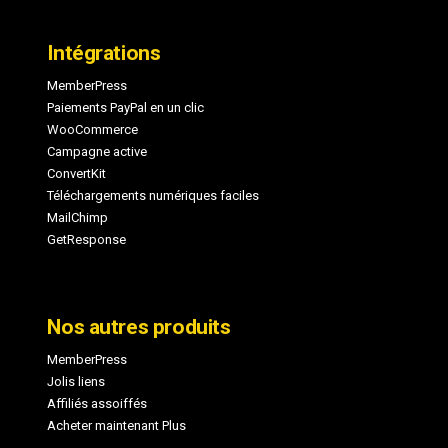
Intégrations
MemberPress
Paiements PayPal en un clic
WooCommerce
Campagne active
ConvertKit
Téléchargements numériques faciles
MailChimp
GetResponse
Nos autres produits
MemberPress
Jolis liens
Affiliés assoiffés
Acheter maintenant Plus