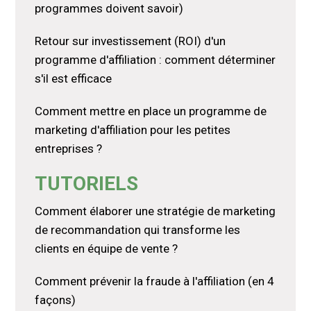
programmes doivent savoir)
Retour sur investissement (ROI) d'un
programme d'affiliation : comment déterminer
s'il est efficace
Comment mettre en place un programme de
marketing d'affiliation pour les petites
entreprises ?
TUTORIELS
Comment élaborer une stratégie de marketing
de recommandation qui transforme les
clients en équipe de vente ?
Comment prévenir la fraude à l'affiliation (en 4
façons)