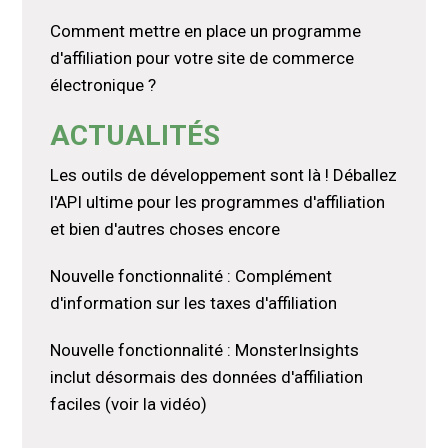
Comment mettre en place un programme
d'affiliation pour votre site de commerce
électronique ?
ACTUALITÉS
Les outils de développement sont là ! Déballez
l'API ultime pour les programmes d'affiliation
et bien d'autres choses encore
Nouvelle fonctionnalité : Complément
d'information sur les taxes d'affiliation
Nouvelle fonctionnalité : MonsterInsights
inclut désormais des données d'affiliation
faciles (voir la vidéo)