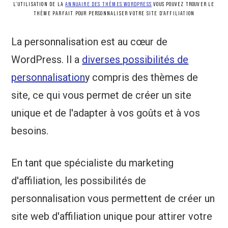
L'UTILISATION DE LA
ANNUAIRE DES THÈMES WORDPRESS
VOUS POUVEZ TROUVER LE
THÈME PARFAIT POUR PERSONNALISER VOTRE SITE D'AFFILIATION
La personnalisation est au cœur de
WordPress. Il a
diverses possibilités de
personnalisation
y compris des thèmes de
site, ce qui vous permet de créer un site
unique et de l'adapter à vos goûts et à vos
besoins.
En tant que spécialiste du marketing
d'affiliation, les possibilités de
personnalisation vous permettent de créer un
site web d'affiliation unique pour attirer votre