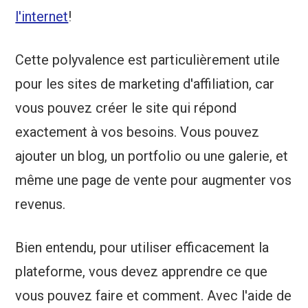
l'internet
!
Cette polyvalence est particulièrement utile
pour les sites de marketing d'affiliation, car
vous pouvez créer le site qui répond
exactement à vos besoins. Vous pouvez
ajouter un blog, un portfolio ou une galerie, et
même une page de vente pour augmenter vos
revenus.
Bien entendu, pour utiliser efficacement la
plateforme, vous devez apprendre ce que
vous pouvez faire et comment. Avec l'aide de