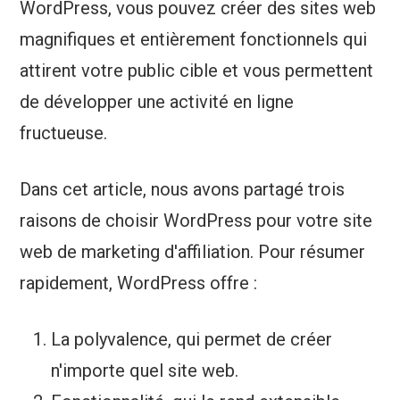
WordPress, vous pouvez créer des sites web
magnifiques et entièrement fonctionnels qui
attirent votre public cible et vous permettent
de développer une activité en ligne
fructueuse.
Dans cet article, nous avons partagé trois
raisons de choisir WordPress pour votre site
web de marketing d'affiliation. Pour résumer
rapidement, WordPress offre :
La polyvalence, qui permet de créer
n'importe quel site web.