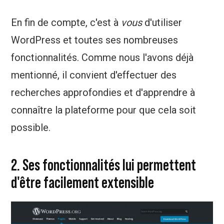
En fin de compte, c'est à
vous
d'utiliser
WordPress et toutes ses nombreuses
fonctionnalités. Comme nous l'avons déjà
mentionné, il convient d'effectuer des
recherches approfondies et d'apprendre à
connaître la plateforme pour que cela soit
possible.
2. Ses fonctionnalités lui permettent
d'être facilement extensible