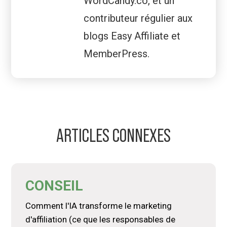
WordCandy.co, et un
contributeur régulier aux
blogs Easy Affiliate et
MemberPress.
ARTICLES CONNEXES
CONSEIL
Comment l'IA transforme le marketing
d'affiliation (ce que les responsables de