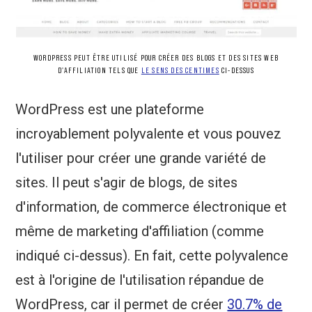
WORDPRESS PEUT ÊTRE UTILISÉ POUR CRÉER DES BLOGS ET DES SITES WEB
D'AFFILIATION TELS QUE
LE SENS DES CENTIMES
CI-DESSUS
WordPress est une plateforme
incroyablement polyvalente et vous pouvez
l'utiliser pour créer une grande variété de
sites. Il peut s'agir de blogs, de sites
d'information, de commerce électronique et
même de marketing d'affiliation (comme
indiqué ci-dessus). En fait, cette polyvalence
est à l'origine de l'utilisation répandue de
WordPress, car il permet de créer
30.7% de