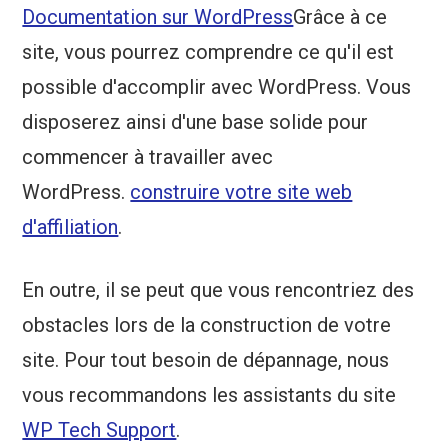
Documentation sur WordPress
Grâce à ce
site, vous pourrez comprendre ce qu'il est
possible d'accomplir avec WordPress. Vous
disposerez ainsi d'une base solide pour
commencer à travailler avec
WordPress.
construire votre site web
d'affiliation
.
En outre, il se peut que vous rencontriez des
obstacles lors de la construction de votre
site. Pour tout besoin de dépannage, nous
vous recommandons les assistants du site
WP Tech Support
.