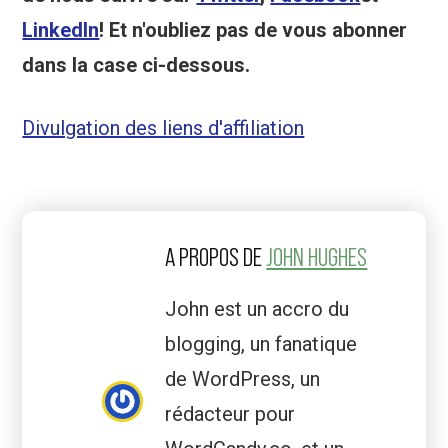
LinkedIn
! Et n'oubliez pas de vous abonner
dans la case ci-dessous.
Divulgation des liens d'affiliation
A PROPOS DE
JOHN HUGHES
John est un accro du
blogging, un fanatique
de WordPress, un
rédacteur pour