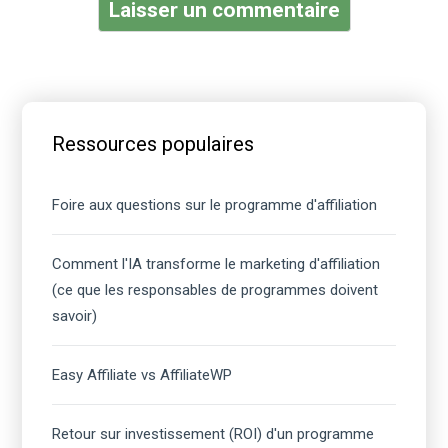
Barre
latérale
Ressources populaires
principale
Foire aux questions sur le programme d'affiliation
Comment l'IA transforme le marketing d'affiliation
(ce que les responsables de programmes doivent
savoir)
Easy Affiliate vs AffiliateWP
Retour sur investissement (ROI) d'un programme