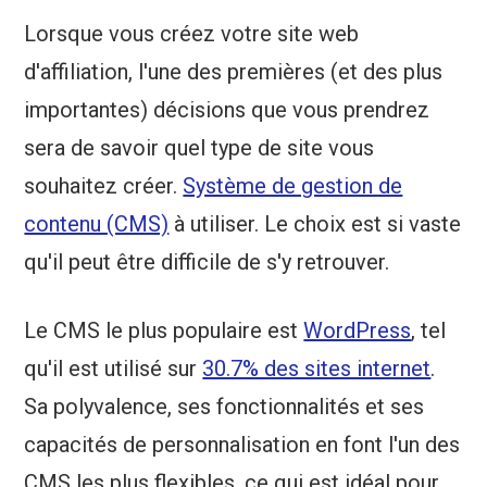
Lorsque vous créez votre site web
d'affiliation, l'une des premières (et des plus
importantes) décisions que vous prendrez
sera de savoir quel type de site vous
souhaitez créer.
Système de gestion de
contenu (CMS)
à utiliser. Le choix est si vaste
qu'il peut être difficile de s'y retrouver.
Le CMS le plus populaire est
WordPress
, tel
qu'il est utilisé sur
30.7% des sites internet
.
Sa polyvalence, ses fonctionnalités et ses
capacités de personnalisation en font l'un des
CMS les plus flexibles, ce qui est idéal pour