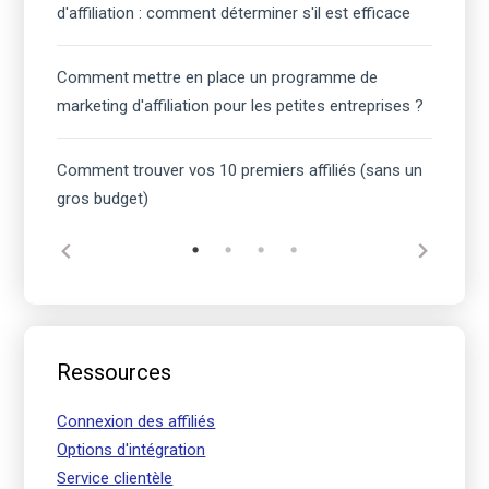
d'affiliation : comment déterminer s'il est efficace
Comment mettre en place un programme de
marketing d'affiliation pour les petites entreprises ?
Comment trouver vos 10 premiers affiliés (sans un
gros budget)
Ressources
Connexion des affiliés
Options d'intégration
Service clientèle