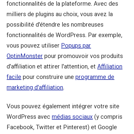
fonctionnalités de la plateforme. Avec des
milliers de plugins au choix, vous avez la
possibilité d'étendre les nombreuses
fonctionnalités de WordPress. Par exemple,
vous pouvez utiliser
Popups par
OptinMonster
pour promouvoir vos produits
d'affiliation et attirer l'attention, et
Affiliation
facile
pour construire une
programme de
marketing d'affiliation
.
Vous pouvez également intégrer votre site
WordPress avec
médias sociaux
(y compris
Facebook, Twitter et Pinterest) et Google