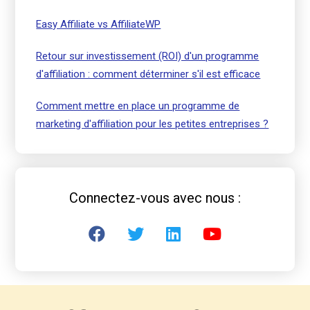
Easy Affiliate vs AffiliateWP
Retour sur investissement (ROI) d'un programme
d'affiliation : comment déterminer s'il est efficace
Comment mettre en place un programme de
marketing d'affiliation pour les petites entreprises ?
Connectez-vous avec nous :