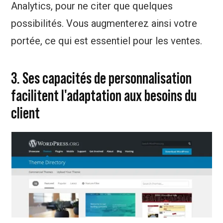
Analytics, pour ne citer que quelques
possibilités. Vous augmenterez ainsi votre
portée, ce qui est essentiel pour les ventes.
3. Ses capacités de personnalisation
facilitent l'adaptation aux besoins du
client