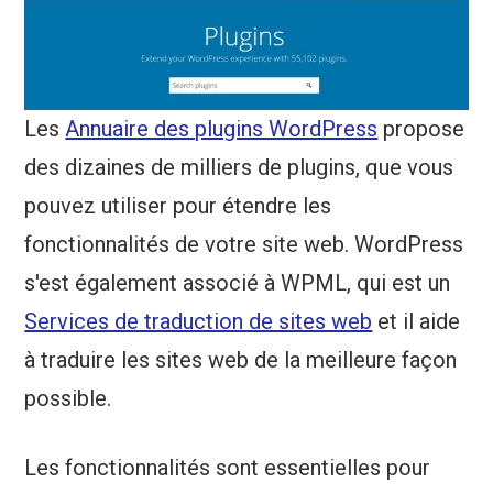
Les
Annuaire des plugins WordPress
propose
des dizaines de milliers de plugins, que vous
pouvez utiliser pour étendre les
fonctionnalités de votre site web. WordPress
s'est également associé à WPML, qui est un
Services de traduction de sites web
et il aide
à traduire les sites web de la meilleure façon
possible.
Les fonctionnalités sont essentielles pour