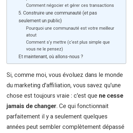
Comment négocier et gérer ces transactions
5. Construire une communauté (et pas
seulement un public)
Pourquoi une communauté est votre meilleur
atout
Comment s'y mettre (c'est plus simple que
vous ne le pensez)
Et maintenant, où allons-nous ?
Si, comme moi, vous évoluez dans le monde
du marketing d'affiliation, vous savez qu'une
chose est toujours vraie : c'est que
ne cesse
jamais de changer
. Ce qui fonctionnait
parfaitement il y a seulement quelques
années peut sembler complètement dépassé