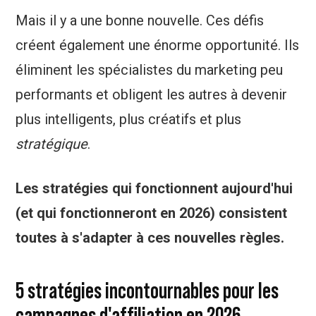
Mais il y a une bonne nouvelle. Ces défis
créent également une énorme opportunité. Ils
éliminent les spécialistes du marketing peu
performants et obligent les autres à devenir
plus intelligents, plus créatifs et plus
stratégique
.
Les stratégies qui fonctionnent aujourd'hui
(et qui fonctionneront en 2026) consistent
toutes à s'adapter à ces nouvelles règles.
5 stratégies incontournables pour les
campagnes d'affiliation en 2026