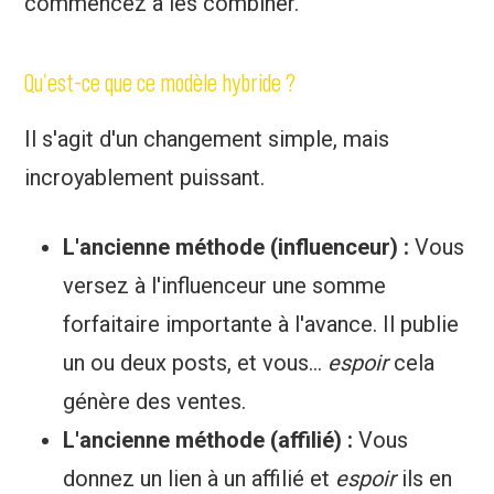
commencez à les combiner.
Qu'est-ce que ce modèle hybride ?
Il s'agit d'un changement simple, mais
incroyablement puissant.
L'ancienne méthode (influenceur) :
Vous
versez à l'influenceur une somme
forfaitaire importante à l'avance. Il publie
un ou deux posts, et vous...
espoir
cela
génère des ventes.
L'ancienne méthode (affilié) :
Vous
donnez un lien à un affilié et
espoir
ils en