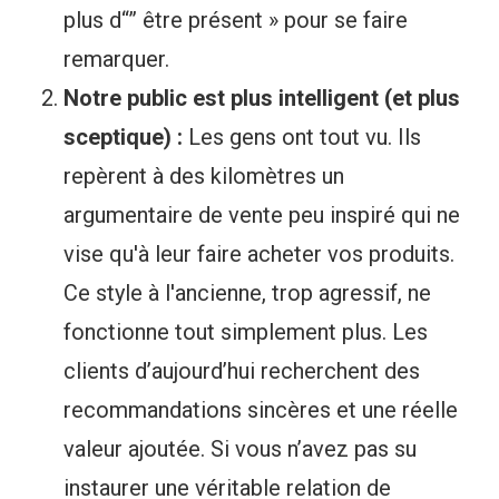
plus d“” être présent » pour se faire
remarquer.
Notre public est plus intelligent (et plus
sceptique) :
Les gens ont tout vu. Ils
repèrent à des kilomètres un
argumentaire de vente peu inspiré qui ne
vise qu'à leur faire acheter vos produits.
Ce style à l'ancienne, trop agressif, ne
fonctionne tout simplement plus. Les
clients d’aujourd’hui recherchent des
recommandations sincères et une réelle
valeur ajoutée. Si vous n’avez pas su
instaurer une véritable relation de