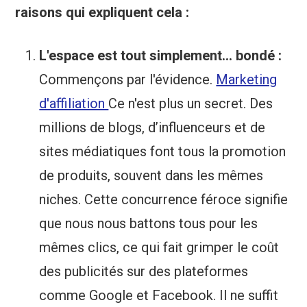
raisons qui expliquent cela :
L'espace est tout simplement... bondé :
Commençons par l'évidence.
Marketing
d'affiliation
Ce n'est plus un secret. Des
millions de blogs, d’influenceurs et de
sites médiatiques font tous la promotion
de produits, souvent dans les mêmes
niches. Cette concurrence féroce signifie
que nous nous battons tous pour les
mêmes clics, ce qui fait grimper le coût
des publicités sur des plateformes
comme Google et Facebook. Il ne suffit