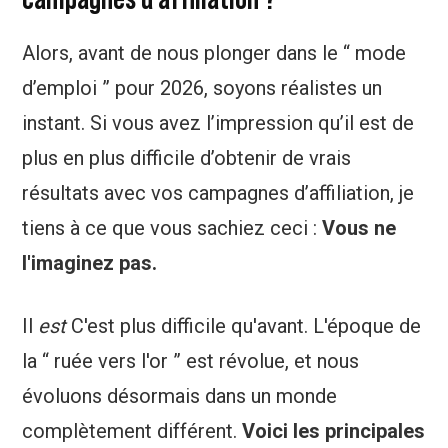
Alors, avant de nous plonger dans le “ mode
d’emploi ” pour 2026, soyons réalistes un
instant. Si vous avez l’impression qu’il est de
plus en plus difficile d’obtenir de vrais
résultats avec vos campagnes d’affiliation, je
tiens à ce que vous sachiez ceci :
Vous ne
l'imaginez pas.
Il
est
C'est plus difficile qu'avant. L'époque de
la “ ruée vers l'or ” est révolue, et nous
évoluons désormais dans un monde
complètement différent.
Voici les principales