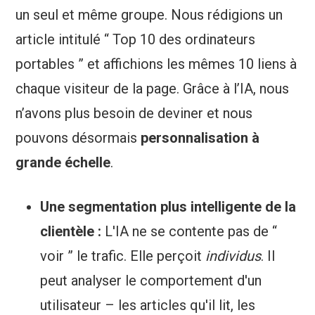
un seul et même groupe. Nous rédigions un
article intitulé “ Top 10 des ordinateurs
portables ” et affichions les mêmes 10 liens à
chaque visiteur de la page. Grâce à l’IA, nous
n’avons plus besoin de deviner et nous
pouvons désormais
personnalisation à
grande échelle
.
Une segmentation plus intelligente de la
clientèle :
L'IA ne se contente pas de “
voir ” le trafic. Elle perçoit
individus
. Il
peut analyser le comportement d'un
utilisateur – les articles qu'il lit, les