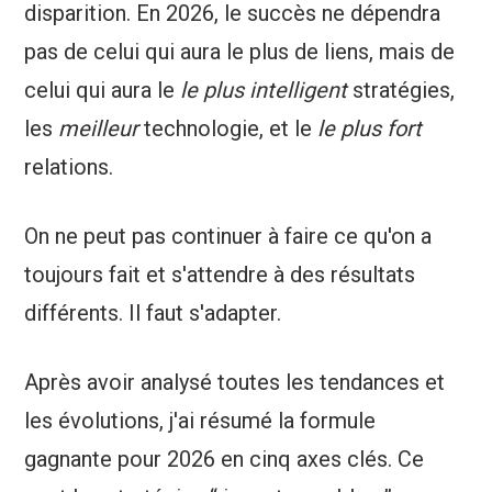
disparition. En 2026, le succès ne dépendra
pas de celui qui aura le plus de liens, mais de
celui qui aura le
le plus intelligent
stratégies,
les
meilleur
technologie, et le
le plus fort
relations.
On ne peut pas continuer à faire ce qu'on a
toujours fait et s'attendre à des résultats
différents. Il faut s'adapter.
Après avoir analysé toutes les tendances et
les évolutions, j'ai résumé la formule
gagnante pour 2026 en cinq axes clés. Ce