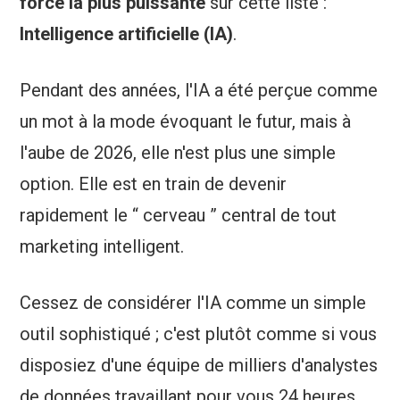
force la plus puissante
sur cette liste :
Intelligence artificielle (IA)
.
Pendant des années, l'IA a été perçue comme
un mot à la mode évoquant le futur, mais à
l'aube de 2026, elle n'est plus une simple
option. Elle est en train de devenir
rapidement le “ cerveau ” central de tout
marketing intelligent.
Cessez de considérer l'IA comme un simple
outil sophistiqué ; c'est plutôt comme si vous
disposiez d'une équipe de milliers d'analystes
de données travaillant pour vous 24 heures