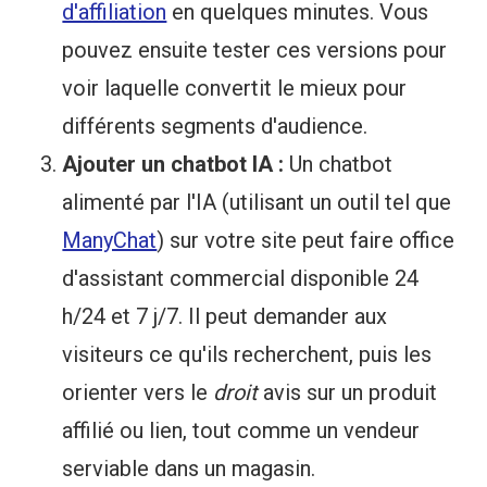
d'affiliation
en quelques minutes. Vous
pouvez ensuite tester ces versions pour
voir laquelle convertit le mieux pour
différents segments d'audience.
Ajouter un chatbot IA :
Un chatbot
alimenté par l'IA (utilisant un outil tel que
ManyChat
) sur votre site peut faire office
d'assistant commercial disponible 24
h/24 et 7 j/7. Il peut demander aux
visiteurs ce qu'ils recherchent, puis les
orienter vers le
droit
avis sur un produit
affilié ou lien, tout comme un vendeur
serviable dans un magasin.