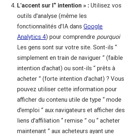
L'accent sur l‘’ intention » :
Utilisez vos
outils d'analyse (même les
fonctionnalités d'IA dans
Google
Analytics 4
) pour comprendre
pourquoi
Les gens sont sur votre site. Sont-ils “
simplement en train de naviguer ” (faible
intention d'achat) ou sont-ils “ prêts à
acheter ” (forte intention d'achat) ? Vous
pouvez utiliser cette information pour
afficher du contenu utile de type “ mode
d'emploi ” aux navigateurs et afficher des
liens d'affiliation “ remise ” ou “ acheter
maintenant ” aux acheteurs ayant une