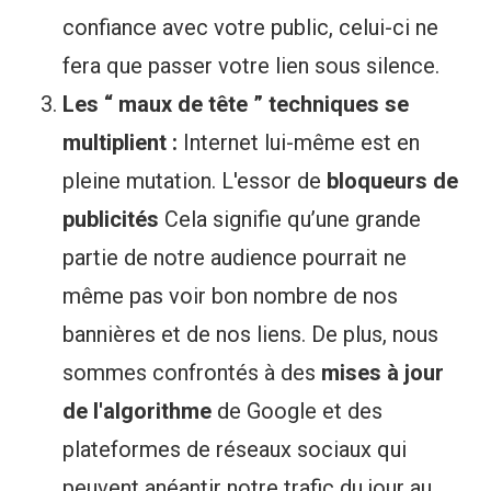
confiance avec votre public, celui-ci ne
fera que passer votre lien sous silence.
Les “ maux de tête ” techniques se
multiplient :
Internet lui-même est en
pleine mutation. L'essor de
bloqueurs de
publicités
Cela signifie qu’une grande
partie de notre audience pourrait ne
même pas voir bon nombre de nos
bannières et de nos liens. De plus, nous
sommes confrontés à des
mises à jour
de l'algorithme
de Google et des
plateformes de réseaux sociaux qui
peuvent anéantir notre trafic du jour au