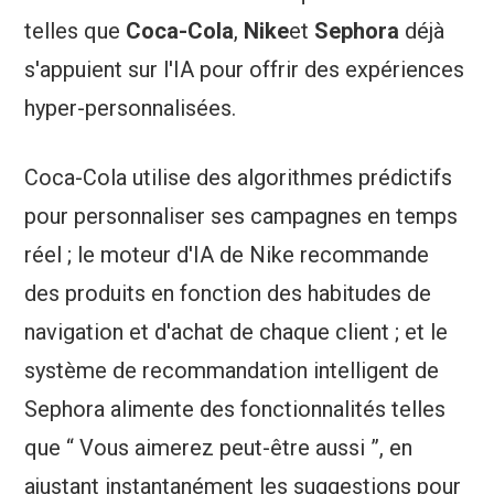
telles que
Coca-Cola
,
Nike
et
Sephora
déjà
s'appuient sur l'IA pour offrir des expériences
hyper-personnalisées.
Coca-Cola utilise des algorithmes prédictifs
pour personnaliser ses campagnes en temps
réel ; le moteur d'IA de Nike recommande
des produits en fonction des habitudes de
navigation et d'achat de chaque client ; et le
système de recommandation intelligent de
Sephora alimente des fonctionnalités telles
que “ Vous aimerez peut-être aussi ”, en
ajustant instantanément les suggestions pour