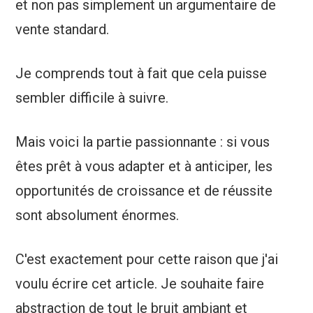
et non pas simplement un argumentaire de
vente standard.
Je comprends tout à fait que cela puisse
sembler difficile à suivre.
Mais voici la partie passionnante : si vous
êtes prêt à vous adapter et à anticiper, les
opportunités de croissance et de réussite
sont absolument énormes.
C'est exactement pour cette raison que j'ai
voulu écrire cet article. Je souhaite faire
abstraction de tout le bruit ambiant et