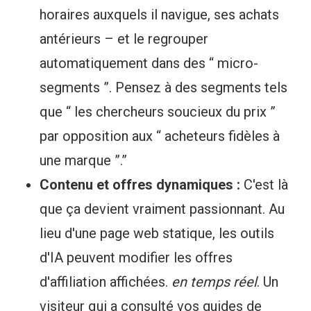
horaires auxquels il navigue, ses achats
antérieurs – et le regrouper
automatiquement dans des “ micro-
segments ”. Pensez à des segments tels
que “ les chercheurs soucieux du prix ”
par opposition aux “ acheteurs fidèles à
une marque ”.”
Contenu et offres dynamiques :
C'est là
que ça devient vraiment passionnant. Au
lieu d'une page web statique, les outils
d'IA peuvent modifier les offres
d'affiliation affichées.
en temps réel
. Un
visiteur qui a consulté vos guides de