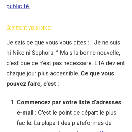
publicité.
Comment vous lancer
Je sais ce que vous vous dites : “ Je ne suis
ni Nike ni Sephora. ” Mais la bonne nouvelle,
c’est que ce n’est pas nécessaire. L’IA devient
chaque jour plus accessible.
Ce que vous
pouvez faire, c'est :
Commencez par votre liste d'adresses
e-mail :
C'est le point de départ le plus
facile. La plupart des plateformes de