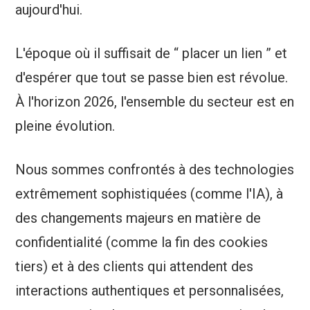
aujourd'hui.
L'époque où il suffisait de “ placer un lien ” et
d'espérer que tout se passe bien est révolue.
À l'horizon 2026, l'ensemble du secteur est en
pleine évolution.
Nous sommes confrontés à des technologies
extrêmement sophistiquées (comme l'IA), à
des changements majeurs en matière de
confidentialité (comme la fin des cookies
tiers) et à des clients qui attendent des
interactions authentiques et personnalisées,