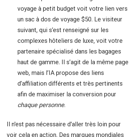
voyage à petit budget voit votre lien vers
un sac à dos de voyage $50. Le visiteur
suivant, qui s’est renseigné sur les
complexes hôteliers de luxe, voit votre
partenaire spécialisé dans les bagages
haut de gamme. Il s’agit de la même page
web, mais l’IA propose des liens
d’affiliation différents et très pertinents
afin de maximiser la conversion pour
chaque personne
.
Il n'est pas nécessaire d'aller très loin pour
voir cela en action. Des marques mondiales