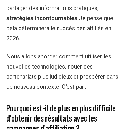
partager des informations pratiques,
stratégies incontournables
Je pense que
cela déterminera le succès des affiliés en
2026.
Nous allons aborder comment utiliser les
nouvelles technologies, nouer des
partenariats plus judicieux et prospérer dans
ce nouveau contexte. C'est parti !.
Pourquoi est-il de plus en plus difficile
d'obtenir des résultats avec les
campagnes d'affiliation ?