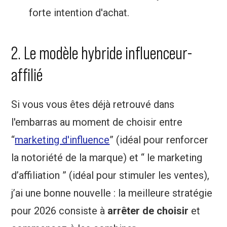
forte intention d'achat.
2. Le modèle hybride influenceur-
affilié
Si vous vous êtes déjà retrouvé dans
l'embarras au moment de choisir entre
“
marketing d'influence
” (idéal pour renforcer
la notoriété de la marque) et “ le marketing
d’affiliation ” (idéal pour stimuler les ventes),
j’ai une bonne nouvelle : la meilleure stratégie
pour 2026 consiste à
arrêter de choisir
et