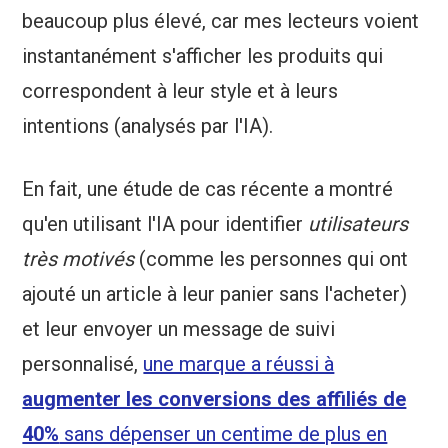
beaucoup plus élevé, car mes lecteurs voient
instantanément s'afficher les produits qui
correspondent à leur style et à leurs
intentions (analysés par l'IA).
En fait, une étude de cas récente a montré
qu'en utilisant l'IA pour identifier
utilisateurs
très motivés
(comme les personnes qui ont
ajouté un article à leur panier sans l'acheter)
et leur envoyer un message de suivi
personnalisé,
une marque a réussi à
augmenter les conversions des affiliés de
40%
sans dépenser un centime de plus en