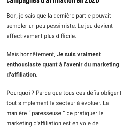
Bon, je sais que la dernière partie pouvait
sembler un peu pessimiste. Le jeu devient
effectivement plus difficile.
Mais honnêtement,
Je suis vraiment
enthousiaste quant à l'avenir du marketing
d'affiliation.
Pourquoi ? Parce que tous ces défis obligent
tout simplement le secteur à évoluer. La
manière “ paresseuse ” de pratiquer le
marketing d'affiliation est en voie de