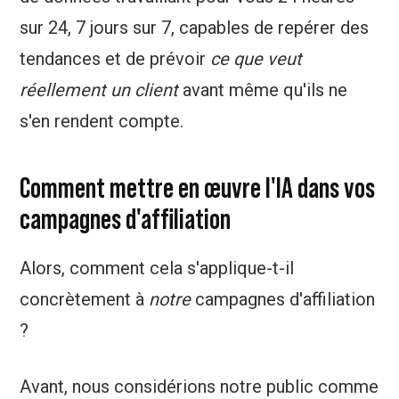
sur 24, 7 jours sur 7, capables de repérer des
tendances et de prévoir
ce que veut
réellement un client
avant même qu'ils ne
s'en rendent compte.
Comment mettre en œuvre l'IA dans vos
campagnes d'affiliation
Alors, comment cela s'applique-t-il
concrètement à
notre
campagnes d'affiliation
?
Avant, nous considérions notre public comme