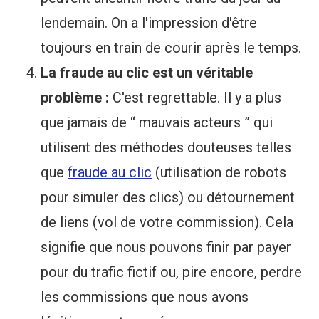
lendemain. On a l'impression d'être
toujours en train de courir après le temps.
La fraude au clic est un véritable
problème :
C'est regrettable. Il y a plus
que jamais de “ mauvais acteurs ” qui
utilisent des méthodes douteuses telles
que
fraude au clic
(utilisation de robots
pour simuler des clics) ou détournement
de liens (vol de votre commission). Cela
signifie que nous pouvons finir par payer
pour du trafic fictif ou, pire encore, perdre
les commissions que nous avons