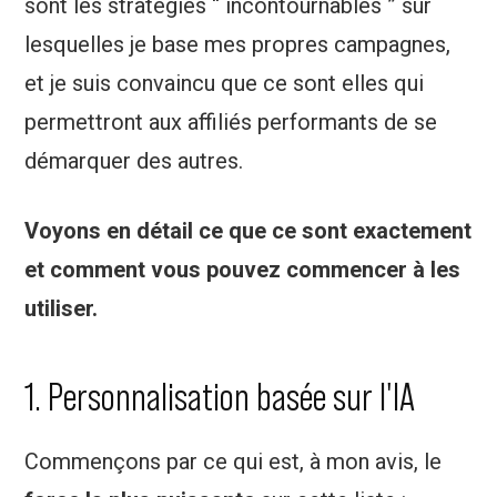
sont les stratégies “ incontournables ” sur
lesquelles je base mes propres campagnes,
et je suis convaincu que ce sont elles qui
permettront aux affiliés performants de se
démarquer des autres.
Voyons en détail ce que ce sont exactement
et comment vous pouvez commencer à les
utiliser.
1. Personnalisation basée sur l'IA
Commençons par ce qui est, à mon avis, le