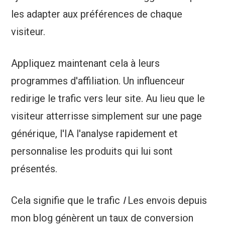
les adapter aux préférences de chaque
visiteur.
Appliquez maintenant cela à leurs
programmes d'affiliation. Un influenceur
redirige le trafic vers leur site. Au lieu que le
visiteur atterrisse simplement sur une page
générique, l'IA l'analyse rapidement et
personnalise les produits qui lui sont
présentés.
Cela signifie que le trafic
I
Les envois depuis
mon blog génèrent un taux de conversion