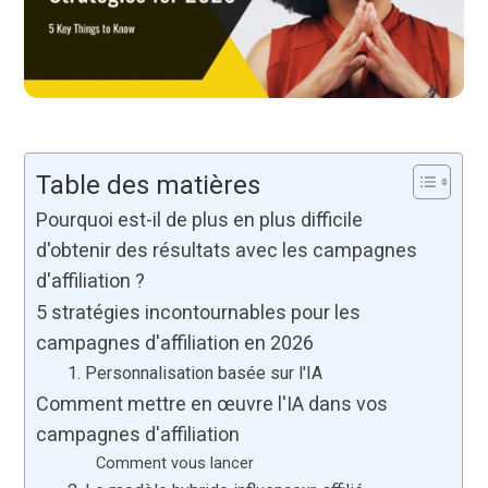
Table des matières
Pourquoi est-il de plus en plus difficile
d'obtenir des résultats avec les campagnes
d'affiliation ?
5 stratégies incontournables pour les
campagnes d'affiliation en 2026
1. Personnalisation basée sur l'IA
Comment mettre en œuvre l'IA dans vos
campagnes d'affiliation
Comment vous lancer