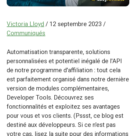
Victoria Lloyd
/
12 septembre 2023
/
Communiqués
Automatisation transparente, solutions
personnalisées et potentiel inégalé de l'API
de notre programme d'affiliation : tout cela
est parfaitement organisé dans notre dernière
version de modules complémentaires,
Developer Tools. Découvrez ses
fonctionnalités et exploitez ses avantages
pour vous et vos clients. (Pssst, ce blog est
destiné aux développeurs. Si ce n'est pas
votre cas, lisez la suite pour des informations