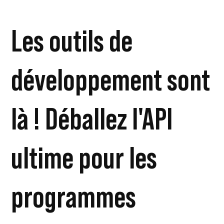
Les outils de
développement sont
là ! Déballez l'API
ultime pour les
programmes