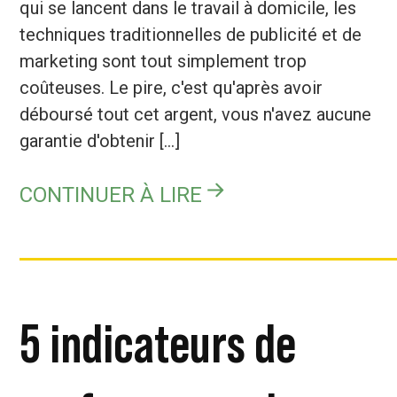
qui se lancent dans le travail à domicile, les
techniques traditionnelles de publicité et de
marketing sont tout simplement trop
coûteuses. Le pire, c'est qu'après avoir
déboursé tout cet argent, vous n'avez aucune
garantie d'obtenir [...]
CONTINUER À LIRE
5 indicateurs de