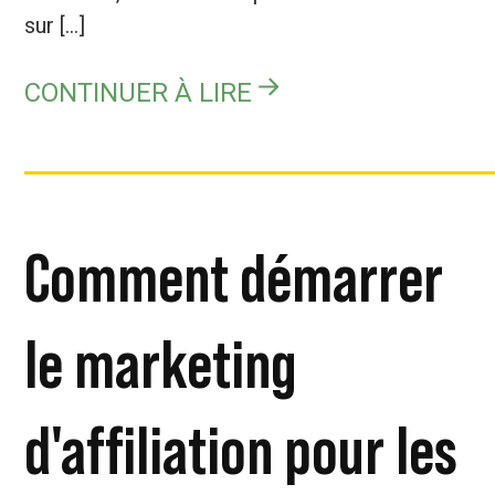
sur [...]
CONTINUER À LIRE
Comment démarrer
le marketing
d'affiliation pour les