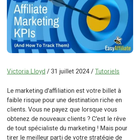
Victoria Lloyd
/
31 juillet 2024
/
Tutoriels
Le marketing d'affiliation est votre billet à
faible risque pour une destination riche en
clients. Vous ne payez que lorsque vous
obtenez de nouveaux clients ? C'est le rêve
de tout spécialiste du marketing ! Mais pour
tirer le meilleur parti de votre stratégie de