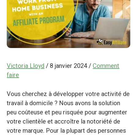
Victoria Lloyd
/
8 janvier 2024
/
Comment
faire
Vous cherchez à développer votre activité de
travail à domicile ? Nous avons la solution
peu coûteuse et peu risquée pour augmenter
votre clientèle et accroître la notoriété de
votre marque. Pour la plupart des personnes