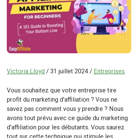
Victoria Lloyd
/
31 juillet 2024
/
Entreprises
Vous souhaitez que votre entreprise tire
profit du marketing d'affiliation ? Vous ne
savez pas comment vous y prendre ? Nous
avons tout prévu avec ce guide du marketing
d'affiliation pour les débutants. Vous saurez
tout sur cette technique qui stimule les