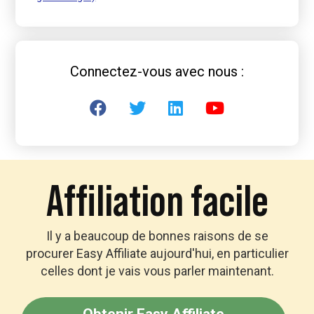
Connectez-vous avec nous :
Affiliation facile
Il y a beaucoup de bonnes raisons de se
procurer Easy Affiliate aujourd'hui, en particulier
celles dont je vais vous parler maintenant.