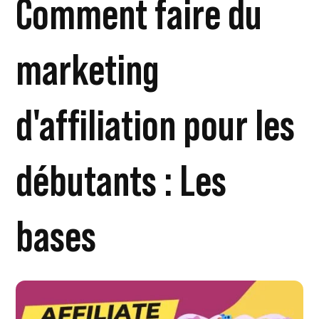
Comment faire du
marketing
d'affiliation pour les
débutants : Les
bases