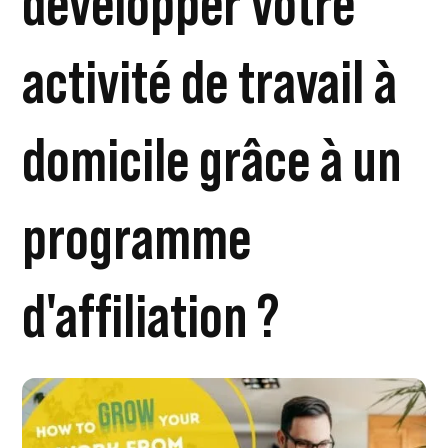
développer votre
activité de travail à
domicile grâce à un
programme
d'affiliation ?