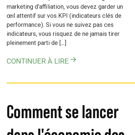
marketing d'affiliation, vous devez garder un
œil attentif sur vos KPI (indicateurs clés de
performance). Si vous ne suivez pas ces
indicateurs, vous risquez de ne jamais tirer
pleinement parti de [...]
CONTINUER À LIRE
Comment se lancer