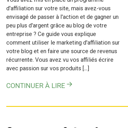
d'affiliation sur votre site, mais avez-vous
envisagé de passer à l'action et de gagner un
peu plus d'argent grâce au blog de votre
entreprise ? Ce guide vous explique
comment utiliser le marketing d'affiliation sur
votre blog et en faire une source de revenus
récurrente. Vous avez vu vos affiliés écrire
avec passion sur vos produits [...]
CONTINUER À LIRE