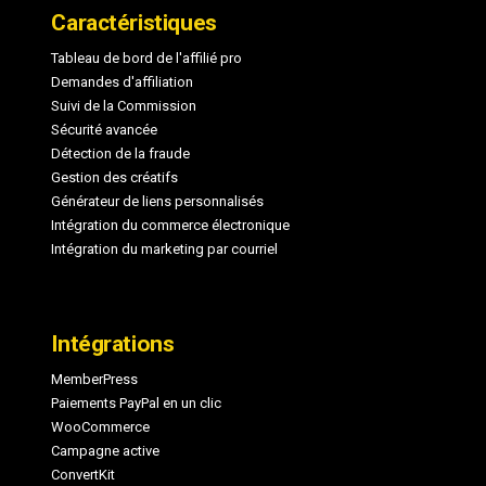
Caractéristiques
Tableau de bord de l'affilié pro
Demandes d'affiliation
Suivi de la Commission
Sécurité avancée
Détection de la fraude
Gestion des créatifs
Générateur de liens personnalisés
Intégration du commerce électronique
Intégration du marketing par courriel
Intégrations
MemberPress
Paiements PayPal en un clic
WooCommerce
Campagne active
ConvertKit