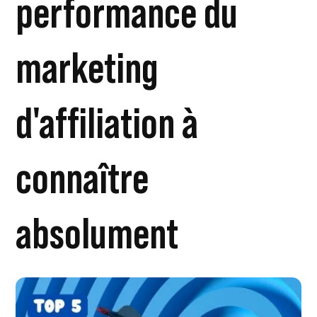
performance du
marketing
d'affiliation à
connaître
absolument