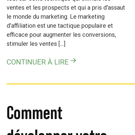
ventes et les prospects et qui a pris d'assaut
le monde du marketing. Le marketing
d'affiliation est une tactique populaire et
efficace pour augmenter les conversions,
stimuler les ventes [...]
CONTINUER À LIRE
Comment