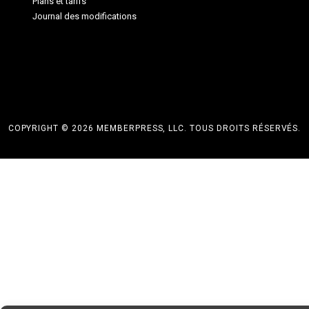
Plans et tarifs
Journal des modifications
COPYRIGHT © 2026 MEMBERPRESS, LLC. TOUS DROITS RÉSERVÉS.