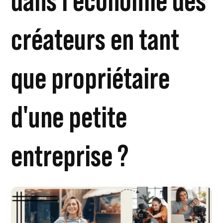
dans l'économie des
créateurs en tant
que propriétaire
d'une petite
entreprise ?