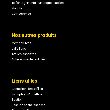
Téléchargements numériques faciles
MailChimp
GetResponse
Nos autres produits
MemberPress
Jolis liens
Affiliés assoiffés
Acheter maintenant Plus
Liens utiles
Connexion des affiliés
Inscription d'un affilié
Soutien
Base de connaissances