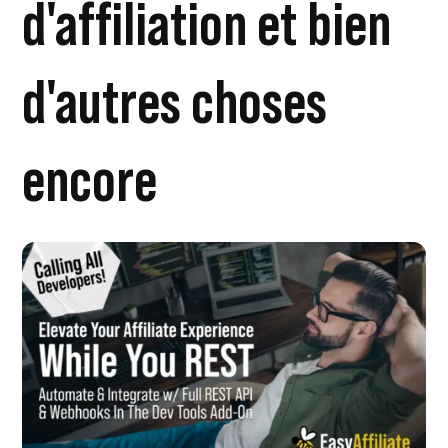
d'affiliation et bien
d'autres choses
encore