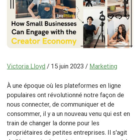
Victoria Lloyd
/
15 juin 2023
/
Marketing
À une époque où les plateformes en ligne
populaires ont révolutionné notre façon de
nous connecter, de communiquer et de
consommer, il y a un nouveau venu qui est en
train de changer la donne pour les
propriétaires de petites entreprises. Il s'agit