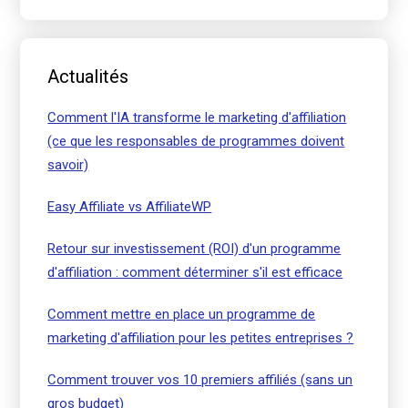
Actualités
Comment l'IA transforme le marketing d'affiliation
(ce que les responsables de programmes doivent
savoir)
Easy Affiliate vs AffiliateWP
Retour sur investissement (ROI) d'un programme
d'affiliation : comment déterminer s'il est efficace
Comment mettre en place un programme de
marketing d'affiliation pour les petites entreprises ?
Comment trouver vos 10 premiers affiliés (sans un
gros budget)