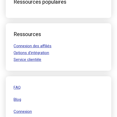
Ressources populaires
principale
Ressources
Connexion des affiliés
Options d'intégration
Service clientèle
FAQ
Blog
Connexion