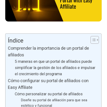
Índice
Comprender la importancia de un portal de
afiliados
5 maneras en que un portal de afiliados puede
simplificar la gestión de los afiliados e impulsar
el crecimiento del programa
Cómo configurar su portal de afiliados con
Easy Affiliate
Cómo personalizar su portal de afiliados
Diseñe su portal de afiliación para que sea
estético y funcional