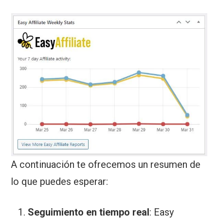
A continuación te ofrecemos un resumen de
lo que puedes esperar:
Seguimiento en tiempo real
: Easy