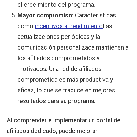
el crecimiento del programa.
Mayor compromiso
: Características
como
incentivos al rendimiento
Las
actualizaciones periódicas y la
comunicación personalizada mantienen a
los afiliados comprometidos y
motivados. Una red de afiliados
comprometida es más productiva y
eficaz, lo que se traduce en mejores
resultados para su programa.
Al comprender e implementar un portal de
afiliados dedicado, puede mejorar