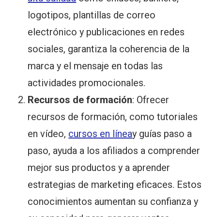
logotipos, plantillas de correo
electrónico y publicaciones en redes
sociales, garantiza la coherencia de la
marca y el mensaje en todas las
actividades promocionales.
Recursos de formación
: Ofrecer
recursos de formación, como tutoriales
en vídeo,
cursos en línea
y guías paso a
paso, ayuda a los afiliados a comprender
mejor sus productos y a aprender
estrategias de marketing eficaces. Estos
conocimientos aumentan su confianza y