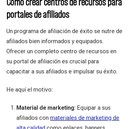
Cómo crear centros de recursos para
portales de afiliados
Un programa de afiliación de éxito se nutre de
afiliados bien informados y equipados.
Ofrecer un completo centro de recursos en
su portal de afiliación es crucial para
capacitar a sus afiliados e impulsar su éxito.
He aquí el motivo:
Material de marketing
: Equipar a sus
afiliados con
materiales de marketing de
alta calidad
como enlaces, banners,