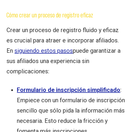
Cómo crear un proceso de registro eficaz
Crear un proceso de registro fluido y eficaz
es crucial para atraer e incorporar afiliados.
En
siguiendo estos pasos
puede garantizar a
sus afiliados una experiencia sin
complicaciones:
Formulario de inscripción simplificado
:
Empiece con un formulario de inscripción
sencillo que sólo pida la información más
necesaria. Esto reduce la fricción y
fomenta más inscripciones.