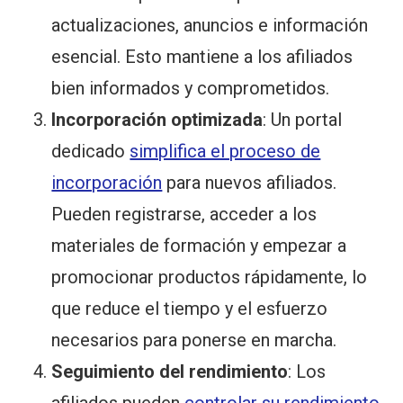
actualizaciones, anuncios e información
esencial. Esto mantiene a los afiliados
bien informados y comprometidos.
Incorporación optimizada
: Un portal
dedicado
simplifica el proceso de
incorporación
para nuevos afiliados.
Pueden registrarse, acceder a los
materiales de formación y empezar a
promocionar productos rápidamente, lo
que reduce el tiempo y el esfuerzo
necesarios para ponerse en marcha.
Seguimiento del rendimiento
: Los