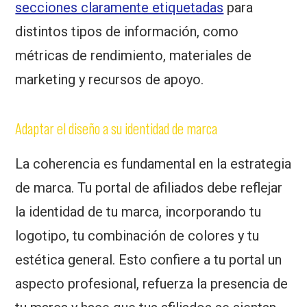
secciones claramente etiquetadas
para
distintos tipos de información, como
métricas de rendimiento, materiales de
marketing y recursos de apoyo.
Adaptar el diseño a su identidad de marca
La coherencia es fundamental en la estrategia
de marca. Tu portal de afiliados debe reflejar
la identidad de tu marca, incorporando tu
logotipo, tu combinación de colores y tu
estética general. Esto confiere a tu portal un
aspecto profesional, refuerza la presencia de