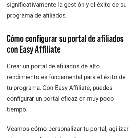
significativamente la gestión y el éxito de su
programa de afiliados.
Cómo configurar su portal de afiliados
con Easy Affiliate
Crear un portal de afiliados de alto
rendimiento es fundamental para el éxito de
tu programa. Con Easy Affiliate, puedes
configurar un portal eficaz en muy poco
tiempo.
Veamos cómo personalizar tu portal, agilizar