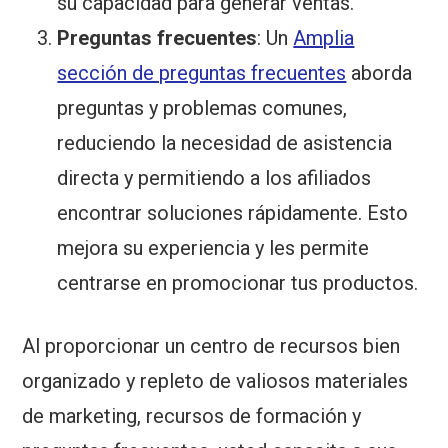
su capacidad para generar ventas.
Preguntas frecuentes
: Un
Amplia
sección de preguntas frecuentes
aborda
preguntas y problemas comunes,
reduciendo la necesidad de asistencia
directa y permitiendo a los afiliados
encontrar soluciones rápidamente. Esto
mejora su experiencia y les permite
centrarse en promocionar tus productos.
Al proporcionar un centro de recursos bien
organizado y repleto de valiosos materiales
de marketing, recursos de formación y