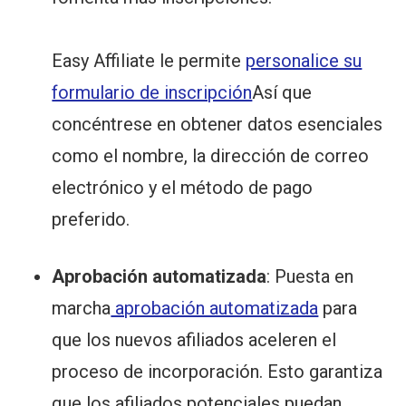
Easy Affiliate le permite
personalice su
formulario de inscripción
Así que
concéntrese en obtener datos esenciales
como el nombre, la dirección de correo
electrónico y el método de pago
preferido.
Aprobación automatizada
: Puesta en
marcha
aprobación automatizada
para
que los nuevos afiliados aceleren el
proceso de incorporación. Esto garantiza
que los afiliados potenciales puedan