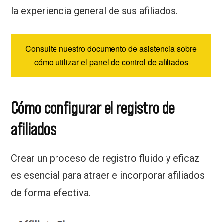
la experiencia general de sus afiliados.
Consulte nuestro documento de asistencia sobre
cómo utilizar el panel de control de afiliados
Cómo configurar el registro de
afiliados
Crear un proceso de registro fluido y eficaz
es esencial para atraer e incorporar afiliados
de forma efectiva.