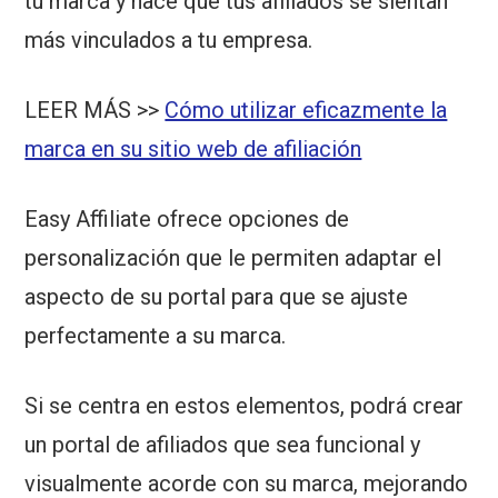
tu marca y hace que tus afiliados se sientan
más vinculados a tu empresa.
LEER MÁS >>
Cómo utilizar eficazmente la
marca en su sitio web de afiliación
Easy Affiliate ofrece opciones de
personalización que le permiten adaptar el
aspecto de su portal para que se ajuste
perfectamente a su marca.
Si se centra en estos elementos, podrá crear
un portal de afiliados que sea funcional y
visualmente acorde con su marca, mejorando