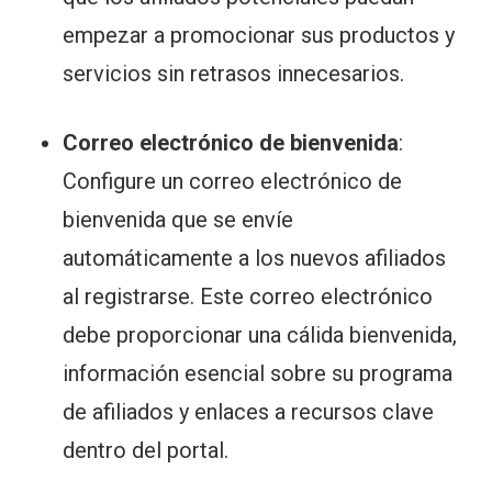
empezar a promocionar sus productos y
servicios sin retrasos innecesarios.
Correo electrónico de bienvenida
:
Configure un correo electrónico de
bienvenida que se envíe
automáticamente a los nuevos afiliados
al registrarse. Este correo electrónico
debe proporcionar una cálida bienvenida,
información esencial sobre su programa
de afiliados y enlaces a recursos clave
dentro del portal.