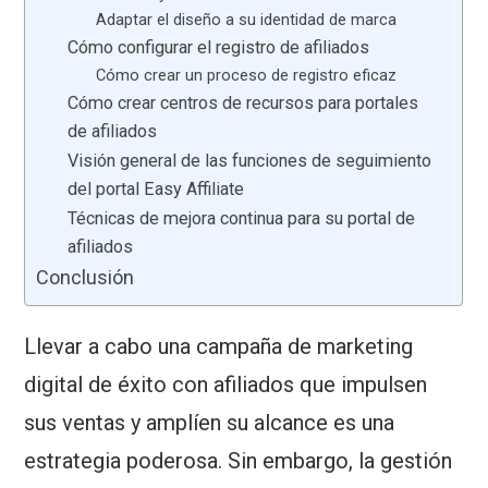
Adaptar el diseño a su identidad de marca
Cómo configurar el registro de afiliados
Cómo crear un proceso de registro eficaz
Cómo crear centros de recursos para portales
de afiliados
Visión general de las funciones de seguimiento
del portal Easy Affiliate
Técnicas de mejora continua para su portal de
afiliados
Conclusión
Llevar a cabo una campaña de marketing
digital de éxito con afiliados que impulsen
sus ventas y amplíen su alcance es una
estrategia poderosa. Sin embargo, la gestión