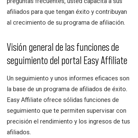
preguntas frecuentes, usted capacita a sus
afiliados para que tengan éxito y contribuyan
al crecimiento de su programa de afiliación.
Visión general de las funciones de
seguimiento del portal Easy Affiliate
Un seguimiento y unos informes eficaces son
la base de un programa de afiliados de éxito.
Easy Affiliate ofrece sólidas funciones de
seguimiento que te permiten supervisar con
precisión el rendimiento y los ingresos de tus
afiliados.