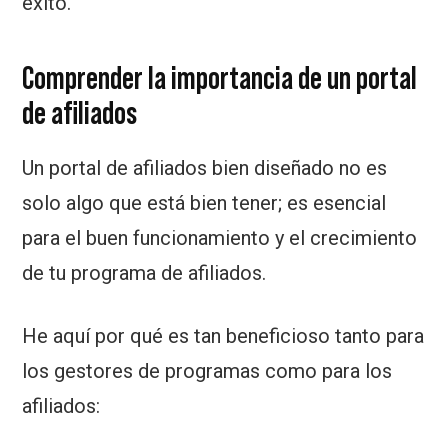
éxito.
Comprender la importancia de un portal
de afiliados
Un portal de afiliados bien diseñado no es
solo algo que está bien tener; es esencial
para el buen funcionamiento y el crecimiento
de tu programa de afiliados.
He aquí por qué es tan beneficioso tanto para
los gestores de programas como para los
afiliados: