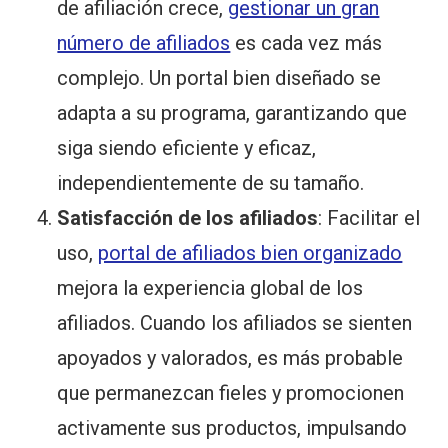
de afiliación crece,
gestionar un gran
número de afiliados
es cada vez más
complejo. Un portal bien diseñado se
adapta a su programa, garantizando que
siga siendo eficiente y eficaz,
independientemente de su tamaño.
Satisfacción de los afiliados
: Facilitar el
uso,
portal de afiliados bien organizado
mejora la experiencia global de los
afiliados. Cuando los afiliados se sienten
apoyados y valorados, es más probable
que permanezcan fieles y promocionen
activamente sus productos, impulsando