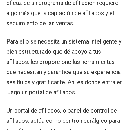
eficaz de un programa de afiliación requiere
algo más que la captación de afiliados y el
seguimiento de las ventas.
Para ello se necesita un sistema inteligente y
bien estructurado que dé apoyo a tus
afiliados, les proporcione las herramientas
que necesitan y garantice que su experiencia
sea fluida y gratificante. Ahí es donde entra en
juego un portal de afiliados.
Un portal de afiliados, o panel de control de
afiliados, actúa como centro neurálgico para