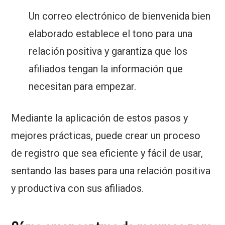
Un correo electrónico de bienvenida bien
elaborado establece el tono para una
relación positiva y garantiza que los
afiliados tengan la información que
necesitan para empezar.
Mediante la aplicación de estos pasos y
mejores prácticas, puede crear un proceso
de registro que sea eficiente y fácil de usar,
sentando las bases para una relación positiva
y productiva con sus afiliados.