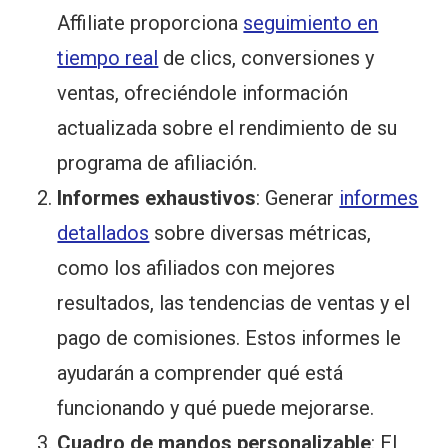
Affiliate proporciona
seguimiento en
tiempo real
de clics, conversiones y
ventas, ofreciéndole información
actualizada sobre el rendimiento de su
programa de afiliación.
Informes exhaustivos
: Generar
informes
detallados
sobre diversas métricas,
como los afiliados con mejores
resultados, las tendencias de ventas y el
pago de comisiones. Estos informes le
ayudarán a comprender qué está
funcionando y qué puede mejorarse.
Cuadro de mandos personalizable
: El