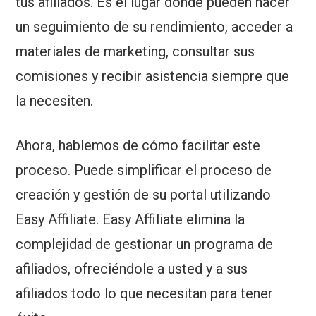
tus afiliados. Es el lugar donde pueden hacer
un seguimiento de su rendimiento, acceder a
materiales de marketing, consultar sus
comisiones y recibir asistencia siempre que
la necesiten.
Ahora, hablemos de cómo facilitar este
proceso. Puede simplificar el proceso de
creación y gestión de su portal utilizando
Easy Affiliate. Easy Affiliate elimina la
complejidad de gestionar un programa de
afiliados, ofreciéndole a usted y a sus
afiliados todo lo que necesitan para tener