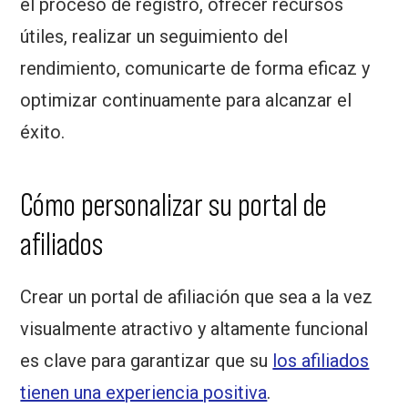
el proceso de registro, ofrecer recursos
útiles, realizar un seguimiento del
rendimiento, comunicarte de forma eficaz y
optimizar continuamente para alcanzar el
éxito.
Cómo personalizar su portal de
afiliados
Crear un portal de afiliación que sea a la vez
visualmente atractivo y altamente funcional
es clave para garantizar que su
los afiliados
tienen una experiencia positiva
.