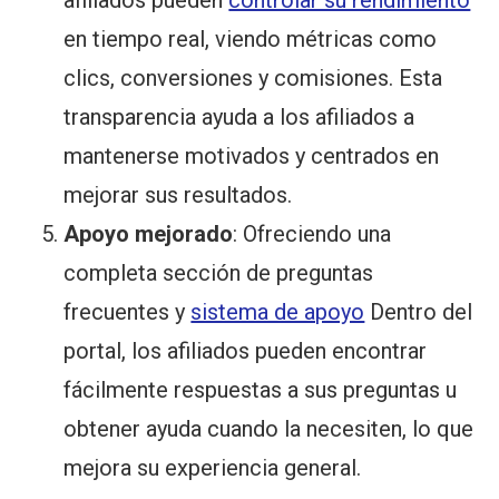
afiliados pueden
controlar su rendimiento
en tiempo real, viendo métricas como
clics, conversiones y comisiones. Esta
transparencia ayuda a los afiliados a
mantenerse motivados y centrados en
mejorar sus resultados.
Apoyo mejorado
: Ofreciendo una
completa sección de preguntas
frecuentes y
sistema de apoyo
Dentro del
portal, los afiliados pueden encontrar
fácilmente respuestas a sus preguntas u
obtener ayuda cuando la necesiten, lo que
mejora su experiencia general.