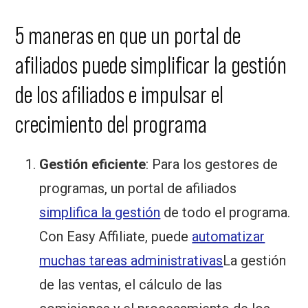
5 maneras en que un portal de
afiliados puede simplificar la gestión
de los afiliados e impulsar el
crecimiento del programa
Gestión eficiente
: Para los gestores de
programas, un portal de afiliados
simplifica la gestión
de todo el programa.
Con Easy Affiliate, puede
automatizar
muchas tareas administrativas
La gestión
de las ventas, el cálculo de las