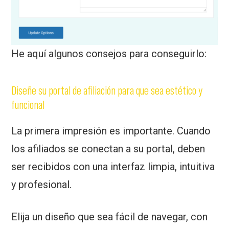
He aquí algunos consejos para conseguirlo:
Diseñe su portal de afiliación para que sea estético y
funcional
La primera impresión es importante. Cuando
los afiliados se conectan a su portal, deben
ser recibidos con una interfaz limpia, intuitiva
y profesional.
Elija un diseño que sea fácil de navegar, con