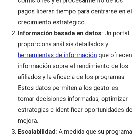
comisiones y el procesamiento de los
pagos liberan tiempo para centrarse en el
crecimiento estratégico.
Información basada en datos
: Un portal
proporciona análisis detallados y
herramientas de información
que ofrecen
información sobre el rendimiento de los
afiliados y la eficacia de los programas.
Estos datos permiten a los gestores
tomar decisiones informadas, optimizar
estrategias e identificar oportunidades de
mejora.
Escalabilidad
: A medida que su programa