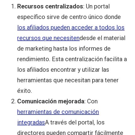
Recursos centralizados
: Un portal
específico sirve de centro único donde
los afiliados pueden acceder a todos los
recursos que necesiten
desde el material
de marketing hasta los informes de
rendimiento. Esta centralización facilita a
los afiliados encontrar y utilizar las
herramientas que necesitan para tener
éxito.
Comunicación mejorada
: Con
herramientas de comunicación
integradas
A través del portal, los
directores pueden compartir fácilmente