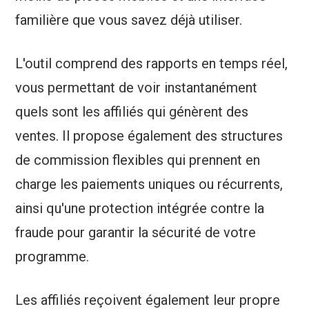
familière que vous savez déjà utiliser.
L'outil comprend des rapports en temps réel,
vous permettant de voir instantanément
quels sont les affiliés qui génèrent des
ventes. Il propose également des structures
de commission flexibles qui prennent en
charge les paiements uniques ou récurrents,
ainsi qu'une protection intégrée contre la
fraude pour garantir la sécurité de votre
programme.
Les affiliés reçoivent également leur propre