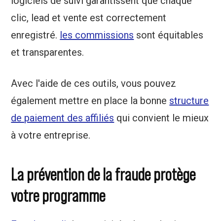
logiciels de suivi garantissent que chaque
clic, lead et vente est correctement
enregistré.
les commissions
sont équitables
et transparentes.
Avec l'aide de ces outils, vous pouvez
également mettre en place la bonne
structure
de paiement des affiliés
qui convient le mieux
à votre entreprise.
La prévention de la fraude protège
votre programme