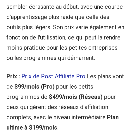
sembler écrasante au début, avec une courbe
d'apprentissage plus raide que celle des
outils plus légers. Son prix varie également en
fonction de l'utilisation, ce qui peut la rendre
moins pratique pour les petites entreprises
ou les programmes qui démarrent.
Prix :
Prix de Post Affiliate Pro
Les plans vont
de
$99/mois (Pro)
pour les petits
programmes de
$499/mois (Réseau)
pour
ceux qui gèrent des réseaux d'affiliation
complets, avec le niveau intermédiaire
Plan
ultime à $199/mois
.