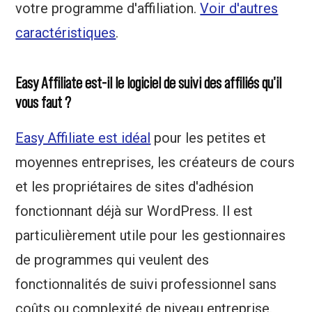
votre programme d'affiliation.
Voir d'autres
caractéristiques
.
Easy Affiliate est-il le logiciel de suivi des affiliés qu'il
vous faut ?
Easy Affiliate est idéal
pour les petites et
moyennes entreprises, les créateurs de cours
et les propriétaires de sites d'adhésion
fonctionnant déjà sur WordPress. Il est
particulièrement utile pour les gestionnaires
de programmes qui veulent des
fonctionnalités de suivi professionnel sans
coûts ou complexité de niveau entreprise.