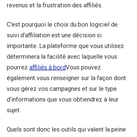
revenus et la frustration des affiliés.
C'est pourquoi le choix du bon logiciel de
suivi d'affiliation est une décision si
importante. La plateforme que vous utilisez
déterminera la facilité avec laquelle vous
pourrez
affiliés à bord
Vous pouvez
également vous renseigner sur la façon dont
vous gérez vos campagnes et sur le type
d'informations que vous obtiendrez à leur
sujet.
Quels sont donc les outils qui valent la peine