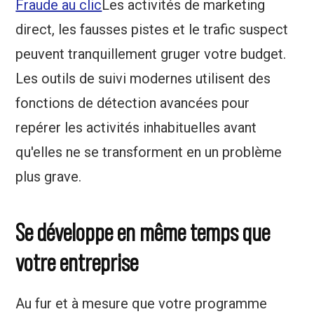
Fraude au clic
Les activités de marketing
direct, les fausses pistes et le trafic suspect
peuvent tranquillement gruger votre budget.
Les outils de suivi modernes utilisent des
fonctions de détection avancées pour
repérer les activités inhabituelles avant
qu'elles ne se transforment en un problème
plus grave.
Se développe en même temps que
votre entreprise
Au fur et à mesure que votre programme