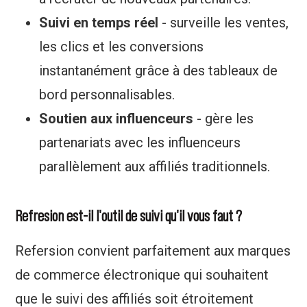
Suivi en temps réel
- surveille les ventes,
les clics et les conversions
instantanément grâce à des tableaux de
bord personnalisables.
Soutien aux influenceurs
- gère les
partenariats avec les influenceurs
parallèlement aux affiliés traditionnels.
Refresion est-il l'outil de suivi qu'il vous faut ?
Refersion convient parfaitement aux marques
de commerce électronique qui souhaitent
que le suivi des affiliés soit étroitement