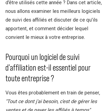
d'être utilisés cette année ? Dans cet article,
nous allons examiner les meilleurs logiciels
de suivi des affiliés et discuter de ce qu'ils
apportent, et comment décider lequel
convient le mieux à votre entreprise.
Pourquoi un logiciel de suivi
d'affiliation est-il essentiel pour
toute entreprise ?
Vous êtes probablement en train de penser,
"Tout ce dont j'ai besoin, c'est de gérer les
ventes et de payer les affiliés à temps".