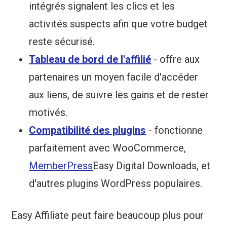
intégrés signalent les clics et les
activités suspects afin que votre budget
reste sécurisé.
Tableau de bord de l'affilié
- offre aux
partenaires un moyen facile d'accéder
aux liens, de suivre les gains et de rester
motivés.
Compatibilité des plugins
- fonctionne
parfaitement avec WooCommerce,
MemberPress
Easy Digital Downloads, et
d'autres plugins WordPress populaires.
Easy Affiliate peut faire beaucoup plus pour