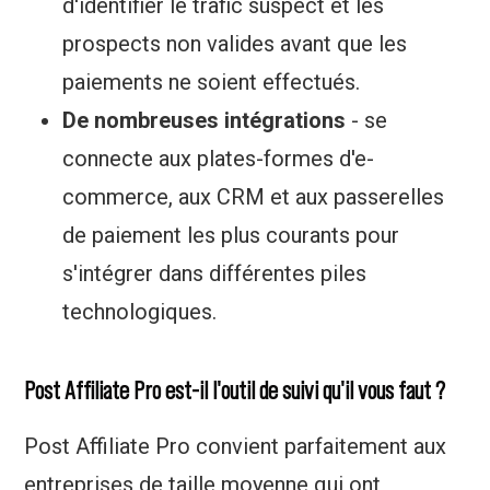
d'identifier le trafic suspect et les
prospects non valides avant que les
paiements ne soient effectués.
De nombreuses intégrations
- se
connecte aux plates-formes d'e-
commerce, aux CRM et aux passerelles
de paiement les plus courants pour
s'intégrer dans différentes piles
technologiques.
Post Affiliate Pro est-il l'outil de suivi qu'il vous faut ?
Post Affiliate Pro convient parfaitement aux
entreprises de taille moyenne qui ont