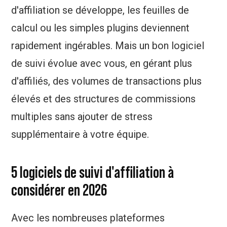
d'affiliation se développe, les feuilles de
calcul ou les simples plugins deviennent
rapidement ingérables. Mais un bon logiciel
de suivi évolue avec vous, en gérant plus
d'affiliés, des volumes de transactions plus
élevés et des structures de commissions
multiples sans ajouter de stress
supplémentaire à votre équipe.
5 logiciels de suivi d'affiliation à
considérer en 2026
Avec les nombreuses plateformes