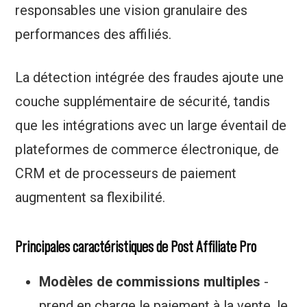
responsables une vision granulaire des
performances des affiliés.
La détection intégrée des fraudes ajoute une
couche supplémentaire de sécurité, tandis
que les intégrations avec un large éventail de
plateformes de commerce électronique, de
CRM et de processeurs de paiement
augmentent sa flexibilité.
Principales caractéristiques de Post Affiliate Pro
Modèles de commissions multiples
-
prend en charge le paiement à la vente, le