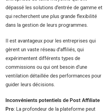
dépassé les solutions d'entrée de gamme et
qui recherchent une plus grande flexibilité
dans la gestion de leurs programmes.
Il est avantageux pour les entreprises qui
gèrent un vaste réseau d'affiliés, qui
expérimentent différents types de
commissions ou qui ont besoin d'une
ventilation détaillée des performances pour
guider leurs décisions.
Inconvénients potentiels de Post Affiliate
Pro
: La profondeur de la plateforme peut