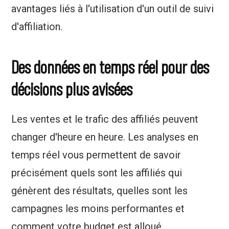
avantages liés à l'utilisation d'un outil de suivi
d'affiliation.
Des données en temps réel pour des
décisions plus avisées
Les ventes et le trafic des affiliés peuvent
changer d'heure en heure. Les analyses en
temps réel vous permettent de savoir
précisément quels sont les affiliés qui
génèrent des résultats, quelles sont les
campagnes les moins performantes et
comment votre budget est alloué.