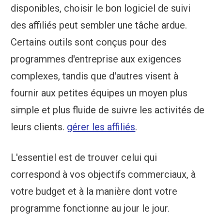
disponibles, choisir le bon logiciel de suivi
des affiliés peut sembler une tâche ardue.
Certains outils sont conçus pour des
programmes d'entreprise aux exigences
complexes, tandis que d'autres visent à
fournir aux petites équipes un moyen plus
simple et plus fluide de suivre les activités de
leurs clients.
gérer les affiliés
.
L'essentiel est de trouver celui qui
correspond à vos objectifs commerciaux, à
votre budget et à la manière dont votre
programme fonctionne au jour le jour.