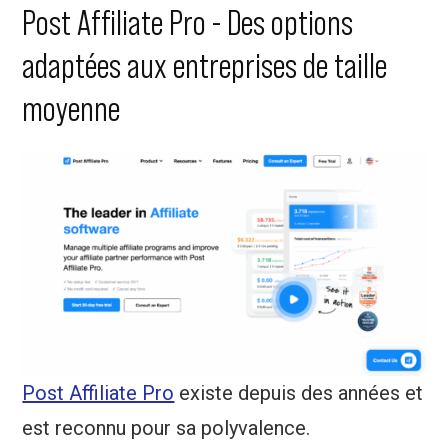
Post Affiliate Pro - Des options
adaptées aux entreprises de taille
moyenne
Post Affiliate Pro
existe depuis des années et
est reconnu pour sa polyvalence.