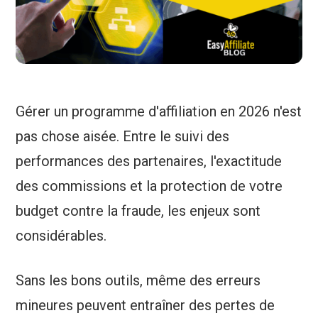
Gérer un programme d'affiliation en 2026 n'est
pas chose aisée. Entre le suivi des
performances des partenaires, l'exactitude
des commissions et la protection de votre
budget contre la fraude, les enjeux sont
considérables.
Sans les bons outils, même des erreurs
mineures peuvent entraîner des pertes de