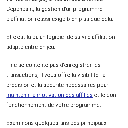
Cependant, la gestion d'un programme
d'affiliation réussi exige bien plus que cela.
Et c'est là qu'un logiciel de suivi d'affiliation
adapté entre en jeu.
Il ne se contente pas d'enregistrer les
transactions, il vous offre la visibilité, la
précision et la sécurité nécessaires pour
maintenir la motivation des affiliés
et le bon
fonctionnement de votre programme.
Examinons quelques-uns des principaux