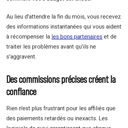
Au lieu d'attendre la fin du mois, vous recevez
des informations instantanées qui vous aident
à récompenser la
les bons partenaires
et de
traiter les problèmes avant qu'ils ne
s'aggravent.
Des commissions précises créent la
confiance
Rien n'est plus frustrant pour les affiliés que
des paiements retardés ou inexacts. Les