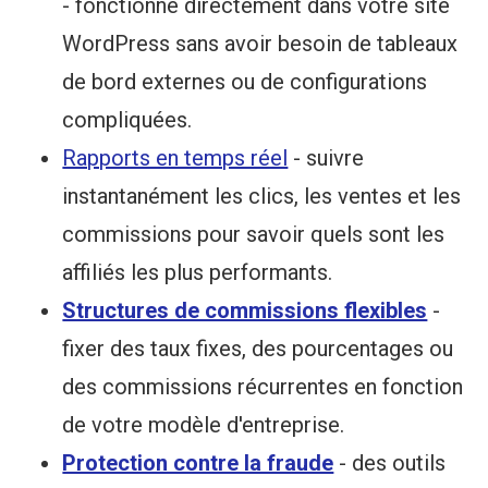
- fonctionne directement dans votre site
WordPress sans avoir besoin de tableaux
de bord externes ou de configurations
compliquées.
Rapports en temps réel
- suivre
instantanément les clics, les ventes et les
commissions pour savoir quels sont les
affiliés les plus performants.
Structures de commissions flexibles
-
fixer des taux fixes, des pourcentages ou
des commissions récurrentes en fonction
de votre modèle d'entreprise.
Protection contre la fraude
- des outils