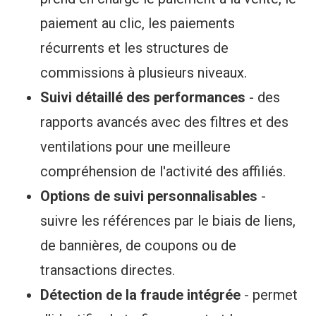
paiement au clic, les paiements
récurrents et les structures de
commissions à plusieurs niveaux.
Suivi détaillé des performances
- des
rapports avancés avec des filtres et des
ventilations pour une meilleure
compréhension de l'activité des affiliés.
Options de suivi personnalisables
-
suivre les références par le biais de liens,
de bannières, de coupons ou de
transactions directes.
Détection de la fraude intégrée
- permet