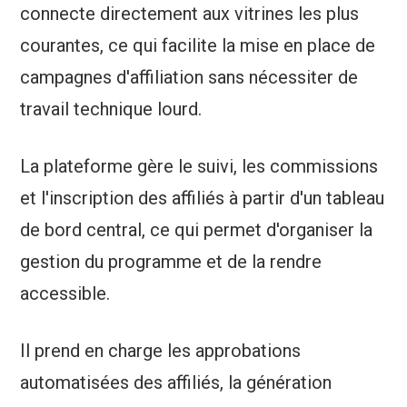
connecte directement aux vitrines les plus
courantes, ce qui facilite la mise en place de
campagnes d'affiliation sans nécessiter de
travail technique lourd.
La plateforme gère le suivi, les commissions
et l'inscription des affiliés à partir d'un tableau
de bord central, ce qui permet d'organiser la
gestion du programme et de la rendre
accessible.
Il prend en charge les approbations
automatisées des affiliés, la génération