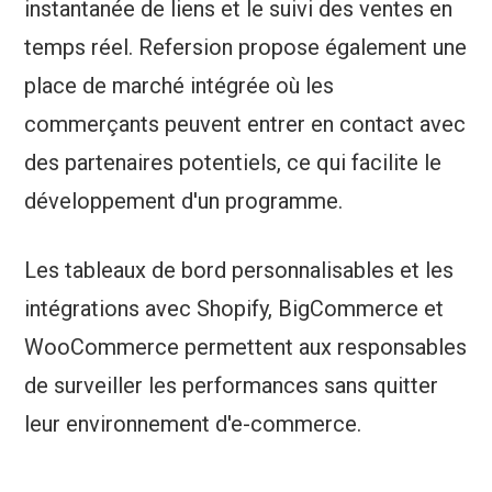
instantanée de liens et le suivi des ventes en
temps réel. Refersion propose également une
place de marché intégrée où les
commerçants peuvent entrer en contact avec
des partenaires potentiels, ce qui facilite le
développement d'un programme.
Les tableaux de bord personnalisables et les
intégrations avec Shopify, BigCommerce et
WooCommerce permettent aux responsables
de surveiller les performances sans quitter
leur environnement d'e-commerce.