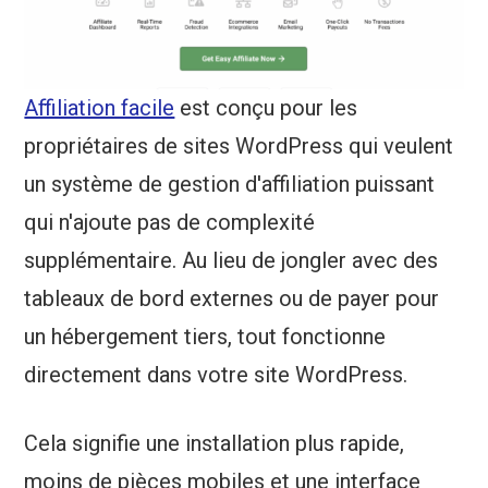
Affiliation facile
est conçu pour les
propriétaires de sites WordPress qui veulent
un système de gestion d'affiliation puissant
qui n'ajoute pas de complexité
supplémentaire. Au lieu de jongler avec des
tableaux de bord externes ou de payer pour
un hébergement tiers, tout fonctionne
directement dans votre site WordPress.
Cela signifie une installation plus rapide,
moins de pièces mobiles et une interface