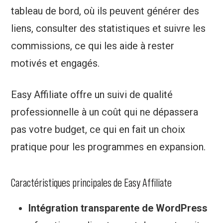
tableau de bord, où ils peuvent générer des
liens, consulter des statistiques et suivre les
commissions, ce qui les aide à rester
motivés et engagés.
Easy Affiliate offre un suivi de qualité
professionnelle à un coût qui ne dépassera
pas votre budget, ce qui en fait un choix
pratique pour les programmes en expansion.
Caractéristiques principales de Easy Affiliate
Intégration transparente de WordPress