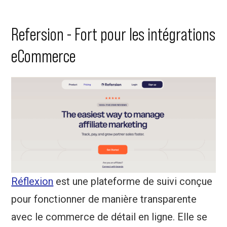
Refersion - Fort pour les intégrations
eCommerce
Réflexion
est une plateforme de suivi conçue
pour fonctionner de manière transparente
avec le commerce de détail en ligne. Elle se