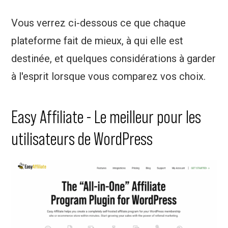
Vous verrez ci-dessous ce que chaque
plateforme fait de mieux, à qui elle est
destinée, et quelques considérations à garder
à l'esprit lorsque vous comparez vos choix.
Easy Affiliate - Le meilleur pour les
utilisateurs de WordPress