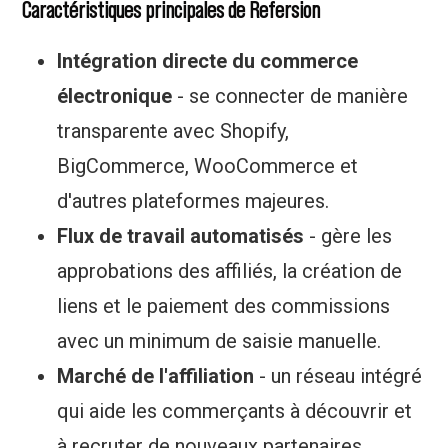
Caractéristiques principales de Refersion
Intégration directe du commerce
électronique
- se connecter de manière
transparente avec Shopify,
BigCommerce, WooCommerce et
d'autres plateformes majeures.
Flux de travail automatisés
- gère les
approbations des affiliés, la création de
liens et le paiement des commissions
avec un minimum de saisie manuelle.
Marché de l'affiliation
- un réseau intégré
qui aide les commerçants à découvrir et
à recruter de nouveaux partenaires.