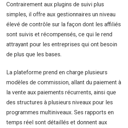
Contrairement aux plugins de suivi plus
simples, il offre aux gestionnaires un niveau
élevé de contrôle sur la façon dont les affiliés
sont suivis et récompensés, ce qui le rend
attrayant pour les entreprises qui ont besoin
de plus que les bases.
La plateforme prend en charge plusieurs
modèles de commission, allant du paiement à
la vente aux paiements récurrents, ainsi que
des structures à plusieurs niveaux pour les
programmes multiniveaux. Ses rapports en
temps réel sont détaillés et donnent aux