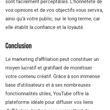
sont facilement perceptibles. L'honnêteté de
vos opinions et de vos objectifs vous servira,
ainsi qu'à votre public, sur le long terme, car
elle établit la confiance et la loyauté.
Conclusion
Le marketing d'affiliation peut constituer un
moyen lucratif et gratifiant de monétiser
votre contenu créatif. Grâce à son immense
base d'utilisateurs et à ses nombreuses
fonctionnalités utiles, YouTube offre la
plateforme idéale pour diffuser vos liens