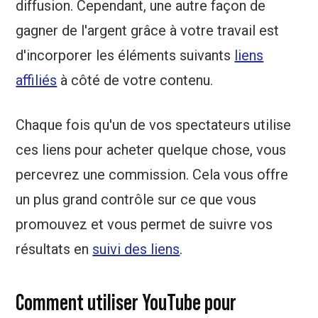
diffusion. Cependant, une autre façon de
gagner de l'argent grâce à votre travail est
d'incorporer les éléments suivants
liens
affiliés
à côté de votre contenu.
Chaque fois qu'un de vos spectateurs utilise
ces liens pour acheter quelque chose, vous
percevrez une commission. Cela vous offre
un plus grand contrôle sur ce que vous
promouvez et vous permet de suivre vos
résultats en
suivi des liens
.
Comment utiliser YouTube pour