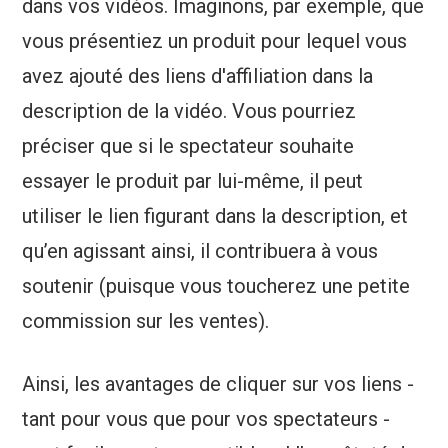
dans vos vidéos. Imaginons, par exemple, que
vous présentiez un produit pour lequel vous
avez ajouté des liens d'affiliation dans la
description de la vidéo. Vous pourriez
préciser que si le spectateur souhaite
essayer le produit par lui-même, il peut
utiliser le lien figurant dans la description, et
qu’en agissant ainsi, il contribuera à vous
soutenir (puisque vous toucherez une petite
commission sur les ventes).
Ainsi, les avantages de cliquer sur vos liens -
tant pour vous que pour vos spectateurs -