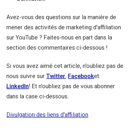
Avez-vous des questions sur la manière de
mener des activités de marketing d'affiliation
sur YouTube ? Faites-nous en part dans la
section des commentaires ci-dessous !
Si vous avez aimé cet article, n'oubliez pas de
nous suivre sur
Twitter
,
Facebook
et
LinkedIn
! Et n'oubliez pas de vous abonner
dans la case ci-dessous.
Divulgation des liens d'affiliation