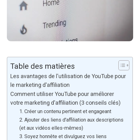
Table des matières
Les avantages de l'utilisation de YouTube pour
le marketing d'affiliation
Comment utiliser YouTube pour améliorer
votre marketing d'affiliation (3 conseils clés)
1. Créer un contenu pertinent et engageant
2. Ajouter des liens d'affiliation aux descriptions
(et aux vidéos elles-mêmes)
3. Soyez honnête et divulguez vos liens