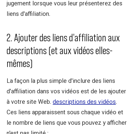
jugement lorsque vous leur présenterez des
liens d'affiliation.
2. Ajouter des liens d'affiliation aux
descriptions (et aux vidéos elles-
mêmes)
La façon la plus simple d'inclure des liens
d'affiliation dans vos vidéos est de les ajouter
à votre site Web.
descriptions des vidéos
.
Ces liens apparaissent sous chaque vidéo et
le nombre de liens que vous pouvez y afficher
n'est pas limité :