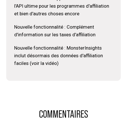
l'API ultime pour les programmes d'affiliation
et bien d'autres choses encore
Nouvelle fonctionnalité : Complément
d'information sur les taxes d'affiliation
Nouvelle fonctionnalité : MonsterInsights
inclut désormais des données d'affiliation
faciles (voir la vidéo)
Interactions
COMMENTAIRES
des