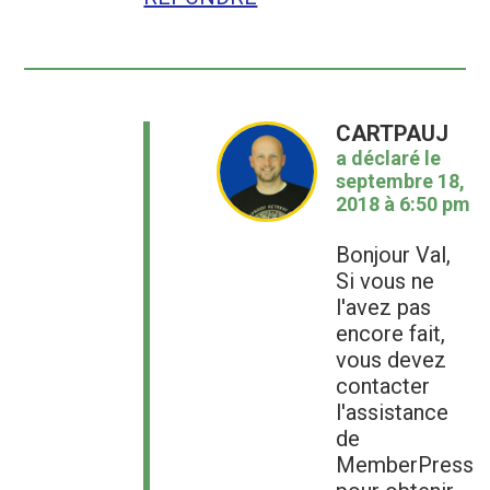
CARTPAUJ
a déclaré le
septembre 18,
2018 à 6:50 pm
Bonjour Val,
Si vous ne
l'avez pas
encore fait,
vous devez
contacter
l'assistance
de
MemberPress