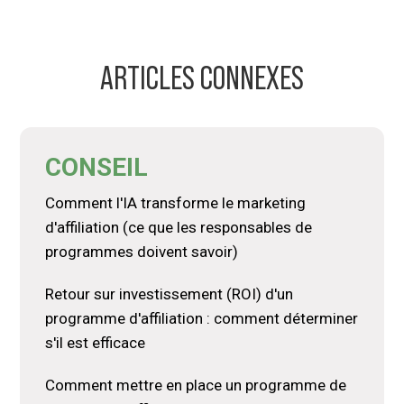
ARTICLES CONNEXES
CONSEIL
Comment l'IA transforme le marketing
d'affiliation (ce que les responsables de
programmes doivent savoir)
Retour sur investissement (ROI) d'un
programme d'affiliation : comment déterminer
s'il est efficace
Comment mettre en place un programme de