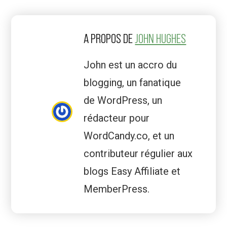
A PROPOS DE
JOHN HUGHES
John est un accro du
blogging, un fanatique
de WordPress, un
rédacteur pour
WordCandy.co, et un
contributeur régulier aux
blogs Easy Affiliate et
MemberPress.