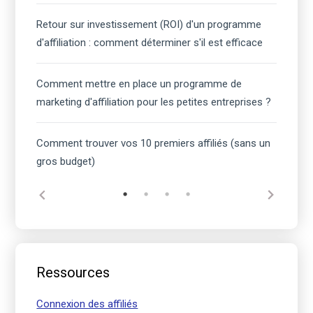
Retour sur investissement (ROI) d'un programme
d'affiliation : comment déterminer s'il est efficace
Comment mettre en place un programme de
marketing d'affiliation pour les petites entreprises ?
Comment trouver vos 10 premiers affiliés (sans un
gros budget)
Ressources
Connexion des affiliés