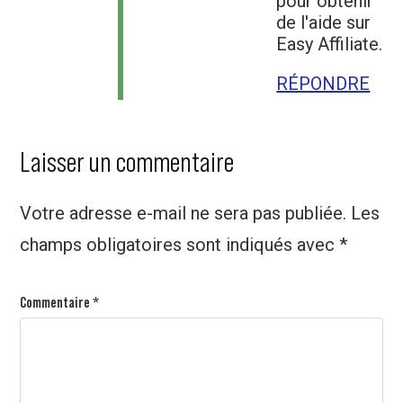
pour obtenir
de l'aide sur
Easy Affiliate.
RÉPONDRE
Laisser un commentaire
Votre adresse e-mail ne sera pas publiée.
Les
champs obligatoires sont indiqués avec
*
Commentaire
*