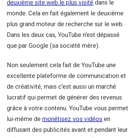
deuxième site web le plus visité
dans le
monde. Cela en fait également le deuxième
plus grand moteur de recherche sur le web.
Dans les deux cas, YouTube n'est dépassé
que par Google (sa société mère).
Non seulement cela fait de YouTube une
excellente plateforme de communication et
de créativité, mais c'est aussi un marché
lucratif qui permet de générer des revenus
grâce à votre contenu. YouTube vous permet
lui-même de
monétisez vos vidéos
en
diffusant des publicités avant et pendant leur