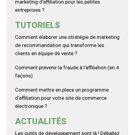
marketing d'affiliation pour les petites
entreprises ?
TUTORIELS
Comment élaborer une stratégie de marketing
de recommandation qui transforme les
clients en équipe de vente ?
Comment prévenir la fraude à l'affiliation (en 4
façons)
Comment mettre en place un programme
d'affiliation pour votre site de commerce
électronique ?
ACTUALITÉS
Les outils de développement sont là ! Déballez