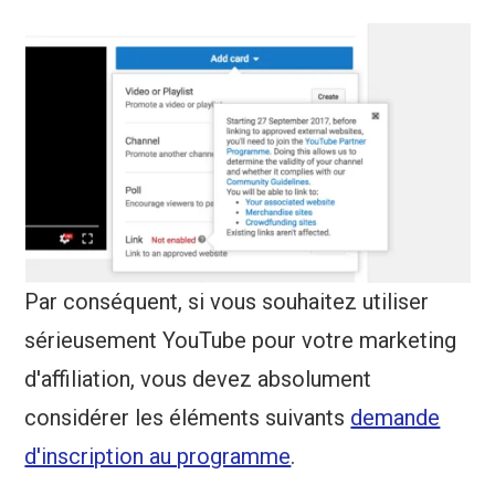
Par conséquent, si vous souhaitez utiliser
sérieusement YouTube pour votre marketing
d'affiliation, vous devez absolument
considérer les éléments suivants
demande
d'inscription au programme
.