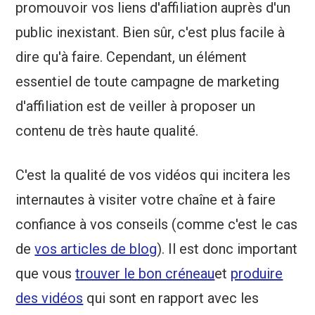
promouvoir vos liens d'affiliation auprès d'un
public inexistant. Bien sûr, c'est plus facile à
dire qu'à faire. Cependant, un élément
essentiel de toute campagne de marketing
d'affiliation est de veiller à proposer un
contenu de très haute qualité.
C'est la qualité de vos vidéos qui incitera les
internautes à visiter votre chaîne et à faire
confiance à vos conseils (comme c'est le cas
de
vos articles de blog
). Il est donc important
que vous
trouver le bon créneau
et
produire
des vidéos
qui sont en rapport avec les