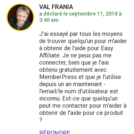
lecteurs
VAL FRANIA
a déclaré le
septembre 11, 2018 à
3:40 am
J'ai essayé par tous les moyens
de trouver quelqu'un pour m'aider
à obtenir de l'aide pour Easy
Affiliate. Je ne peux pas me
connecter, bien que je l'aie
obtenu gratuitement avec
MemberPress et que je l'utilise
depuis un an maintenant -
l'email/le nom d'utilisateur est
inconnu. Est-ce que quelqu'un
peut me contacter pour m'aider à
obtenir de l'aide pour ce produit
?
RÉPONDRE