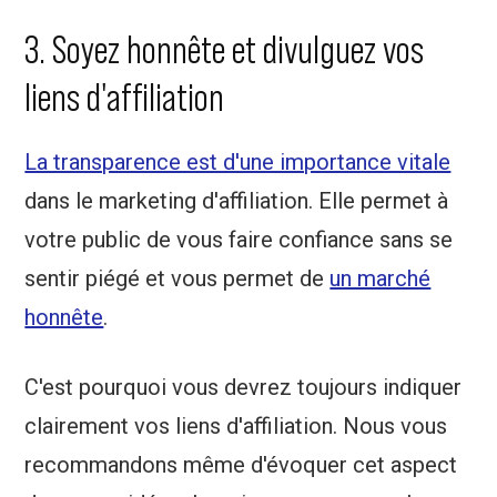
3. Soyez honnête et divulguez vos
liens d'affiliation
La transparence est d'une importance vitale
dans le marketing d'affiliation. Elle permet à
votre public de vous faire confiance sans se
sentir piégé et vous permet de
un marché
honnête
.
C'est pourquoi vous devrez toujours indiquer
clairement vos liens d'affiliation. Nous vous
recommandons même d'évoquer cet aspect