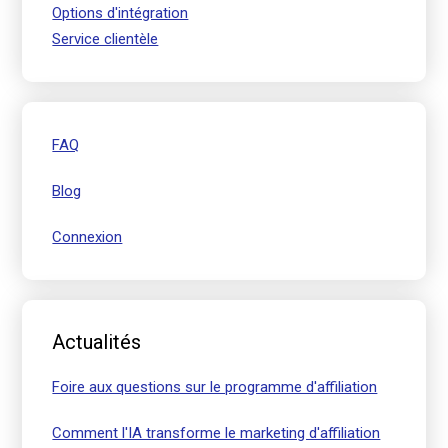
Options d'intégration
Service clientèle
FAQ
Blog
Connexion
Actualités
Foire aux questions sur le programme d'affiliation
Comment l'IA transforme le marketing d'affiliation