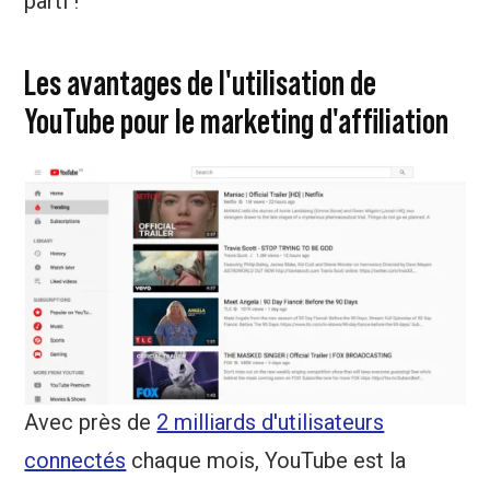
parti !
Les avantages de l'utilisation de
YouTube pour le marketing d'affiliation
Avec près de
2 milliards d'utilisateurs
connectés
chaque mois, YouTube est la