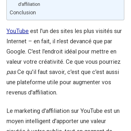
d'affiliation
Conclusion
YouTube
est l'un des sites les plus visités sur
Internet – en fait, il n'est devancé que par
Google. C'est l'endroit idéal pour mettre en
valeur votre créativité. Ce que vous pourriez
pas
Ce qu'il faut savoir, c'est que c'est aussi
une plateforme utile pour augmenter vos
revenus d'affiliation.
Le marketing d'affiliation sur YouTube est un
moyen intelligent d'apporter une valeur