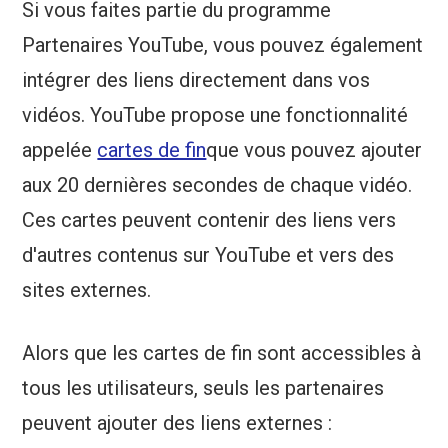
Si vous faites partie du programme
Partenaires YouTube, vous pouvez également
intégrer des liens directement dans vos
vidéos. YouTube propose une fonctionnalité
appelée
cartes de fin
que vous pouvez ajouter
aux 20 dernières secondes de chaque vidéo.
Ces cartes peuvent contenir des liens vers
d'autres contenus sur YouTube et vers des
sites externes.
Alors que les cartes de fin sont accessibles à
tous les utilisateurs, seuls les partenaires
peuvent ajouter des liens externes :