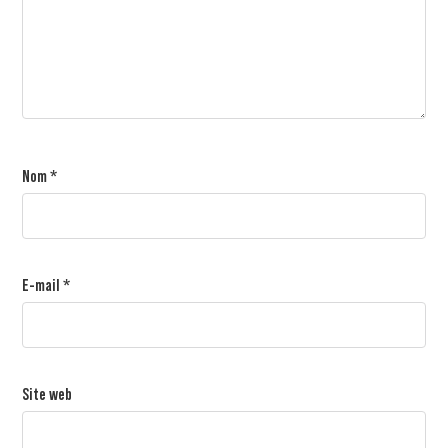
Nom
*
E-mail
*
Site web