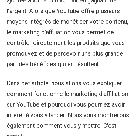
ajoutée à votre public, tout en gagnant de
l'argent. Alors que YouTube offre plusieurs
moyens intégrés de monétiser votre contenu,
le marketing d'affiliation vous permet de
contrôler directement les produits que vous
promouvez et de percevoir une plus grande
part des bénéfices qui en résultent.
Dans cet article, nous allons vous expliquer
comment fonctionne le marketing d'affiliation
sur YouTube et pourquoi vous pourriez avoir
intérêt à vous y lancer. Nous vous montrerons
également comment vous y mettre. C'est