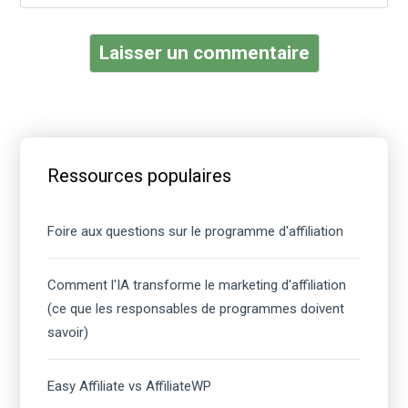
Barre
latérale
Ressources populaires
principale
Foire aux questions sur le programme d'affiliation
Comment l'IA transforme le marketing d'affiliation
(ce que les responsables de programmes doivent
savoir)
Easy Affiliate vs AffiliateWP