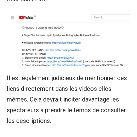
Il est également judicieux de mentionner ces
liens directement dans les vidéos elles-
mêmes. Cela devrait inciter davantage les
spectateurs à prendre le temps de consulter
les descriptions.