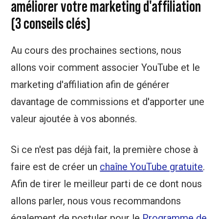
améliorer votre marketing d'affiliation
(3 conseils clés)
Au cours des prochaines sections, nous
allons voir comment associer YouTube et le
marketing d'affiliation afin de générer
davantage de commissions et d'apporter une
valeur ajoutée à vos abonnés.
Si ce n'est pas déjà fait, la première chose à
faire est de créer un
chaîne YouTube gratuite
.
Afin de tirer le meilleur parti de ce dont nous
allons parler, nous vous recommandons
également de postuler pour le
Programme de