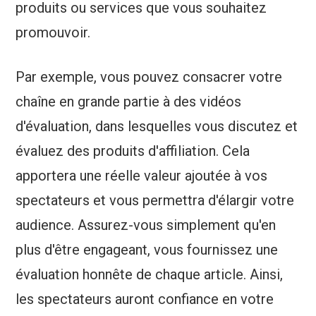
produits ou services que vous souhaitez
promouvoir.
Par exemple, vous pouvez consacrer votre
chaîne en grande partie à des vidéos
d'évaluation, dans lesquelles vous discutez et
évaluez des produits d'affiliation. Cela
apportera une réelle valeur ajoutée à vos
spectateurs et vous permettra d'élargir votre
audience. Assurez-vous simplement qu'en
plus d'être engageant, vous fournissez une
évaluation honnête de chaque article. Ainsi,
les spectateurs auront confiance en votre