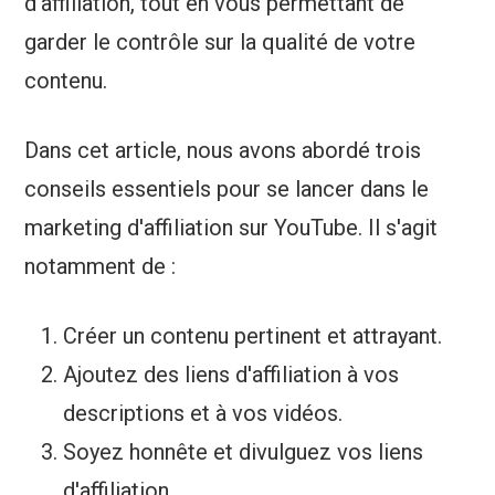
d'affiliation, tout en vous permettant de
garder le contrôle sur la qualité de votre
contenu.
Dans cet article, nous avons abordé trois
conseils essentiels pour se lancer dans le
marketing d'affiliation sur YouTube. Il s'agit
notamment de :
Créer un contenu pertinent et attrayant.
Ajoutez des liens d'affiliation à vos
descriptions et à vos vidéos.
Soyez honnête et divulguez vos liens
d'affiliation.