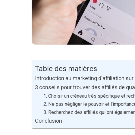
Table des matières
Introduction au marketing d'affiliation su
3 conseils pour trouver des affiliés de qu
1. Choisir un créneau très spécifique et re
2. Ne pas négliger le pouvoir et l'importan
3. Recherchez des affiliés qui ont égaleme
Conclusion