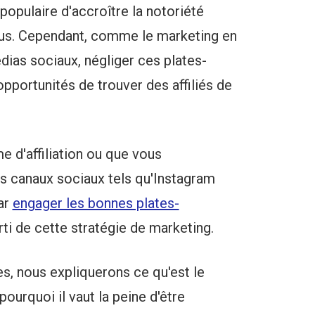
populaire d'accroître la notoriété
nus. Cependant, comme le marketing en
édias sociaux, négliger ces plates-
pportunités de trouver des affiliés de
 d'affiliation ou que vous
s canaux sociaux tels qu'Instagram
ar
engager les bonnes plates-
rti de cette stratégie de marketing.
es, nous expliquerons ce qu'est le
pourquoi il vaut la peine d'être