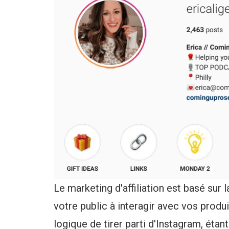
Le marketing d'affiliation est basé sur 
votre public à interagir avec vos produ
logique de tirer parti d'Instagram, étant