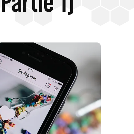
Partie 1)