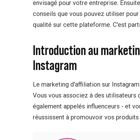
envisagé pour votre entreprise. Ensuit
conseils que vous pouvez utiliser pour 
qualité sur cette plateforme. C'est parti
Introduction au marketing
Instagram
Le marketing d'affiliation sur Instagram
Vous vous associez à des utilisateurs 
également appelés influenceurs - et vo
réussissent à promouvoir vos produits 