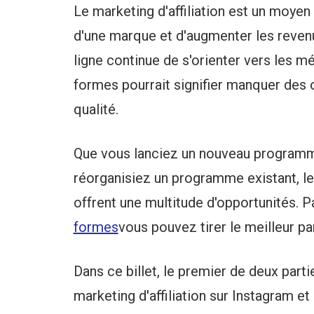
Le marketing d'affiliation est un moyen 
d'une marque et d'augmenter les reve
ligne continue de s'orienter vers les m
formes pourrait signifier manquer des o
qualité.
Que vous lanciez un nouveau programme
réorganisiez un programme existant, le
offrent une multitude d'opportunités. P
formes
vous pouvez tirer le meilleur pa
Dans ce billet, le premier de deux parti
marketing d'affiliation sur Instagram et 