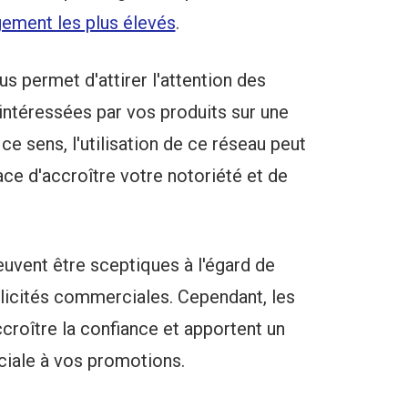
gement les plus élevés
.
s permet d'attirer l'attention des
intéressées par vos produits sur une
ce sens, l'utilisation de ce réseau peut
ce d'accroître votre notoriété et de
vent être sceptiques à l'égard de
blicités commerciales. Cependant, les
croître la confiance et apportent un
ciale à vos promotions.