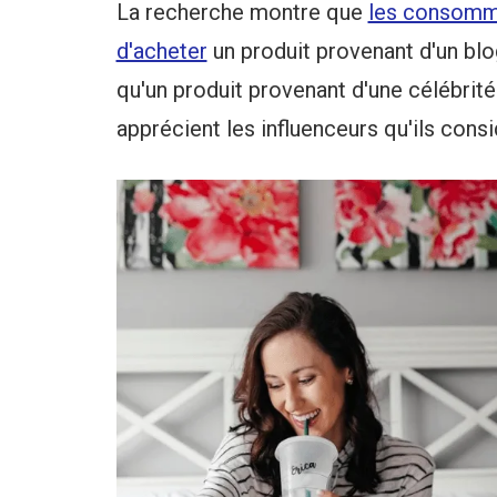
La recherche montre que
les consomma
d'acheter
un produit provenant d'un blog
qu'un produit provenant d'une célébrité
apprécient les influenceurs qu'ils cons