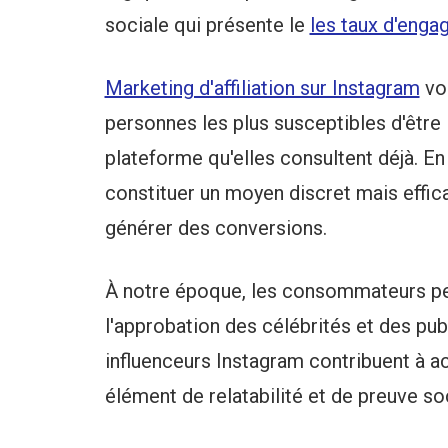
sociale qui présente le
les taux d'enga
Marketing d'affiliation sur Instagram
vou
personnes les plus susceptibles d'être 
plateforme qu'elles consultent déjà. En 
constituer un moyen discret mais effica
générer des conversions.
À notre époque, les consommateurs peu
l'approbation des célébrités et des pu
influenceurs Instagram contribuent à ac
élément de relatabilité et de preuve so