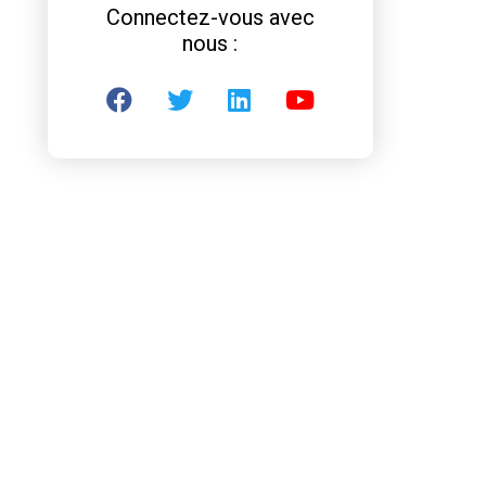
Connectez-vous avec
nous :