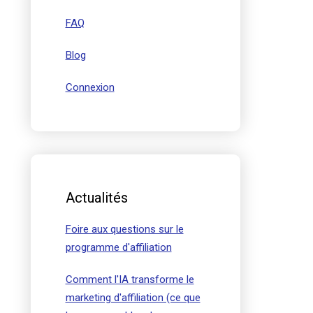
FAQ
Blog
Connexion
Actualités
Foire aux questions sur le
programme d'affiliation
Comment l'IA transforme le
marketing d'affiliation (ce que