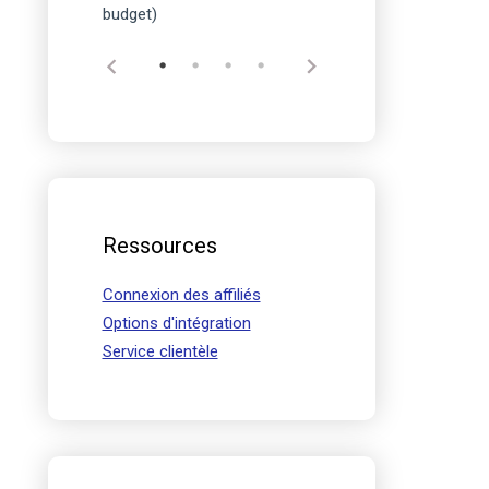
budget)
Ressources
Connexion des affiliés
Options d'intégration
Service clientèle