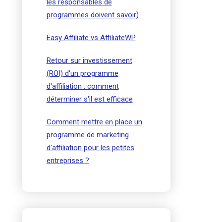
les responsables de
programmes doivent savoir)
Easy Affiliate vs AffiliateWP
Retour sur investissement
(ROI) d'un programme
d'affiliation : comment
déterminer s'il est efficace
Comment mettre en place un
programme de marketing
d'affiliation pour les petites
entreprises ?