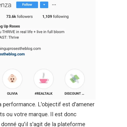
la performance. L'objectif est d'amener
its ou votre marque. Il est donc
 donné qu'il s'agit de la plateforme