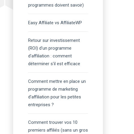
programmes doivent savoir)
Easy Affiliate vs AffiliateWP
Retour sur investissement
(ROI) d'un programme
d'affiliation : comment
déterminer s'il est efficace
Comment mettre en place un
programme de marketing
d'affiliation pour les petites
entreprises ?
Comment trouver vos 10
premiers affiliés (sans un gros