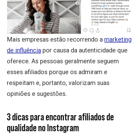
Mais empresas estão recorrendo a
marketing
de influência
por causa da autenticidade que
oferece. As pessoas geralmente seguem
esses afiliados porque os admiram e
respeitam e, portanto, valorizam suas
opiniões e sugestões.
3 dicas para encontrar afiliados de
qualidade no Instagram