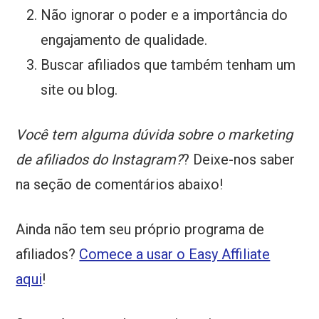
Não ignorar o poder e a importância do
engajamento de qualidade.
Buscar afiliados que também tenham um
site ou blog.
Você tem alguma dúvida sobre o marketing
de afiliados do Instagram?
? Deixe-nos saber
na seção de comentários abaixo!
Ainda não tem seu próprio programa de
afiliados?
Comece a usar o Easy Affiliate
aqui
!