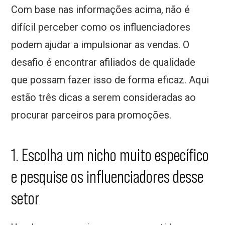
Com base nas informações acima, não é
difícil perceber como os influenciadores
podem ajudar a impulsionar as vendas. O
desafio é encontrar afiliados de qualidade
que possam fazer isso de forma eficaz. Aqui
estão três dicas a serem consideradas ao
procurar parceiros para promoções.
1. Escolha um nicho muito específico
e pesquise os influenciadores desse
setor