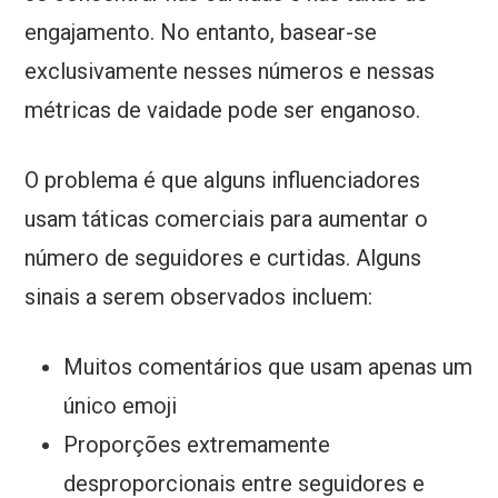
engajamento. No entanto, basear-se
exclusivamente nesses números e nessas
métricas de vaidade pode ser enganoso.
O problema é que alguns influenciadores
usam táticas comerciais para aumentar o
número de seguidores e curtidas. Alguns
sinais a serem observados incluem:
Muitos comentários que usam apenas um
único emoji
Proporções extremamente
desproporcionais entre seguidores e