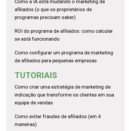
Como a IA está mudando o marketing de
afiliados (o que os proprietários de
programas precisam saber)
ROI do programa de afiliados: como calcular
se está funcionando
Como configurar um programa de marketing
de afiliados para pequenas empresas
TUTORIAIS
Como criar uma estratégia de marketing de
indicação que transforme os clientes em sua
equipe de vendas
Como evitar fraudes de afiliados (em 4
maneiras)