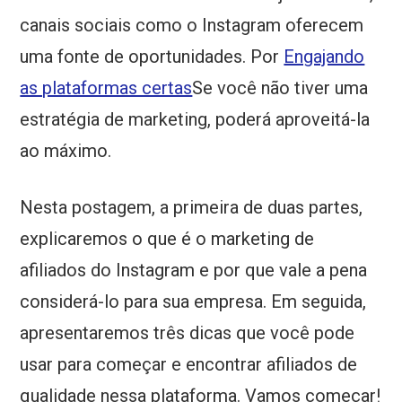
canais sociais como o Instagram oferecem
uma fonte de oportunidades. Por
Engajando
as plataformas certas
Se você não tiver uma
estratégia de marketing, poderá aproveitá-la
ao máximo.
Nesta postagem, a primeira de duas partes,
explicaremos o que é o marketing de
afiliados do Instagram e por que vale a pena
considerá-lo para sua empresa. Em seguida,
apresentaremos três dicas que você pode
usar para começar e encontrar afiliados de
qualidade nessa plataforma. Vamos começar!