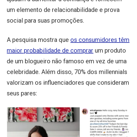
um elemento de relacionabilidade e prova
social para suas promoções.
A pesquisa mostra que
os consumidores têm
maior probabilidade de comprar
um produto
de um blogueiro não famoso em vez de uma
celebridade. Além disso, 70% dos millennials
valorizam os influenciadores que consideram
seus pares: