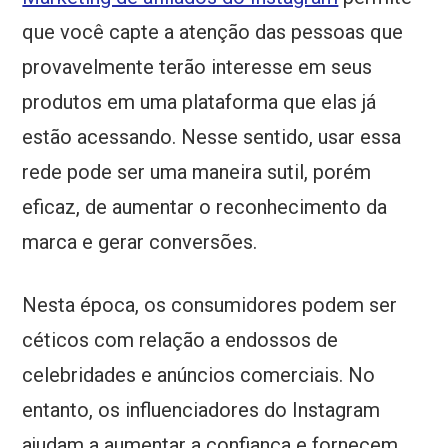
que você capte a atenção das pessoas que
provavelmente terão interesse em seus
produtos em uma plataforma que elas já
estão acessando. Nesse sentido, usar essa
rede pode ser uma maneira sutil, porém
eficaz, de aumentar o reconhecimento da
marca e gerar conversões.
Nesta época, os consumidores podem ser
céticos com relação a endossos de
celebridades e anúncios comerciais. No
entanto, os influenciadores do Instagram
ajudam a aumentar a confiança e fornecem