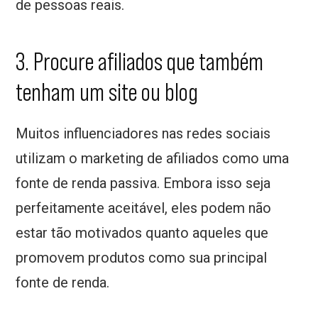
de pessoas reais.
3. Procure afiliados que também
tenham um site ou blog
Muitos influenciadores nas redes sociais
utilizam o marketing de afiliados como uma
fonte de renda passiva. Embora isso seja
perfeitamente aceitável, eles podem não
estar tão motivados quanto aqueles que
promovem produtos como sua principal
fonte de renda.