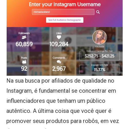
Na sua busca por afiliados de qualidade no
Instagram, é fundamental se concentrar em
influenciadores que tenham um público
autêntico. A última coisa que você quer é
promover seus produtos para robôs, em vez