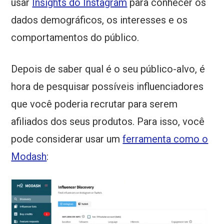
usar
Insights do Instagram
para conhecer os
dados demográficos, os interesses e os
comportamentos do público.
Depois de saber qual é o seu público-alvo, é
hora de pesquisar possíveis influenciadores
que você poderia recrutar para serem
afiliados dos seus produtos. Para isso, você
pode considerar usar um
ferramenta como o
Modash
: