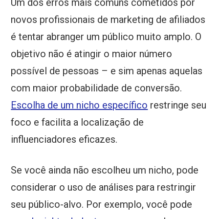
Um dos erros mais comuns cometidos por
novos profissionais de marketing de afiliados
é tentar abranger um público muito amplo. O
objetivo não é atingir o maior número
possível de pessoas – e sim apenas aquelas
com maior probabilidade de conversão.
Escolha de um nicho específico
restringe seu
foco e facilita a localização de
influenciadores eficazes.
Se você ainda não escolheu um nicho, pode
considerar o uso de análises para restringir
seu público-alvo. Por exemplo, você pode