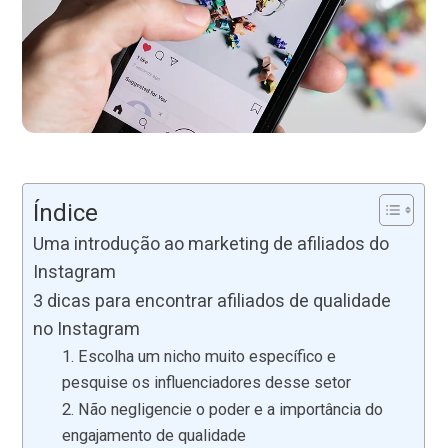
Índice
Uma introdução ao marketing de afiliados do
Instagram
3 dicas para encontrar afiliados de qualidade
no Instagram
1. Escolha um nicho muito específico e
pesquise os influenciadores desse setor
2. Não negligencie o poder e a importância do
engajamento de qualidade