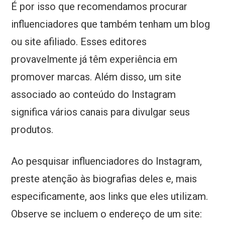
É por isso que recomendamos procurar
influenciadores que também tenham um blog
ou site afiliado. Esses editores
provavelmente já têm experiência em
promover marcas. Além disso, um site
associado ao conteúdo do Instagram
significa vários canais para divulgar seus
produtos.
Ao pesquisar influenciadores do Instagram,
preste atenção às biografias deles e, mais
especificamente, aos links que eles utilizam.
Observe se incluem o endereço de um site: