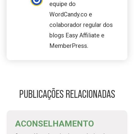
equipe do
WordCandy.co e
colaborador regular dos
blogs Easy Affiliate e
MemberPress.
PUBLICAÇÕES RELACIONADAS
ACONSELHAMENTO