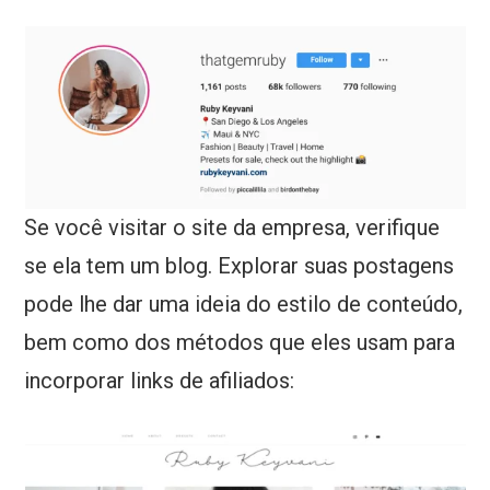
Se você visitar o site da empresa, verifique
se ela tem um blog. Explorar suas postagens
pode lhe dar uma ideia do estilo de conteúdo,
bem como dos métodos que eles usam para
incorporar links de afiliados: