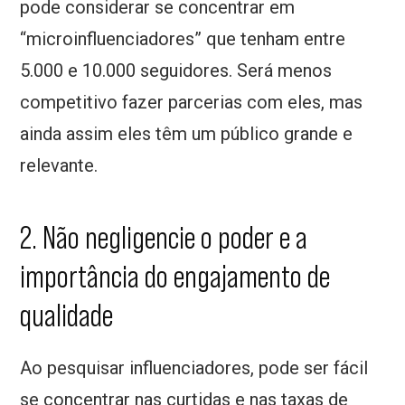
pode considerar se concentrar em
“microinfluenciadores” que tenham entre
5.000 e 10.000 seguidores. Será menos
competitivo fazer parcerias com eles, mas
ainda assim eles têm um público grande e
relevante.
2. Não negligencie o poder e a
importância do engajamento de
qualidade
Ao pesquisar influenciadores, pode ser fácil
se concentrar nas curtidas e nas taxas de