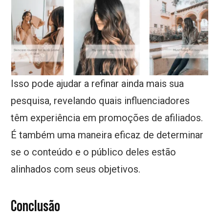
Isso pode ajudar a refinar ainda mais sua
pesquisa, revelando quais influenciadores
têm experiência em promoções de afiliados.
É também uma maneira eficaz de determinar
se o conteúdo e o público deles estão
alinhados com seus objetivos.
Conclusão