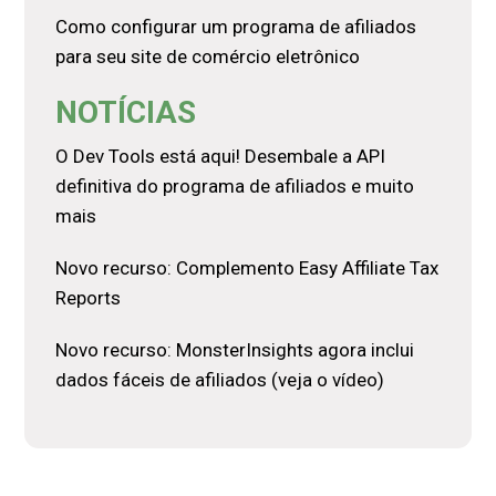
Como configurar um programa de afiliados
para seu site de comércio eletrônico
NOTÍCIAS
O Dev Tools está aqui! Desembale a API
definitiva do programa de afiliados e muito
mais
Novo recurso: Complemento Easy Affiliate Tax
Reports
Novo recurso: MonsterInsights agora inclui
dados fáceis de afiliados (veja o vídeo)