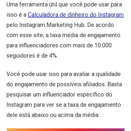
Uma ferramenta útil que você pode usar para
isso é a
Calculadora de dinheiro do Instagram
pelo Instagram Marketing Hub. De acordo
com esse site, a taxa média de engajamento
para influenciadores com mais de 10.000
seguidores é de 4%.
Você pode usar isso para avaliar a qualidade
do engajamento de possíveis afiliados. Basta
pesquisar um influenciador específico do
Instagram para ver se a taxa de engajamento
dele está abaixo ou acima da média: