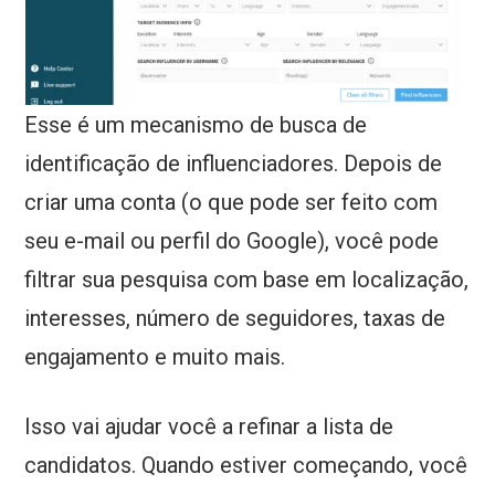
Esse é um mecanismo de busca de
identificação de influenciadores. Depois de
criar uma conta (o que pode ser feito com
seu e-mail ou perfil do Google), você pode
filtrar sua pesquisa com base em localização,
interesses, número de seguidores, taxas de
engajamento e muito mais.
Isso vai ajudar você a refinar a lista de
candidatos. Quando estiver começando, você