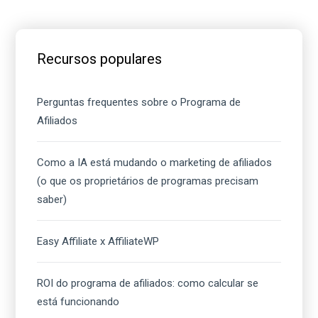
Barra
lateral
Recursos populares
principal
Perguntas frequentes sobre o Programa de
Afiliados
Como a IA está mudando o marketing de afiliados
(o que os proprietários de programas precisam
saber)
Easy Affiliate x AffiliateWP
ROI do programa de afiliados: como calcular se
está funcionando