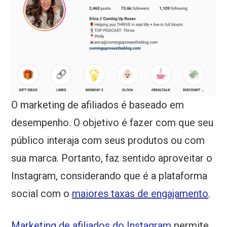
O marketing de afiliados é baseado em
desempenho. O objetivo é fazer com que seu
público interaja com seus produtos ou com
sua marca. Portanto, faz sentido aproveitar o
Instagram, considerando que é a plataforma
social com o
maiores taxas de engajamento
.
Marketing de afiliados do Instagram
permite