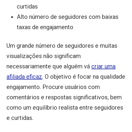
curtidas
Alto número de seguidores com baixas
taxas de engajamento
Um grande número de seguidores e muitas
visualizações não significam
necessariamente que alguém vá
criar uma
afiliada eficaz
. O objetivo é focar na qualidade
engajamento. Procure usuários com
comentários e respostas significativos, bem
como um equilíbrio realista entre seguidores
e curtidas.