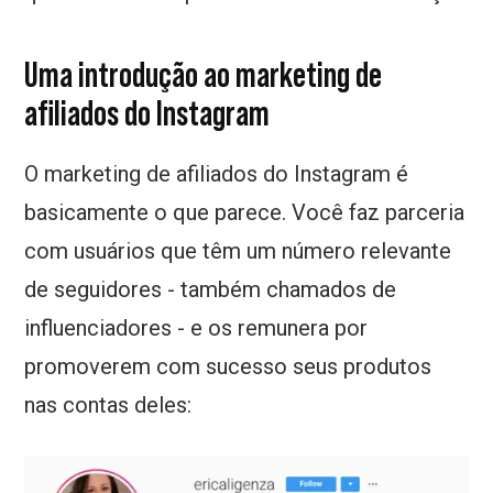
Uma introdução ao marketing de
afiliados do Instagram
O marketing de afiliados do Instagram é
basicamente o que parece. Você faz parceria
com usuários que têm um número relevante
de seguidores - também chamados de
influenciadores - e os remunera por
promoverem com sucesso seus produtos
nas contas deles: