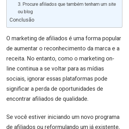
3. Procure afiliados que também tenham um site
ou blog
Conclusão
O marketing de afiliados é uma forma popular
de aumentar o reconhecimento da marca e a
receita. No entanto, como o marketing on-
line continua a se voltar para as mídias
sociais, ignorar essas plataformas pode
significar a perda de oportunidades de
encontrar afiliados de qualidade.
Se você estiver iniciando um novo programa
de afiliados ou reformulando um já existente,