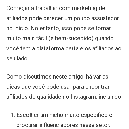
Começar a trabalhar com marketing de
afiliados pode parecer um pouco assustador
no início. No entanto, isso pode se tornar
muito mais fácil (e bem-sucedido) quando
você tem a plataforma certa e os afiliados ao
seu lado.
Como discutimos neste artigo, há várias
dicas que você pode usar para encontrar
afiliados de qualidade no Instagram, incluindo:
Escolher um nicho muito específico e
procurar influenciadores nesse setor.