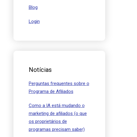
Blog
Login
Notícias
Perguntas frequentes sobre o
Programa de Afiliados
Como a IA está mudando o
marketing de afiliados (o que
os proprietários de
programas precisam saber)