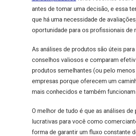
antes de tomar uma decisão, e essa ten
que há uma necessidade de avaliações
oportunidade para os profissionais de m
As análises de produtos são úteis pa
conselhos valiosos e comparam efetiv
produtos semelhantes (ou pelo menos d
empresas porque oferecem um caminho
mais conhecidos e também funcionam
O melhor de tudo é que as análises de
lucrativas para você como comerciante
forma de garantir um fluxo constante d