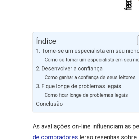
Índice
1. Torne-se um especialista em seu nich
Como se tornar um especialista em seu ni
2. Desenvolver a confiança
Como ganhar a confiança de seus leitores
3. Fique longe de problemas legais
Como ficar longe de problemas legais
Conclusão
As avaliações on-line influenciam as 
de compradores
lerão resenhas sobre