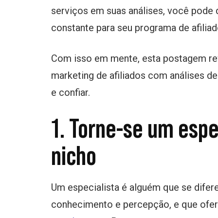
serviços em suas análises, você pode 
constante para seu programa de afiliad
Com isso em mente, esta postagem revel
marketing de afiliados com análises d
e confiar.
1. Torne-se um espe
nicho
Um especialista é alguém que se difer
conhecimento e percepção, e que ofere