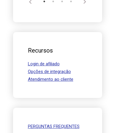
Recursos
Login de afiliado
Opções de integração
Atendimento ao cliente
PERGUNTAS FREQUENTES