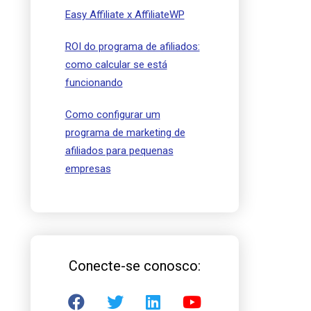
Easy Affiliate x AffiliateWP
ROI do programa de afiliados:
como calcular se está
funcionando
Como configurar um
programa de marketing de
afiliados para pequenas
empresas
Conecte-se conosco: