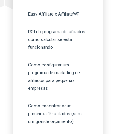
Easy Affiliate x AffiliateWP
ROI do programa de afiliados:
como calcular se está
funcionando
Como configurar um
programa de marketing de
afiliados para pequenas
empresas
Como encontrar seus
primeiros 10 afiliados (sem
um grande orçamento)