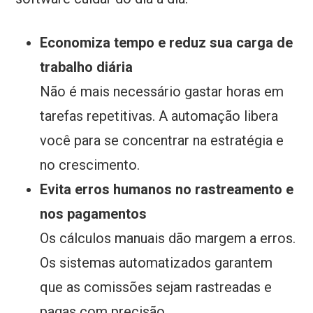
Economiza tempo e reduz sua carga de
trabalho diária
Não é mais necessário gastar horas em
tarefas repetitivas. A automação libera
você para se concentrar na estratégia e
no crescimento.
Evita erros humanos no rastreamento e
nos pagamentos
Os cálculos manuais dão margem a erros.
Os sistemas automatizados garantem
que as comissões sejam rastreadas e
pagas com precisão.