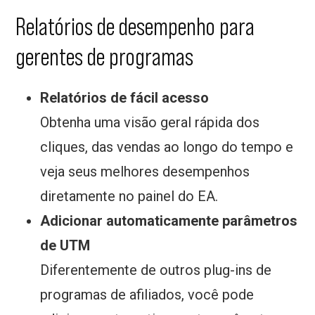
Relatórios de desempenho para
gerentes de programas
Relatórios de fácil acesso
Obtenha uma visão geral rápida dos
cliques, das vendas ao longo do tempo e
veja seus melhores desempenhos
diretamente no painel do EA.
Adicionar automaticamente parâmetros
de UTM
Diferentemente de outros plug-ins de
programas de afiliados, você pode