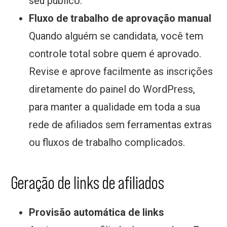
seu público.
Fluxo de trabalho de aprovação manual
Quando alguém se candidata, você tem
controle total sobre quem é aprovado.
Revise e aprove facilmente as inscrições
diretamente do painel do WordPress,
para manter a qualidade em toda a sua
rede de afiliados sem ferramentas extras
ou fluxos de trabalho complicados.
Geração de links de afiliados
Provisão automática de links