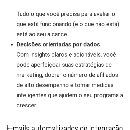
Tudo o que você precisa para avaliar o
que está funcionando (e o que não está)
está ao seu alcance.
Decisões orientadas por dados
Com insights claros e acionáveis, você
pode aperfeiçoar suas estratégias de
marketing, dobrar o número de afiliados
de alto desempenho e tomar medidas
inteligentes que ajudem o seu programa a
crescer.
E-mails automatizados de integração