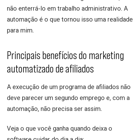
não enterrá-lo em trabalho administrativo. A
automação é o que tornou isso uma realidade
para mim.
Principais benefícios do marketing
automatizado de afiliados
A execução de um programa de afiliados não
deve parecer um segundo emprego e, com a
automação, não precisa ser assim.
Veja o que você ganha quando deixa o
software cuidar do dia a dia: