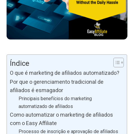
Índice
O que é marketing de afiliados automatizado?
Por que o gerenciamento tradicional de
afiliados é esmagador
Principais benefícios do marketing
automatizado de afiliados
Como automatizar o marketing de afiliados
com o Easy Affiliate
Processo de inscrição e aprovação de afiliados