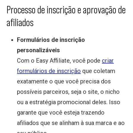
Processo de inscrição e aprovação de
afiliados
Formulários de inscrição
personalizáveis
Com o Easy Affiliate, você pode
criar
formulários de inscrição
que coletam
exatamente o que você precisa dos
possíveis parceiros, seja o site, o nicho
ou a estratégia promocional deles. Isso
garante que você esteja trazendo
afiliados que se alinham à sua marca e ao