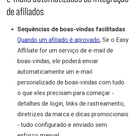
de afiliados
Sequências de boas-vindas facilitadas
Quando um afiliado é aprovado
, Se o Easy
Affiliate for um serviço de e-mail de
boas-vindas, ele poderá enviar
automaticamente um e-mail
personalizado de boas-vindas com tudo
o que eles precisam para começar -
detalhes de login, links de rastreamento,
diretrizes da marca e dicas promocionais
- tudo configurado e enviado sem
esforço manual.