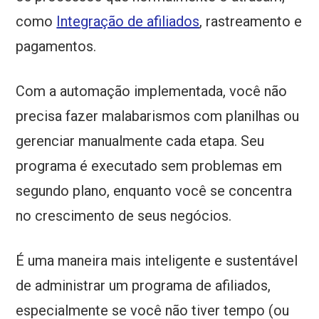
como
Integração de afiliados
, rastreamento e
pagamentos.
Com a automação implementada, você não
precisa fazer malabarismos com planilhas ou
gerenciar manualmente cada etapa. Seu
programa é executado sem problemas em
segundo plano, enquanto você se concentra
no crescimento de seus negócios.
É uma maneira mais inteligente e sustentável
de administrar um programa de afiliados,
especialmente se você não tiver tempo (ou