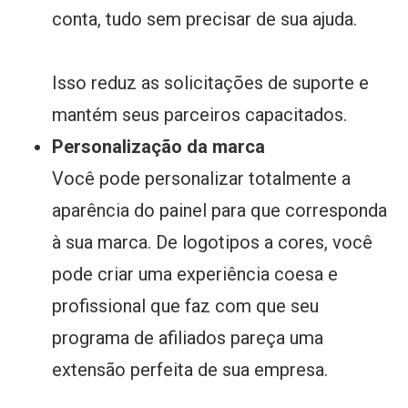
conta, tudo sem precisar de sua ajuda.
Isso reduz as solicitações de suporte e
mantém seus parceiros capacitados.
Personalização da marca
Você pode personalizar totalmente a
aparência do painel para que corresponda
à sua marca. De logotipos a cores, você
pode criar uma experiência coesa e
profissional que faz com que seu
programa de afiliados pareça uma
extensão perfeita de sua empresa.