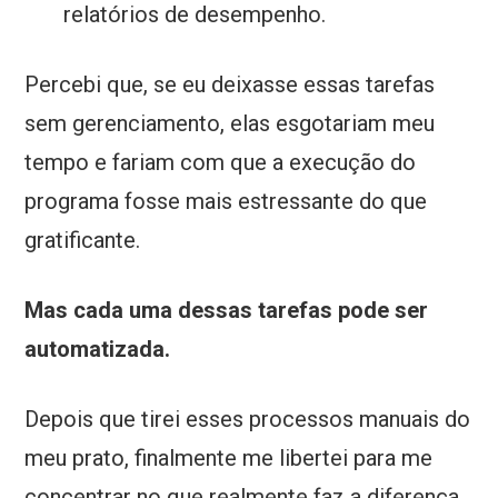
relatórios de desempenho.
Percebi que, se eu deixasse essas tarefas
sem gerenciamento, elas esgotariam meu
tempo e fariam com que a execução do
programa fosse mais estressante do que
gratificante.
Mas cada uma dessas tarefas pode ser
automatizada.
Depois que tirei esses processos manuais do
meu prato, finalmente me libertei para me
concentrar no que realmente faz a diferença