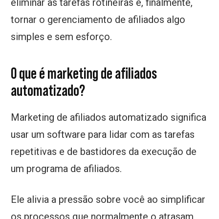
eliminar as tarefas rotineiras e, finalmente,
tornar o gerenciamento de afiliados algo
simples e sem esforço.
O que é marketing de afiliados
automatizado?
Marketing de afiliados automatizado significa
usar um software para lidar com as tarefas
repetitivas e de bastidores da execução de
um programa de afiliados.
Ele alivia a pressão sobre você ao simplificar
os processos que normalmente o atrasam,