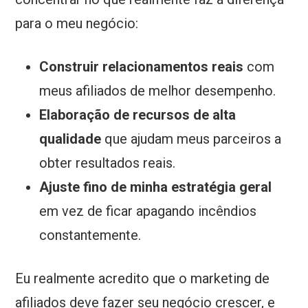
para o meu negócio:
Construir relacionamentos reais
com
meus afiliados de melhor desempenho.
Elaboração de recursos de alta
qualidade
que ajudam meus parceiros a
obter resultados reais.
Ajuste fino de minha estratégia geral
em vez de ficar apagando incêndios
constantemente.
Eu realmente acredito que o marketing de
afiliados deve fazer seu negócio crescer, e