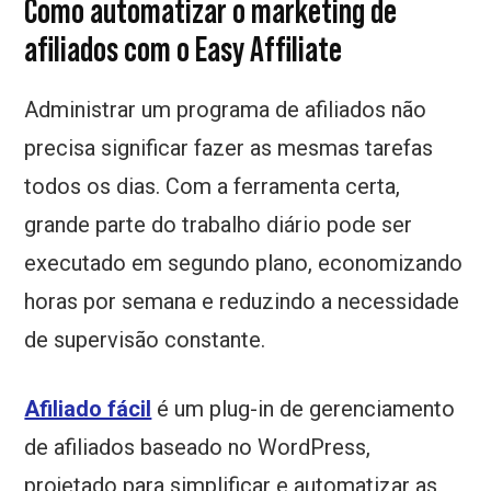
Como automatizar o marketing de
afiliados com o Easy Affiliate
Administrar um programa de afiliados não
precisa significar fazer as mesmas tarefas
todos os dias. Com a ferramenta certa,
grande parte do trabalho diário pode ser
executado em segundo plano, economizando
horas por semana e reduzindo a necessidade
de supervisão constante.
Afiliado fácil
é um plug-in de gerenciamento
de afiliados baseado no WordPress,
projetado para simplificar e automatizar as