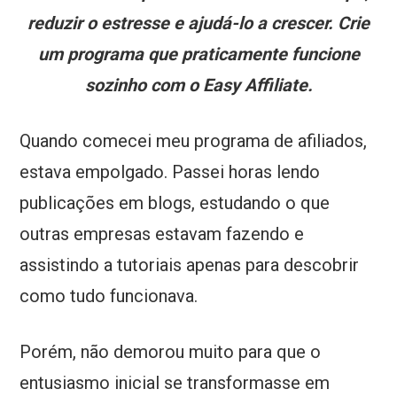
reduzir o estresse e ajudá-lo a crescer. Crie
um programa que praticamente funcione
sozinho com o Easy Affiliate.
Quando comecei meu programa de afiliados,
estava empolgado. Passei horas lendo
publicações em blogs, estudando o que
outras empresas estavam fazendo e
assistindo a tutoriais apenas para descobrir
como tudo funcionava.
Porém, não demorou muito para que o
entusiasmo inicial se transformasse em