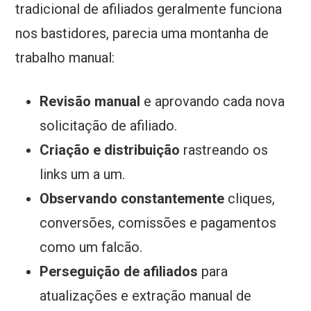
tradicional de afiliados geralmente funciona
nos bastidores, parecia uma montanha de
trabalho manual:
Revisão manual
e aprovando cada nova
solicitação de afiliado.
Criação e distribuição
rastreando os
links um a um.
Observando constantemente
cliques,
conversões, comissões e pagamentos
como um falcão.
Perseguição de afiliados
para
atualizações e extração manual de