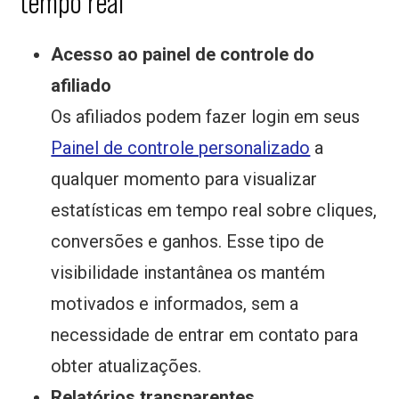
tempo real
Acesso ao painel de controle do
afiliado
Os afiliados podem fazer login em seus
Painel de controle personalizado
a
qualquer momento para visualizar
estatísticas em tempo real sobre cliques,
conversões e ganhos. Esse tipo de
visibilidade instantânea os mantém
motivados e informados, sem a
necessidade de entrar em contato para
obter atualizações.
Relatórios transparentes