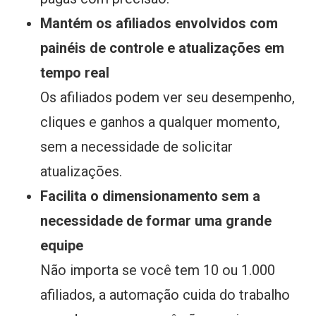
Mantém os afiliados envolvidos com
painéis de controle e atualizações em
tempo real
Os afiliados podem ver seu desempenho,
cliques e ganhos a qualquer momento,
sem a necessidade de solicitar
atualizações.
Facilita o dimensionamento sem a
necessidade de formar uma grande
equipe
Não importa se você tem 10 ou 1.000
afiliados, a automação cuida do trabalho