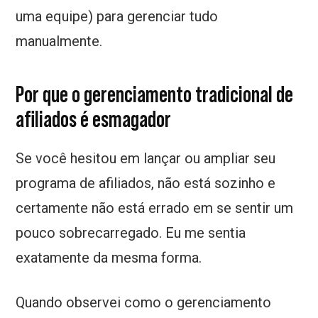
uma equipe) para gerenciar tudo
manualmente.
Por que o gerenciamento tradicional de
afiliados é esmagador
Se você hesitou em lançar ou ampliar seu
programa de afiliados, não está sozinho e
certamente não está errado em se sentir um
pouco sobrecarregado. Eu me sentia
exatamente da mesma forma.
Quando observei como o gerenciamento