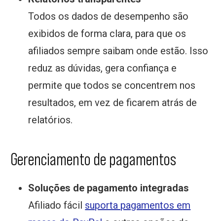
Todos os dados de desempenho são
exibidos de forma clara, para que os
afiliados sempre saibam onde estão. Isso
reduz as dúvidas, gera confiança e
permite que todos se concentrem nos
resultados, em vez de ficarem atrás de
relatórios.
Gerenciamento de pagamentos
Soluções de pagamento integradas
Afiliado fácil
suporta pagamentos em