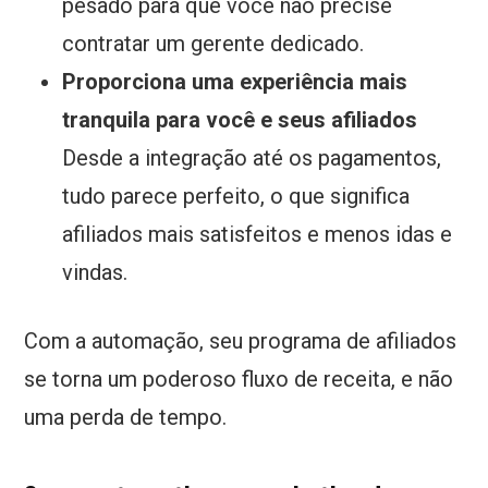
pesado para que você não precise
contratar um gerente dedicado.
Proporciona uma experiência mais
tranquila para você e seus afiliados
Desde a integração até os pagamentos,
tudo parece perfeito, o que significa
afiliados mais satisfeitos e menos idas e
vindas.
Com a automação, seu programa de afiliados
se torna um poderoso fluxo de receita, e não
uma perda de tempo.