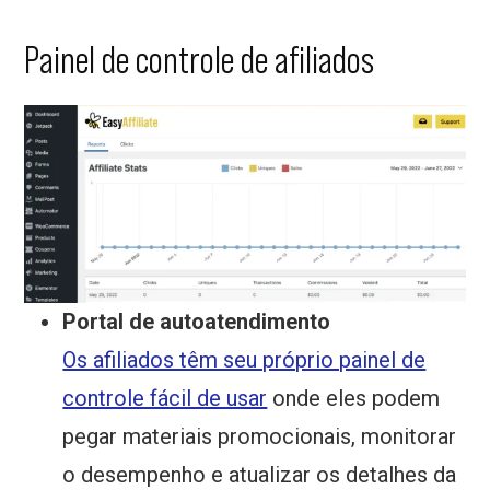
Painel de controle de afiliados
Portal de autoatendimento
Os afiliados têm seu próprio painel de
controle fácil de usar
onde eles podem
pegar materiais promocionais, monitorar
o desempenho e atualizar os detalhes da