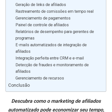
Geração de links de afiliados
Rastreamento de comissões em tempo real
Gerenciamento de pagamentos
Painel de controle de afiliados
Relatórios de desempenho para gerentes de
programas
E-mails automatizados de integração de
afiliados
Integração perfeita entre CRM e e-mail
Detecção de fraudes e monitoramento de
afiliados
Gerenciamento de recursos
Conclusão
Descubra como o marketing de afiliados
automatizado pode economizar seu tempo,