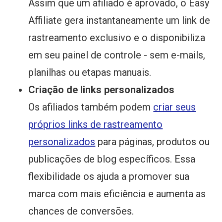
Assim que um afiliado é aprovado, o Easy
Affiliate gera instantaneamente um link de
rastreamento exclusivo e o disponibiliza
em seu painel de controle - sem e-mails,
planilhas ou etapas manuais.
Criação de links personalizados
Os afiliados também podem
criar seus
próprios links de rastreamento
personalizados
para páginas, produtos ou
publicações de blog específicos. Essa
flexibilidade os ajuda a promover sua
marca com mais eficiência e aumenta as
chances de conversões.