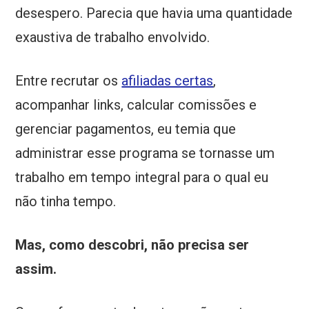
desespero. Parecia que havia uma quantidade
exaustiva de trabalho envolvido.
Entre recrutar os
afiliadas certas
,
acompanhar links, calcular comissões e
gerenciar pagamentos, eu temia que
administrar esse programa se tornasse um
trabalho em tempo integral para o qual eu
não tinha tempo.
Mas, como descobri, não precisa ser
assim.