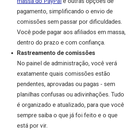
massa do PayPal
e outras opções de
pagamento, simplificando o envio de
comissões sem passar por dificuldades.
Você pode pagar aos afiliados em massa,
dentro do prazo e com confiança.
Rastreamento de comissões
No painel de administração, você verá
exatamente quais comissões estão
pendentes, aprovadas ou pagas - sem
planilhas confusas ou adivinhações. Tudo
é organizado e atualizado, para que você
sempre saiba o que já foi feito e o que
está por vir.