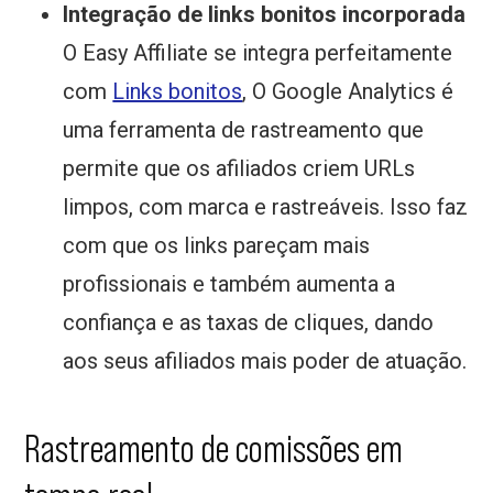
Integração de links bonitos incorporada
O Easy Affiliate se integra perfeitamente
com
Links bonitos
, O Google Analytics é
uma ferramenta de rastreamento que
permite que os afiliados criem URLs
limpos, com marca e rastreáveis. Isso faz
com que os links pareçam mais
profissionais e também aumenta a
confiança e as taxas de cliques, dando
aos seus afiliados mais poder de atuação.
Rastreamento de comissões em