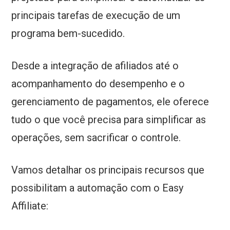
principais tarefas de execução de um
programa bem-sucedido.
Desde a integração de afiliados até o
acompanhamento do desempenho e o
gerenciamento de pagamentos, ele oferece
tudo o que você precisa para simplificar as
operações, sem sacrificar o controle.
Vamos detalhar os principais recursos que
possibilitam a automação com o Easy
Affiliate: