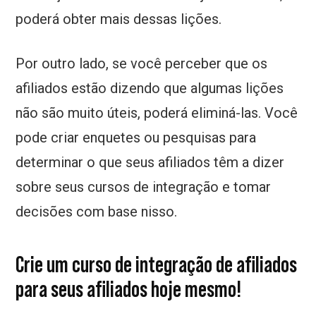
poderá obter mais dessas lições.
Por outro lado, se você perceber que os
afiliados estão dizendo que algumas lições
não são muito úteis, poderá eliminá-las. Você
pode criar enquetes ou pesquisas para
determinar o que seus afiliados têm a dizer
sobre seus cursos de integração e tomar
decisões com base nisso.
Crie um curso de integração de afiliados
para seus afiliados hoje mesmo!