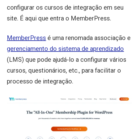
configurar os cursos de integração em seu
site. É aqui que entra o MemberPress.
MemberPress
é uma renomada associação e
gerenciamento do sistema de aprendizado
(LMS) que pode ajudá-lo a configurar vários
cursos, questionários, etc., para facilitar o
processo de integração.