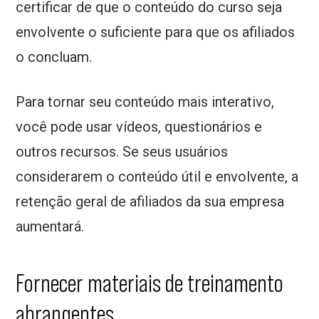
certificar de que o conteúdo do curso seja
envolvente o suficiente para que os afiliados
o concluam.
Para tornar seu conteúdo mais interativo,
você pode usar vídeos, questionários e
outros recursos. Se seus usuários
considerarem o conteúdo útil e envolvente, a
retenção geral de afiliados da sua empresa
aumentará.
Fornecer materiais de treinamento
abrangentes