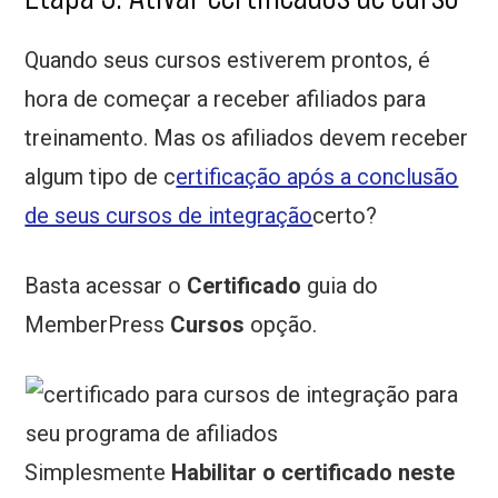
Quando seus cursos estiverem prontos, é
hora de começar a receber afiliados para
treinamento. Mas os afiliados devem receber
algum tipo de c
ertificação após a conclusão
de seus cursos de integração
certo?
Basta acessar o
Certificado
guia do
MemberPress
Cursos
opção.
Simplesmente
Habilitar o certificado neste