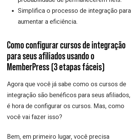
Simplifica o processo de integração para
aumentar a eficiência.
Como configurar cursos de integração
para seus afiliados usando o
MemberPress (3 etapas fáceis)
Agora que você já sabe como os cursos de
integração são benéficos para seus afiliados,
é hora de configurar os cursos. Mas, como
você vai fazer isso?
Bem, em primeiro lugar, você precisa