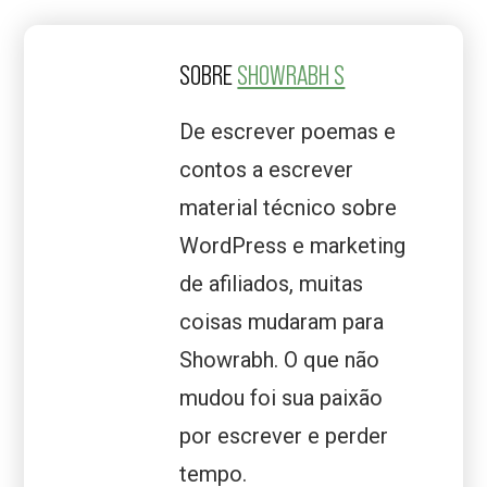
SOBRE
SHOWRABH S
De escrever poemas e
contos a escrever
material técnico sobre
WordPress e marketing
de afiliados, muitas
coisas mudaram para
Showrabh. O que não
mudou foi sua paixão
por escrever e perder
tempo.