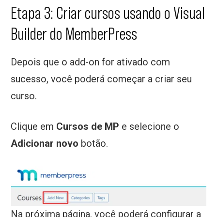
Etapa 3: Criar cursos usando o Visual
Builder do MemberPress
Depois que o add-on for ativado com
sucesso, você poderá começar a criar seu
curso.
Clique em
Cursos de MP
e selecione o
Adicionar novo
botão.
Na próxima página, você poderá configurar a