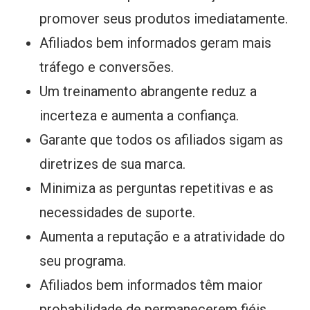
promover seus produtos imediatamente.
Afiliados bem informados geram mais
tráfego e conversões.
Um treinamento abrangente reduz a
incerteza e aumenta a confiança.
Garante que todos os afiliados sigam as
diretrizes de sua marca.
Minimiza as perguntas repetitivas e as
necessidades de suporte.
Aumenta a reputação e a atratividade do
seu programa.
Afiliados bem informados têm maior
probabilidade de permanecerem fiéis.