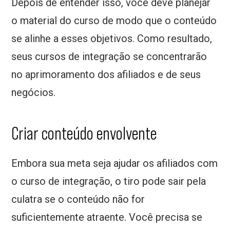
Depois de entender isso, você deve planejar
o material do curso de modo que o conteúdo
se alinhe a esses objetivos. Como resultado,
seus cursos de integração se concentrarão
no aprimoramento dos afiliados e de seus
negócios.
Criar conteúdo envolvente
Embora sua meta seja ajudar os afiliados com
o curso de integração, o tiro pode sair pela
culatra se o conteúdo não for
suficientemente atraente. Você precisa se