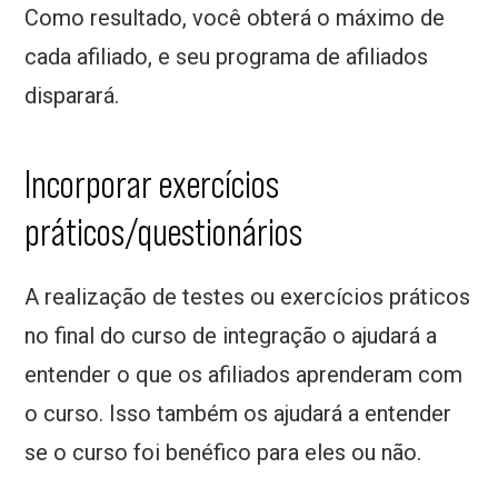
Como resultado, você obterá o máximo de
cada afiliado, e seu programa de afiliados
disparará.
Incorporar exercícios
práticos/questionários
A realização de testes ou exercícios práticos
no final do curso de integração o ajudará a
entender o que os afiliados aprenderam com
o curso. Isso também os ajudará a entender
se o curso foi benéfico para eles ou não.