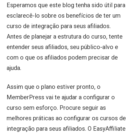
Esperamos que este blog tenha sido útil para
esclarecê-lo sobre os benefícios de ter um
curso de integração para seus afiliados.
Antes de planejar a estrutura do curso, tente
entender seus afiliados, seu público-alvo e
com o que os afiliados podem precisar de
ajuda.
Assim que o plano estiver pronto, o
MemberPress vai te ajudar a configurar o
curso sem esforço. Procure seguir as
melhores práticas ao configurar os cursos de
integração para seus afiliados. O EasyAffiliate