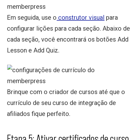
Em seguida, use o
construtor visual
para
configurar lições para cada seção. Abaixo de
cada seção, você encontrará os botões Add
Lesson e Add Quiz.
Brinque com o criador de cursos até que o
currículo de seu curso de integração de
afiliados fique perfeito.
Etapa 5: Ativar certificados de curso