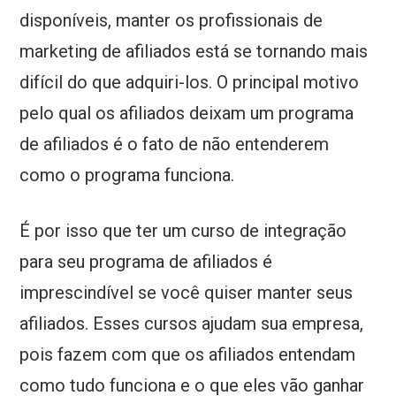
disponíveis, manter os profissionais de
marketing de afiliados está se tornando mais
difícil do que adquiri-los. O principal motivo
pelo qual os afiliados deixam um programa
de afiliados é o fato de não entenderem
como o programa funciona.
É por isso que ter um curso de integração
para seu programa de afiliados é
imprescindível se você quiser manter seus
afiliados. Esses cursos ajudam sua empresa,
pois fazem com que os afiliados entendam
como tudo funciona e o que eles vão ganhar