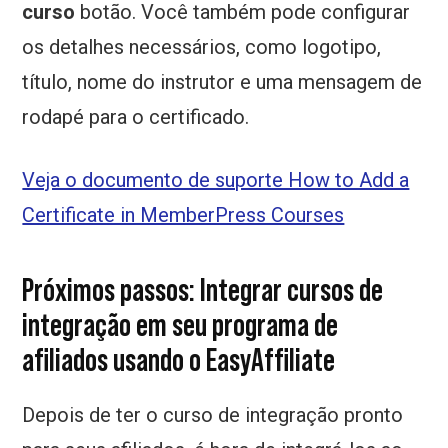
curso
botão. Você também pode configurar
os detalhes necessários, como logotipo,
título, nome do instrutor e uma mensagem de
rodapé para o certificado.
Veja o documento de suporte How to Add a
Certificate in MemberPress Courses
Próximos passos: Integrar cursos de
integração em seu programa de
afiliados usando o EasyAffiliate
Depois de ter o curso de integração pronto