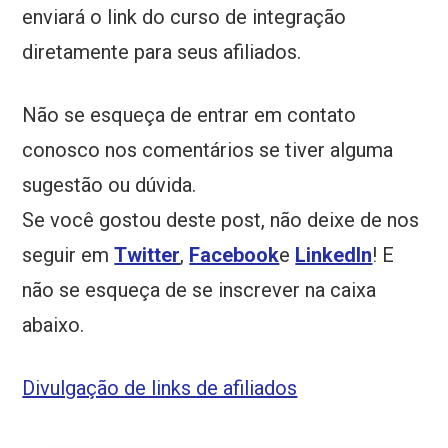
enviará o link do curso de integração
diretamente para seus afiliados.
Não se esqueça de entrar em contato
conosco nos comentários se tiver alguma
sugestão ou dúvida.
Se você gostou deste post, não deixe de nos
seguir em
Twitter
,
Facebook
e
LinkedIn
! E
não se esqueça de se inscrever na caixa
abaixo.
Divulgação de links de afiliados