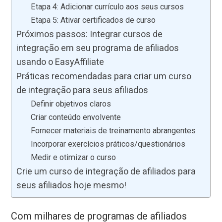
Etapa 4: Adicionar currículo aos seus cursos
Etapa 5: Ativar certificados de curso
Próximos passos: Integrar cursos de
integração em seu programa de afiliados
usando o EasyAffiliate
Práticas recomendadas para criar um curso
de integração para seus afiliados
Definir objetivos claros
Criar conteúdo envolvente
Fornecer materiais de treinamento abrangentes
Incorporar exercícios práticos/questionários
Medir e otimizar o curso
Crie um curso de integração de afiliados para
seus afiliados hoje mesmo!
Com milhares de programas de afiliados