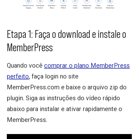
Etapa 1: Faça o download e instale o
MemberPress
Quando você
comprar o plano MemberPress
perfeito
, faça login no site
MemberPress.com e baixe o arquivo zip do
plugin. Siga as instruções do vídeo rápido
abaixo para instalar e ativar rapidamente o
MemberPress.