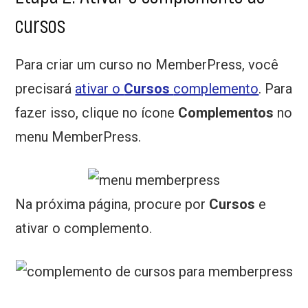
cursos
Para criar um curso no MemberPress, você
precisará
ativar o
Cursos
complemento
. Para
fazer isso, clique no ícone
Complementos
no
menu MemberPress.
Na próxima página, procure por
Cursos
e
ativar o complemento.