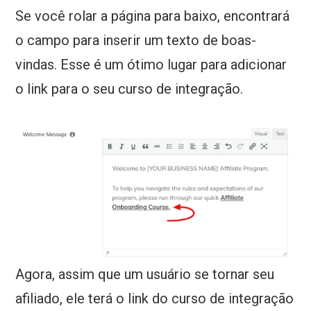
Se você rolar a página para baixo, encontrará
o campo para inserir um texto de boas-
vindas. Esse é um ótimo lugar para adicionar
o link para o seu curso de integração.
Agora, assim que um usuário se tornar seu
afiliado, ele terá o link do curso de integração