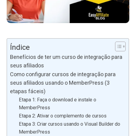
Índice
Benefícios de ter um curso de integração para
seus afiliados
Como configurar cursos de integração para
seus afiliados usando o MemberPress (3
etapas fáceis)
Etapa 1: Faça o download e instale o
MemberPress
Etapa 2: Ativar o complemento de cursos
Etapa 3: Criar cursos usando o Visual Builder do
MemberPress