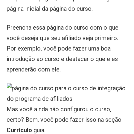
página inicial da página do curso.
Preencha essa página do curso com o que
você deseja que seu afiliado veja primeiro.
Por exemplo, você pode fazer uma boa
introdução ao curso e destacar o que eles
aprenderão com ele.
Mas você ainda não configurou o curso,
certo? Bem, você pode fazer isso na seção
Currículo
guia.