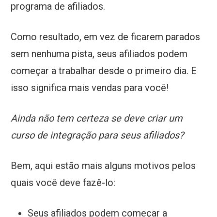
programa de afiliados.
Como resultado, em vez de ficarem parados
sem nenhuma pista, seus afiliados podem
começar a trabalhar desde o primeiro dia. E
isso significa mais vendas para você!
Ainda não tem certeza se deve criar um
curso de integração para seus afiliados?
Bem, aqui estão mais alguns motivos pelos
quais você deve fazê-lo:
Seus afiliados podem começar a