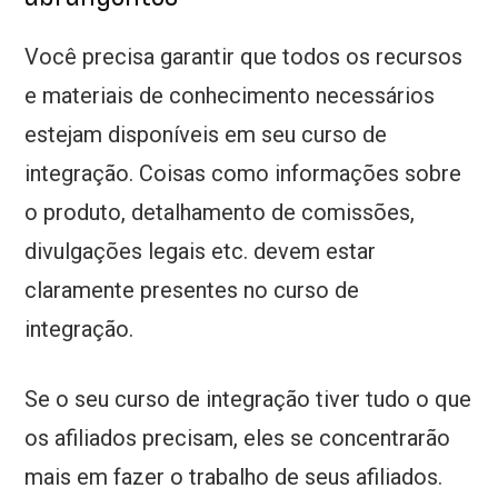
Você precisa garantir que todos os recursos
e materiais de conhecimento necessários
estejam disponíveis em seu curso de
integração. Coisas como informações sobre
o produto, detalhamento de comissões,
divulgações legais etc. devem estar
claramente presentes no curso de
integração.
Se o seu curso de integração tiver tudo o que
os afiliados precisam, eles se concentrarão
mais em fazer o trabalho de seus afiliados.