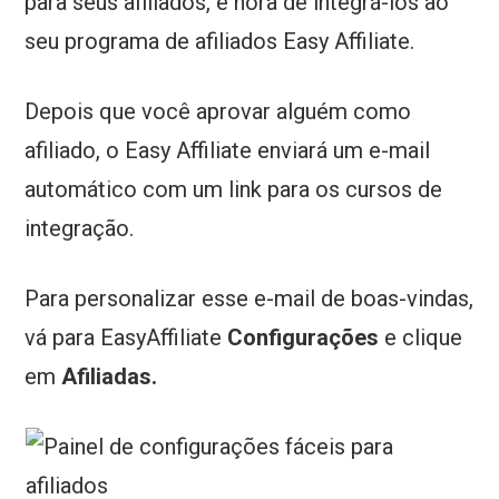
para seus afiliados, é hora de integrá-los ao
seu programa de afiliados Easy Affiliate.
Depois que você aprovar alguém como
afiliado, o Easy Affiliate enviará um e-mail
automático com um link para os cursos de
integração.
Para personalizar esse e-mail de boas-vindas,
vá para EasyAffiliate
Configurações
e clique
em
Afiliadas.