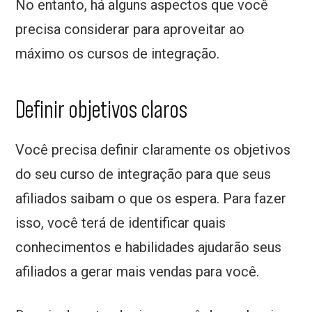
No entanto, há alguns aspectos que você
precisa considerar para aproveitar ao
máximo os cursos de integração.
Definir objetivos claros
Você precisa definir claramente os objetivos
do seu curso de integração para que seus
afiliados saibam o que os espera. Para fazer
isso, você terá de identificar quais
conhecimentos e habilidades ajudarão seus
afiliados a gerar mais vendas para você.