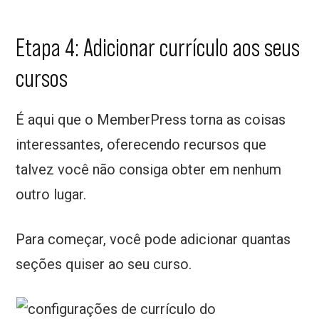
Etapa 4: Adicionar currículo aos seus
cursos
É aqui que o MemberPress torna as coisas
interessantes, oferecendo recursos que
talvez você não consiga obter em nenhum
outro lugar.
Para começar, você pode adicionar quantas
seções quiser ao seu curso.