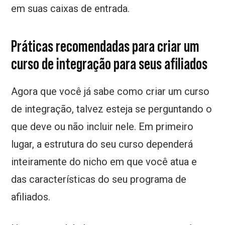
em suas caixas de entrada.
Práticas recomendadas para criar um
curso de integração para seus afiliados
Agora que você já sabe como criar um curso
de integração, talvez esteja se perguntando o
que deve ou não incluir nele. Em primeiro
lugar, a estrutura do seu curso dependerá
inteiramente do nicho em que você atua e
das características do seu programa de
afiliados.