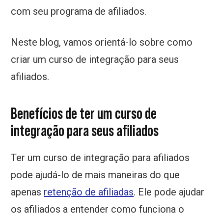
com seu programa de afiliados.
Neste blog, vamos orientá-lo sobre como
criar um curso de integração para seus
afiliados.
Benefícios de ter um curso de
integração para seus afiliados
Ter um curso de integração para afiliados
pode ajudá-lo de mais maneiras do que
apenas
retenção de afiliadas
. Ele pode ajudar
os afiliados a entender como funciona o