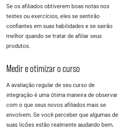
Se os afiliados obtiverem boas notas nos
testes ou exercícios, eles se sentirão
confiantes em suas habilidades e se sairão
melhor quando se tratar de afiliar seus
produtos.
Medir e otimizar o curso
A avaliação regular de seu curso de
integração é uma ótima maneira de observar
com o que seus novos afiliados mais se
envolvem. Se você perceber que algumas de
suas lições estão realmente ajudando bem,