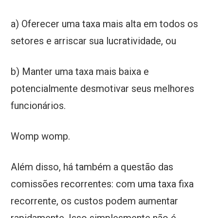
a) Oferecer uma taxa mais alta em todos os
setores e arriscar sua lucratividade, ou
b) Manter uma taxa mais baixa e
potencialmente desmotivar seus melhores
funcionários.
Womp womp.
Além disso, há também a questão das
comissões recorrentes: com uma taxa fixa
recorrente, os custos podem aumentar