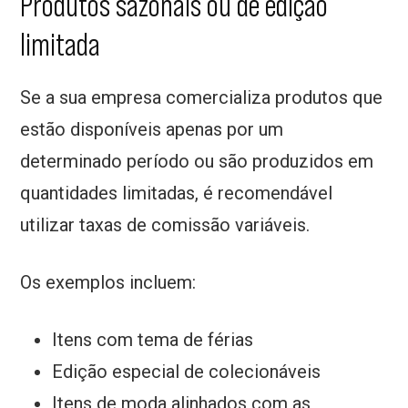
Produtos sazonais ou de edição
limitada
Se a sua empresa comercializa produtos que
estão disponíveis apenas por um
determinado período ou são produzidos em
quantidades limitadas, é recomendável
utilizar taxas de comissão variáveis.
Os exemplos incluem:
Itens com tema de férias
Edição especial de colecionáveis
Itens de moda alinhados com as