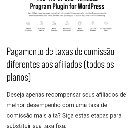
Pagamento de taxas de comissão
diferentes aos afiliados (todos os
planos)
Deseja apenas recompensar seus afiliados de
melhor desempenho com uma taxa de
comissão mais alta? Siga estas etapas para
substituir sua taxa fixa: