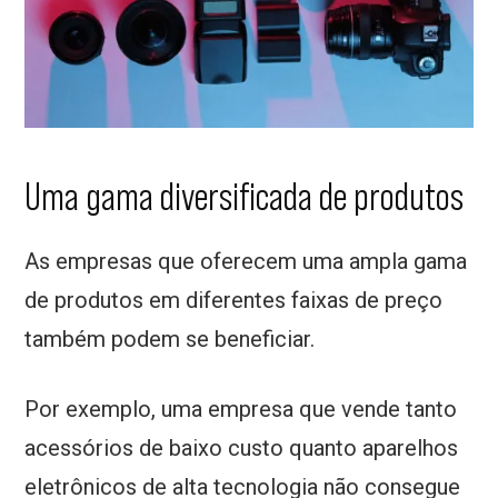
Uma gama diversificada de produtos
As empresas que oferecem uma ampla gama
de produtos em diferentes faixas de preço
também podem se beneficiar.
Por exemplo, uma empresa que vende tanto
acessórios de baixo custo quanto aparelhos
eletrônicos de alta tecnologia não consegue