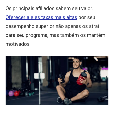
Os principais afiliados sabem seu valor.
Oferecer a eles taxas mais altas
por seu
desempenho superior não apenas os atrai
para seu programa, mas também os mantém
motivados.