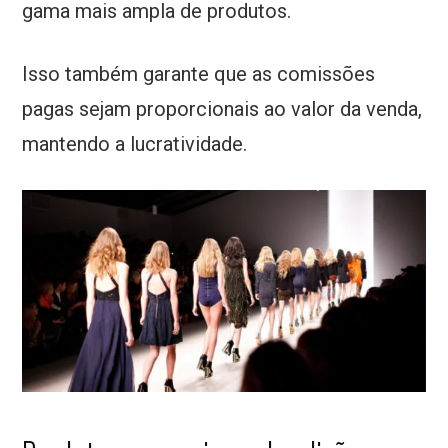
gama mais ampla de produtos.
Isso também garante que as comissões
pagas sejam proporcionais ao valor da venda,
mantendo a lucratividade.