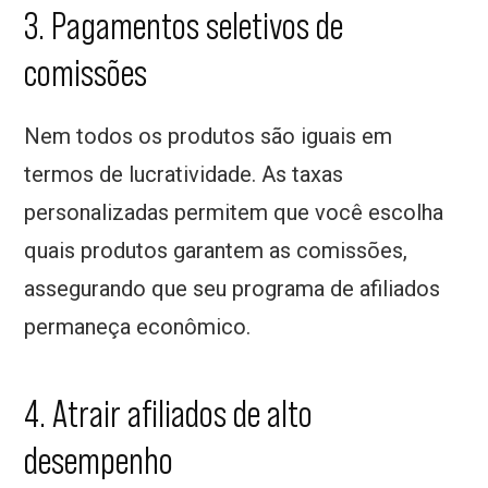
3. Pagamentos seletivos de
comissões
Nem todos os produtos são iguais em
termos de lucratividade. As taxas
personalizadas permitem que você escolha
quais produtos garantem as comissões,
assegurando que seu programa de afiliados
permaneça econômico.
4. Atrair afiliados de alto
desempenho