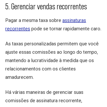
5. Gerenciar vendas recorrentes
Pagar a mesma taxa sobre
assinaturas
recorrentes
pode se tornar rapidamente caro.
As taxas personalizadas permitem que você
ajuste essas comissões ao longo do tempo,
mantendo a lucratividade à medida que os
relacionamentos com os clientes
amadurecem.
Há várias maneiras de gerenciar suas
comissões de assinatura recorrente,