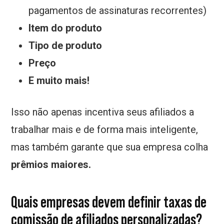
pagamentos de assinaturas recorrentes)
Item do produto
Tipo de produto
Preço
E muito mais!
Isso não apenas incentiva seus afiliados a
trabalhar mais e de forma mais inteligente,
mas também garante que sua empresa colha
prêmios maiores.
Quais empresas devem definir taxas de
comissão de afiliados personalizadas?