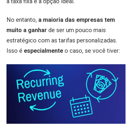
a taxa fixa é a opção ideal.
No entanto,
a maioria das empresas tem
muito a ganhar
de ser um pouco mais
estratégico com as tarifas personalizadas.
Isso é
especialmente
o caso, se você tiver: