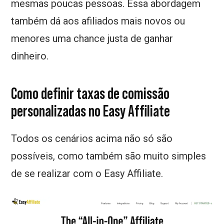
mesmas poucas pessoas. Essa abordagem
também dá aos afiliados mais novos ou
menores uma chance justa de ganhar
dinheiro.
Como definir taxas de comissão
personalizadas no Easy Affiliate
Todos os cenários acima não só são
possíveis, como também são muito simples
de se realizar com o Easy Affiliate.