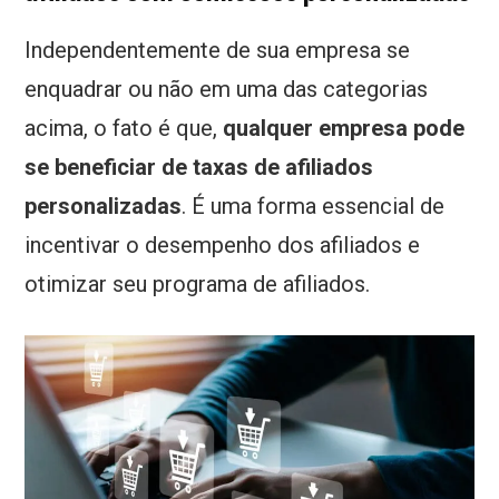
Independentemente de sua empresa se
enquadrar ou não em uma das categorias
acima, o fato é que,
qualquer empresa pode
se beneficiar de taxas de afiliados
personalizadas
. É uma forma essencial de
incentivar o desempenho dos afiliados e
otimizar seu programa de afiliados.