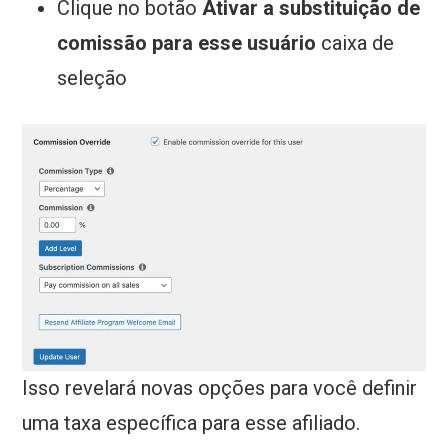
Clique no botão
Ativar a substituição de
comissão para esse usuário
caixa de
seleção
Isso revelará novas opções para você definir
uma taxa específica para esse afiliado.