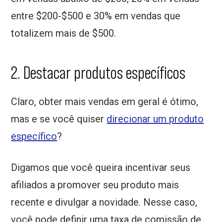
entre $200-$500 e 30% em vendas que
totalizem mais de $500.
2. Destacar produtos específicos
Claro, obter mais vendas em geral é ótimo,
mas e se você quiser
direcionar um produto
específico
?
Digamos que você queira incentivar seus
afiliados a promover seu produto mais
recente e divulgar a novidade. Nesse caso,
você pode definir uma taxa de comissão de