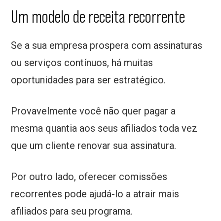
Um modelo de receita recorrente
Se a sua empresa prospera com assinaturas
ou serviços contínuos, há muitas
oportunidades para ser estratégico.
Provavelmente você não quer pagar a
mesma quantia aos seus afiliados toda vez
que um cliente renovar sua assinatura.
Por outro lado, oferecer comissões
recorrentes pode ajudá-lo a atrair mais
afiliados para seu programa.