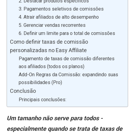
2. Destacar produtos específicos
3. Pagamentos seletivos de comissões
4. Atrair afiliados de alto desempenho
5. Gerenciar vendas recorrentes
6. Definir um limite para o total de comissões
Como definir taxas de comissão
personalizadas no Easy Affiliate
Pagamento de taxas de comissão diferentes
aos afiliados (todos os planos)
Add-On Regras da Comissão: expandindo suas
possibilidades (Pro)
Conclusão
Principais conclusões:
Um tamanho não serve para todos -
especialmente quando se trata de taxas de