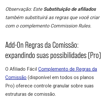
Observação: Este
Substituição de afiliados
também substituirá as regras que você criar
com o complemento Commission Rules.
Add-On Regras da Comissão:
expandindo suas possibilidades (Pro)
O Afiliado Fácil
Complemento de Regras da
Comissão
(disponível em todos os planos
Pro) oferece controle granular sobre suas
estruturas de comissão.