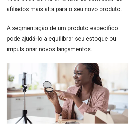
afiliados mais alta para o seu novo produto.
A segmentação de um produto específico
pode ajudá-lo a equilibrar seu estoque ou
impulsionar novos lançamentos.