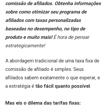
comissão de afiliados. Obtenha informações
sobre como otimizar seu programa de
afiliados com taxas personalizadas
baseadas no desempenho, no tipo de
produto e muito mais!
É hora de pensar
estrategicamente!
A abordagem tradicional de uma taxa fixa de
comissão de afiliado é simples. Seus
afiliados sabem exatamente o que esperar, e
a estratégia é
tão fácil quanto possível
.
Mas eis o dilema das tarifas fixas: