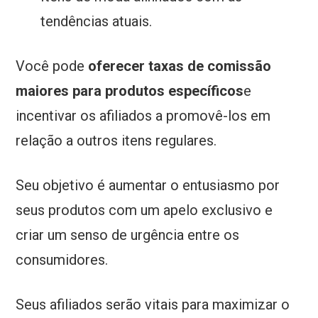
tendências atuais.
Você pode
oferecer taxas de comissão
maiores para produtos específicos
e
incentivar os afiliados a promovê-los em
relação a outros itens regulares.
Seu objetivo é aumentar o entusiasmo por
seus produtos com um apelo exclusivo e
criar um senso de urgência entre os
consumidores.
Seus afiliados serão vitais para maximizar o