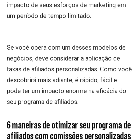
impacto de seus esforços de marketing em
um período de tempo limitado.
Se você opera com um desses modelos de
negócios, deve considerar a aplicação de
taxas de afiliados personalizadas. Como você
descobrirá mais adiante, é rápido, fácil e
pode ter um impacto enorme na eficácia do
seu programa de afiliados.
6 maneiras de otimizar seu programa de
afiliados com comissões personalizadas