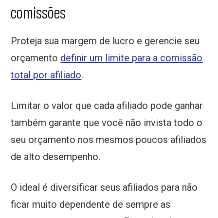
comissões
Proteja sua margem de lucro e gerencie seu
orçamento
definir um limite para a comissão
total por afiliado
.
Limitar o valor que cada afiliado pode ganhar
também garante que você não invista todo o
seu orçamento nos mesmos poucos afiliados
de alto desempenho.
O ideal é diversificar seus afiliados para não
ficar muito dependente de sempre as