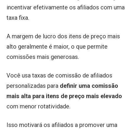
incentivar efetivamente os afiliados com uma
taxa fixa.
A margem de lucro dos itens de preço mais
alto geralmente é maior, o que permite
comissões mais generosas.
Você usa taxas de comissão de afiliados
personalizadas para
definir uma comissão
mais alta para itens de preço mais elevado
com menor rotatividade.
Isso motivará os afiliados a promover uma