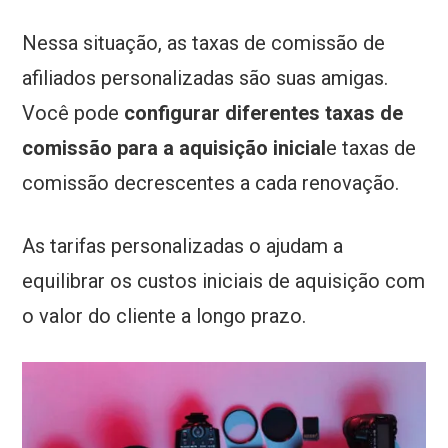
Nessa situação, as taxas de comissão de
afiliados personalizadas são suas amigas.
Você pode
configurar diferentes taxas de
comissão para a aquisição inicial
e taxas de
comissão decrescentes a cada renovação.
As tarifas personalizadas o ajudam a
equilibrar os custos iniciais de aquisição com
o valor do cliente a longo prazo.