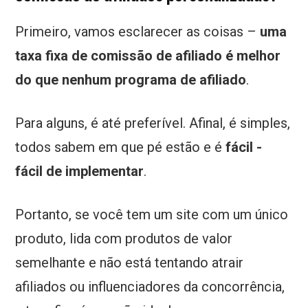
Primeiro, vamos esclarecer as coisas –
uma
taxa fixa de comissão de afiliado é melhor
do que nenhum programa de afiliado
.
Para alguns, é até preferível. Afinal, é simples,
todos sabem em que pé estão e é
fácil -
fácil de implementar
.
Portanto, se você tem um site com um único
produto, lida com produtos de valor
semelhante e não está tentando atrair
afiliados ou influenciadores da concorrência,