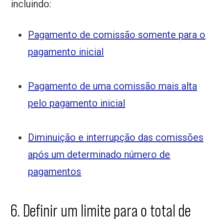
incluindo:
Pagamento de comissão somente para o
pagamento inicial
Pagamento de uma comissão mais alta
pelo pagamento inicial
Diminuição e interrupção das comissões
após um determinado número de
pagamentos
6. Definir um limite para o total de