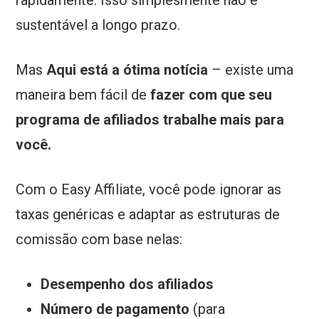
rapidamente. Isso simplesmente não é
sustentável a longo prazo.
Mas
Aqui está a ótima notícia
– existe uma
maneira bem fácil de
fazer com que seu
programa de afiliados trabalhe mais para
você.
Com o Easy Affiliate, você pode ignorar as
taxas genéricas e adaptar as estruturas de
comissão com base nelas:
Desempenho dos afiliados
Número de pagamento
(para