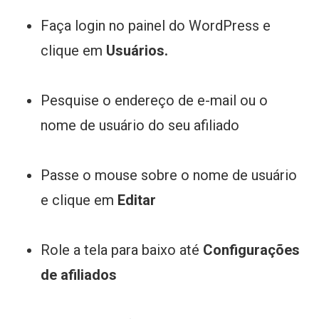
Faça login no painel do WordPress e
clique em
Usuários.
Pesquise o endereço de e-mail ou o
nome de usuário do seu afiliado
Passe o mouse sobre o nome de usuário
e clique em
Editar
Role a tela para baixo até
Configurações
de afiliados