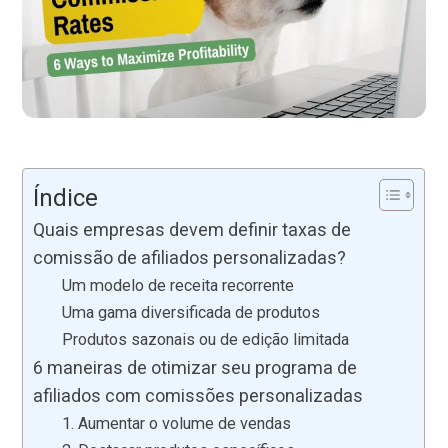
Índice
Quais empresas devem definir taxas de
comissão de afiliados personalizadas?
Um modelo de receita recorrente
Uma gama diversificada de produtos
Produtos sazonais ou de edição limitada
6 maneiras de otimizar seu programa de
afiliados com comissões personalizadas
1. Aumentar o volume de vendas