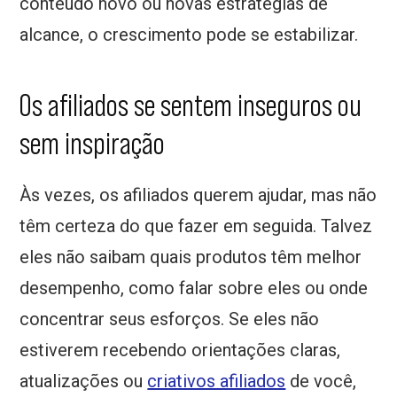
conteúdo novo ou novas estratégias de
alcance, o crescimento pode se estabilizar.
Os afiliados se sentem inseguros ou
sem inspiração
Às vezes, os afiliados querem ajudar, mas não
têm certeza do que fazer em seguida. Talvez
eles não saibam quais produtos têm melhor
desempenho, como falar sobre eles ou onde
concentrar seus esforços. Se eles não
estiverem recebendo orientações claras,
atualizações ou
criativos afiliados
de você,