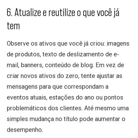
6. Atualize e reutilize o que você já
tem
Observe os ativos que você já criou: imagens
de produtos, texto de deslizamento de e-
mail, banners, conteúdo de blog. Em vez de
criar novos ativos do zero, tente ajustar as
mensagens para que correspondam a
eventos atuais, estações do ano ou pontos
problemáticos dos clientes. Até mesmo uma
simples mudança no título pode aumentar o
desempenho.