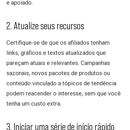
e apoiado.
2. Atualize seus recursos
Certifique-se de que os afiliados tenham
links, gráficos e textos atualizados que
pareçam atuais e relevantes. Campanhas
sazonais, novos pacotes de produtos ou
conteúdo vinculado a tópicos de tendência
podem reacender o interesse, sem que você
tenha um custo extra.
3. Iniciar uma série de início rápido