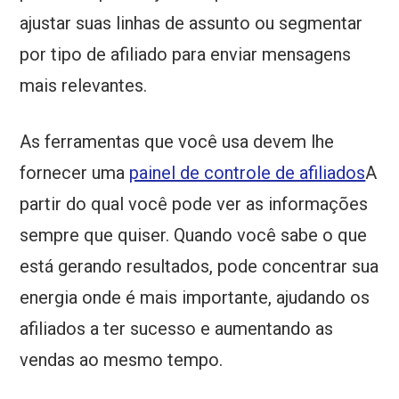
ajustar suas linhas de assunto ou segmentar
por tipo de afiliado para enviar mensagens
mais relevantes.
As ferramentas que você usa devem lhe
fornecer uma
painel de controle de afiliados
A
partir do qual você pode ver as informações
sempre que quiser. Quando você sabe o que
está gerando resultados, pode concentrar sua
energia onde é mais importante, ajudando os
afiliados a ter sucesso e aumentando as
vendas ao mesmo tempo.