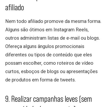
afiliado
Nem todo afiliado promove da mesma forma.
Alguns são ótimos em Instagram Reels,
outros administram listas de e-mail ou blogs.
Ofereça alguns ângulos promocionais
diferentes ou tipos de conteúdo que eles
possam escolher, como roteiros de vídeo
curtos, esboços de blogs ou apresentações
de produtos em forma de tweets.
9. Realizar campanhas leves (sem