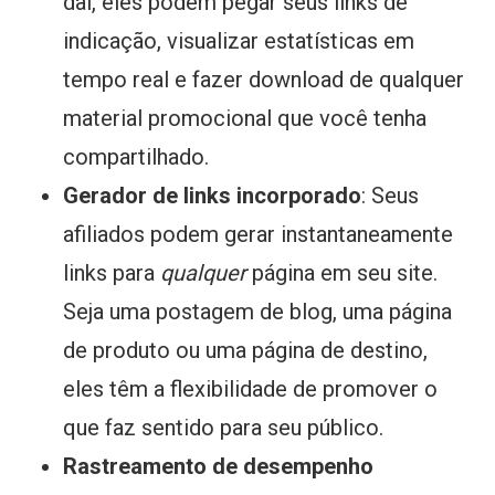
daí, eles podem pegar seus links de
indicação, visualizar estatísticas em
tempo real e fazer download de qualquer
material promocional que você tenha
compartilhado.
Gerador de links incorporado
: Seus
afiliados podem gerar instantaneamente
links para
qualquer
página em seu site.
Seja uma postagem de blog, uma página
de produto ou uma página de destino,
eles têm a flexibilidade de promover o
que faz sentido para seu público.
Rastreamento de desempenho