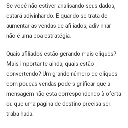
Se você não estiver analisando seus dados,
estará adivinhando. E quando se trata de
aumentar as vendas de afiliados, adivinhar
não é uma boa estratégia.
Quais afiliados estão gerando mais cliques?
Mais importante ainda, quais estão
convertendo? Um grande número de cliques
com poucas vendas pode significar que a
mensagem não está correspondendo à oferta
ou que uma página de destino precisa ser
trabalhada.