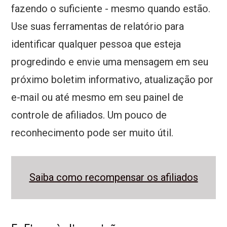
fazendo o suficiente - mesmo quando estão.
Use suas ferramentas de relatório para
identificar qualquer pessoa que esteja
progredindo e envie uma mensagem em seu
próximo boletim informativo, atualização por
e-mail ou até mesmo em seu painel de
controle de afiliados. Um pouco de
reconhecimento pode ser muito útil.
Saiba como recompensar os afiliados