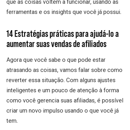
que as coisas voltem a funcionar, usando as
ferramentas e os insights que você já possui.
14 Estratégias práticas para ajudá-lo a
aumentar suas vendas de afiliados
Agora que você sabe o que pode estar
atrasando as coisas, vamos falar sobre como
reverter essa situação. Com alguns ajustes
inteligentes e um pouco de atenção à forma
como você gerencia suas afiliadas, é possível
criar um novo impulso usando o que você já
tem.