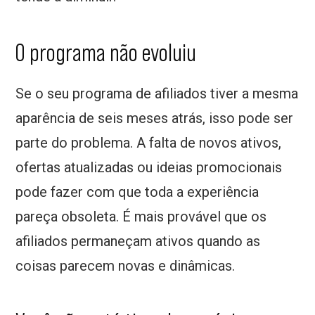
O programa não evoluiu
Se o seu programa de afiliados tiver a mesma
aparência de seis meses atrás, isso pode ser
parte do problema. A falta de novos ativos,
ofertas atualizadas ou ideias promocionais
pode fazer com que toda a experiência
pareça obsoleta. É mais provável que os
afiliados permaneçam ativos quando as
coisas parecem novas e dinâmicas.