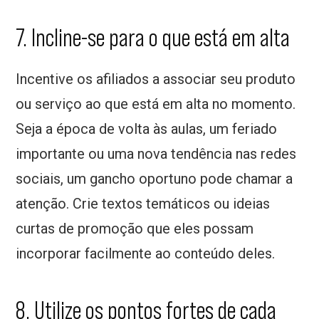
7. Incline-se para o que está em alta
Incentive os afiliados a associar seu produto
ou serviço ao que está em alta no momento.
Seja a época de volta às aulas, um feriado
importante ou uma nova tendência nas redes
sociais, um gancho oportuno pode chamar a
atenção. Crie textos temáticos ou ideias
curtas de promoção que eles possam
incorporar facilmente ao conteúdo deles.
8. Utilize os pontos fortes de cada