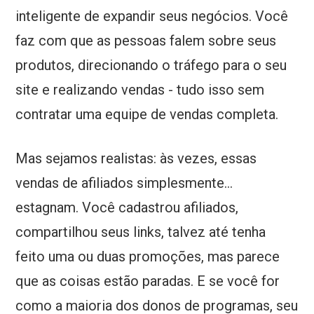
inteligente de expandir seus negócios. Você
faz com que as pessoas falem sobre seus
produtos, direcionando o tráfego para o seu
site e realizando vendas - tudo isso sem
contratar uma equipe de vendas completa.
Mas sejamos realistas: às vezes, essas
vendas de afiliados simplesmente…
estagnam. Você cadastrou afiliados,
compartilhou seus links, talvez até tenha
feito uma ou duas promoções, mas parece
que as coisas estão paradas. E se você for
como a maioria dos donos de programas, seu