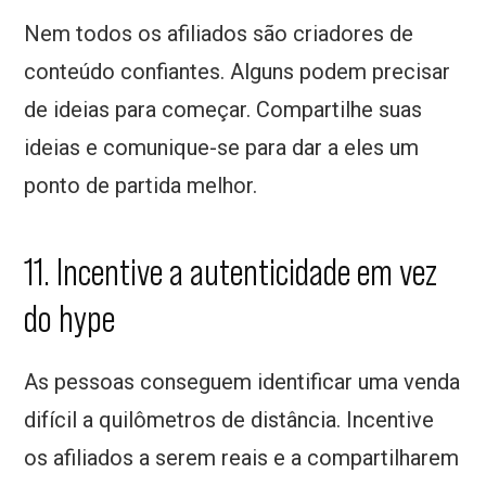
Nem todos os afiliados são criadores de
conteúdo confiantes. Alguns podem precisar
de ideias para começar. Compartilhe suas
ideias e comunique-se para dar a eles um
ponto de partida melhor.
11. Incentive a autenticidade em vez
do hype
As pessoas conseguem identificar uma venda
difícil a quilômetros de distância. Incentive
os afiliados a serem reais e a compartilharem