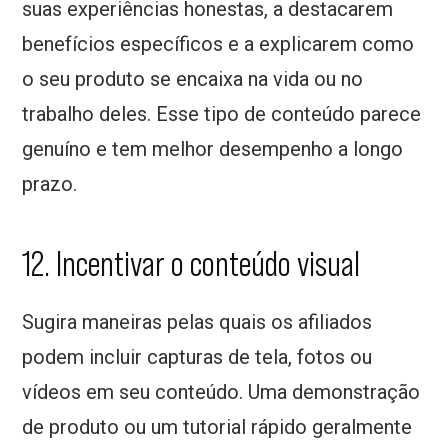
suas experiências honestas, a destacarem
benefícios específicos e a explicarem como
o seu produto se encaixa na vida ou no
trabalho deles. Esse tipo de conteúdo parece
genuíno e tem melhor desempenho a longo
prazo.
12. Incentivar o conteúdo visual
Sugira maneiras pelas quais os afiliados
podem incluir capturas de tela, fotos ou
vídeos em seu conteúdo. Uma demonstração
de produto ou um tutorial rápido geralmente