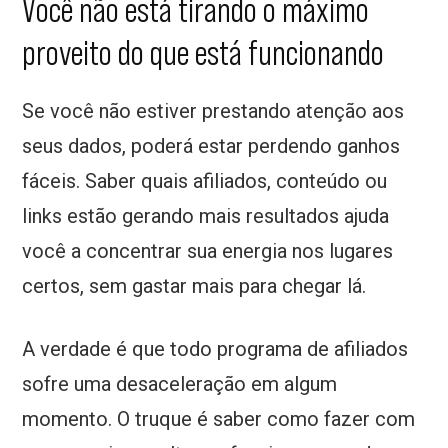
Você não está tirando o máximo
proveito do que está funcionando
Se você não estiver prestando atenção aos
seus dados, poderá estar perdendo ganhos
fáceis. Saber quais afiliados, conteúdo ou
links estão gerando mais resultados ajuda
você a concentrar sua energia nos lugares
certos, sem gastar mais para chegar lá.
A verdade é que todo programa de afiliados
sofre uma desaceleração em algum
momento. O truque é saber como fazer com