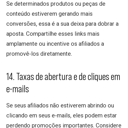
Se determinados produtos ou peças de
conteúdo estiverem gerando mais
conversões, essa é a sua deixa para dobrar a
aposta. Compartilhe esses links mais
amplamente ou incentive os afiliados a
promovê-los diretamente.
14. Taxas de abertura e de cliques em
e-mails
Se seus afiliados não estiverem abrindo ou
clicando em seus e-mails, eles podem estar
perdendo promoções importantes. Considere