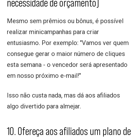
necessidade de orçamento)
Mesmo sem prêmios ou bônus, é possível
realizar minicampanhas para criar
entusiasmo. Por exemplo: "Vamos ver quem
consegue gerar o maior número de cliques
esta semana - o vencedor será apresentado
em nosso próximo e-mail!"
Isso não custa nada, mas dá aos afiliados
algo divertido para almejar.
10. Ofereça aos afiliados um plano de