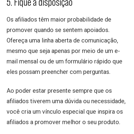
5. Fique à disposição
Os afiliados têm maior probabilidade de
promover quando se sentem apoiados.
Ofereça uma linha aberta de comunicação,
mesmo que seja apenas por meio de um e-
mail mensal ou de um formulário rápido que
eles possam preencher com perguntas.
Ao poder estar presente sempre que os
afiliados tiverem uma dúvida ou necessidade,
você cria um vínculo especial que inspira os
afiliados a promover melhor o seu produto.