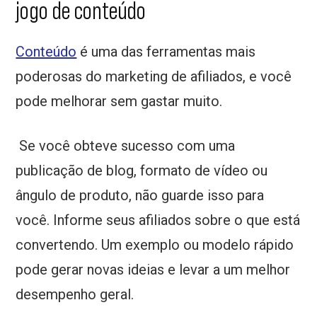
jogo de conteúdo
Conteúdo
é uma das ferramentas mais
poderosas do marketing de afiliados, e você
pode melhorar sem gastar muito.
Se você obteve sucesso com uma
publicação de blog, formato de vídeo ou
ângulo de produto, não guarde isso para
você. Informe seus afiliados sobre o que está
convertendo. Um exemplo ou modelo rápido
pode gerar novas ideias e levar a um melhor
desempenho geral.