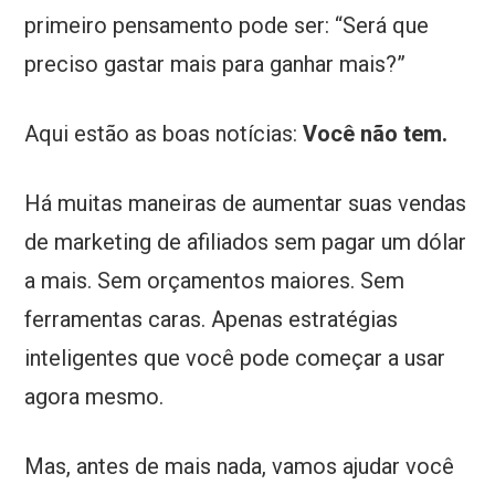
primeiro pensamento pode ser: “Será que
preciso gastar mais para ganhar mais?”
Aqui estão as boas notícias:
Você não tem.
Há muitas maneiras de aumentar suas vendas
de marketing de afiliados sem pagar um dólar
a mais. Sem orçamentos maiores. Sem
ferramentas caras. Apenas estratégias
inteligentes que você pode começar a usar
agora mesmo.
Mas, antes de mais nada, vamos ajudar você