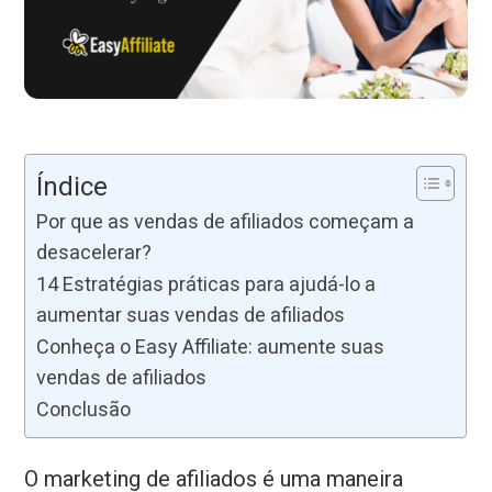
Índice
Por que as vendas de afiliados começam a
desacelerar?
14 Estratégias práticas para ajudá-lo a
aumentar suas vendas de afiliados
Conheça o Easy Affiliate: aumente suas
vendas de afiliados
Conclusão
O marketing de afiliados é uma maneira