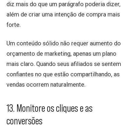
diz mais do que um parágrafo poderia dizer,
além de criar uma intenção de compra mais
forte.
Um conteúdo sólido não requer aumento do
orçamento de marketing, apenas um plano
mais claro. Quando seus afiliados se sentem
confiantes no que estão compartilhando, as
vendas ocorrem naturalmente.
13. Monitore os cliques e as
conversões