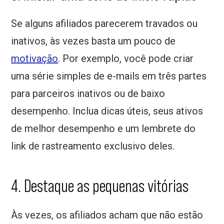
Se alguns afiliados parecerem travados ou
inativos, às vezes basta um pouco de
motivação
. Por exemplo, você pode criar
uma série simples de e-mails em três partes
para parceiros inativos ou de baixo
desempenho. Inclua dicas úteis, seus ativos
de melhor desempenho e um lembrete do
link de rastreamento exclusivo deles.
4. Destaque as pequenas vitórias
Às vezes, os afiliados acham que não estão