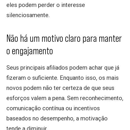
eles podem perder o interesse
silenciosamente.
Não há um motivo claro para manter
o engajamento
Seus principais afiliados podem achar que já
fizeram o suficiente. Enquanto isso, os mais
novos podem não ter certeza de que seus
esforços valem a pena. Sem reconhecimento,
comunicação contínua ou incentivos
baseados no desempenho, a motivação
tende a diminuir.