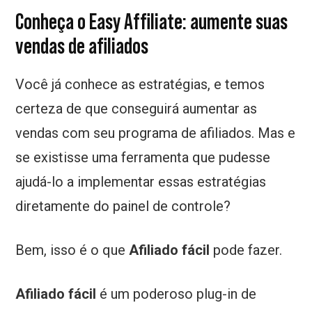
Conheça o Easy Affiliate: aumente suas
vendas de afiliados
Você já conhece as estratégias, e temos
certeza de que conseguirá aumentar as
vendas com seu programa de afiliados. Mas e
se existisse uma ferramenta que pudesse
ajudá-lo a implementar essas estratégias
diretamente do painel de controle?
Bem, isso é o que
Afiliado fácil
pode fazer.
Afiliado fácil
é um poderoso plug-in de