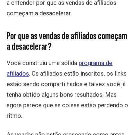
a entender por que as vendas de afiliados
começam a desacelerar.
Por que as vendas de afiliados começam
a desacelerar?
Você construiu uma sólida
programa de
afiliados
. Os afiliados estão inscritos, os links
estão sendo compartilhados e talvez você já
tenha obtido alguns bons resultados. Mas
agora parece que as coisas estão perdendo o
ritmo.
As vendas não estão crescendo como antes,