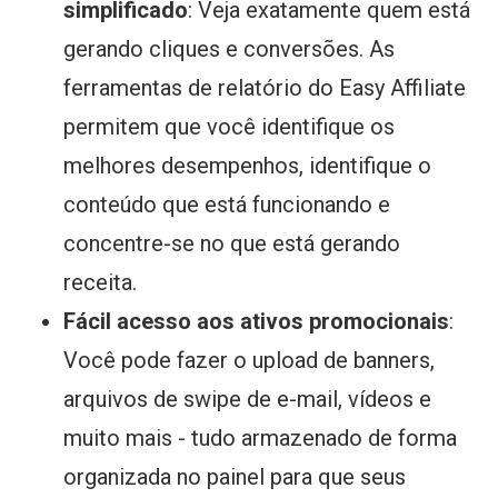
simplificado
: Veja exatamente quem está
gerando cliques e conversões. As
ferramentas de relatório do Easy Affiliate
permitem que você identifique os
melhores desempenhos, identifique o
conteúdo que está funcionando e
concentre-se no que está gerando
receita.
Fácil acesso aos ativos promocionais
:
Você pode fazer o upload de banners,
arquivos de swipe de e-mail, vídeos e
muito mais - tudo armazenado de forma
organizada no painel para que seus