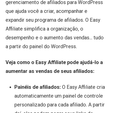
gerenciamento de afiliados para WordPress
que ajuda você a criar, acompanhar e
expandir seu programa de afiliados. O Easy
Affiliate simplifica a organização, o
desempenho e o aumento das vendas... tudo
a partir do painel do WordPress.
Veja como o Easy Affiliate pode ajudá-lo a
aumentar as vendas de seus afiliados:
Painéis de afiliados:
O Easy Affiliate cria
automaticamente um painel de controle
personalizado para cada afiliado. A partir