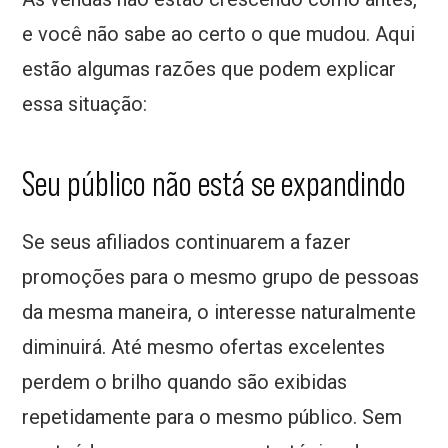
e você não sabe ao certo o que mudou. Aqui
estão algumas razões que podem explicar
essa situação:
Seu público não está se expandindo
Se seus afiliados continuarem a fazer
promoções para o mesmo grupo de pessoas
da mesma maneira, o interesse naturalmente
diminuirá. Até mesmo ofertas excelentes
perdem o brilho quando são exibidas
repetidamente para o mesmo público. Sem