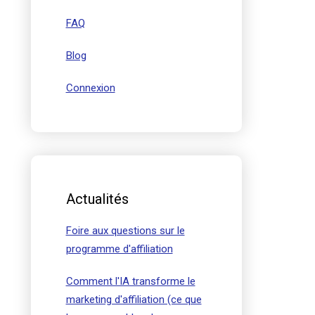
FAQ
Blog
Connexion
Actualités
Foire aux questions sur le
programme d'affiliation
Comment l'IA transforme le
marketing d'affiliation (ce que