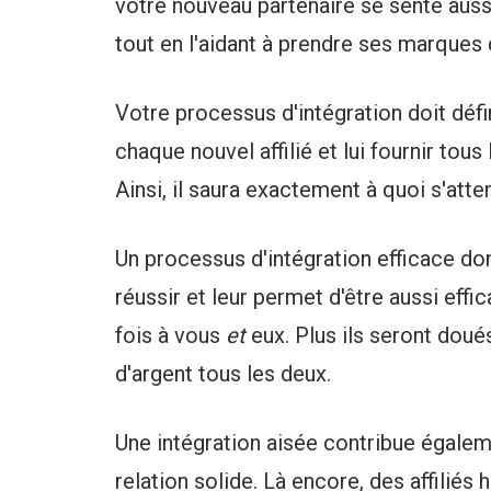
votre nouveau partenaire se sente aussi 
tout en l'aidant à prendre ses marques
Votre processus d'intégration doit défi
chaque nouvel affilié et lui fournir tous
Ainsi, il saura exactement à quoi s'att
Un processus d'intégration efficace don
réussir et leur permet d'être aussi effi
fois à vous
et
eux. Plus ils seront doué
d'argent tous les deux.
Une intégration aisée contribue égalem
relation solide. Là encore, des affiliés