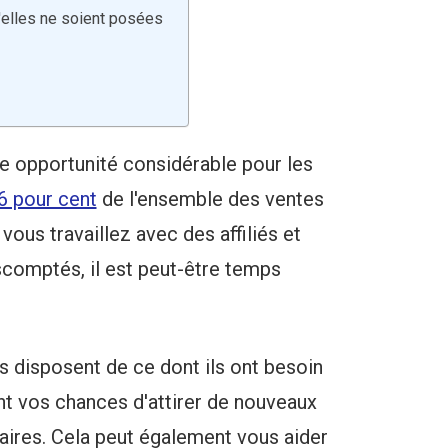
elles ne soient posées
ne opportunité considérable pour les
6 pour cent
de l'ensemble des ventes
vous travaillez avec des affiliés et
scomptés, il est peut-être temps
és disposent de ce dont ils ont besoin
t vos chances d'attirer de nouveaux
ffaires. Cela peut également vous aider