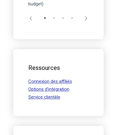
budget)
Ressources
Connexion des affiliés
Options d'intégration
Service clientèle