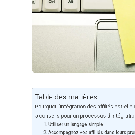
Table des matières
Pourquoi l'intégration des affiliés est-elle
5 conseils pour un processus d'intégration
1. Utiliser un langage simple
2. Accompagnez vos affiliés dans leurs pr