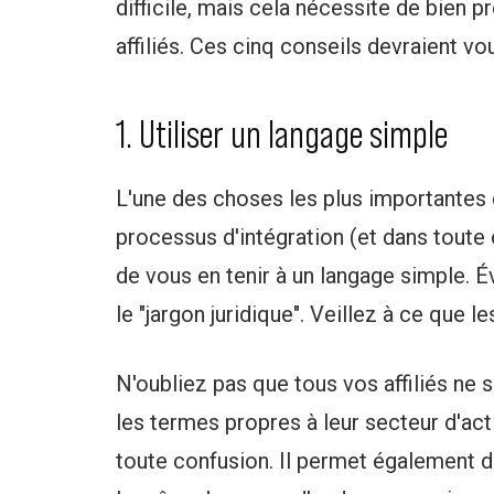
difficile, mais cela nécessite de bien 
affiliés. Ces cinq conseils devraient vo
1. Utiliser un langage simple
L'une des choses les plus importantes 
processus d'intégration (et dans toute 
de vous en tenir à un langage simple. Év
le "jargon juridique". Veillez à ce que 
N'oubliez pas que tous vos affiliés ne 
les termes propres à leur secteur d'acti
toute confusion. Il permet également d