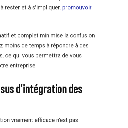
à rester et à s'impliquer.
promouvoir
matif et complet minimise la confusion
rez moins de temps à répondre à des
s, ce qui vous permettra de vous
tre entreprise.
sus d'intégration des
ion vraiment efficace n'est pas