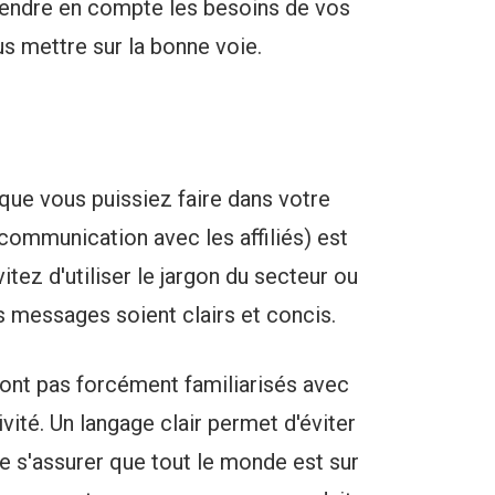
prendre en compte les besoins de vos
us mettre sur la bonne voie.
que vous puissiez faire dans votre
communication avec les affiliés) est
itez d'utiliser le jargon du secteur ou
les messages soient clairs et concis.
sont pas forcément familiarisés avec
vité. Un langage clair permet d'éviter
e s'assurer que tout le monde est sur