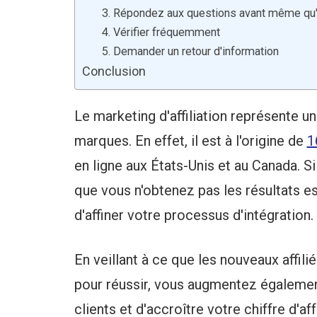
3. Répondez aux questions avant même qu'
4. Vérifier fréquemment
5. Demander un retour d'information
Conclusion
Le marketing d'affiliation représente u
marques. En effet, il est à l'origine de
1
en ligne aux États-Unis et au Canada. Si 
que vous n'obtenez pas les résultats e
d'affiner votre processus d'intégration.
En veillant à ce que les nouveaux affili
pour réussir, vous augmentez égalemen
clients et d'accroître votre chiffre d'a