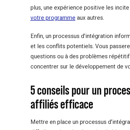
plus, une expérience positive les incite 
votre programme
aux autres.
Enfin, un processus d'intégration infor
et les conflits potentiels. Vous passe
questions ou à des problèmes répétitif
concentrer sur le développement de vo
5 conseils pour un proces
affiliés efficace
Mettre en place un processus d'intégrat