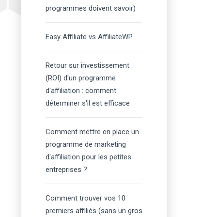
programmes doivent savoir)
Easy Affiliate vs AffiliateWP
Retour sur investissement
(ROI) d'un programme
d'affiliation : comment
déterminer s'il est efficace
Comment mettre en place un
programme de marketing
d'affiliation pour les petites
entreprises ?
Comment trouver vos 10
premiers affiliés (sans un gros