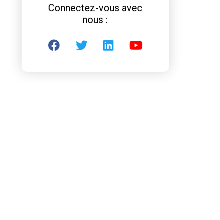
Connectez-vous avec
nous :