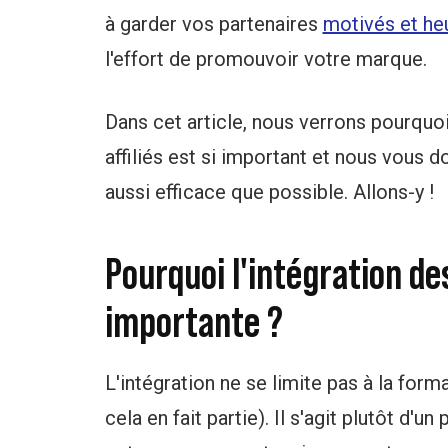
à garder vos partenaires
motivés et he
l'effort de promouvoir votre marque.
Dans cet article, nous verrons pourquo
affiliés est si important et nous vous 
aussi efficace que possible. Allons-y !
Pourquoi l'intégration des
importante ?
L'intégration ne se limite pas à la for
cela en fait partie). Il s'agit plutôt d'u