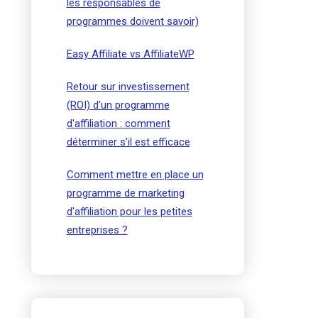
les responsables de
programmes doivent savoir)
Easy Affiliate vs AffiliateWP
Retour sur investissement
(ROI) d'un programme
d'affiliation : comment
déterminer s'il est efficace
Comment mettre en place un
programme de marketing
d'affiliation pour les petites
entreprises ?