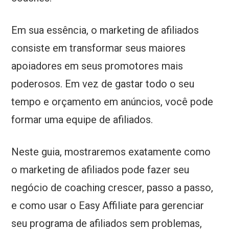
Em sua essência, o marketing de afiliados
consiste em transformar seus maiores
apoiadores em seus promotores mais
poderosos. Em vez de gastar todo o seu
tempo e orçamento em anúncios, você pode
formar uma equipe de afiliados.
Neste guia, mostraremos exatamente como
o marketing de afiliados pode fazer seu
negócio de coaching crescer, passo a passo,
e como usar o Easy Affiliate para gerenciar
seu programa de afiliados sem problemas,