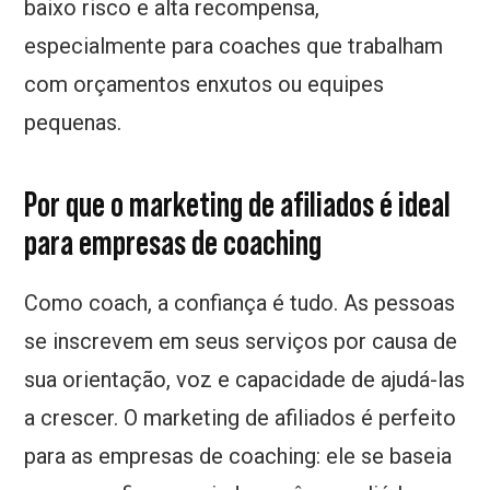
baixo risco e alta recompensa,
especialmente para coaches que trabalham
com orçamentos enxutos ou equipes
pequenas.
Por que o marketing de afiliados é ideal
para empresas de coaching
Como coach, a confiança é tudo. As pessoas
se inscrevem em seus serviços por causa de
sua orientação, voz e capacidade de ajudá-las
a crescer. O marketing de afiliados é perfeito
para as empresas de coaching: ele se baseia