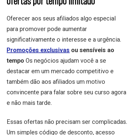
ofertas por tempo limitado
Oferecer aos seus afiliados algo especial
para promover pode aumentar
significativamente o interesse e a urgência.
Promoções exclusivas
ou sensíveis ao
tempo
Os negócios ajudam você a se
destacar em um mercado competitivo e
também dão aos afiliados um motivo
convincente para falar sobre seu curso agora
e não mais tarde.
Essas ofertas não precisam ser complicadas.
Um simples código de desconto, acesso