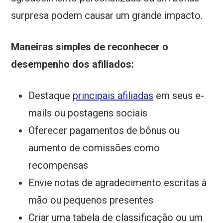
surpresa podem causar um grande impacto.
Maneiras simples de reconhecer o
desempenho dos afiliados:
Destaque
principais afiliadas
em seus e-
mails ou postagens sociais
Oferecer pagamentos de bônus ou
aumento de comissões como
recompensas
Envie notas de agradecimento escritas à
mão ou pequenos presentes
Criar uma tabela de classificação ou um