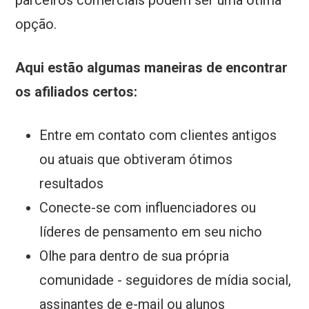
parceiros comerciais podem ser uma ótima
opção.
Aqui estão algumas maneiras de encontrar
os afiliados certos:
Entre em contato com clientes antigos
ou atuais que obtiveram ótimos
resultados
Conecte-se com influenciadores ou
líderes de pensamento em seu nicho
Olhe para dentro de sua própria
comunidade - seguidores de mídia social,
assinantes de e-mail ou alunos