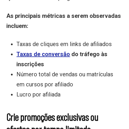
As principais métricas a serem observadas
incluem:
Taxas de cliques em links de afiliados
Taxas de conversão
do tráfego às
inscrições
Número total de vendas ou matrículas
em cursos por afiliado
Lucro por afiliada
Crie promoções exclusivas ou