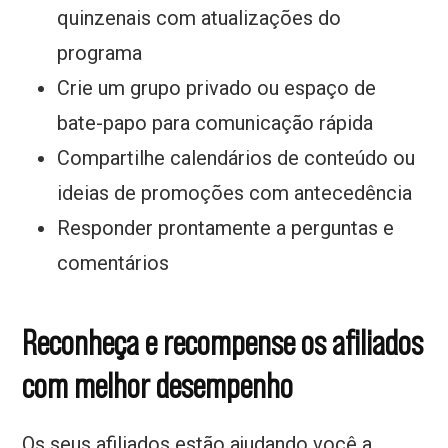
quinzenais com atualizações do
programa
Crie um grupo privado ou espaço de
bate-papo para comunicação rápida
Compartilhe calendários de conteúdo ou
ideias de promoções com antecedência
Responder prontamente a perguntas e
comentários
Reconheça e recompense os afiliados
com melhor desempenho
Os seus afiliados estão ajudando você a