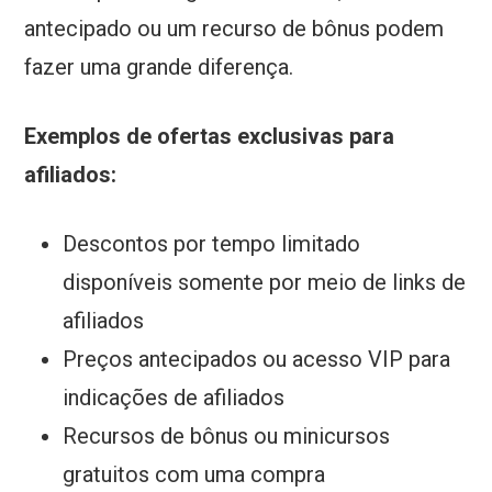
antecipado ou um recurso de bônus podem
fazer uma grande diferença.
Exemplos de ofertas exclusivas para
afiliados:
Descontos por tempo limitado
disponíveis somente por meio de links de
afiliados
Preços antecipados ou acesso VIP para
indicações de afiliados
Recursos de bônus ou minicursos
gratuitos com uma compra