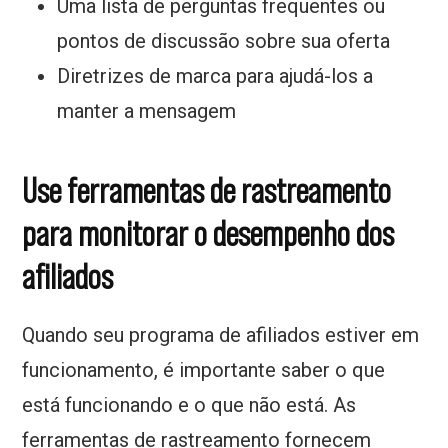
Uma lista de perguntas frequentes ou
pontos de discussão sobre sua oferta
Diretrizes de marca para ajudá-los a
manter a mensagem
Use ferramentas de rastreamento
para monitorar o desempenho dos
afiliados
Quando seu programa de afiliados estiver em
funcionamento, é importante saber o que
está funcionando e o que não está. As
ferramentas de rastreamento fornecem