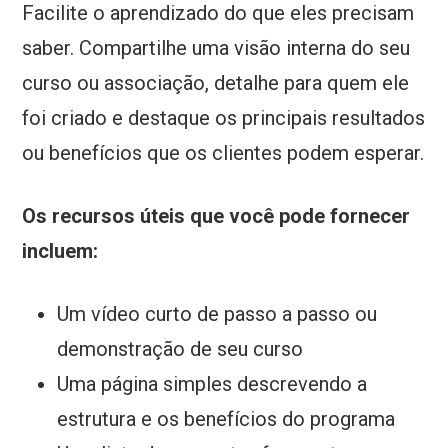
Facilite o aprendizado do que eles precisam
saber. Compartilhe uma visão interna do seu
curso ou associação, detalhe para quem ele
foi criado e destaque os principais resultados
ou benefícios que os clientes podem esperar.
Os recursos úteis que você pode fornecer
incluem:
Um vídeo curto de passo a passo ou
demonstração de seu curso
Uma página simples descrevendo a
estrutura e os benefícios do programa