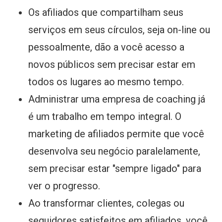
Os afiliados que compartilham seus
serviços em seus círculos, seja on-line ou
pessoalmente, dão a você acesso a
novos públicos sem precisar estar em
todos os lugares ao mesmo tempo.
Administrar uma empresa de coaching já
é um trabalho em tempo integral. O
marketing de afiliados permite que você
desenvolva seu negócio paralelamente,
sem precisar estar "sempre ligado" para
ver o progresso.
Ao transformar clientes, colegas ou
seguidores satisfeitos em afiliados, você