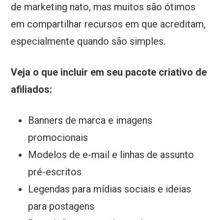
de marketing nato, mas muitos são ótimos
em compartilhar recursos em que acreditam,
especialmente quando são simples.
Veja o que incluir em seu pacote criativo de
afiliados:
Banners de marca e imagens
promocionais
Modelos de e-mail e linhas de assunto
pré-escritos
Legendas para mídias sociais e ideias
para postagens