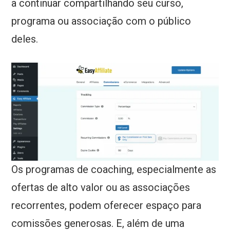
a continuar compartilhando seu curso,
programa ou associação com o público
deles.
Os programas de coaching, especialmente as
ofertas de alto valor ou as associações
recorrentes, podem oferecer espaço para
comissões generosas. E, além de uma