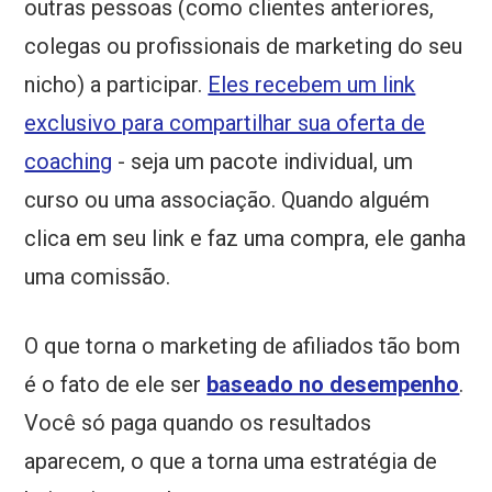
outras pessoas (como clientes anteriores,
colegas ou profissionais de marketing do seu
nicho) a participar.
Eles recebem um link
exclusivo para compartilhar sua oferta de
coaching
- seja um pacote individual, um
curso ou uma associação. Quando alguém
clica em seu link e faz uma compra, ele ganha
uma comissão.
O que torna o marketing de afiliados tão bom
é o fato de ele ser
baseado no desempenho
.
Você só paga quando os resultados
aparecem, o que a torna uma estratégia de