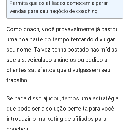
Permita que os afiliados comecem a gerar
vendas para seu negócio de coaching
Como coach, você provavelmente já gastou
uma boa parte do tempo tentando divulgar
seu nome. Talvez tenha postado nas mídias
sociais, veiculado anúncios ou pedido a
clientes satisfeitos que divulgassem seu
trabalho.
Se nada disso ajudou, temos uma estratégia
que pode ser a solução perfeita para você:
introduzir o marketing de afiliados para
coaches.