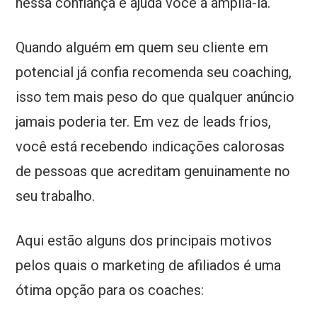
nessa confiança e ajuda você a ampliá-la.
Quando alguém em quem seu cliente em
potencial já confia recomenda seu coaching,
isso tem mais peso do que qualquer anúncio
jamais poderia ter. Em vez de leads frios,
você está recebendo indicações calorosas
de pessoas que acreditam genuinamente no
seu trabalho.
Aqui estão alguns dos principais motivos
pelos quais o marketing de afiliados é uma
ótima opção para os coaches: