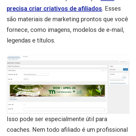
precisa criar criativos de afiliados
. Esses
são materiais de marketing prontos que você
fornece, como imagens, modelos de e-mail,
legendas e títulos.
Isso pode ser especialmente útil para
coaches. Nem todo afiliado é um profissional