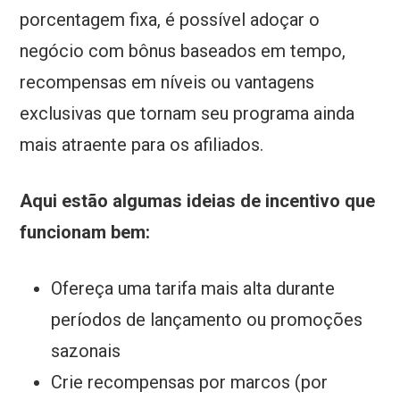
porcentagem fixa, é possível adoçar o
negócio com bônus baseados em tempo,
recompensas em níveis ou vantagens
exclusivas que tornam seu programa ainda
mais atraente para os afiliados.
Aqui estão algumas ideias de incentivo que
funcionam bem:
Ofereça uma tarifa mais alta durante
períodos de lançamento ou promoções
sazonais
Crie recompensas por marcos (por