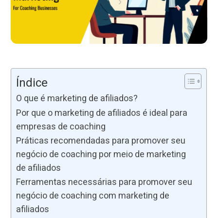
Índice
O que é marketing de afiliados?
Por que o marketing de afiliados é ideal para
empresas de coaching
Práticas recomendadas para promover seu
negócio de coaching por meio de marketing
de afiliados
Ferramentas necessárias para promover seu
negócio de coaching com marketing de
afiliados