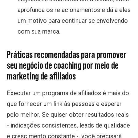
aprofunda os relacionamentos e dá a eles
um motivo para continuar se envolvendo
com sua marca.
Práticas recomendadas para promover
seu negócio de coaching por meio de
marketing de afiliados
Executar um programa de afiliados é mais do
que fornecer um link às pessoas e esperar
pelo melhor. Se quiser obter resultados reais
- indicações consistentes, leads de qualidade
e crescimento constante -, você precisará