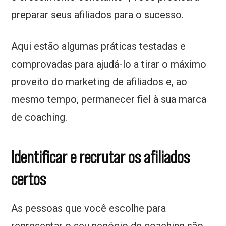
preparar seus afiliados para o sucesso.
Aqui estão algumas práticas testadas e
comprovadas para ajudá-lo a tirar o máximo
proveito do marketing de afiliados e, ao
mesmo tempo, permanecer fiel à sua marca
de coaching.
Identificar e recrutar os afiliados
certos
As pessoas que você escolhe para