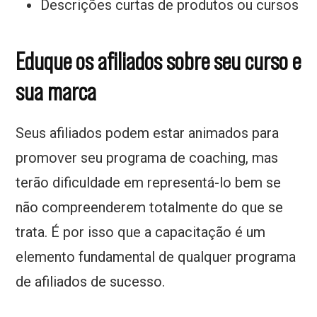
Descrições curtas de produtos ou cursos
Eduque os afiliados sobre seu curso e
sua marca
Seus afiliados podem estar animados para
promover seu programa de coaching, mas
terão dificuldade em representá-lo bem se
não compreenderem totalmente do que se
trata. É por isso que a capacitação é um
elemento fundamental de qualquer programa
de afiliados de sucesso.