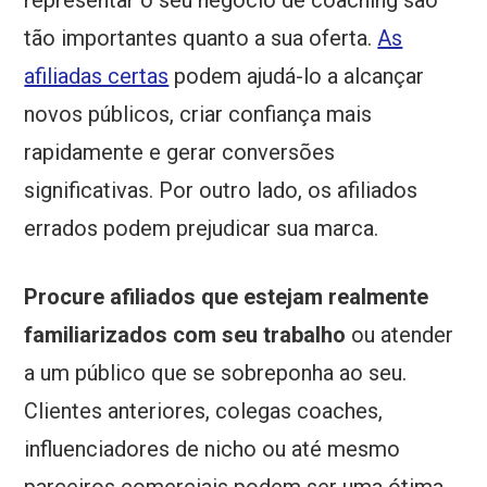
representar o seu negócio de coaching são
tão importantes quanto a sua oferta.
As
afiliadas certas
podem ajudá-lo a alcançar
novos públicos, criar confiança mais
rapidamente e gerar conversões
significativas. Por outro lado, os afiliados
errados podem prejudicar sua marca.
Procure afiliados que estejam realmente
familiarizados com seu trabalho
ou atender
a um público que se sobreponha ao seu.
Clientes anteriores, colegas coaches,
influenciadores de nicho ou até mesmo