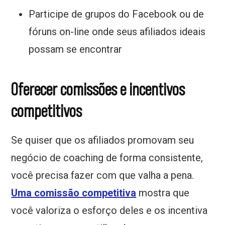
Participe de grupos do Facebook ou de
fóruns on-line onde seus afiliados ideais
possam se encontrar
Oferecer comissões e incentivos
competitivos
Se quiser que os afiliados promovam seu
negócio de coaching de forma consistente,
você precisa fazer com que valha a pena.
Uma comissão competitiva
mostra que
você valoriza o esforço deles e os incentiva