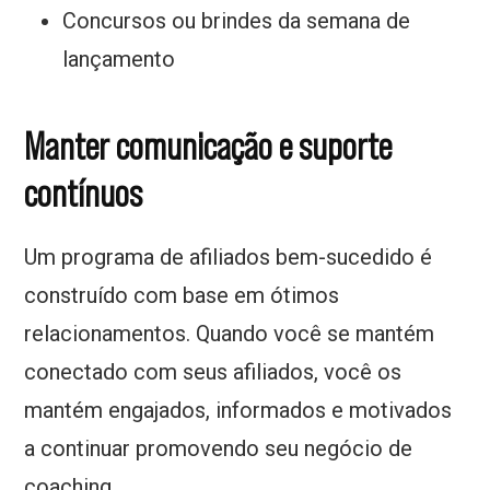
Concursos ou brindes da semana de
lançamento
Manter comunicação e suporte
contínuos
Um programa de afiliados bem-sucedido é
construído com base em ótimos
relacionamentos. Quando você se mantém
conectado com seus afiliados, você os
mantém engajados, informados e motivados
a continuar promovendo seu negócio de
coaching.