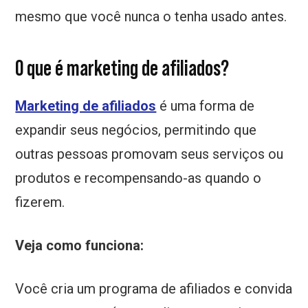
mesmo que você nunca o tenha usado antes.
O que é marketing de afiliados?
Marketing de afiliados
é uma forma de
expandir seus negócios, permitindo que
outras pessoas promovam seus serviços ou
produtos e recompensando-as quando o
fizerem.
Veja como funciona:
Você cria um programa de afiliados e convida