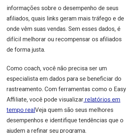
informações sobre o desempenho de seus
afiliados, quais links geram mais tráfego e de
onde vêm suas vendas. Sem esses dados, é
difícil melhorar ou recompensar os afiliados
de forma justa.
Como coach, você não precisa ser um
especialista em dados para se beneficiar do
rastreamento. Com ferramentas como o Easy
Affiliate, você pode visualizar
relatórios em
tempo real
Veja quem são seus melhores
desempenhos e identifique tendências que o
ajudem a refinar seu programa.