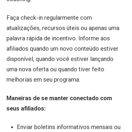
Faça check-in regularmente com
atualizações, recursos úteis ou apenas uma
palavra rápida de incentivo. Informe aos
afiliados quando um novo conteúdo estiver
disponível, quando você estiver lançando
uma nova oferta ou quando tiver feito
melhorias em seu programa.
Maneiras de se manter conectado com
seus afiliados:
Enviar boletins informativos mensais ou