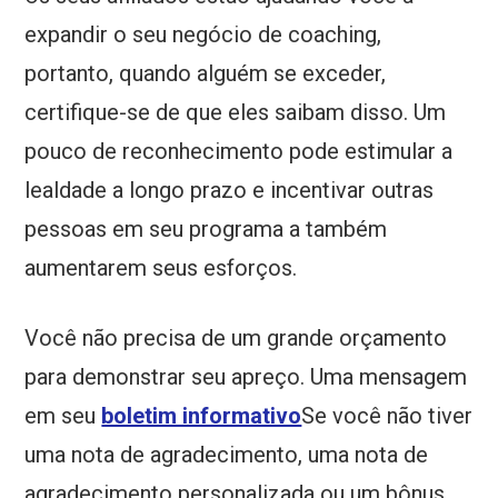
expandir o seu negócio de coaching,
portanto, quando alguém se exceder,
certifique-se de que eles saibam disso. Um
pouco de reconhecimento pode estimular a
lealdade a longo prazo e incentivar outras
pessoas em seu programa a também
aumentarem seus esforços.
Você não precisa de um grande orçamento
para demonstrar seu apreço. Uma mensagem
em seu
boletim informativo
Se você não tiver
uma nota de agradecimento, uma nota de
agradecimento personalizada ou um bônus