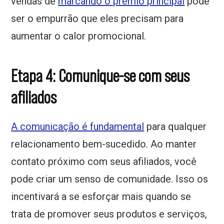
vendas de
marcando o prêmio principal
pode
ser o empurrão que eles precisam para
aumentar o calor promocional.
Etapa 4: Comunique-se com seus
afiliados
A comunicação é fundamental
para qualquer
relacionamento bem-sucedido. Ao manter
contato próximo com seus afiliados, você
pode criar um senso de comunidade. Isso os
incentivará a se esforçar mais quando se
trata de promover seus produtos e serviços,