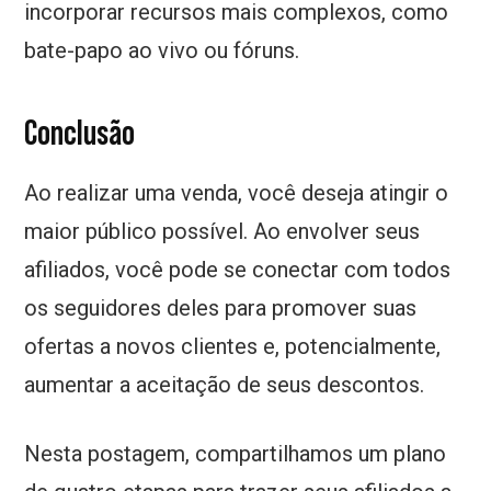
incorporar recursos mais complexos, como
bate-papo ao vivo ou fóruns.
Conclusão
Ao realizar uma venda, você deseja atingir o
maior público possível. Ao envolver seus
afiliados, você pode se conectar com todos
os seguidores deles para promover suas
ofertas a novos clientes e, potencialmente,
aumentar a aceitação de seus descontos.
Nesta postagem, compartilhamos um plano