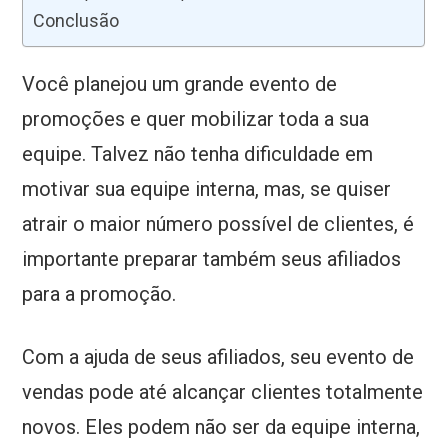
Conclusão
Você planejou um grande evento de
promoções e quer mobilizar toda a sua
equipe. Talvez não tenha dificuldade em
motivar sua equipe interna, mas, se quiser
atrair o maior número possível de clientes, é
importante preparar também seus afiliados
para a promoção.
Com a ajuda de seus afiliados, seu evento de
vendas pode até alcançar clientes totalmente
novos. Eles podem não ser da equipe interna,