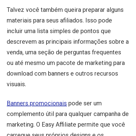
Talvez você também queira preparar alguns
materiais para seus afiliados. Isso pode
incluir uma lista simples de pontos que
descrevem as principais informações sobre a
venda, uma seção de perguntas frequentes
ou até mesmo um pacote de marketing para
download com banners e outros recursos
visuais.
Banners promocionais
pode ser um
complemento útil para qualquer campanha de
marketing. O Easy Affiliate permite que você
carregue seus próprios designs e os