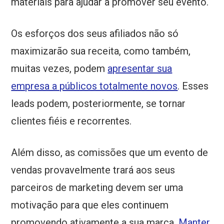
materiais para ajudar a promover seu evento.
Os esforços dos seus afiliados não só
maximizarão sua receita, como também,
muitas vezes, podem
apresentar sua
empresa a públicos totalmente novos
. Esses
leads podem, posteriormente, se tornar
clientes fiéis e recorrentes.
Além disso, as comissões que um evento de
vendas provavelmente trará aos seus
parceiros de marketing devem ser uma
motivação para que eles continuem
promovendo ativamente a sua marca.
Manter