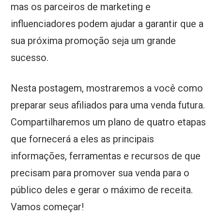
mas os parceiros de marketing e
influenciadores podem ajudar a garantir que a
sua próxima promoção seja um grande
sucesso.
Nesta postagem, mostraremos a você como
preparar seus afiliados para uma venda futura.
Compartilharemos um plano de quatro etapas
que fornecerá a eles as principais
informações, ferramentas e recursos de que
precisam para promover sua venda para o
público deles e gerar o máximo de receita.
Vamos começar!