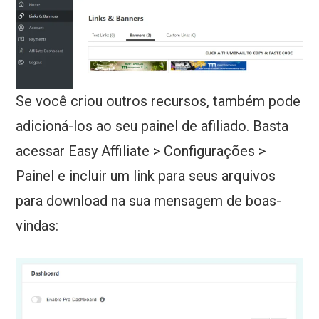
Se você criou outros recursos, também pode
adicioná-los ao seu painel de afiliado. Basta
acessar Easy Affiliate > Configurações >
Painel e incluir um link para seus arquivos
para download na sua mensagem de boas-
vindas: