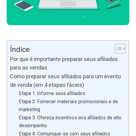
Índice
Por que é importante preparar seus afiliados
para as vendas
Como preparar seus afiliados para um evento
de venda (em 4 etapas fáceis)
Etapa 1: Informe seus afiliados
Etapa 2: Fornecer materiais promocionais e de
marketing
Etapa 3: Ofereça incentivos aos afiliados de alto
desempenho
Etapa 4: Comunique-se com seus afiliados