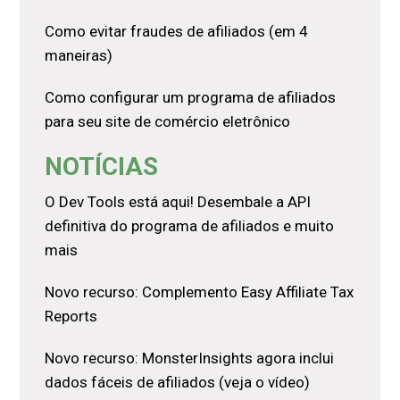
Como evitar fraudes de afiliados (em 4
maneiras)
Como configurar um programa de afiliados
para seu site de comércio eletrônico
NOTÍCIAS
O Dev Tools está aqui! Desembale a API
definitiva do programa de afiliados e muito
mais
Novo recurso: Complemento Easy Affiliate Tax
Reports
Novo recurso: MonsterInsights agora inclui
dados fáceis de afiliados (veja o vídeo)