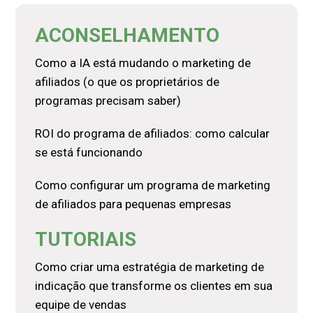
ACONSELHAMENTO
Como a IA está mudando o marketing de
afiliados (o que os proprietários de
programas precisam saber)
ROI do programa de afiliados: como calcular
se está funcionando
Como configurar um programa de marketing
de afiliados para pequenas empresas
TUTORIAIS
Como criar uma estratégia de marketing de
indicação que transforme os clientes em sua
equipe de vendas