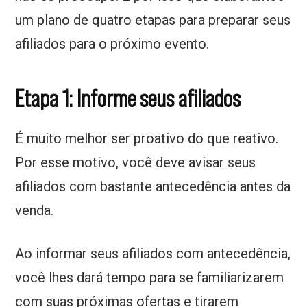
um plano de quatro etapas para preparar seus
afiliados para o próximo evento.
Etapa 1: Informe seus afiliados
É muito melhor ser proativo do que reativo.
Por esse motivo, você deve avisar seus
afiliados com bastante antecedência antes da
venda.
Ao informar seus afiliados com antecedência,
você lhes dará tempo para se familiarizarem
com suas próximas ofertas e tirarem