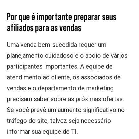
Por que é importante preparar seus
afiliados para as vendas
Uma venda bem-sucedida requer um
planejamento cuidadoso e o apoio de vários
participantes importantes. A equipe de
atendimento ao cliente, os associados de
vendas e o departamento de marketing
precisam saber sobre as próximas ofertas.
Se você prevê um aumento significativo no
tráfego do site, talvez seja necessário
informar sua equipe de TI.