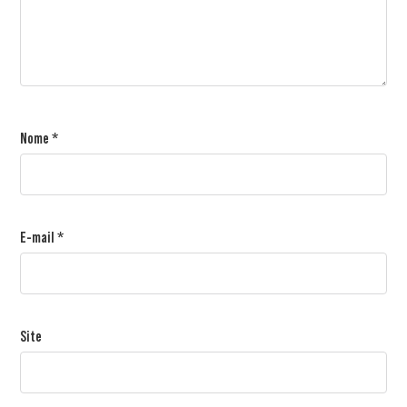
Nome
*
E-mail
*
Site