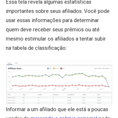
Essa tela revela algumas estatísticas
importantes sobre seus afiliados. Você pode
usar essas informações para determinar
quem deve receber seus prêmios ou até
mesmo estimular os afiliados a tentar subir
na tabela de classificação:
Informar a um afiliado que ele está a poucas