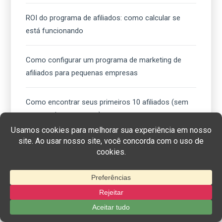
ROI do programa de afiliados: como calcular se
está funcionando
Como configurar um programa de marketing de
afiliados para pequenas empresas
Como encontrar seus primeiros 10 afiliados (sem
um grande orçamento)
Recursos
Login de afiliado