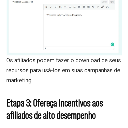
Os afiliados podem fazer o download de seus
recursos para usá-los em suas campanhas de
marketing.
Etapa 3: Ofereça incentivos aos
afiliados de alto desempenho