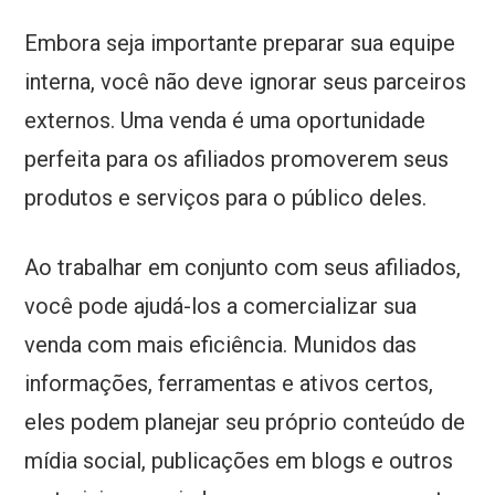
Embora seja importante preparar sua equipe
interna, você não deve ignorar seus parceiros
externos. Uma venda é uma oportunidade
perfeita para os afiliados promoverem seus
produtos e serviços para o público deles.
Ao trabalhar em conjunto com seus afiliados,
você pode ajudá-los a comercializar sua
venda com mais eficiência. Munidos das
informações, ferramentas e ativos certos,
eles podem planejar seu próprio conteúdo de
mídia social, publicações em blogs e outros