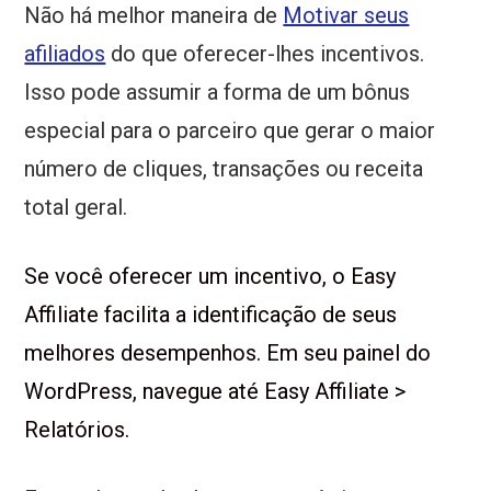
Não há melhor maneira de
Motivar seus
afiliados
do que oferecer-lhes incentivos.
Isso pode assumir a forma de um bônus
especial para o parceiro que gerar o maior
número de cliques, transações ou receita
total geral.
Se você oferecer um incentivo, o Easy
Affiliate facilita a identificação de seus
melhores desempenhos. Em seu painel do
WordPress, navegue até Easy Affiliate >
Relatórios.