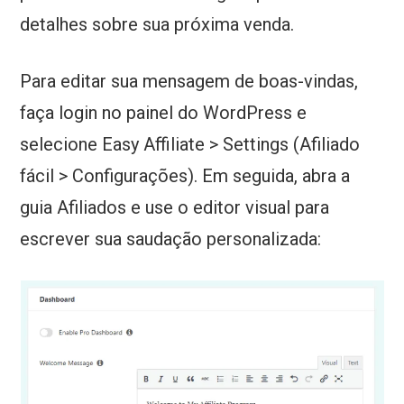
detalhes sobre sua próxima venda.
Para editar sua mensagem de boas-vindas,
faça login no painel do WordPress e
selecione Easy Affiliate > Settings (Afiliado
fácil > Configurações). Em seguida, abra a
guia Afiliados e use o editor visual para
escrever sua saudação personalizada: