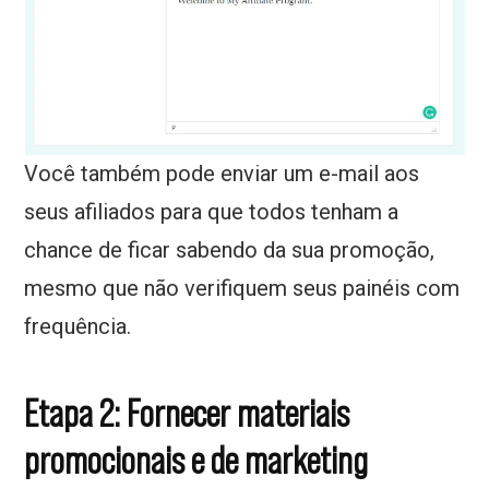
Você também pode enviar um e-mail aos
seus afiliados para que todos tenham a
chance de ficar sabendo da sua promoção,
mesmo que não verifiquem seus painéis com
frequência.
Etapa 2: Fornecer materiais
promocionais e de marketing