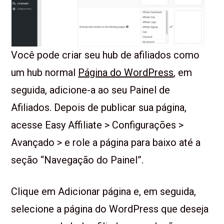
Você pode criar seu hub de afiliados como
um hub normal
Página do WordPress
, em
seguida, adicione-a ao seu Painel de
Afiliados. Depois de publicar sua página,
acesse Easy Affiliate > Configurações >
Avançado > e role a página para baixo até a
seção “Navegação do Painel”.
Clique em Adicionar página
e, em seguida,
selecione a página do WordPress que deseja