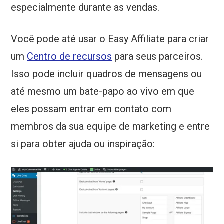
especialmente durante as vendas.
Você pode até usar o Easy Affiliate para criar
um
Centro de recursos
para seus parceiros.
Isso pode incluir quadros de mensagens ou
até mesmo um bate-papo ao vivo em que
eles possam entrar em contato com
membros da sua equipe de marketing e entre
si para obter ajuda ou inspiração: