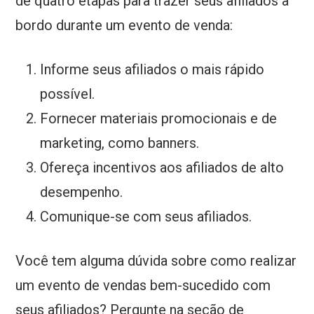
de quatro etapas para trazer seus afiliados a
bordo durante um evento de venda:
Informe seus afiliados o mais rápido
possível.
Fornecer materiais promocionais e de
marketing, como banners.
Ofereça incentivos aos afiliados de alto
desempenho.
Comunique-se com seus afiliados.
Você tem alguma dúvida sobre como realizar
um evento de vendas bem-sucedido com
seus afiliados? Pergunte na seção de