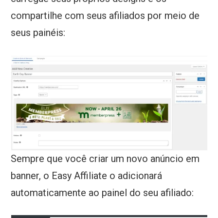
compartilhe com seus afiliados por meio de
seus painéis:
Sempre que você criar um novo anúncio em
banner, o Easy Affiliate o adicionará
automaticamente ao painel do seu afiliado: