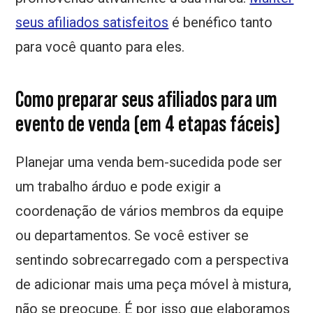
seus afiliados satisfeitos
é benéfico tanto
para você quanto para eles.
Como preparar seus afiliados para um
evento de venda (em 4 etapas fáceis)
Planejar uma venda bem-sucedida pode ser
um trabalho árduo e pode exigir a
coordenação de vários membros da equipe
ou departamentos. Se você estiver se
sentindo sobrecarregado com a perspectiva
de adicionar mais uma peça móvel à mistura,
não se preocupe. É por isso que elaboramos