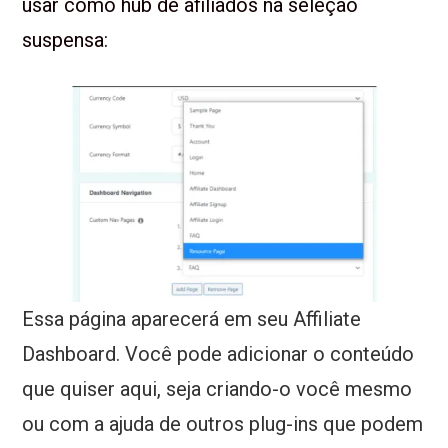
usar como hub de afiliados na seleção
suspensa:
Essa página aparecerá em seu Affiliate
Dashboard. Você pode adicionar o conteúdo
que quiser aqui, seja criando-o você mesmo
ou com a ajuda de outros plug-ins que podem