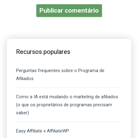
Barra
lateral
Recursos populares
principal
Perguntas frequentes sobre o Programa de
Afiliados
Como a IA está mudando o marketing de afiliados
(o que os proprietários de programas precisam
saber)
Easy Affiliate x AffiliateWP