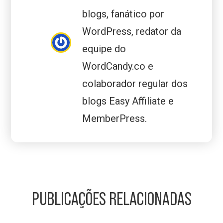
blogs, fanático por
WordPress, redator da
equipe do
WordCandy.co e
colaborador regular dos
blogs Easy Affiliate e
MemberPress.
PUBLICAÇÕES RELACIONADAS