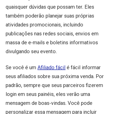
quaisquer dúvidas que possam ter. Eles
também poderão planejar suas próprias
atividades promocionais, incluindo
publicações nas redes sociais, envios em
massa de e-mails e boletins informativos
divulgando seu evento.
Se você é um
Afiliado fácil
é fácil informar
seus afiliados sobre sua próxima venda. Por
padrão, sempre que seus parceiros fizerem
login em seus painéis, eles verão uma
mensagem de boas-vindas. Você pode
personalizar essa mensagem para incluir