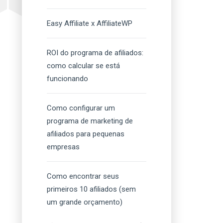
Easy Affiliate x AffiliateWP
ROI do programa de afiliados:
como calcular se está
funcionando
Como configurar um
programa de marketing de
afiliados para pequenas
empresas
Como encontrar seus
primeiros 10 afiliados (sem
um grande orçamento)