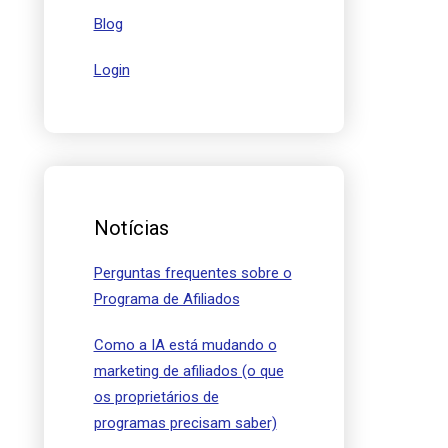
Blog
Login
Notícias
Perguntas frequentes sobre o
Programa de Afiliados
Como a IA está mudando o
marketing de afiliados (o que
os proprietários de
programas precisam saber)