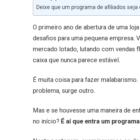
Deixe que um programa de afiliados seja
O primeiro ano de abertura de uma loj
desafios para uma pequena empresa. 
mercado lotado, lutando com vendas fl
caixa que nunca parece estável.
É muita coisa para fazer malabarismo
problema, surge outro.
Mas e se houvesse uma maneira de enf
no início?
É aí que entra um programa 