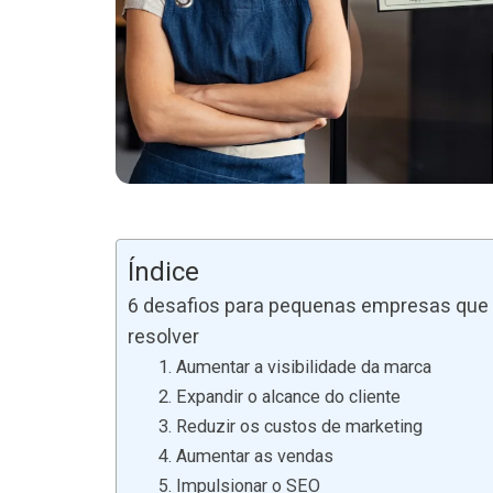
Índice
6 desafios para pequenas empresas que 
resolver
1. Aumentar a visibilidade da marca
2. Expandir o alcance do cliente
3. Reduzir os custos de marketing
4. Aumentar as vendas
5. Impulsionar o SEO