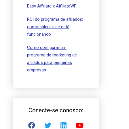
Easy Affiliate x AffiliateWP
ROI do programa de afiliados:
como calcular se está
funcionando
Como configurar um
programa de marketing de
afiliados para pequenas
empresas
Conecte-se conosco: