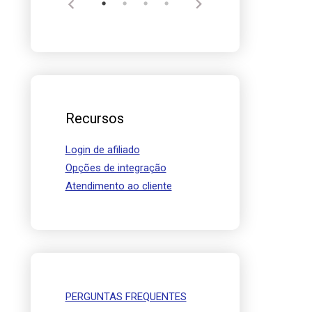
Recursos
Login de afiliado
Opções de integração
Atendimento ao cliente
PERGUNTAS FREQUENTES