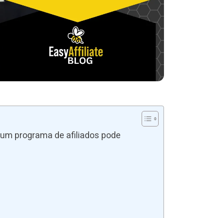
um programa de afiliados pode