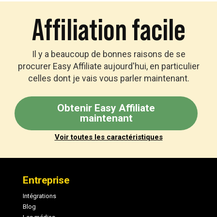
Affiliation facile
Il y a beaucoup de bonnes raisons de se
procurer Easy Affiliate aujourd'hui, en particulier
celles dont je vais vous parler maintenant.
Obtenir Easy Affiliate
maintenant
Voir toutes les caractéristiques
Pied
de
Entreprise
page
Intégrations
Blog