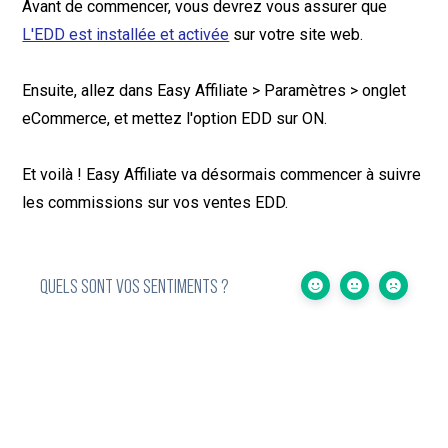
Avant de commencer, vous devrez vous assurer que
L'EDD est installée et activée
sur votre site web.
Ensuite, allez dans Easy Affiliate > Paramètres > onglet
eCommerce, et mettez l'option EDD sur ON.
Et voilà ! Easy Affiliate va désormais commencer à suivre
les commissions sur vos ventes EDD.
QUELS SONT VOS SENTIMENTS ?