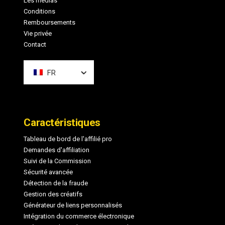
Les médias
Conditions
Remboursements
Vie privée
Contact
FR
Caractéristiques
Tableau de bord de l'affilié pro
Demandes d'affiliation
Suivi de la Commission
Sécurité avancée
Détection de la fraude
Gestion des créatifs
Générateur de liens personnalisés
Intégration du commerce électronique