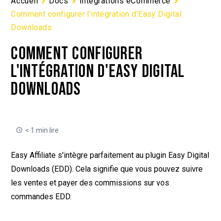
Accueil
Docs
Intégrations eCommerce
Comment configurer l'intégration d'Easy Digital
Downloads
COMMENT CONFIGURER
L'INTÉGRATION D'EASY DIGITAL
DOWNLOADS
< 1 min lire
Easy Affiliate s'intègre parfaitement au plugin Easy Digital
Downloads (EDD). Cela signifie que vous pouvez suivre
les ventes et payer des commissions sur vos
commandes EDD.