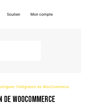
Soutien
Mon compte
nfigurer l'intégration de WooCommerce
ON DE WOOCOMMERCE