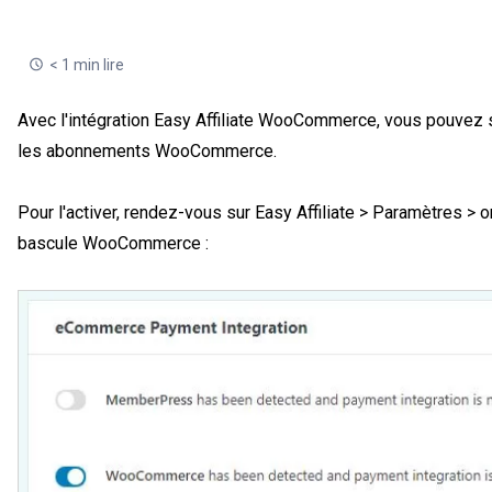
< 1 min lire
Avec l'intégration Easy Affiliate WooCommerce, vous pouve
les abonnements WooCommerce.
Pour l'activer, rendez-vous sur Easy Affiliate > Paramètres >
bascule WooCommerce :