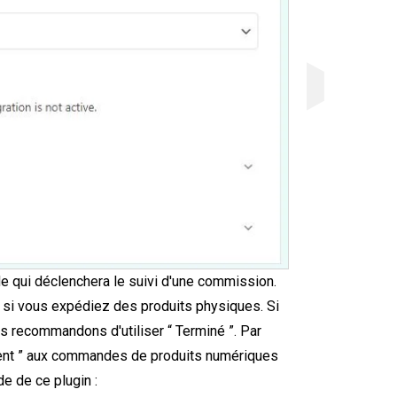
 qui déclenchera le suivi d'une commission.
 si vous expédiez des produits physiques. Si
 recommandons d'utiliser “ Terminé ”. Par
ment ” aux commandes de produits numériques
de de ce plugin :