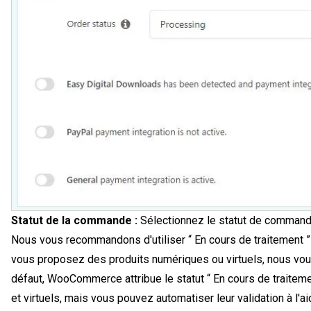
Statut de la commande :
Sélectionnez le statut de commande
Nous vous recommandons d'utiliser “ En cours de traitement ”
vous proposez des produits numériques ou virtuels, nous vous
défaut, WooCommerce attribue le statut “ En cours de traite
et virtuels, mais vous pouvez automatiser leur validation à l'ai