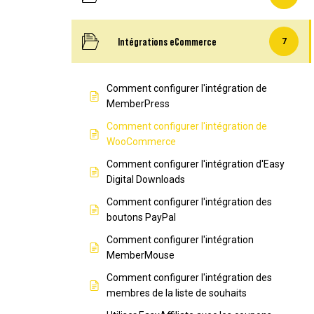
Intégrations eCommerce
7
Comment configurer l'intégration de
MemberPress
Comment configurer l'intégration de
WooCommerce
Comment configurer l'intégration d'Easy
Digital Downloads
Comment configurer l'intégration des
boutons PayPal
Comment configurer l'intégration
MemberMouse
Comment configurer l'intégration des
membres de la liste de souhaits