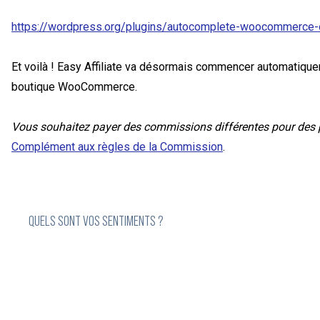
https://wordpress.org/plugins/autocomplete-woocommerce-
Et voilà ! Easy Affiliate va désormais commencer automatiquem
boutique WooCommerce.
Vous souhaitez payer des commissions différentes pour des p
Complément aux règles de la Commission
.
QUELS SONT VOS SENTIMENTS ?