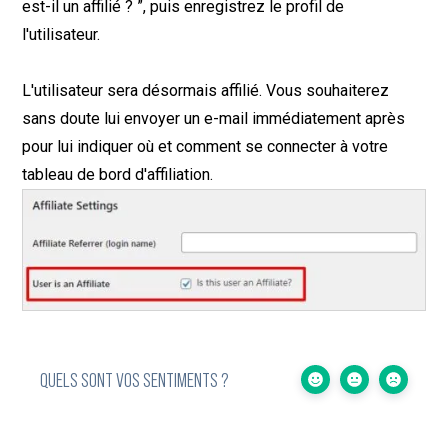
est-il un affilié ? ”, puis enregistrez le profil de
l'utilisateur.
L'utilisateur sera désormais affilié. Vous souhaiterez
sans doute lui envoyer un e-mail immédiatement après
pour lui indiquer où et comment se connecter à votre
tableau de bord d'affiliation.
QUELS SONT VOS SENTIMENTS ?