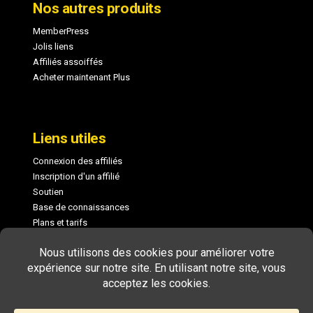
Nos autres produits
MemberPress
Jolis liens
Affiliés assoiffés
Acheter maintenant Plus
Liens utiles
Connexion des affiliés
Inscription d'un affilié
Soutien
Base de connaissances
Plans et tarifs
Journal des modifications