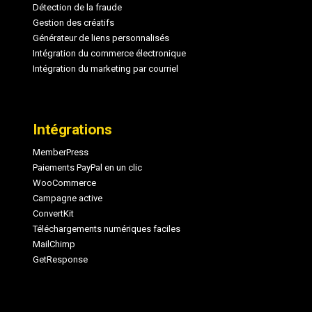
Détection de la fraude
Gestion des créatifs
Générateur de liens personnalisés
Intégration du commerce électronique
Intégration du marketing par courriel
Intégrations
MemberPress
Paiements PayPal en un clic
WooCommerce
Campagne active
ConvertKit
Téléchargements numériques faciles
MailChimp
GetResponse