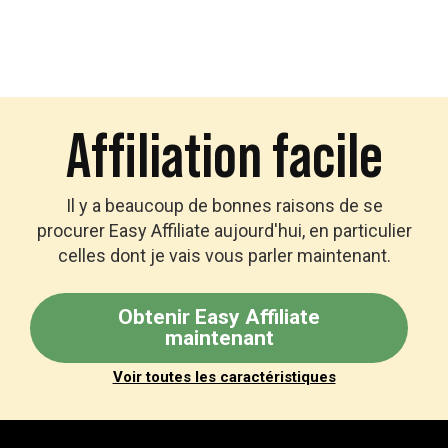
Affiliation facile
Il y a beaucoup de bonnes raisons de se
procurer Easy Affiliate aujourd'hui, en particulier
celles dont je vais vous parler maintenant.
Obtenir Easy Affiliate
maintenant
Voir toutes les caractéristiques
Pied