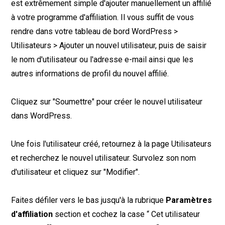
est extrêmement simple d'ajouter manuellement un affilié
à votre programme d'affiliation. Il vous suffit de vous
rendre dans votre tableau de bord WordPress >
Utilisateurs > Ajouter un nouvel utilisateur, puis de saisir
le nom d'utilisateur ou l'adresse e-mail ainsi que les
autres informations de profil du nouvel affilié.
Cliquez sur "Soumettre" pour créer le nouvel utilisateur
dans WordPress.
Une fois l'utilisateur créé, retournez à la page Utilisateurs
et recherchez le nouvel utilisateur. Survolez son nom
d'utilisateur et cliquez sur "Modifier".
Faites défiler vers le bas jusqu'à la rubrique
Paramètres
d'affiliation
section et cochez la case “ Cet utilisateur