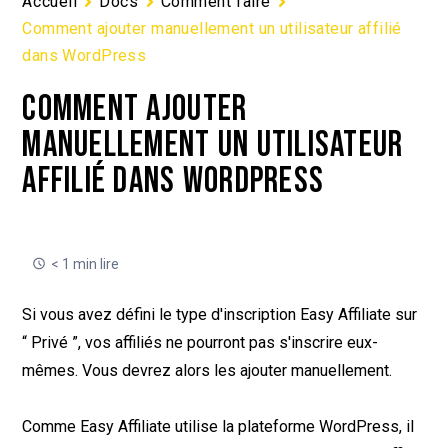
Accueil
Docs
Comment faire
Comment ajouter manuellement un utilisateur affilié
dans WordPress
COMMENT AJOUTER
MANUELLEMENT UN UTILISATEUR
AFFILIÉ DANS WORDPRESS
< 1 min lire
Si vous avez défini le type d'inscription Easy Affiliate sur
“ Privé ”, vos affiliés ne pourront pas s'inscrire eux-
mêmes. Vous devrez alors les ajouter manuellement.
Comme Easy Affiliate utilise la plateforme WordPress, il