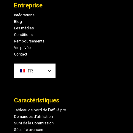
de
Entreprise
page
Intégrations
Blog
Les médias
Conditions
Remboursements
Vie privée
Contact
FR
Caractéristiques
Tableau de bord de l'affilié pro
Demandes d'affiliation
Suivi de la Commission
Sécurité avancée